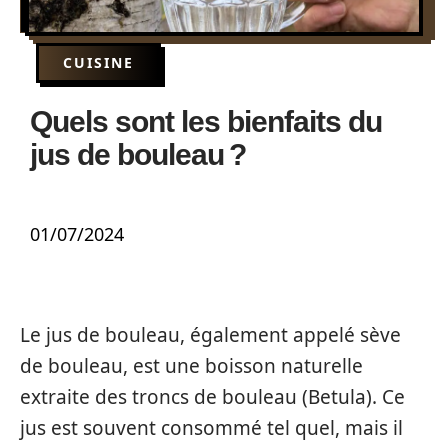
CUISINE
Quels sont les bienfaits du
jus de bouleau ?
01/07/2024
Le jus de bouleau, également appelé sève
de bouleau, est une boisson naturelle
extraite des troncs de bouleau (Betula). Ce
jus est souvent consommé tel quel, mais il