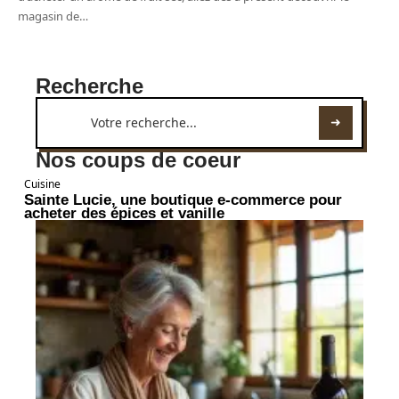
magasin de
…
Recherche
Nos coups de coeur
Cuisine
Sainte Lucie, une boutique e-commerce pour
acheter des épices et vanille