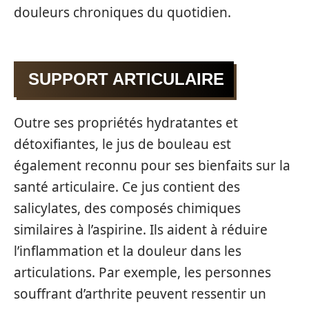
douleurs chroniques du quotidien.
SUPPORT ARTICULAIRE
Outre ses propriétés hydratantes et
détoxifiantes, le jus de bouleau est
également reconnu pour ses bienfaits sur la
santé articulaire. Ce jus contient des
salicylates, des composés chimiques
similaires à l’aspirine. Ils aident à réduire
l’inflammation et la douleur dans les
articulations. Par exemple, les personnes
souffrant d’arthrite peuvent ressentir un