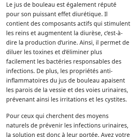
Le jus de bouleau est également réputé
pour son puissant effet diurétique. Il
contient des composants actifs qui stimulent
les reins et augmentent la diurèse, c’est-à-
dire la production d’urine. Ainsi, il permet de
diluer les toxines et d’éliminer plus
facilement les bactéries responsables des
infections. De plus, les propriétés anti-
inflammatoires du jus de bouleau apaisent
les parois de la vessie et des voies urinaires,
prévenant ainsi les irritations et les cystites.
Pour ceux qui cherchent des moyens
naturels de prévenir les infections urinaires,
la solution est donc à leur portée. Ayez votre