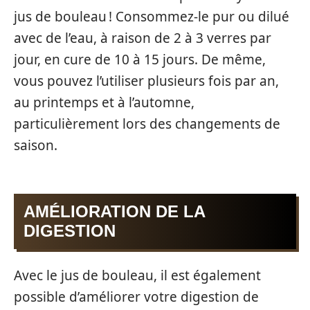
jus de bouleau ! Consommez-le pur ou dilué
avec de l’eau, à raison de 2 à 3 verres par
jour, en cure de 10 à 15 jours. De même,
vous pouvez l’utiliser plusieurs fois par an,
au printemps et à l’automne,
particulièrement lors des changements de
saison.
AMÉLIORATION DE LA
DIGESTION
Avec le jus de bouleau, il est également
possible d’améliorer votre digestion de