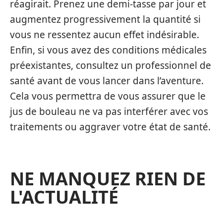
réagirait. Prenez une demi-tasse par jour et
augmentez progressivement la quantité si
vous ne ressentez aucun effet indésirable.
Enfin, si vous avez des conditions médicales
préexistantes, consultez un professionnel de
santé avant de vous lancer dans l’aventure.
Cela vous permettra de vous assurer que le
jus de bouleau ne va pas interférer avec vos
traitements ou aggraver votre état de santé.
NE MANQUEZ RIEN DE
L'ACTUALITÉ