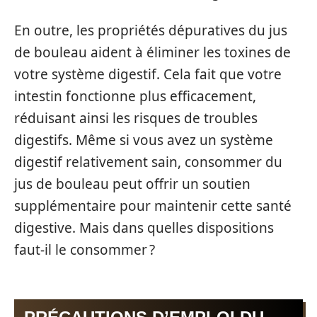
En outre, les propriétés dépuratives du jus
de bouleau aident à éliminer les toxines de
votre système digestif. Cela fait que votre
intestin fonctionne plus efficacement,
réduisant ainsi les risques de troubles
digestifs. Même si vous avez un système
digestif relativement sain, consommer du
jus de bouleau peut offrir un soutien
supplémentaire pour maintenir cette santé
digestive. Mais dans quelles dispositions
faut-il le consommer ?