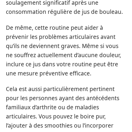
soulagement significatif après une
consommation régulière de jus de bouleau.
De même, cette routine peut aider à
prévenir les problèmes articulaires avant
qu’ils ne deviennent graves. Même si vous
ne souffrez actuellement d’aucune douleur,
inclure ce jus dans votre routine peut être
une mesure préventive efficace.
Cela est aussi particulièrement pertinent
pour les personnes ayant des antécédents
familiaux d’arthrite ou de maladies
articulaires. Vous pouvez le boire pur,
l’ajouter à des smoothies ou l’incorporer