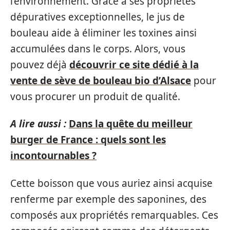
l’environnement. Grâce à ses propriétés
dépuratives exceptionnelles, le jus de
bouleau aide à éliminer les toxines ainsi
accumulées dans le corps. Alors, vous
pouvez déjà
découvrir ce site dédié à la
vente de sève de bouleau bio d’Alsace
pour
vous procurer un produit de qualité.
A lire aussi :
Dans la quête du meilleur
burger de France : quels sont les
incontournables ?
Cette boisson que vous auriez ainsi acquise
renferme par exemple des saponines, des
composés aux propriétés remarquables. Ces