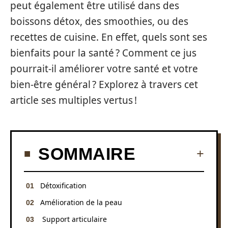
peut également être utilisé dans des
boissons détox, des smoothies, ou des
recettes de cuisine. En effet, quels sont ses
bienfaits pour la santé ? Comment ce jus
pourrait-il améliorer votre santé et votre
bien-être général ? Explorez à travers cet
article ses multiples vertus !
SOMMAIRE
Détoxification
Amélioration de la peau
Support articulaire