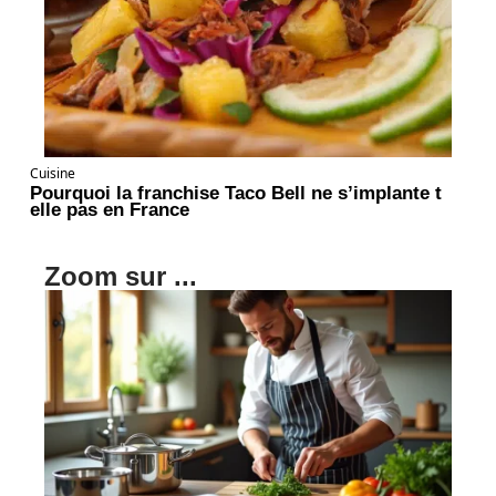
Cuisine
Pourquoi la franchise Taco Bell ne s’implante t
elle pas en France
Zoom sur ...