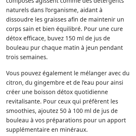
composés agissent comme des détergents
naturels dans l’organisme, aidant à
dissoudre les graisses afin de maintenir un
corps sain et bien équilibré. Pour une cure
détox efficace, buvez 150 ml de jus de
bouleau pur chaque matin à jeun pendant
trois semaines.
Vous pouvez également le mélanger avec du
citron, du gingembre et de l’eau pour ainsi
créer une boisson détox quotidienne
revitalisante. Pour ceux qui préfèrent les
smoothies, ajoutez 50 à 100 ml de jus de
bouleau à vos préparations pour un apport
supplémentaire en minéraux.