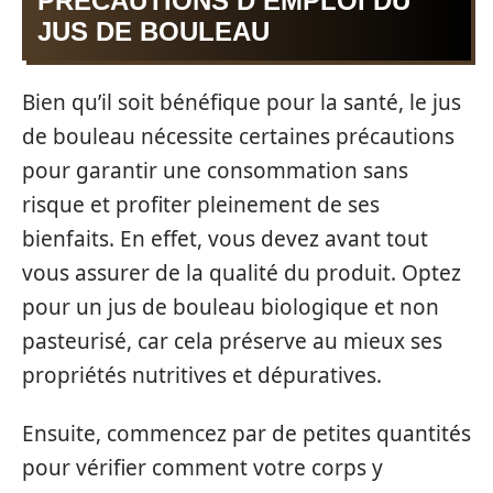
PRÉCAUTIONS D’EMPLOI DU
JUS DE BOULEAU
Bien qu’il soit bénéfique pour la santé, le jus
de bouleau nécessite certaines précautions
pour garantir une consommation sans
risque et profiter pleinement de ses
bienfaits. En effet, vous devez avant tout
vous assurer de la qualité du produit. Optez
pour un jus de bouleau biologique et non
pasteurisé, car cela préserve au mieux ses
propriétés nutritives et dépuratives.
Ensuite, commencez par de petites quantités
pour vérifier comment votre corps y