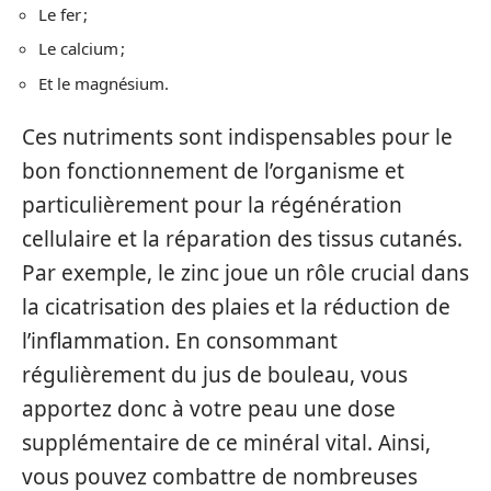
Le fer ;
Le calcium ;
Et le magnésium.
Ces nutriments sont indispensables pour le
bon fonctionnement de l’organisme et
particulièrement pour la régénération
cellulaire et la réparation des tissus cutanés.
Par exemple, le zinc joue un rôle crucial dans
la cicatrisation des plaies et la réduction de
l’inflammation. En consommant
régulièrement du jus de bouleau, vous
apportez donc à votre peau une dose
supplémentaire de ce minéral vital. Ainsi,
vous pouvez combattre de nombreuses