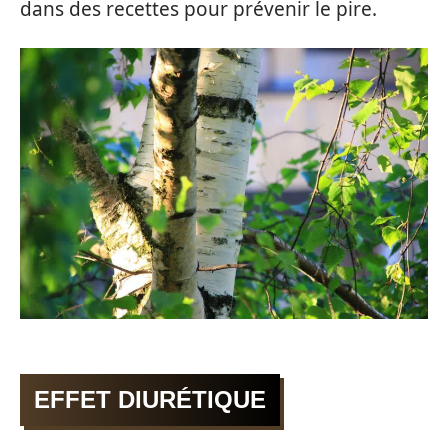
dans des recettes pour prévenir le pire.
EFFET DIURÉTIQUE