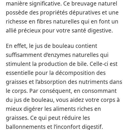
manière significative. Ce breuvage naturel
possède des propriétés dépuratives et une
richesse en fibres naturelles qui en font un
allié précieux pour votre santé digestive.
En effet, le jus de bouleau contient
suffisamment d’enzymes naturelles qui
stimulent la production de bile. Celle-ci est
essentielle pour la décomposition des
graisses et l’absorption des nutriments dans
le corps. Par conséquent, en consommant
du jus de bouleau, vous aidez votre corps à
mieux digérer les aliments riches en
graisses. Ce qui peut réduire les
ballonnements et l’inconfort digestif.