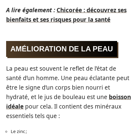
A lire également :
Chicorée : découvrez ses
bienfaits et ses risques pour la santé
AMÉLIORATION DE LA PEAU
La peau est souvent le reflet de l’état de
santé d’un homme. Une peau éclatante peut
être le signe d’un corps bien nourri et
hydraté, et le jus de bouleau est une
boisson
idéale
pour cela. Il contient des minéraux
essentiels tels que :
Le zinc ;