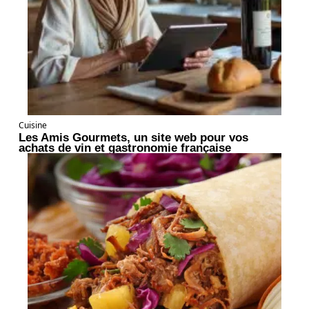
Cuisine
Les Amis Gourmets, un site web pour vos
achats de vin et gastronomie française