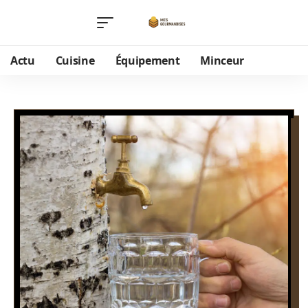
Actu
Cuisine
Équipement
Minceur