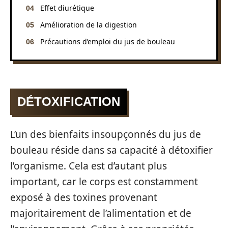
Effet diurétique
Amélioration de la digestion
Précautions d’emploi du jus de bouleau
DÉTOXIFICATION
L’un des bienfaits insoupçonnés du jus de
bouleau réside dans sa capacité à détoxifier
l’organisme. Cela est d’autant plus
important, car le corps est constamment
exposé à des toxines provenant
majoritairement de l’alimentation et de