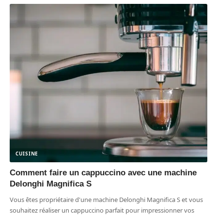
CUISINE
Comment faire un cappuccino avec une machine
Delonghi Magnifica S
Vous êtes propriétaire d'une machine Delonghi Magnifica S et vous
souhaitez réaliser un cappuccino parfait pour impressionner vos