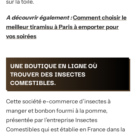
sur la toile.
A découvrir également :
Comment choisir le
meilleur tiramisu à Paris à emporter pour
vos soirées
UNE BOUTIQUE EN LIGNE OÙ
TROUVER DES INSECTES
COMESTIBLES.
Cette société e-commerce d’insectes à
manger et bonbon fourmi à la pomme,
présentée par l’entreprise Insectes
Comestibles qui est établie en France dans la