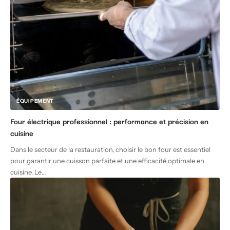
ÉQUIPEMENT
Four électrique professionnel : performance et précision en
cuisine
Dans le secteur de la restauration, choisir le bon four est essentiel
pour garantir une cuisson parfaite et une efficacité optimale en
cuisine. Le
…