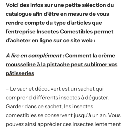
Voici des infos sur une petite sélection du
catalogue afin d’être en mesure de vous
rendre compte du type d’articles que
l’entreprise Insectes Comestibles permet
d’acheter en ligne sur ce site web :
A lire en complément :
Comment la crème
mousseline à la pistache peut sublimer vos
pâtisseries
– Le sachet découvert est un sachet qui
comprend différents insectes à déguster.
Garder dans ce sachet, les insectes
comestibles se conservent jusqu’à un an. Vous
pouvez ainsi apprécier ces insectes lentement