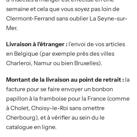
semaine et cela que vous soyez pas loin de
Clermont-Ferrand sans oublier La Seyne-sur-
Mer.
Livraison à l’étranger :
l’envoi de vos articles
en Belgique (par exemple près des villes
Charleroi, Namur ou bien Bruxelles).
Montant de la livraison au point de retrait :
la
facture pour se faire envoyer un bonbon
papillon à la framboise pour la France (comme
à Cholet, Choisy-le-Roi sans omettre
Cherbourg), et à vérifier au sein du le
catalogue en ligne.