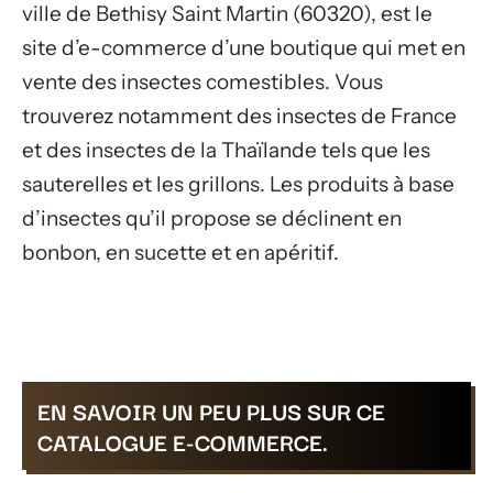
ville de Bethisy Saint Martin (60320), est le
site d’e-commerce d’une boutique qui met en
vente des insectes comestibles. Vous
trouverez notamment des insectes de France
et des insectes de la Thaïlande tels que les
sauterelles et les grillons. Les produits à base
d’insectes qu’il propose se déclinent en
bonbon, en sucette et en apéritif.
EN SAVOIR UN PEU PLUS SUR CE
CATALOGUE E-COMMERCE.