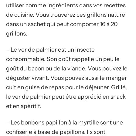
utiliser comme ingrédients dans vos recettes
de cuisine. Vous trouverez ces grillons nature
dans un sachet qui peut comporter 16 à 20
grillons.
– Le ver de palmier est un insecte
consommable. Son goût rappelle un peu le
goût du bacon ou de la viande. Vous pouvez le
déguster vivant. Vous pouvez aussi le manger
cuit en guise de repas pour le déjeuner. Grillé,
le ver de palmier peut être apprécié en snack
et en apéritif.
– Les bonbons papillon à la myrtille sont une
confiserie à base de papillons. Ils sont