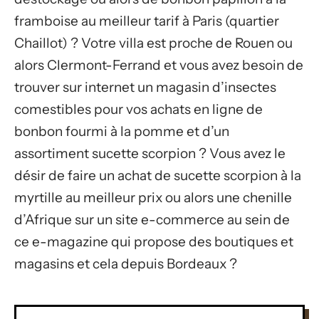
framboise au meilleur tarif à Paris (quartier
Chaillot) ? Votre villa est proche de Rouen ou
alors Clermont-Ferrand et vous avez besoin de
trouver sur internet un magasin d’insectes
comestibles pour vos achats en ligne de
bonbon fourmi à la pomme et d’un
assortiment sucette scorpion ? Vous avez le
désir de faire un achat de sucette scorpion à la
myrtille au meilleur prix ou alors une chenille
d’Afrique sur un site e-commerce au sein de
ce e-magazine qui propose des boutiques et
magasins et cela depuis Bordeaux ?