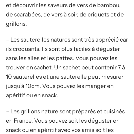
et découvrir les saveurs de vers de bambou,
de scarabées, de vers à soir, de criquets et de
grillons.
– Les sauterelles natures sont très apprécié car
ils croquants. Ils sont plus faciles à déguster
sans les ailes et les pattes. Vous pouvez les
trouver en sachet. Un sachet peut contenir 7 à
10 sauterelles et une sauterelle peut mesurer
jusqu’à 10cm. Vous pouvez les manger en
apéritif ou en snack.
– Les grillons nature sont préparés et cuisinés
en France. Vous pouvez soit les déguster en
snack ou en apéritif avec vos amis soit les