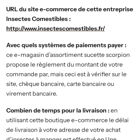
URL du site e-commerce de cette entreprise
Insectes Comestibles :
http://www.insectescomestibles.fr/
Avec quels systèmes de paiements payer :
ce e-magasin d’assortiment sucette scorpion
propose le règlement du montant de votre
commande par, mais ceci est à vérifier sur le
site, chèque bancaire, carte bancaire ou
virement bancaire.
Combien de temps pour la livraison :
en
utilisant cette boutique e-commerce le délai
de livraison à votre adresse de votre achat
d’insectes à manger est effectué en Une