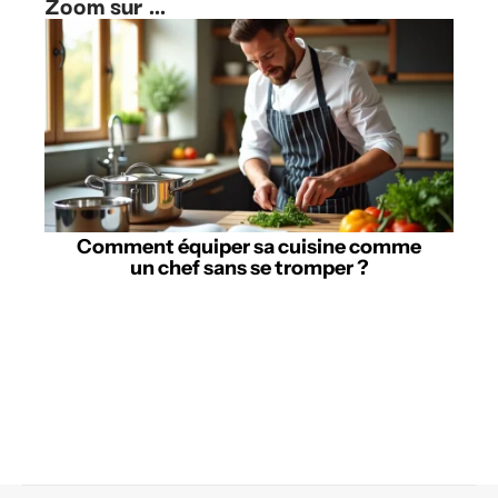
Zoom sur ...
Comment équiper sa cuisine comme
un chef sans se tromper ?