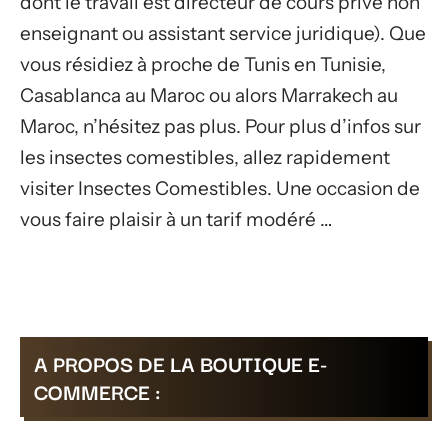
dont le travail est directeur de cours privé non
enseignant ou assistant service juridique). Que
vous résidiez à proche de Tunis en Tunisie,
Casablanca au Maroc ou alors Marrakech au
Maroc, n’hésitez pas plus. Pour plus d’infos sur
les insectes comestibles, allez rapidement
visiter Insectes Comestibles. Une occasion de
vous faire plaisir à un tarif modéré …
A PROPOS DE LA BOUTIQUE E-
COMMERCE :