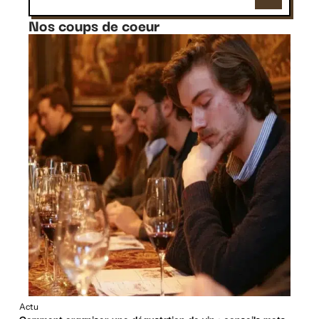
Nos coups de coeur
Actu