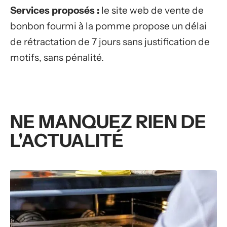
Services proposés :
le site web de vente de
bonbon fourmi à la pomme propose un délai
de rétractation de 7 jours sans justification de
motifs, sans pénalité.
NE MANQUEZ RIEN DE
L'ACTUALITÉ