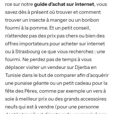
rce sur notre
guide d’achat sur internet
, vous
savez dès à présent où trouver et comment
trouver un insecte à manger ou un bonbon
fourmi à la pomme. Et un petit conseil,
n’attendez pas des prix pas chers ou bien des
offres importateurs pour acheter sur internet
ou à Strasbourg ce que vous recherchez : une
fourmi. Ne perdez pas de temps à vous
déplacer visiter un vendeur sur Djerba en
Tunisie dans le but de comparer afin d’acquérir
une punaise géante ou un petit cadeau pour la
fête des Pères, comme par exemple un vers à
soie à meilleur prix ou des grands accessoires
neufs qui est à vendre (pour une personne