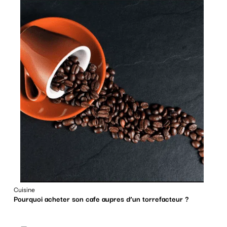
Cuisine
Pourquoi acheter son cafe aupres d’un torrefacteur ?