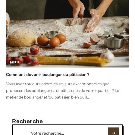
ACTU
Comment devenir boulanger ou pâtissier ?
Vous avez toujours adoré les saveurs exceptionnelles que
proposent les boulangeries et pâtisseries de votre quartier ? Le
métier de boulanger et/ou pâtissier, bien qu’il
…
Recherche