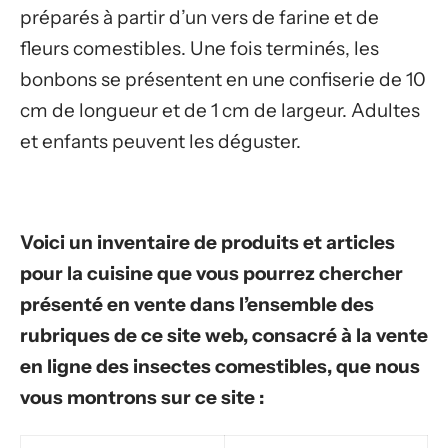
préparés à partir d’un vers de farine et de
fleurs comestibles. Une fois terminés, les
bonbons se présentent en une confiserie de 10
cm de longueur et de 1 cm de largeur. Adultes
et enfants peuvent les déguster.
Voici un inventaire de produits et articles
pour la cuisine que vous pourrez chercher
présenté en vente dans l’ensemble des
rubriques de ce site web, consacré à la vente
en ligne des insectes comestibles, que nous
vous montrons sur ce site :