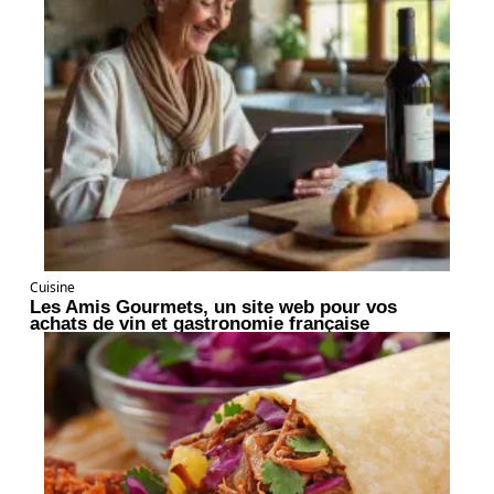
Cuisine
Les Amis Gourmets, un site web pour vos
achats de vin et gastronomie française