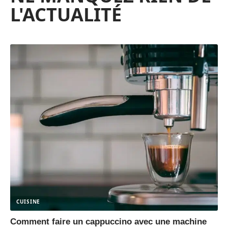
L'ACTUALITÉ
CUISINE
Comment faire un cappuccino avec une machine