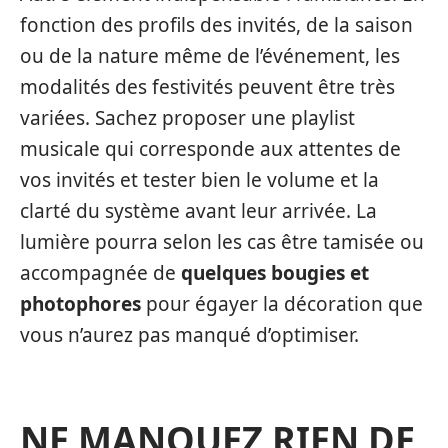
fonction des profils des invités, de la saison
ou de la nature même de l’événement, les
modalités des festivités peuvent être très
variées. Sachez proposer une playlist
musicale qui corresponde aux attentes de
vos invités et tester bien le volume et la
clarté du système avant leur arrivée. La
lumière pourra selon les cas être tamisée ou
accompagnée de
quelques bougies et
photophores
pour égayer la décoration que
vous n’aurez pas manqué d’optimiser.
NE MANQUEZ RIEN DE