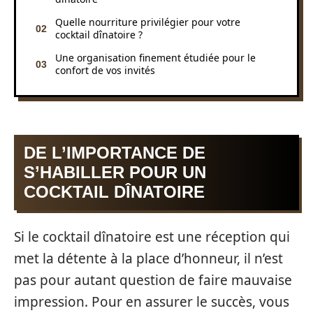
Quelle nourriture privilégier pour votre
cocktail dînatoire ?
Une organisation finement étudiée pour le
confort de vos invités
DE L’IMPORTANCE DE
S’HABILLER POUR UN
COCKTAIL DÎNATOIRE
Si le cocktail dînatoire est une réception qui
met la détente à la place d’honneur, il n’est
pas pour autant question de faire mauvaise
impression. Pour en assurer le succès, vous