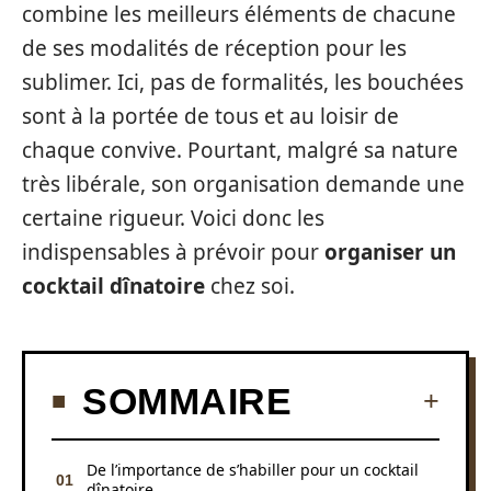
combine les meilleurs éléments de chacune
de ses modalités de réception pour les
sublimer. Ici, pas de formalités, les bouchées
sont à la portée de tous et au loisir de
chaque convive. Pourtant, malgré sa nature
très libérale, son organisation demande une
certaine rigueur. Voici donc les
indispensables à prévoir pour
organiser un
cocktail dînatoire
chez soi.
SOMMAIRE
De l’importance de s’habiller pour un cocktail
dînatoire