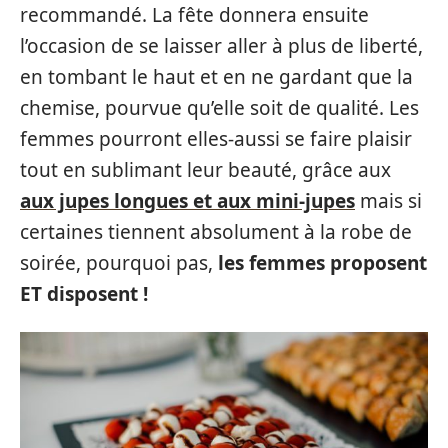
recommandé. La fête donnera ensuite
l’occasion de se laisser aller à plus de liberté,
en tombant le haut et en ne gardant que la
chemise, pourvue qu’elle soit de qualité. Les
femmes pourront elles-aussi se faire plaisir
tout en sublimant leur beauté, grâce aux
aux jupes longues et aux mini-jupes
mais si
certaines tiennent absolument à la robe de
soirée, pourquoi pas,
les femmes proposent
ET disposent !