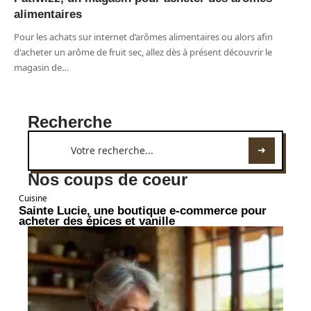
alimentaires
Pour les achats sur internet d’arômes alimentaires ou alors afin
d'acheter un arôme de fruit sec, allez dès à présent découvrir le
magasin de
…
Recherche
Nos coups de coeur
Cuisine
Sainte Lucie, une boutique e-commerce pour
acheter des épices et vanille