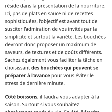
réside dans la présentation de la nourriture.
Ici, pas de plats en sauce ni de recettes
sophistiquées, l’objectif est avant tout de
susciter l’admiration de vos invités par la
simplicité et surtout la variété. Les bouchées
devront donc proposer un maximum de
saveurs, de textures et de goûts différents.
Sachez également vous faciliter la tâche en
choisissant
des bouchées qui peuvent se
préparer à l’avance
pour vous éviter le
stress de dernière minute.
Côté boissons
, il faudra vous adapter à la
saison. Surtout si vous souhaitez