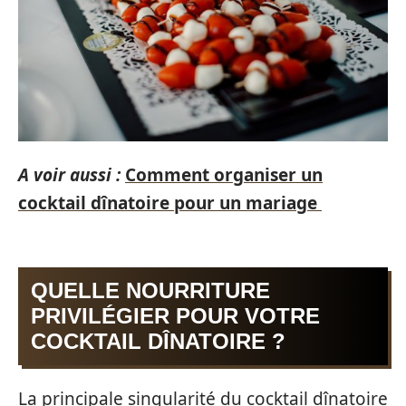
A voir aussi :
Comment organiser un
cocktail dînatoire pour un mariage
QUELLE NOURRITURE
PRIVILÉGIER POUR VOTRE
COCKTAIL DÎNATOIRE ?
La principale singularité du cocktail dînatoire