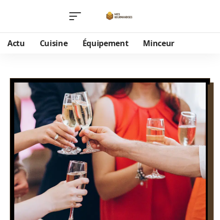
Actu
Cuisine
Équipement
Minceur