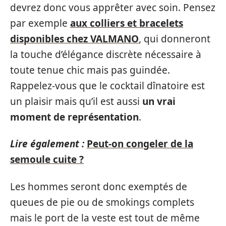
devrez donc vous apprêter avec soin. Pensez
par exemple
aux colliers et bracelets
disponibles chez VALMANO
, qui donneront
la touche d’élégance discrète nécessaire à
toute tenue chic mais pas guindée.
Rappelez-vous que le cocktail dînatoire est
un plaisir mais qu’il est aussi
un vrai
moment de représentation
.
Lire également :
Peut-on congeler de la
semoule cuite ?
Les hommes seront donc exemptés de
queues de pie ou de smokings complets
mais le port de la veste est tout de même