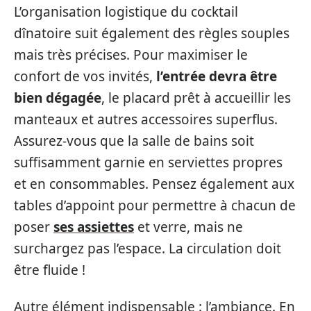
L’organisation logistique du cocktail
dînatoire suit également des règles souples
mais très précises. Pour maximiser le
confort de vos invités,
l’entrée devra être
bien dégagée
, le placard prêt à accueillir les
manteaux et autres accessoires superflus.
Assurez-vous que la salle de bains soit
suffisamment garnie en serviettes propres
et en consommables. Pensez également aux
tables d’appoint pour permettre à chacun de
poser
ses assiettes
et verre, mais ne
surchargez pas l’espace. La circulation doit
être fluide !
Autre élément indispensable : l’ambiance. En