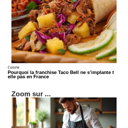
Cuisine
Pourquoi la franchise Taco Bell ne s’implante t
elle pas en France
Zoom sur ...