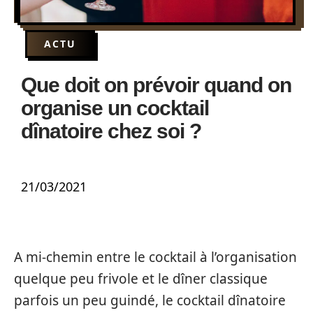
ACTU
Que doit on prévoir quand on
organise un cocktail
dînatoire chez soi ?
21/03/2021
A mi-chemin entre le cocktail à l’organisation
quelque peu frivole et le dîner classique
parfois un peu guindé, le cocktail dînatoire