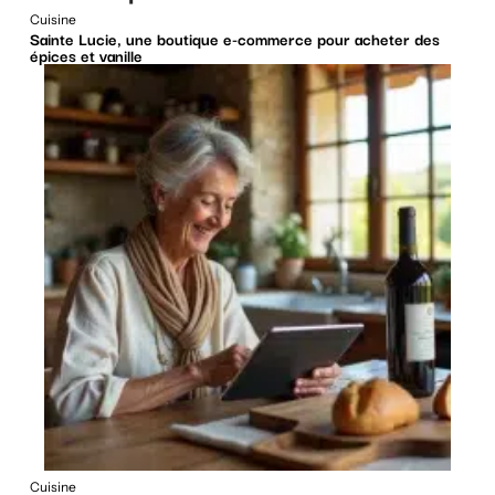
Cuisine
Sainte Lucie, une boutique e-commerce pour acheter des
épices et vanille
Cuisine