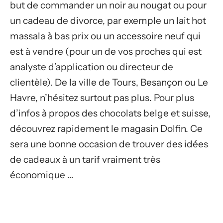
but de commander un noir au nougat ou pour
un cadeau de divorce, par exemple un lait hot
massala à bas prix ou un accessoire neuf qui
est à vendre (pour un de vos proches qui est
analyste d’application ou directeur de
clientèle). De la ville de Tours, Besançon ou Le
Havre, n’hésitez surtout pas plus. Pour plus
d’infos à propos des chocolats belge et suisse,
découvrez rapidement le magasin Dolfin. Ce
sera une bonne occasion de trouver des idées
de cadeaux à un tarif vraiment très
économique …