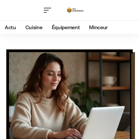
Actu
Cuisine
Équipement
Minceur