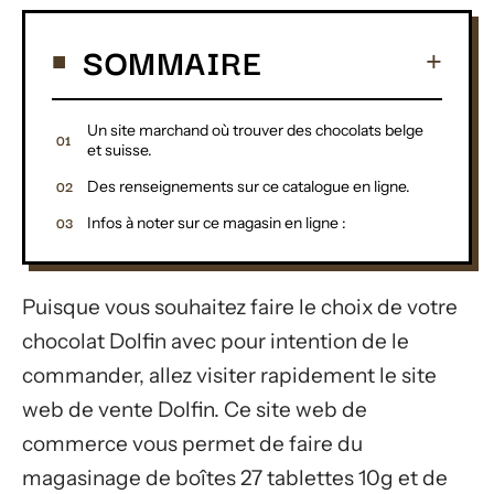
SOMMAIRE
Un site marchand où trouver des chocolats belge
et suisse.
Des renseignements sur ce catalogue en ligne.
Infos à noter sur ce magasin en ligne :
Puisque vous souhaitez faire le choix de votre
chocolat Dolfin avec pour intention de le
commander, allez visiter rapidement le site
web de vente Dolfin. Ce site web de
commerce vous permet de faire du
magasinage de boîtes 27 tablettes 10g et de