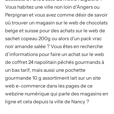
Vous habitez une ville non loin d’Angers ou
Perpignan et vous avez comme désir de savoir
où trouver un magasin sur le web de chocolats
belge et suisse pour des achats sur le web de
sachet copeau 200g ou alors d’un pack vrac
noir amande salée ? Vous êtes en recherche
d’informations pour faire un achat sur le web
de coffret 24 napolitain péchés gourmands à
un bas tarif, mais aussi une pochette
gourmande 10 g assortiment lait sur un site
web e-commerce dans les pages de ce
webzine numérique qui parle des magasins en
ligne et cela depuis la ville de Nancy ?