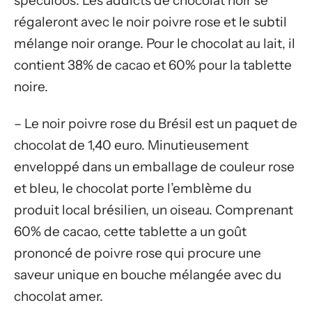
spéculoos. Les addicts de chocolat noir se
régaleront avec le noir poivre rose et le subtil
mélange noir orange. Pour le chocolat au lait, il
contient 38% de cacao et 60% pour la tablette
noire.
– Le noir poivre rose du Brésil est un paquet de
chocolat de 1,40 euro. Minutieusement
enveloppé dans un emballage de couleur rose
et bleu, le chocolat porte l’emblème du
produit local brésilien, un oiseau. Comprenant
60% de cacao, cette tablette a un goût
prononcé de poivre rose qui procure une
saveur unique en bouche mélangée avec du
chocolat amer.