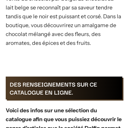
lait belge se reconnaît par sa saveur tendre
tandis que le noir est puissant et corsé. Dans la
boutique, vous découvrirez un amalgame de
chocolat mélangé avec des fleurs, des
aromates, des épices et des fruits.
DES RENSEIGNEMENTS SUR CE
CATALOGUE EN LIGNE.
Voici des infos sur une sélection du
catalogue afin que vous puissiez découvrir le