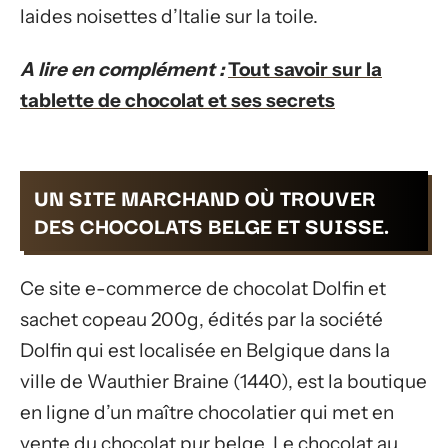
laides noisettes d’Italie sur la toile.
A lire en complément :
Tout savoir sur la
tablette de chocolat et ses secrets
UN SITE MARCHAND OÙ TROUVER
DES CHOCOLATS BELGE ET SUISSE.
Ce site e-commerce de chocolat Dolfin et
sachet copeau 200g, édités par la société
Dolfin qui est localisée en Belgique dans la
ville de Wauthier Braine (1440), est la boutique
en ligne d’un maître chocolatier qui met en
vente du chocolat pur belge. Le chocolat au