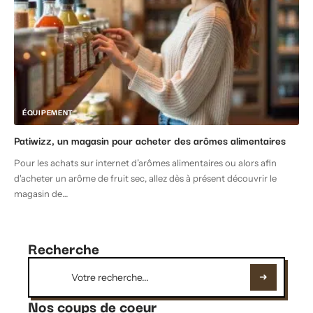
ÉQUIPEMENT
Patiwizz, un magasin pour acheter des arômes alimentaires
Pour les achats sur internet d’arômes alimentaires ou alors afin
d'acheter un arôme de fruit sec, allez dès à présent découvrir le
magasin de
…
Recherche
Nos coups de coeur