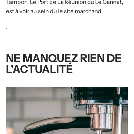
Tampon, Le Port de La Réunion ou Le Cannet,
est à voir au sein du le site marchand.
.
NE MANQUEZ RIEN DE
L'ACTUALITÉ