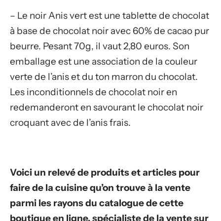
– Le noir Anis vert est une tablette de chocolat
à base de chocolat noir avec 60% de cacao pur
beurre. Pesant 70g, il vaut 2,80 euros. Son
emballage est une association de la couleur
verte de l’anis et du ton marron du chocolat.
Les inconditionnels de chocolat noir en
redemanderont en savourant le chocolat noir
croquant avec de l’anis frais.
Voici un relevé de produits et articles pour
faire de la cuisine qu’on trouve à la vente
parmi les rayons du catalogue de cette
boutique en ligne, spécialiste de la vente sur