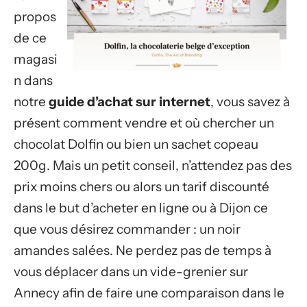
propos
de ce
magasi
n dans
notre
guide d’achat sur internet
, vous savez à
présent comment vendre et où chercher un
chocolat Dolfin ou bien un sachet copeau
200g. Mais un petit conseil, n’attendez pas des
prix moins chers ou alors un tarif discounté
dans le but d’acheter en ligne ou à Dijon ce
que vous désirez commander : un noir
amandes salées. Ne perdez pas de temps à
vous déplacer dans un vide-grenier sur
Annecy afin de faire une comparaison dans le