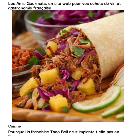
Les Amis Gourmets, un site web pour vos achats de vin et
gastronomie française
Cuisine
Pourquoi la franchise Taco Bell ne s’implante t elle pas en
France