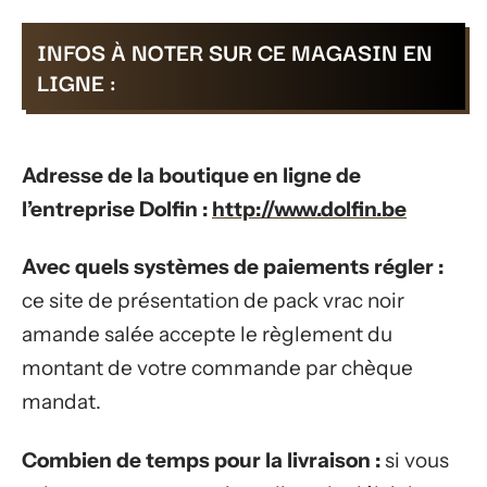
INFOS À NOTER SUR CE MAGASIN EN
LIGNE :
Adresse de la boutique en ligne de
l’entreprise Dolfin :
http://www.dolfin.be
Avec quels systèmes de paiements régler :
ce site de présentation de pack vrac noir
amande salée accepte le règlement du
montant de votre commande par chèque
mandat.
Combien de temps pour la livraison :
si vous