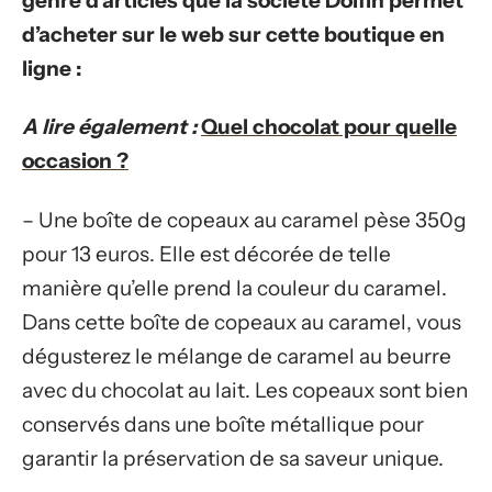
genre d’articles que la société Dolfin permet
d’acheter sur le web sur cette boutique en
ligne :
A lire également :
Quel chocolat pour quelle
occasion ?
– Une boîte de copeaux au caramel pèse 350g
pour 13 euros. Elle est décorée de telle
manière qu’elle prend la couleur du caramel.
Dans cette boîte de copeaux au caramel, vous
dégusterez le mélange de caramel au beurre
avec du chocolat au lait. Les copeaux sont bien
conservés dans une boîte métallique pour
garantir la préservation de sa saveur unique.