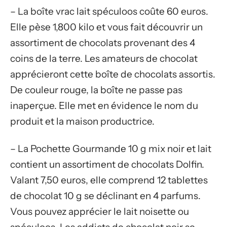
– La boîte vrac lait spéculoos coûte 60 euros.
Elle pèse 1,800 kilo et vous fait découvrir un
assortiment de chocolats provenant des 4
coins de la terre. Les amateurs de chocolat
apprécieront cette boîte de chocolats assortis.
De couleur rouge, la boîte ne passe pas
inaperçue. Elle met en évidence le nom du
produit et la maison productrice.
– La Pochette Gourmande 10 g mix noir et lait
contient un assortiment de chocolats Dolfin.
Valant 7,50 euros, elle comprend 12 tablettes
de chocolat 10 g se déclinant en 4 parfums.
Vous pouvez apprécier le lait noisette ou