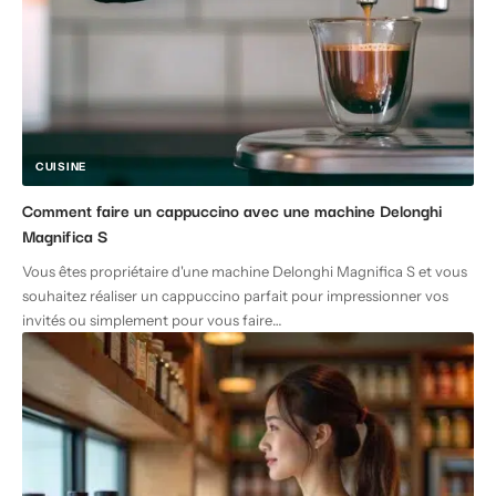
CUISINE
Comment faire un cappuccino avec une machine Delonghi
Magnifica S
Vous êtes propriétaire d'une machine Delonghi Magnifica S et vous
souhaitez réaliser un cappuccino parfait pour impressionner vos
invités ou simplement pour vous faire
…