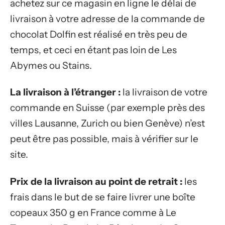
achetez sur ce magasin en ligne le délai de
livraison à votre adresse de la commande de
chocolat Dolfin est réalisé en très peu de
temps, et ceci en étant pas loin de Les
Abymes ou Stains.
La livraison à l’étranger :
la livraison de votre
commande en Suisse (par exemple près des
villes Lausanne, Zurich ou bien Genève) n’est
peut être pas possible, mais à vérifier sur le
site.
Prix de la livraison au point de retrait :
les
frais dans le but de se faire livrer une boîte
copeaux 350 g en France comme à Le