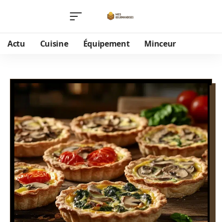
Actu
Cuisine
Équipement
Minceur