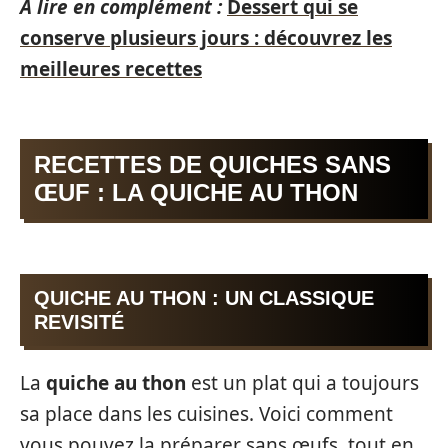
A lire en complément :
Dessert qui se
conserve plusieurs jours : découvrez les
meilleures recettes
RECETTES DE QUICHES SANS
ŒUF : LA QUICHE AU THON
QUICHE AU THON : UN CLASSIQUE
REVISITÉ
La
quiche au thon
est un plat qui a toujours
sa place dans les cuisines. Voici comment
vous pouvez la préparer sans œufs, tout en