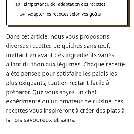
L’importance de l’adaptation des recettes
Adapter les recettes selon vos goûts
Dans cet article, nous vous proposons
diverses recettes de quiches sans œuf,
mettant en avant des ingrédients variés
allant du thon aux légumes. Chaque recette
a été pensée pour satisfaire les palais les
plus exigeants, tout en restant facile à
préparer. Que vous soyez un chef
expérimenté ou un amateur de cuisine, ces
recettes vous inspireront à créer des plats à
la fois savoureux et sains.