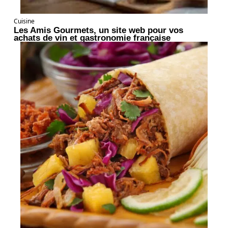
Cuisine
Les Amis Gourmets, un site web pour vos
achats de vin et gastronomie française