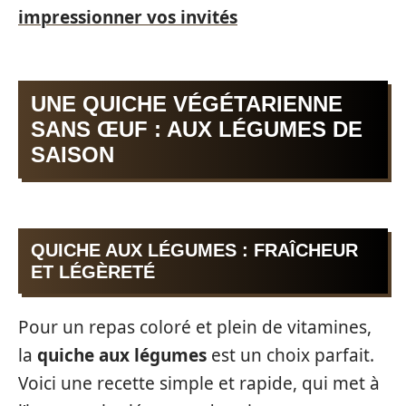
impressionner vos invités
UNE QUICHE VÉGÉTARIENNE
SANS ŒUF : AUX LÉGUMES DE
SAISON
QUICHE AUX LÉGUMES : FRAÎCHEUR
ET LÉGÈRETÉ
Pour un repas coloré et plein de vitamines,
la
quiche aux légumes
est un choix parfait.
Voici une recette simple et rapide, qui met à