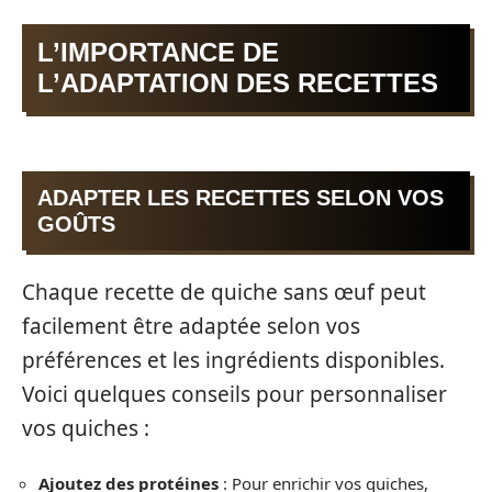
L’IMPORTANCE DE
L’ADAPTATION DES RECETTES
ADAPTER LES RECETTES SELON VOS
GOÛTS
Chaque recette de quiche sans œuf peut
facilement être adaptée selon vos
préférences et les ingrédients disponibles.
Voici quelques conseils pour personnaliser
vos quiches :
Ajoutez des protéines
: Pour enrichir vos quiches,