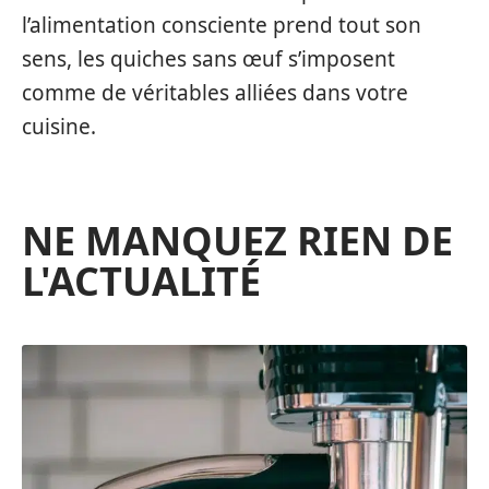
l’alimentation consciente prend tout son
sens, les quiches sans œuf s’imposent
comme de véritables alliées dans votre
cuisine.
NE MANQUEZ RIEN DE
L'ACTUALITÉ