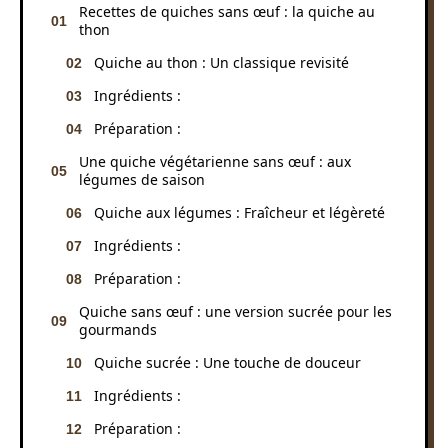
Recettes de quiches sans œuf : la quiche au
thon
Quiche au thon : Un classique revisité
Ingrédients :
Préparation :
Une quiche végétarienne sans œuf : aux
légumes de saison
Quiche aux légumes : Fraîcheur et légèreté
Ingrédients :
Préparation :
Quiche sans œuf : une version sucrée pour les
gourmands
Quiche sucrée : Une touche de douceur
Ingrédients :
Préparation :