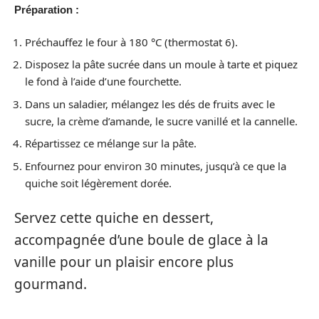
Préparation :
Préchauffez le four à 180 °C (thermostat 6).
Disposez la pâte sucrée dans un moule à tarte et piquez
le fond à l’aide d’une fourchette.
Dans un saladier, mélangez les dés de fruits avec le
sucre, la crème d’amande, le sucre vanillé et la cannelle.
Répartissez ce mélange sur la pâte.
Enfournez pour environ 30 minutes, jusqu’à ce que la
quiche soit légèrement dorée.
Servez cette quiche en dessert,
accompagnée d’une boule de glace à la
vanille pour un plaisir encore plus
gourmand.