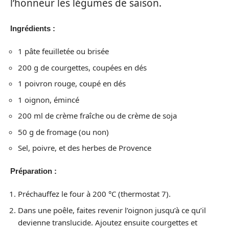
l’honneur les légumes de saison.
Ingrédients :
1 pâte feuilletée ou brisée
200 g de courgettes, coupées en dés
1 poivron rouge, coupé en dés
1 oignon, émincé
200 ml de crème fraîche ou de crème de soja
50 g de fromage (ou non)
Sel, poivre, et des herbes de Provence
Préparation :
Préchauffez le four à 200 °C (thermostat 7).
Dans une poêle, faites revenir l’oignon jusqu’à ce qu’il
devienne translucide. Ajoutez ensuite courgettes et