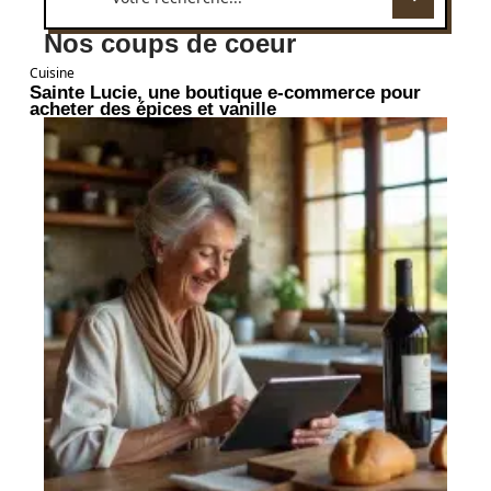
Nos coups de coeur
Cuisine
Sainte Lucie, une boutique e-commerce pour
acheter des épices et vanille