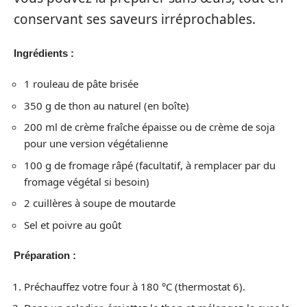
conservant ses saveurs irréprochables.
Ingrédients :
1 rouleau de pâte brisée
350 g de thon au naturel (en boîte)
200 ml de crème fraîche épaisse ou de crème de soja
pour une version végétalienne
100 g de fromage râpé (facultatif, à remplacer par du
fromage végétal si besoin)
2 cuillères à soupe de moutarde
Sel et poivre au goût
Préparation :
Préchauffez votre four à 180 °C (thermostat 6).