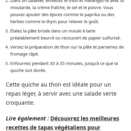
Dans un saladier, émiettez le thon et mélangez-le avec la
moutarde, la crème fraîche, le sel et le poivre. Vous
pouvez ajouter des épices comme le paprika ou des
herbes comme le thym pour relever le goût.
Étalez la pâte brisée dans un moule à tarte
préalablement beurré ou recouvert de papier sulfurisé.
Versez la préparation de thon sur la pâte et parsemez de
fromage râpé.
Enfournez pendant 30 à 35 minutes, jusqu’à ce que la
quiche soit dorée.
Cette quiche au thon est idéale pour un
repas léger, à servir avec une salade verte
croquante.
Lire également :
Découvrez les meilleures
recettes de tapas végétaliens pour