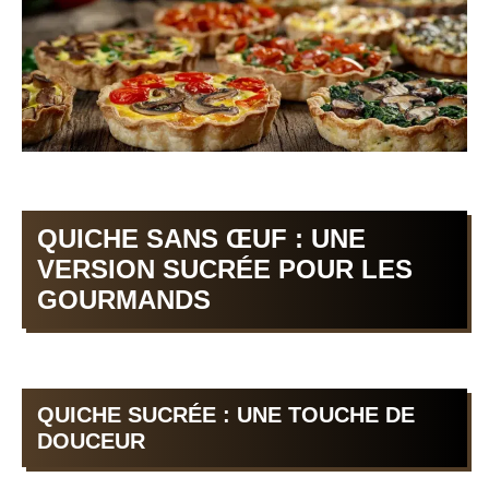
QUICHE SANS ŒUF : UNE
VERSION SUCRÉE POUR LES
GOURMANDS
QUICHE SUCRÉE : UNE TOUCHE DE
DOUCEUR