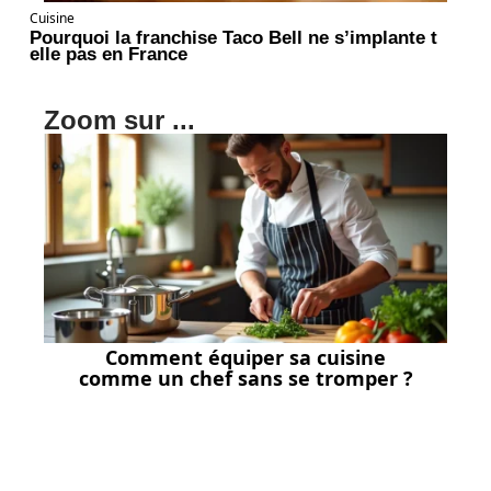
Cuisine
Pourquoi la franchise Taco Bell ne s’implante t
elle pas en France
Zoom sur ...
Comment équiper sa cuisine
comme un chef sans se tromper ?