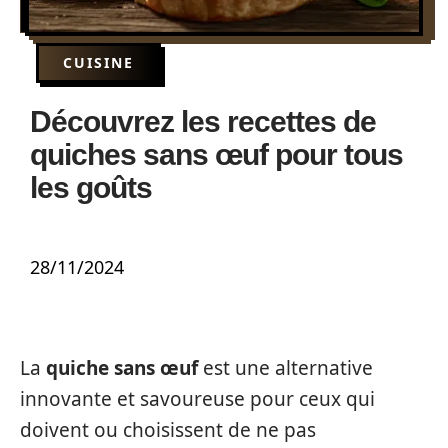
CUISINE
Découvrez les recettes de
quiches sans œuf pour tous
les goûts
28/11/2024
La
quiche sans œuf
est une alternative
innovante et savoureuse pour ceux qui
doivent ou choisissent de ne pas