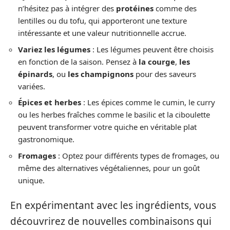
n’hésitez pas à intégrer des
protéines
comme des
lentilles ou du tofu, qui apporteront une texture
intéressante et une valeur nutritionnelle accrue.
Variez les légumes
: Les légumes peuvent être choisis
en fonction de la saison. Pensez à
la courge
,
les
épinards
, ou
les champignons
pour des saveurs
variées.
Épices et herbes
: Les épices comme le cumin, le curry
ou les herbes fraîches comme le basilic et la ciboulette
peuvent transformer votre quiche en véritable plat
gastronomique.
Fromages
: Optez pour différents types de fromages, ou
même des alternatives végétaliennes, pour un goût
unique.
En expérimentant avec les ingrédients, vous
découvrirez de nouvelles combinaisons qui