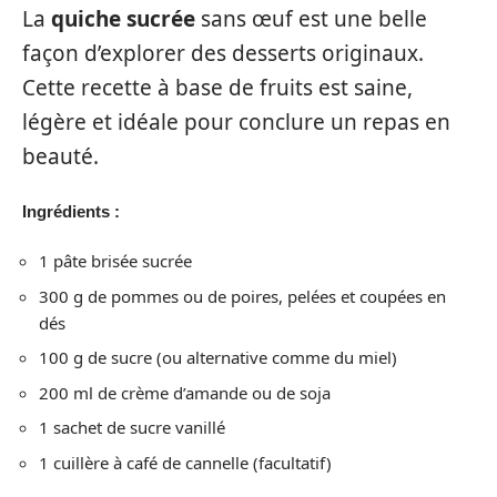
La
quiche sucrée
sans œuf est une belle
façon d’explorer des desserts originaux.
Cette recette à base de fruits est saine,
légère et idéale pour conclure un repas en
beauté.
Ingrédients :
1 pâte brisée sucrée
300 g de pommes ou de poires, pelées et coupées en
dés
100 g de sucre (ou alternative comme du miel)
200 ml de crème d’amande ou de soja
1 sachet de sucre vanillé
1 cuillère à café de cannelle (facultatif)