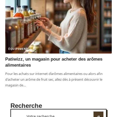
ÉQUIPEMENT
Patiwizz, un magasin pour acheter des arômes
alimentaires
Pour les achats sur internet d’arômes alimentaires ou alors afin
d'acheter un arôme de fruit sec, allez dès à présent découvrir le
magasin de
…
Recherche