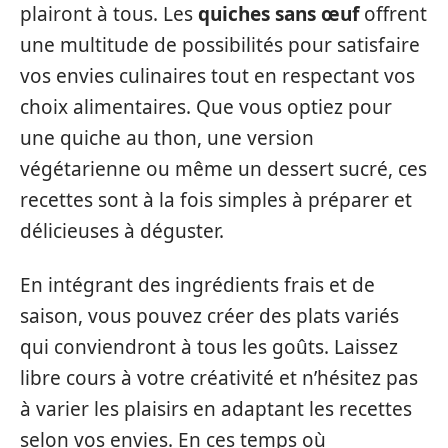
plairont à tous. Les
quiches sans œuf
offrent
une multitude de possibilités pour satisfaire
vos envies culinaires tout en respectant vos
choix alimentaires. Que vous optiez pour
une quiche au thon, une version
végétarienne ou même un dessert sucré, ces
recettes sont à la fois simples à préparer et
délicieuses à déguster.
En intégrant des ingrédients frais et de
saison, vous pouvez créer des plats variés
qui conviendront à tous les goûts. Laissez
libre cours à votre créativité et n’hésitez pas
à varier les plaisirs en adaptant les recettes
selon vos envies. En ces temps où