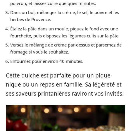
poivron, et laissez cuire quelques minutes.
Dans un bol, mélangez la crème, le sel, le poivre et les
herbes de Provence.
Étalez la pâte dans un moule, piquez le fond avec une
fourchette, puis disposez les légumes cuits sur la pâte.
Versez le mélange de crème par-dessus et parsemez de
fromage si vous le souhaitez.
Enfournez pour environ 40 minutes.
Cette quiche est parfaite pour un pique-
nique ou un repas en famille. Sa légèreté et
ses saveurs printanières raviront vos invités.