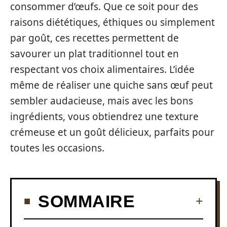
consommer d’œufs. Que ce soit pour des
raisons diététiques, éthiques ou simplement
par goût, ces recettes permettent de
savourer un plat traditionnel tout en
respectant vos choix alimentaires. L’idée
même de réaliser une quiche sans œuf peut
sembler audacieuse, mais avec les bons
ingrédients, vous obtiendrez une texture
crémeuse et un goût délicieux, parfaits pour
toutes les occasions.
SOMMAIRE