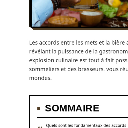
Les accords entre les mets et la bièr
révélant la puissance de la gastrono
explosion culinaire est tout à fait poss
sommeliers et des brasseurs, vous réus
mondes.
SOMMAIRE
Quels sont les fondamentaux des accords