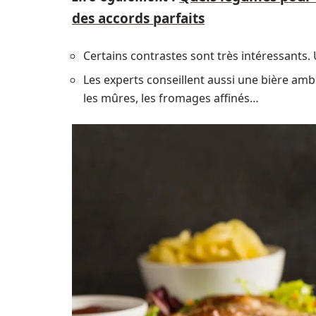
des accords parfaits
Certains contrastes sont très intéressants. 
Les experts conseillent aussi une bière a
les mûres, les fromages affinés…