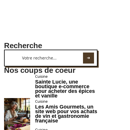
Recherche
Nos coups de coeur
Cuisine
Sainte Lucie, une
boutique e-commerce
pour acheter des épices
et vanille
Cuisine
Les Amis Gourmets, un
site web pour vos achats
de vin et gastronomie
française
Cuisine