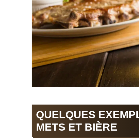
QUELQUES EXEMPL
METS ET BIÈRE