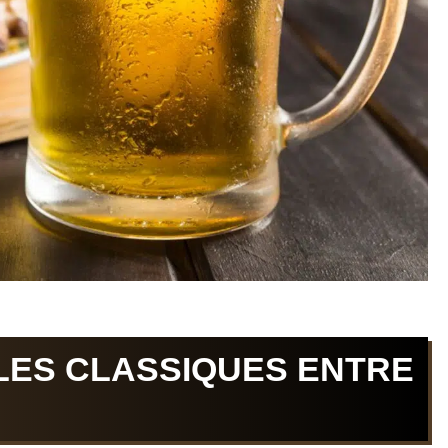
ES CLASSIQUES ENTRE