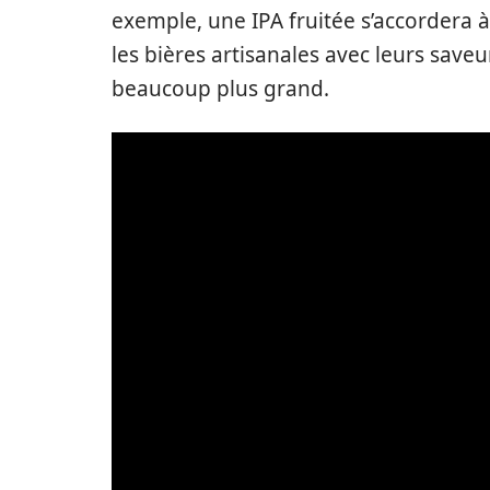
exemple, une IPA fruitée s’accordera à 
les bières artisanales avec leurs save
beaucoup plus grand.