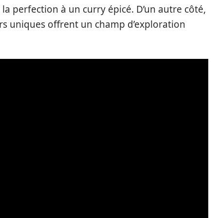
la perfection à un curry épicé. D’un autre côté,
urs uniques offrent un champ d’exploration