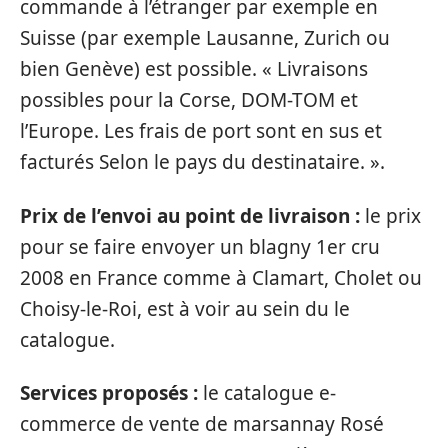
commande à l’étranger par exemple en
Suisse (par exemple Lausanne, Zurich ou
bien Genève) est possible. « Livraisons
possibles pour la Corse, DOM-TOM et
l’Europe. Les frais de port sont en sus et
facturés Selon le pays du destinataire. ».
Prix de l’envoi au point de livraison :
le prix
pour se faire envoyer un blagny 1er cru
2008 en France comme à Clamart, Cholet ou
Choisy-le-Roi, est à voir au sein du le
catalogue.
Services proposés :
le catalogue e-
commerce de vente de marsannay Rosé