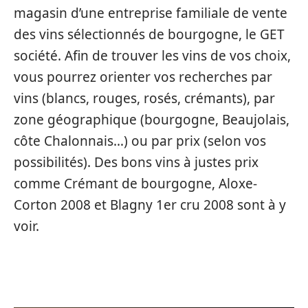
magasin d’une entreprise familiale de vente
des vins sélectionnés de bourgogne, le GET
société. Afin de trouver les vins de vos choix,
vous pourrez orienter vos recherches par
vins (blancs, rouges, rosés, crémants), par
zone géographique (bourgogne, Beaujolais,
côte Chalonnais…) ou par prix (selon vos
possibilités). Des bons vins à justes prix
comme Crémant de bourgogne, Aloxe-
Corton 2008 et Blagny 1er cru 2008 sont à y
voir.