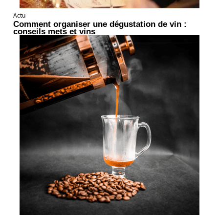
Actu
Comment organiser une dégustation de vin :
conseils mets et vins