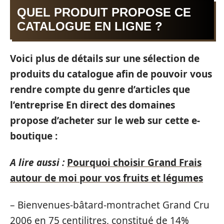
QUEL PRODUIT PROPOSE CE
CATALOGUE EN LIGNE ?
Voici plus de détails sur une sélection de
produits du catalogue afin de pouvoir vous
rendre compte du genre d’articles que
l’entreprise En direct des domaines
propose d’acheter sur le web sur cette e-
boutique :
A lire aussi :
Pourquoi choisir Grand Frais
autour de moi pour vos fruits et légumes
– Bienvenues-bâtard-montrachet Grand Cru
2006 en 75 centilitres, constitué de 14%