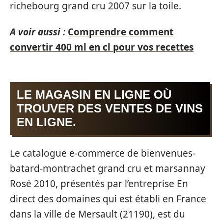
richebourg grand cru 2007 sur la toile.
A voir aussi :
Comprendre comment
convertir 400 ml en cl pour vos recettes
LE MAGASIN EN LIGNE OÙ
TROUVER DES VENTES DE VINS
EN LIGNE.
Le catalogue e-commerce de bienvenues-
batard-montrachet grand cru et marsannay
Rosé 2010, présentés par l’entreprise En
direct des domaines qui est établi en France
dans la ville de Mersault (21190), est du