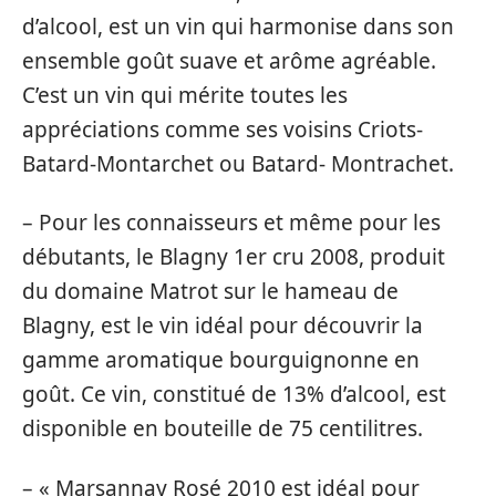
d’alcool, est un vin qui harmonise dans son
ensemble goût suave et arôme agréable.
C’est un vin qui mérite toutes les
appréciations comme ses voisins Criots-
Batard-Montarchet ou Batard- Montrachet.
– Pour les connaisseurs et même pour les
débutants, le Blagny 1er cru 2008, produit
du domaine Matrot sur le hameau de
Blagny, est le vin idéal pour découvrir la
gamme aromatique bourguignonne en
goût. Ce vin, constitué de 13% d’alcool, est
disponible en bouteille de 75 centilitres.
– « Marsannay Rosé 2010 est idéal pour