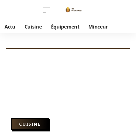
Actu
Cuisine
Équipement
Minceur
CUISINE