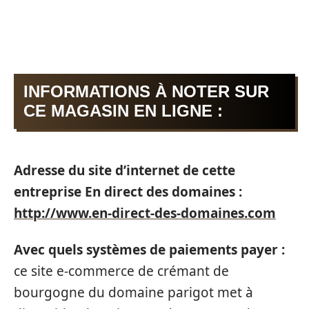
INFORMATIONS À NOTER SUR
CE MAGASIN EN LIGNE :
Adresse du site d’internet de cette
entreprise En direct des domaines :
http://www.en-direct-des-domaines.com
Avec quels systèmes de paiements payer :
ce site e-commerce de crémant de
bourgogne du domaine parigot met à