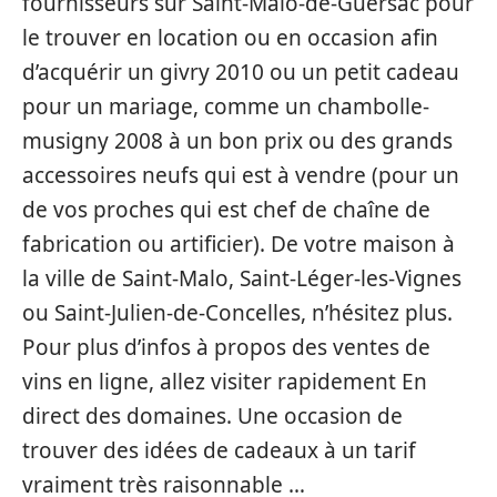
fournisseurs sur Saint-Malo-de-Guersac pour
le trouver en location ou en occasion afin
d’acquérir un givry 2010 ou un petit cadeau
pour un mariage, comme un chambolle-
musigny 2008 à un bon prix ou des grands
accessoires neufs qui est à vendre (pour un
de vos proches qui est chef de chaîne de
fabrication ou artificier). De votre maison à
la ville de Saint-Malo, Saint-Léger-les-Vignes
ou Saint-Julien-de-Concelles, n’hésitez plus.
Pour plus d’infos à propos des ventes de
vins en ligne, allez visiter rapidement En
direct des domaines. Une occasion de
trouver des idées de cadeaux à un tarif
vraiment très raisonnable …