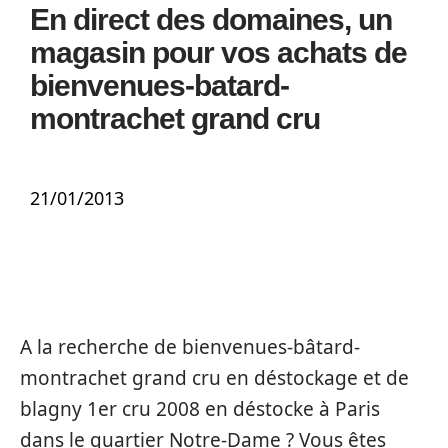
En direct des domaines, un
magasin pour vos achats de
bienvenues-batard-
montrachet grand cru
21/01/2013
A la recherche de bienvenues-bâtard-
montrachet grand cru en déstockage et de
blagny 1er cru 2008 en déstocke à Paris
dans le quartier Notre-Dame ? Vous êtes