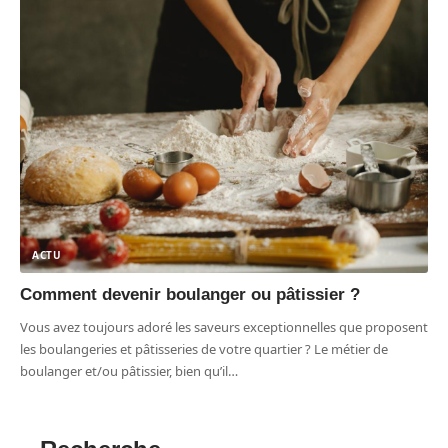
ACTU
Comment devenir boulanger ou pâtissier ?
Vous avez toujours adoré les saveurs exceptionnelles que proposent
les boulangeries et pâtisseries de votre quartier ? Le métier de
boulanger et/ou pâtissier, bien qu’il
…