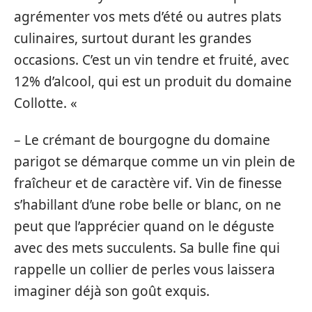
agrémenter vos mets d’été ou autres plats
culinaires, surtout durant les grandes
occasions. C’est un vin tendre et fruité, avec
12% d’alcool, qui est un produit du domaine
Collotte. «
– Le crémant de bourgogne du domaine
parigot se démarque comme un vin plein de
fraîcheur et de caractère vif. Vin de finesse
s’habillant d’une robe belle or blanc, on ne
peut que l’apprécier quand on le déguste
avec des mets succulents. Sa bulle fine qui
rappelle un collier de perles vous laissera
imaginer déjà son goût exquis.