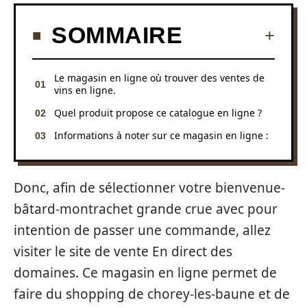
SOMMAIRE
Le magasin en ligne où trouver des ventes de
vins en ligne.
Quel produit propose ce catalogue en ligne ?
Informations à noter sur ce magasin en ligne :
Donc, afin de sélectionner votre bienvenue-
bâtard-montrachet grande crue avec pour
intention de passer une commande, allez
visiter le site de vente En direct des
domaines. Ce magasin en ligne permet de
faire du shopping de chorey-les-baune et de