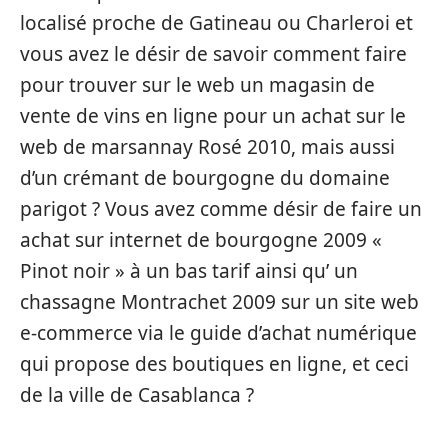
localisé proche de Gatineau ou Charleroi et
vous avez le désir de savoir comment faire
pour trouver sur le web un magasin de
vente de vins en ligne pour un achat sur le
web de marsannay Rosé 2010, mais aussi
d’un crémant de bourgogne du domaine
parigot ? Vous avez comme désir de faire un
achat sur internet de bourgogne 2009 «
Pinot noir » à un bas tarif ainsi qu’ un
chassagne Montrachet 2009 sur un site web
e-commerce via le guide d’achat numérique
qui propose des boutiques en ligne, et ceci
de la ville de Casablanca ?