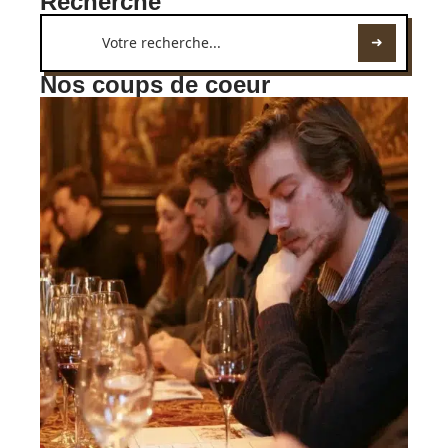
Recherche
Nos coups de coeur