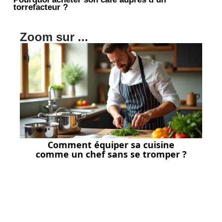
torrefacteur ?
Zoom sur ...
Comment équiper sa cuisine
comme un chef sans se tromper ?