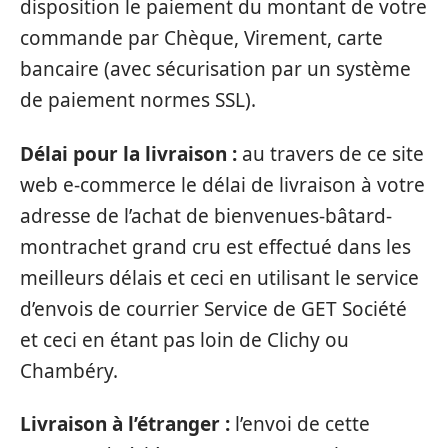
disposition le paiement du montant de votre
commande par Chèque, Virement, carte
bancaire (avec sécurisation par un système
de paiement normes SSL).
Délai pour la livraison :
au travers de ce site
web e-commerce le délai de livraison à votre
adresse de l’achat de bienvenues-bâtard-
montrachet grand cru est effectué dans les
meilleurs délais et ceci en utilisant le service
d’envois de courrier Service de GET Société
et ceci en étant pas loin de Clichy ou
Chambéry.
Livraison à l’étranger :
l’envoi de cette