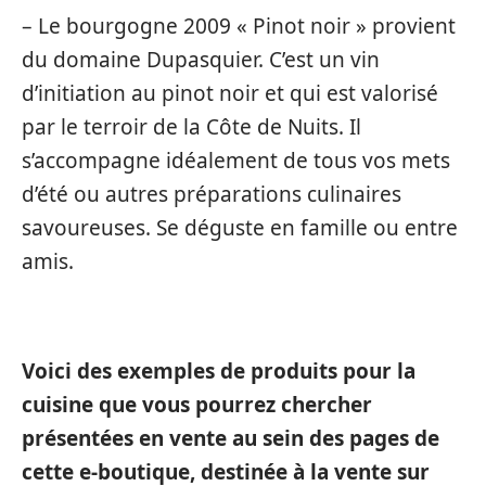
– Le bourgogne 2009 « Pinot noir » provient
du domaine Dupasquier. C’est un vin
d’initiation au pinot noir et qui est valorisé
par le terroir de la Côte de Nuits. Il
s’accompagne idéalement de tous vos mets
d’été ou autres préparations culinaires
savoureuses. Se déguste en famille ou entre
amis.
Voici des exemples de produits pour la
cuisine que vous pourrez chercher
présentées en vente au sein des pages de
cette e-boutique, destinée à la vente sur