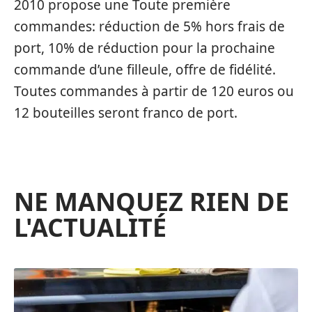
2010 propose une Toute première
commandes: réduction de 5% hors frais de
port, 10% de réduction pour la prochaine
commande d’une filleule, offre de fidélité.
Toutes commandes à partir de 120 euros ou
12 bouteilles seront franco de port.
NE MANQUEZ RIEN DE
L'ACTUALITÉ