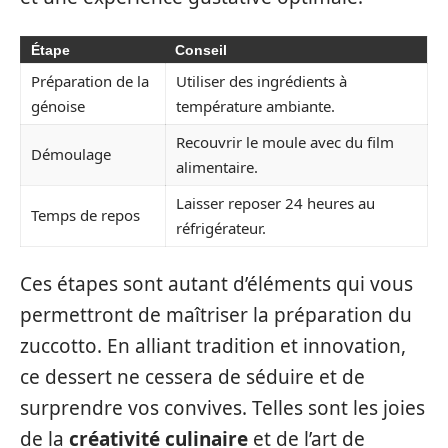
Étape
Conseil
Préparation de la
Utiliser des ingrédients à
génoise
température ambiante.
Recouvrir le moule avec du film
Démoulage
alimentaire.
Laisser reposer 24 heures au
Temps de repos
réfrigérateur.
Ces étapes sont autant d’éléments qui vous
permettront de maîtriser la préparation du
zuccotto. En alliant tradition et innovation,
ce dessert ne cessera de séduire et de
surprendre vos convives. Telles sont les joies
de la
créativité culinaire
et de l’art de