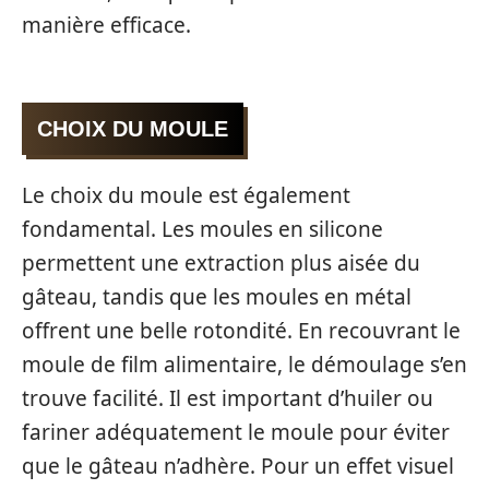
manière efficace.
CHOIX DU MOULE
Le choix du moule est également
fondamental. Les moules en silicone
permettent une extraction plus aisée du
gâteau, tandis que les moules en métal
offrent une belle rotondité. En recouvrant le
moule de film alimentaire, le démoulage s’en
trouve facilité. Il est important d’huiler ou
fariner adéquatement le moule pour éviter
que le gâteau n’adhère. Pour un effet visuel