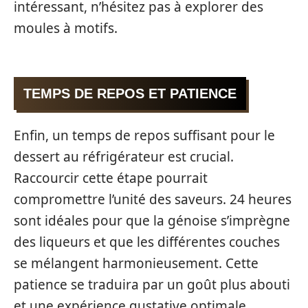
intéressant, n’hésitez pas à explorer des
moules à motifs.
TEMPS DE REPOS ET PATIENCE
Enfin, un temps de repos suffisant pour le
dessert au réfrigérateur est crucial.
Raccourcir cette étape pourrait
compromettre l’unité des saveurs. 24 heures
sont idéales pour que la génoise s’imprègne
des liqueurs et que les différentes couches
se mélangent harmonieusement. Cette
patience se traduira par un goût plus abouti
et une expérience gustative optimale.