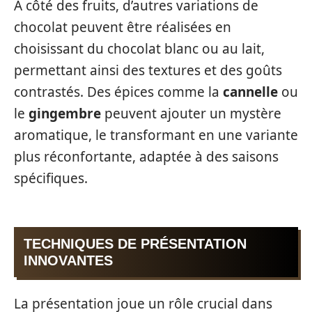
À côté des fruits, d’autres variations de
chocolat peuvent être réalisées en
choisissant du chocolat blanc ou au lait,
permettant ainsi des textures et des goûts
contrastés. Des épices comme la
cannelle
ou
le
gingembre
peuvent ajouter un mystère
aromatique, le transformant en une variante
plus réconfortante, adaptée à des saisons
spécifiques.
TECHNIQUES DE PRÉSENTATION
INNOVANTES
La présentation joue un rôle crucial dans