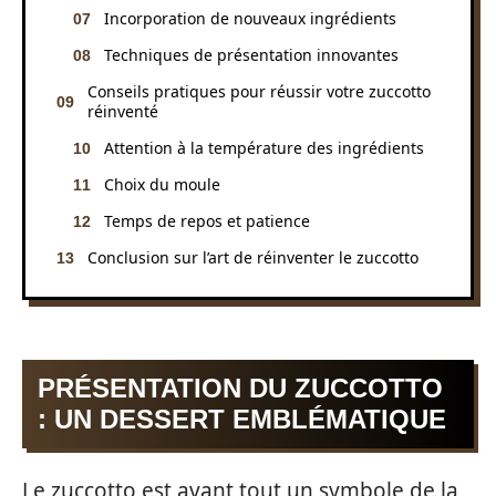
Incorporation de nouveaux ingrédients
Techniques de présentation innovantes
Conseils pratiques pour réussir votre zuccotto
réinventé
Attention à la température des ingrédients
Choix du moule
Temps de repos et patience
Conclusion sur l’art de réinventer le zuccotto
PRÉSENTATION DU ZUCCOTTO
: UN DESSERT EMBLÉMATIQUE
Le zuccotto est avant tout un symbole de la