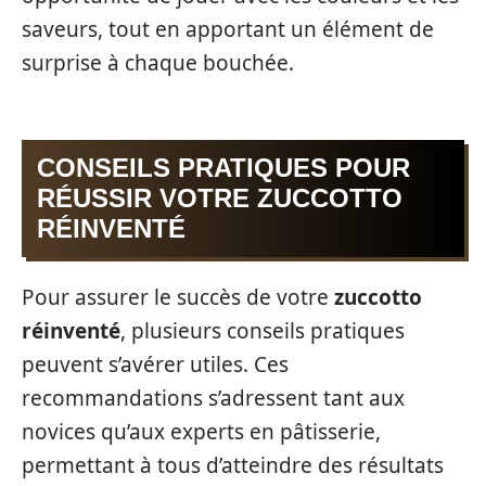
saveurs, tout en apportant un élément de
surprise à chaque bouchée.
CONSEILS PRATIQUES POUR
RÉUSSIR VOTRE ZUCCOTTO
RÉINVENTÉ
Pour assurer le succès de votre
zuccotto
réinventé
, plusieurs conseils pratiques
peuvent s’avérer utiles. Ces
recommandations s’adressent tant aux
novices qu’aux experts en pâtisserie,
permettant à tous d’atteindre des résultats