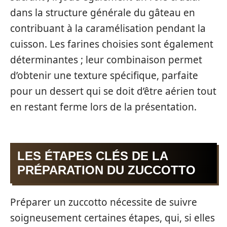
dans la structure générale du gâteau en
contribuant à la caramélisation pendant la
cuisson. Les farines choisies sont également
déterminantes ; leur combinaison permet
d’obtenir une texture spécifique, parfaite
pour un dessert qui se doit d’être aérien tout
en restant ferme lors de la présentation.
LES ÉTAPES CLÉS DE LA
PRÉPARATION DU ZUCCOTTO
Préparer un zuccotto nécessite de suivre
soigneusement certaines étapes, qui, si elles