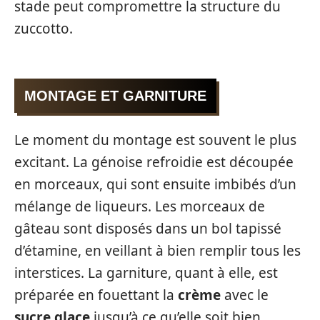
stade peut compromettre la structure du
zuccotto.
MONTAGE ET GARNITURE
Le moment du montage est souvent le plus
excitant. La génoise refroidie est découpée
en morceaux, qui sont ensuite imbibés d’un
mélange de liqueurs. Les morceaux de
gâteau sont disposés dans un bol tapissé
d’étamine, en veillant à bien remplir tous les
interstices. La garniture, quant à elle, est
préparée en fouettant la
crème
avec le
sucre glace
jusqu’à ce qu’elle soit bien