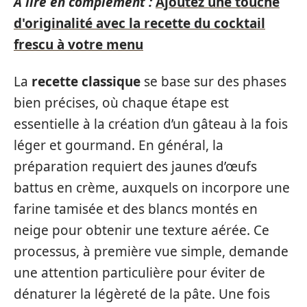
A lire en complément :
Ajoutez une touche
d'originalité avec la recette du cocktail
frescu à votre menu
La
recette classique
se base sur des phases
bien précises, où chaque étape est
essentielle à la création d’un gâteau à la fois
léger et gourmand. En général, la
préparation requiert des jaunes d’œufs
battus en crème, auxquels on incorpore une
farine tamisée et des blancs montés en
neige pour obtenir une texture aérée. Ce
processus, à première vue simple, demande
une attention particulière pour éviter de
dénaturer la légèreté de la pâte. Une fois