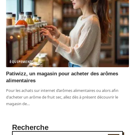
ÉQUIPEMENT
Patiwizz, un magasin pour acheter des arômes
alimentaires
Pour les achats sur internet d’arômes alimentaires ou alors afin
d'acheter un arôme de fruit sec, allez dès à présent découvrir le
magasin de
…
Recherche