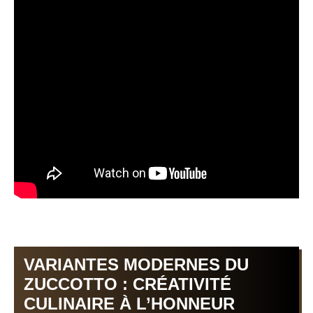
VARIANTES MODERNES DU
ZUCCOTTO : CRÉATIVITÉ
CULINAIRE À L’HONNEUR