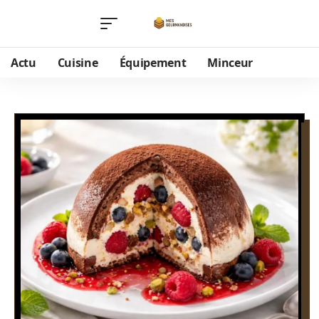
Actu
Cuisine
Équipement
Minceur