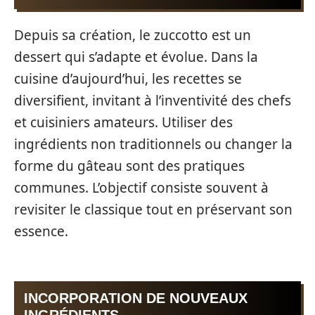
Depuis sa création, le zuccotto est un
dessert qui s’adapte et évolue. Dans la
cuisine d’aujourd’hui, les recettes se
diversifient, invitant à l’inventivité des chefs
et cuisiniers amateurs. Utiliser des
ingrédients non traditionnels ou changer la
forme du gâteau sont des pratiques
communes. L’objectif consiste souvent à
revisiter le classique tout en préservant son
essence.
INCORPORATION DE NOUVEAUX
INGRÉDIENTS