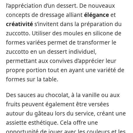
l’appréciation d’un dessert. De nouveaux
concepts de dressage alliant
élégance
et
créativité
s’invitent dans la préparation du
zuccotto. Utiliser des moules en silicone de
formes variées permet de transformer le
zuccotto en un dessert individuel,
permettant aux convives d’apprécier leur
propre portion tout en ayant une variété de
formes sur la table.
Des sauces au chocolat, à la vanille ou aux
fruits peuvent également être versées
autour du gâteau lors du service, créant une
assiette esthétique. Cela offre une
opportunité de jouer avec les couleurs et les