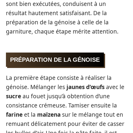
sont bien exécutées, conduisent à un
résultat hautement satisfaisant. De la
préparation de la génoise à celle de la
garniture, chaque étape mérite attention.
PRÉPARATION DE LA GÉNOISE
La première étape consiste à réaliser la
génoise. Mélanger les
jaunes d’œufs
avec le
sucre
au fouet jusqu’à obtention d’une
consistance crémeuse. Tamiser ensuite la
farine
et la
maïzena
sur le mélange tout en
remuant délicatement pour éviter de casser