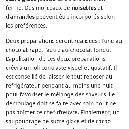
ferme. Des morceaux de
noisettes
et
d’amandes
peuvent être incorporés selon
les préférences.
Deux préparations seront réalisées : l’une au
chocolat râpé, l’autre au chocolat fondu.
L’application de ces deux préparations
créera un joli contraste visuel et gustatif. Il
est conseillé de laisser le tout reposer au
réfrigérateur pendant au moins une nuit
pour favoriser le mélange des saveurs. Le
démoulage doit se faire avec soin pour ne
pas abîmer ce chef-d’œuvre. Finalement, un
saupoudrage de sucre glacé et de cacao