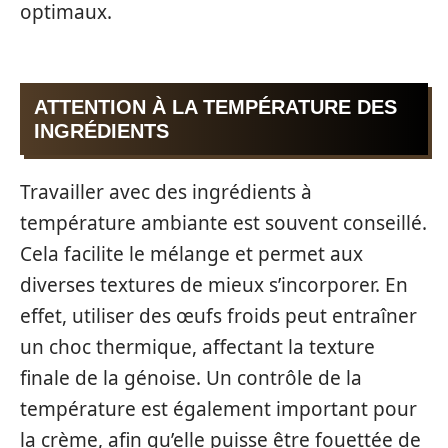
optimaux.
ATTENTION À LA TEMPÉRATURE DES
INGRÉDIENTS
Travailler avec des ingrédients à
température ambiante est souvent conseillé.
Cela facilite le mélange et permet aux
diverses textures de mieux s’incorporer. En
effet, utiliser des œufs froids peut entraîner
un choc thermique, affectant la texture
finale de la génoise. Un contrôle de la
température est également important pour
la crème, afin qu’elle puisse être fouettée de