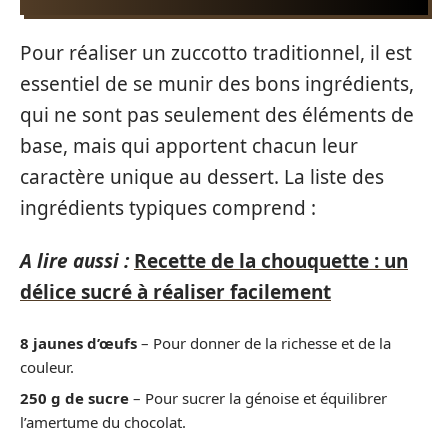
Pour réaliser un zuccotto traditionnel, il est
essentiel de se munir des bons ingrédients,
qui ne sont pas seulement des éléments de
base, mais qui apportent chacun leur
caractère unique au dessert. La liste des
ingrédients typiques comprend :
A lire aussi :
Recette de la chouquette : un
délice sucré à réaliser facilement
8 jaunes d’œufs
– Pour donner de la richesse et de la
couleur.
250 g de sucre
– Pour sucrer la génoise et équilibrer
l’amertume du chocolat.