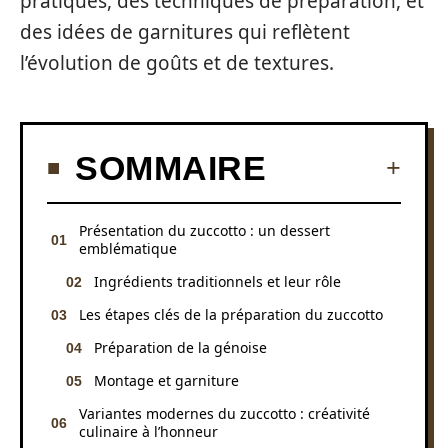
pratiques, des techniques de préparation, et
des idées de garnitures qui reflètent
l’évolution de goûts et de textures.
SOMMAIRE
Présentation du zuccotto : un dessert
emblématique
Ingrédients traditionnels et leur rôle
Les étapes clés de la préparation du zuccotto
Préparation de la génoise
Montage et garniture
Variantes modernes du zuccotto : créativité
culinaire à l’honneur