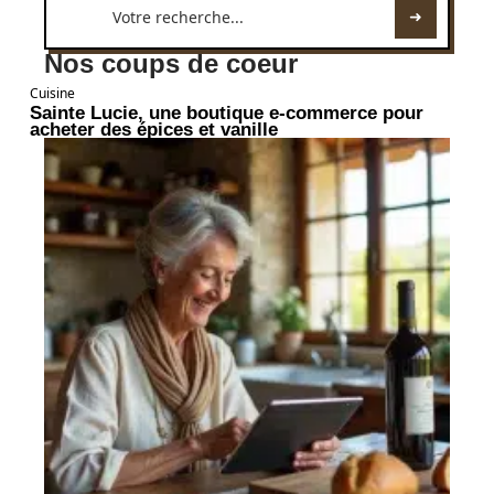
Nos coups de coeur
Cuisine
Sainte Lucie, une boutique e-commerce pour
acheter des épices et vanille