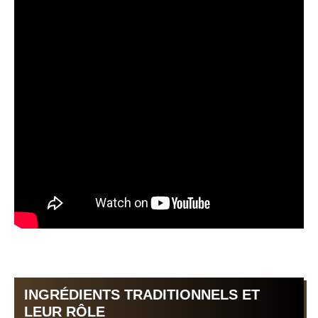
INGRÉDIENTS TRADITIONNELS ET
LEUR RÔLE