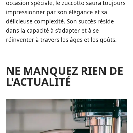
occasion spéciale, le zuccotto saura toujours
impressionner par son élégance et sa
délicieuse complexité. Son succès réside
dans la capacité à s’adapter et à se
réinventer à travers les âges et les goûts.
NE MANQUEZ RIEN DE
L'ACTUALITÉ