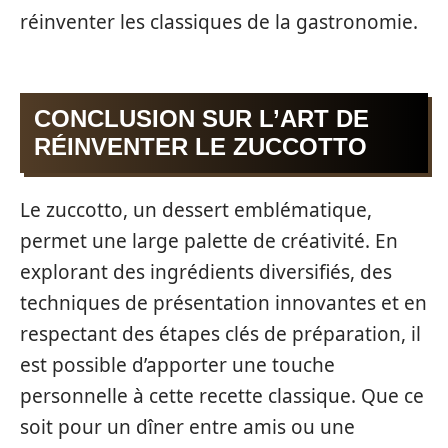
réinventer les classiques de la gastronomie.
CONCLUSION SUR L’ART DE
RÉINVENTER LE ZUCCOTTO
Le zuccotto, un dessert emblématique,
permet une large palette de créativité. En
explorant des ingrédients diversifiés, des
techniques de présentation innovantes et en
respectant des étapes clés de préparation, il
est possible d’apporter une touche
personnelle à cette recette classique. Que ce
soit pour un dîner entre amis ou une