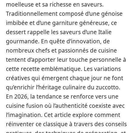
moelleuse et sa richesse en saveurs.
Traditionnellement composé d’une génoise
imbibée et d’une garniture généreuse, ce
dessert rappelle les saveurs d’une Italie
gourmande. En quête d’innovation, de
nombreux chefs et passionnés de cuisine
tentent d’apporter leur touche personnelle à
cette recette emblématique. Les variations
créatives qui émergent chaque jour ne font
qu’enrichir l’héritage culinaire du zuccotto.
En 2026, la tendance se renforce vers une
cuisine fusion où l’authenticité coexiste avec
l’imagination. Cet article explore comment
réinventer ce classique à travers des conseils