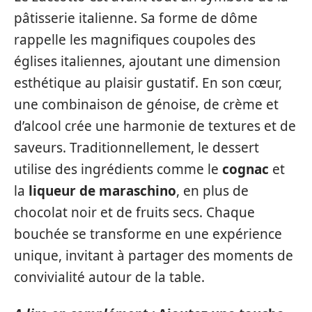
pâtisserie italienne. Sa forme de dôme
rappelle les magnifiques coupoles des
églises italiennes, ajoutant une dimension
esthétique au plaisir gustatif. En son cœur,
une combinaison de génoise, de crème et
d’alcool crée une harmonie de textures et de
saveurs. Traditionnellement, le dessert
utilise des ingrédients comme le
cognac
et
la
liqueur de maraschino
, en plus de
chocolat noir et de fruits secs. Chaque
bouchée se transforme en une expérience
unique, invitant à partager des moments de
convivialité autour de la table.