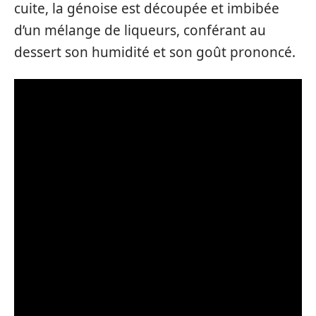
cuite, la génoise est découpée et imbibée
d’un mélange de liqueurs, conférant au
dessert son humidité et son goût prononcé.