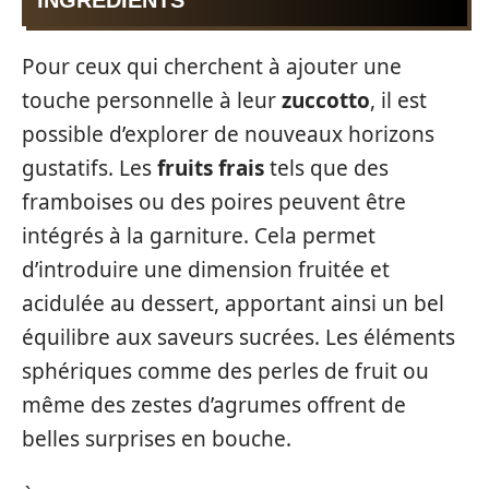
Pour ceux qui cherchent à ajouter une
touche personnelle à leur
zuccotto
, il est
possible d’explorer de nouveaux horizons
gustatifs. Les
fruits frais
tels que des
framboises ou des poires peuvent être
intégrés à la garniture. Cela permet
d’introduire une dimension fruitée et
acidulée au dessert, apportant ainsi un bel
équilibre aux saveurs sucrées. Les éléments
sphériques comme des perles de fruit ou
même des zestes d’agrumes offrent de
belles surprises en bouche.