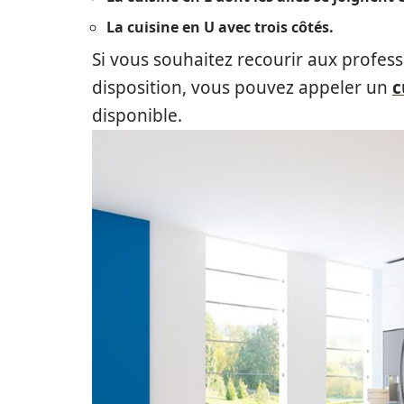
La cuisine en U avec trois côtés.
Si vous souhaitez recourir aux profes
disposition, vous pouvez appeler un
c
disponible.