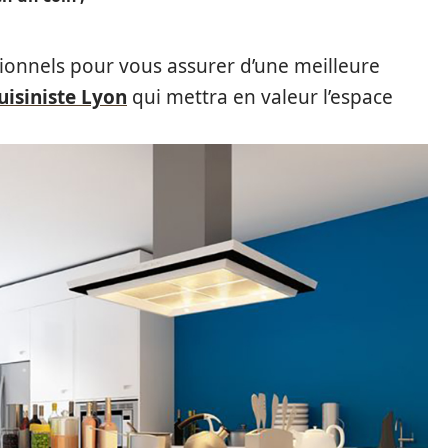
sionnels pour vous assurer d’une meilleure
uisiniste Lyon
qui mettra en valeur l’espace