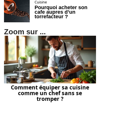
Cuisine
Pourquoi acheter son
cafe aupres d’un
torrefacteur ?
Zoom sur ...
Comment équiper sa cuisine
comme un chef sans se
tromper ?