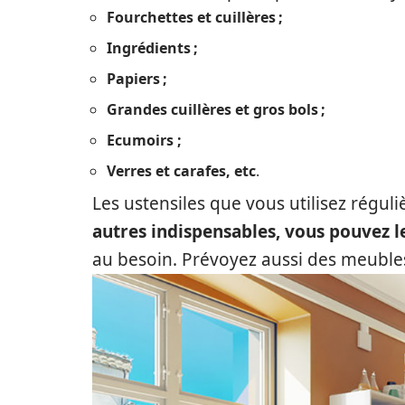
Fourchettes et cuillères ;
Ingrédients ;
Papiers ;
Grandes cuillères et gros bols ;
Ecumoirs ;
Verres et carafes, etc
.
Les ustensiles que vous utilisez rég
autres indispensables, vous pouvez 
au besoin. Prévoyez aussi des meuble