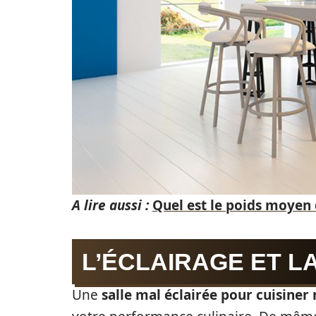
A lire aussi :
Quel est le poids moyen 
L’ÉCLAIRAGE ET L
Une
salle mal éclairée pour cuisiner 