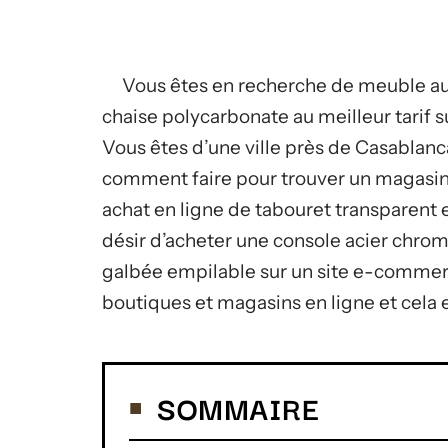
Vous êtes en recherche de meuble au
chaise polycarbonate au meilleur tarif 
Vous êtes d’une ville près de Casablanca
comment faire pour trouver un magasin 
achat en ligne de tabouret transparent
désir d’acheter une console acier chrom
galbée empilable sur un site e-commerc
boutiques et magasins en ligne et cela en
SOMMAIRE