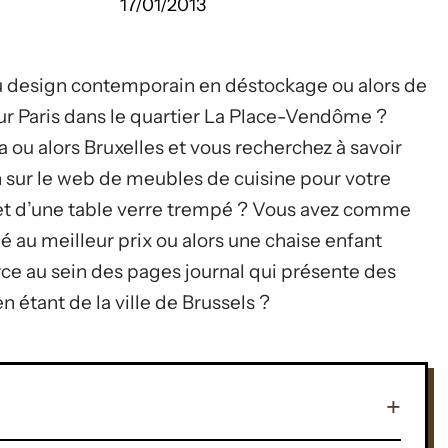
17/01/2013
 design contemporain en déstockage ou alors de
sur Paris dans le quartier La Place-Vendôme ?
 ou alors Bruxelles et vous recherchez à savoir
sur le web de meubles de cuisine pour votre
 et d’une table verre trempé ? Vous avez comme
é au meilleur prix ou alors une chaise enfant
e au sein des pages journal qui présente des
 étant de la ville de Brussels ?