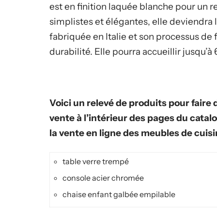
est en finition laquée blanche pour un re
simplistes et élégantes, elle deviendra l
fabriquée en Italie et son processus de 
durabilité. Elle pourra accueillir jusqu’à
Voici un relevé de produits pour faire 
vente à l’intérieur des pages du cata
la vente en ligne des meubles de cuis
table verre trempé
console acier chromée
chaise enfant galbée empilable