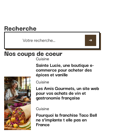
Recherche
Nos coups de coeur
Cuisine
Sainte Lucie, une boutique e-
commerce pour acheter des
épices et vanille
Cuisine
Les Amis Gourmets, un site web
pour vos achats de vin et
gastronomie française
Cuisine
Pourquoi la franchise Taco Bell
ne s’implante t elle pas en
France