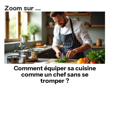
Zoom sur ...
Comment équiper sa cuisine
comme un chef sans se
tromper ?