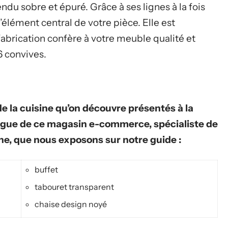
ndu sobre et épuré. Grâce à ses lignes à la fois
’élément central de votre pièce. Elle est
fabrication confère à votre meuble qualité et
 6 convives.
de la cuisine qu’on découvre présentés à la
logue de ce magasin e-commerce, spécialiste de
ine, que nous exposons sur notre guide :
buffet
tabouret transparent
chaise design noyé