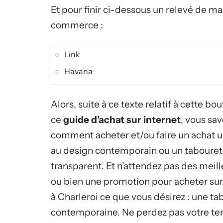
Et pour finir ci-dessous un relevé de 
commerce :
Link
Havana
Alors, suite à ce texte relatif à cette bo
ce
guide d’achat sur internet
, vous sav
comment acheter et/ou faire un achat 
au design contemporain ou un tabouret
transparent. Et n’attendez pas des meill
ou bien une promotion pour acheter sur
à Charleroi ce que vous désirez : une ta
contemporaine. Ne perdez pas votre t