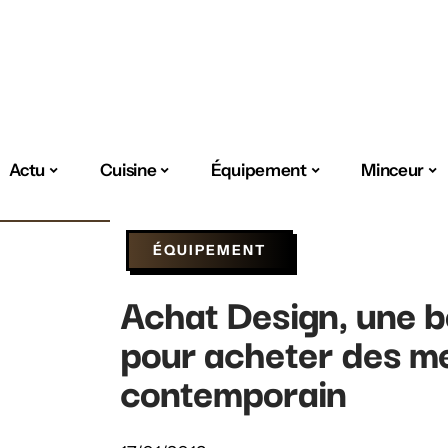
Actu
Cuisine
Équipement
Minceur
ÉQUIPEMENT
Achat Design, une 
pour acheter des m
contemporain