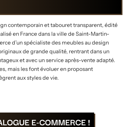
n contemporain et tabouret transparent, édité
alisé en France dans la ville de Saint-Martin-
erce d’un spécialiste des meubles au design
riginaux de grande qualité, rentrant dans un
antageux et avec un service après-vente adapté.
es, mais les font évoluer en proposant
grent aux styles de vie.
TALOGUE E-COMMERCE !