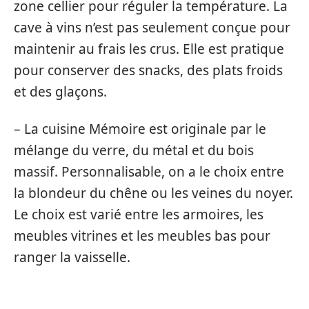
zone cellier pour réguler la température. La
cave à vins n’est pas seulement conçue pour
maintenir au frais les crus. Elle est pratique
pour conserver des snacks, des plats froids
et des glaçons.
– La cuisine Mémoire est originale par le
mélange du verre, du métal et du bois
massif. Personnalisable, on a le choix entre
la blondeur du chêne ou les veines du noyer.
Le choix est varié entre les armoires, les
meubles vitrines et les meubles bas pour
ranger la vaisselle.