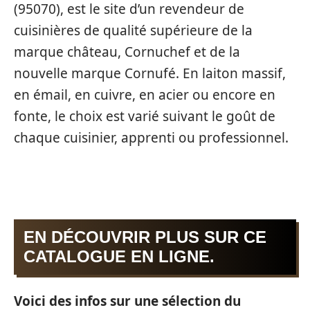
(95070), est le site d’un revendeur de
cuisinières de qualité supérieure de la
marque château, Cornuchef et de la
nouvelle marque Cornufé. En laiton massif,
en émail, en cuivre, en acier ou encore en
fonte, le choix est varié suivant le goût de
chaque cuisinier, apprenti ou professionnel.
EN DÉCOUVRIR PLUS SUR CE
CATALOGUE EN LIGNE.
Voici des infos sur une sélection du