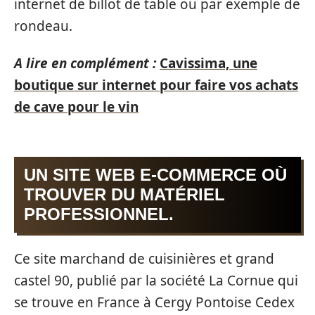
internet de billot de table ou par exemple de
rondeau.
A lire en complément :
Cavissima, une
boutique sur internet pour faire vos achats
de cave pour le vin
UN SITE WEB E-COMMERCE OÙ
TROUVER DU MATÉRIEL
PROFESSIONNEL.
Ce site marchand de cuisinières et grand
castel 90, publié par la société La Cornue qui
se trouve en France à Cergy Pontoise Cedex