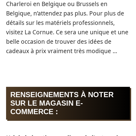
Charleroi en Belgique ou Brussels en
Belgique, n’attendez pas plus. Pour plus de
détails sur les matériels professionnels,
visitez La Cornue. Ce sera une unique et une
belle occasion de trouver des idées de
cadeaux à prix vraiment très modique …
RENSEIGNEMENTS À NOTER
SUR LE MAGASIN E-
COMMERCE :