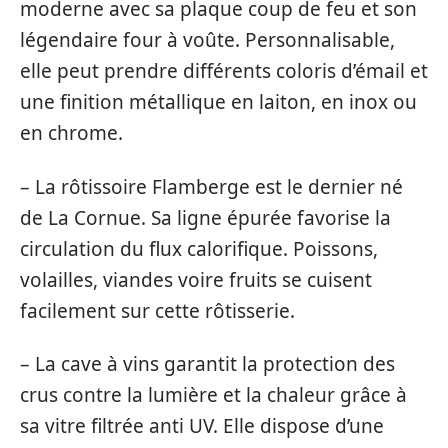
moderne avec sa plaque coup de feu et son
légendaire four à voûte. Personnalisable,
elle peut prendre différents coloris d’émail et
une finition métallique en laiton, en inox ou
en chrome.
– La rôtissoire Flamberge est le dernier né
de La Cornue. Sa ligne épurée favorise la
circulation du flux calorifique. Poissons,
volailles, viandes voire fruits se cuisent
facilement sur cette rôtisserie.
– La cave à vins garantit la protection des
crus contre la lumière et la chaleur grâce à
sa vitre filtrée anti UV. Elle dispose d’une