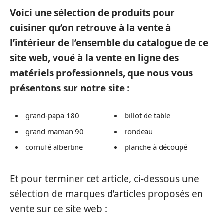
Voici une sélection de produits pour
cuisiner qu’on retrouve à la vente à
l’intérieur de l’ensemble du catalogue de ce
site web, voué à la vente en ligne des
matériels professionnels, que nous vous
présentons sur notre site :
grand-papa 180
billot de table
grand maman 90
rondeau
cornufé albertine
planche à découpé
Et pour terminer cet article, ci-dessous une
sélection de marques d’articles proposés en
vente sur ce site web :