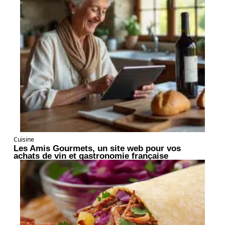
Cuisine
Les Amis Gourmets, un site web pour vos
achats de vin et gastronomie française