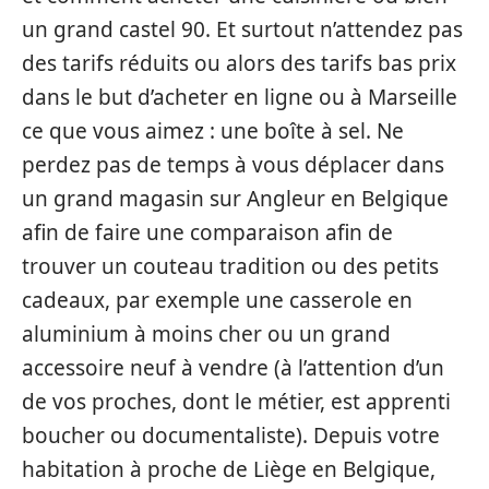
un grand castel 90. Et surtout n’attendez pas
des tarifs réduits ou alors des tarifs bas prix
dans le but d’acheter en ligne ou à Marseille
ce que vous aimez : une boîte à sel. Ne
perdez pas de temps à vous déplacer dans
un grand magasin sur Angleur en Belgique
afin de faire une comparaison afin de
trouver un couteau tradition ou des petits
cadeaux, par exemple une casserole en
aluminium à moins cher ou un grand
accessoire neuf à vendre (à l’attention d’un
de vos proches, dont le métier, est apprenti
boucher ou documentaliste). Depuis votre
habitation à proche de Liège en Belgique,