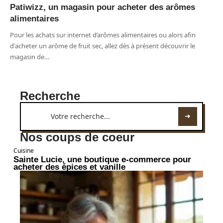
Patiwizz, un magasin pour acheter des arômes
alimentaires
Pour les achats sur internet d’arômes alimentaires ou alors afin
d'acheter un arôme de fruit sec, allez dès à présent découvrir le
magasin de
…
Recherche
Nos coups de coeur
Cuisine
Sainte Lucie, une boutique e-commerce pour
acheter des épices et vanille