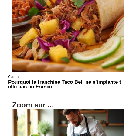
Cuisine
Pourquoi la franchise Taco Bell ne s’implante t
elle pas en France
Zoom sur ...