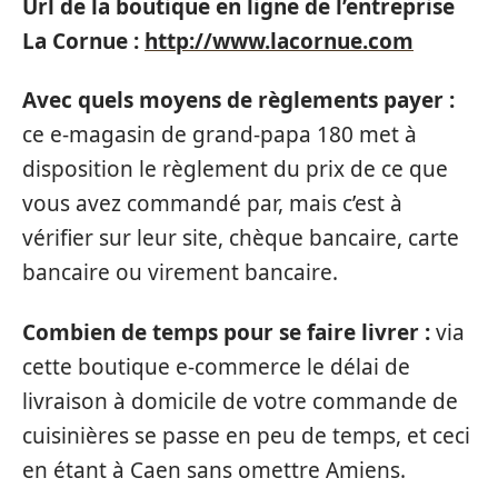
Url de la boutique en ligne de l’entreprise
La Cornue :
http://www.lacornue.com
Avec quels moyens de règlements payer :
ce e-magasin de grand-papa 180 met à
disposition le règlement du prix de ce que
vous avez commandé par, mais c’est à
vérifier sur leur site, chèque bancaire, carte
bancaire ou virement bancaire.
Combien de temps pour se faire livrer :
via
cette boutique e-commerce le délai de
livraison à domicile de votre commande de
cuisinières se passe en peu de temps, et ceci
en étant à Caen sans omettre Amiens.