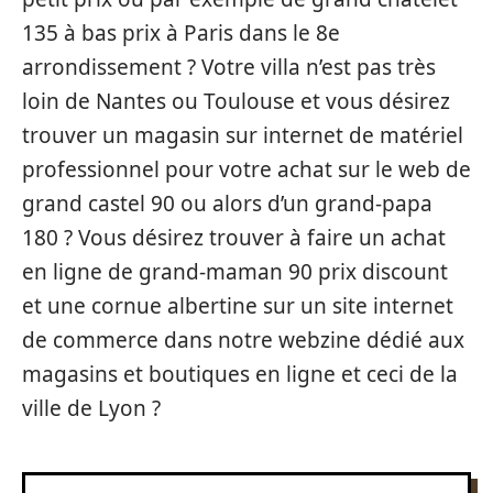
135 à bas prix à Paris dans le 8e
arrondissement ? Votre villa n’est pas très
loin de Nantes ou Toulouse et vous désirez
trouver un magasin sur internet de matériel
professionnel pour votre achat sur le web de
grand castel 90 ou alors d’un grand-papa
180 ? Vous désirez trouver à faire un achat
en ligne de grand-maman 90 prix discount
et une cornue albertine sur un site internet
de commerce dans notre webzine dédié aux
magasins et boutiques en ligne et ceci de la
ville de Lyon ?