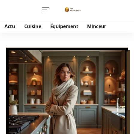
Actu
Cuisine
Équipement
Minceur