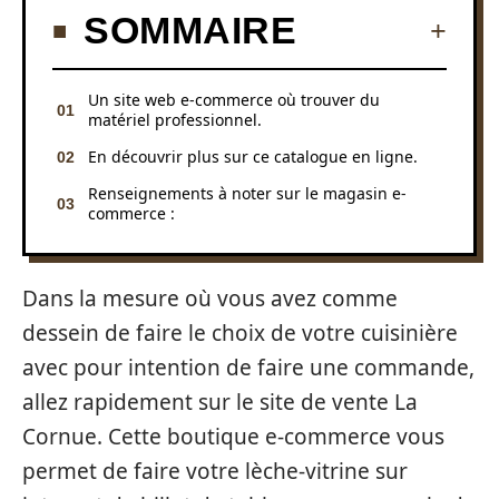
SOMMAIRE
Un site web e-commerce où trouver du
matériel professionnel.
En découvrir plus sur ce catalogue en ligne.
Renseignements à noter sur le magasin e-
commerce :
Dans la mesure où vous avez comme
dessein de faire le choix de votre cuisinière
avec pour intention de faire une commande,
allez rapidement sur le site de vente La
Cornue. Cette boutique e-commerce vous
permet de faire votre lèche-vitrine sur