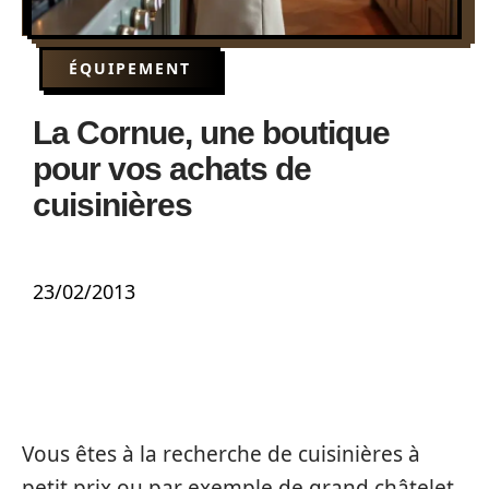
ÉQUIPEMENT
La Cornue, une boutique
pour vos achats de
cuisinières
23/02/2013
Vous êtes à la recherche de cuisinières à
petit prix ou par exemple de grand châtelet