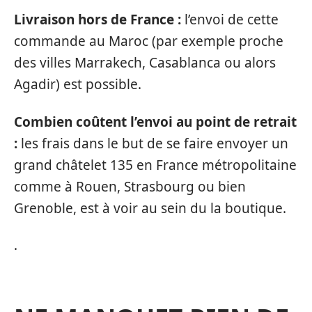
Livraison hors de France :
l’envoi de cette
commande au Maroc (par exemple proche
des villes Marrakech, Casablanca ou alors
Agadir) est possible.
Combien coûtent l’envoi au point de retrait
:
les frais dans le but de se faire envoyer un
grand châtelet 135 en France métropolitaine
comme à Rouen, Strasbourg ou bien
Grenoble, est à voir au sein du la boutique.
.