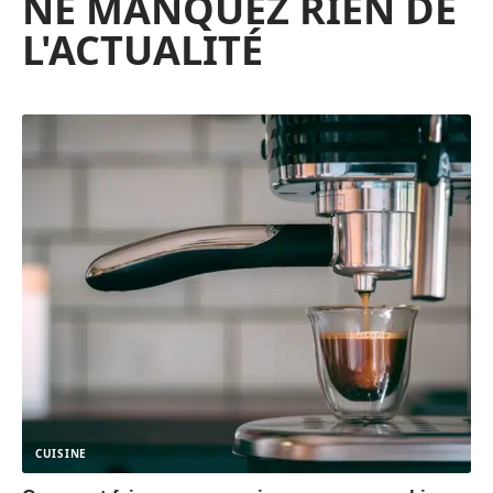
NE MANQUEZ RIEN DE
L'ACTUALITÉ
CUISINE