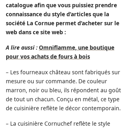
catalogue afin que vous puissiez prendre
connaissance du style d’articles que la
société La Cornue permet d’acheter sur le
web dans ce site web :
A lire aussi :
Omniflamme, une boutique
pour vos achats de fours à bois
– Les fourneaux château sont fabriqués sur
mesure ou sur commande. De couleur
marron, noir ou bleu, ils répondent au goût
de tout un chacun. Conçu en métal, ce type
de cuisinière reflète le décor contemporain.
– La cuisinière Cornuchef reflète le style