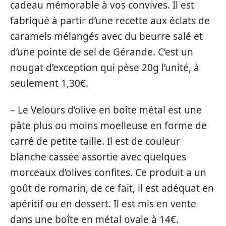
cadeau mémorable à vos convives. Il est
fabriqué à partir d’une recette aux éclats de
caramels mélangés avec du beurre salé et
d’une pointe de sel de Gérande. C’est un
nougat d’exception qui pèse 20g l’unité, à
seulement 1,30€.
– Le Velours d’olive en boîte métal est une
pâte plus ou moins moelleuse en forme de
carré de petite taille. Il est de couleur
blanche cassée assortie avec quelques
morceaux d’olives confites. Ce produit a un
goût de romarin, de ce fait, il est adéquat en
apéritif ou en dessert. Il est mis en vente
dans une boîte en métal ovale à 14€.