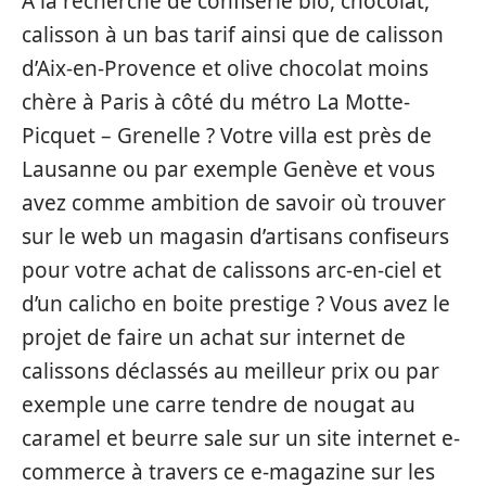
A la recherche de confiserie bio, chocolat,
calisson à un bas tarif ainsi que de calisson
d’Aix-en-Provence et olive chocolat moins
chère à Paris à côté du métro La Motte-
Picquet – Grenelle ? Votre villa est près de
Lausanne ou par exemple Genève et vous
avez comme ambition de savoir où trouver
sur le web un magasin d’artisans confiseurs
pour votre achat de calissons arc-en-ciel et
d’un calicho en boite prestige ? Vous avez le
projet de faire un achat sur internet de
calissons déclassés au meilleur prix ou par
exemple une carre tendre de nougat au
caramel et beurre sale sur un site internet e-
commerce à travers ce e-magazine sur les