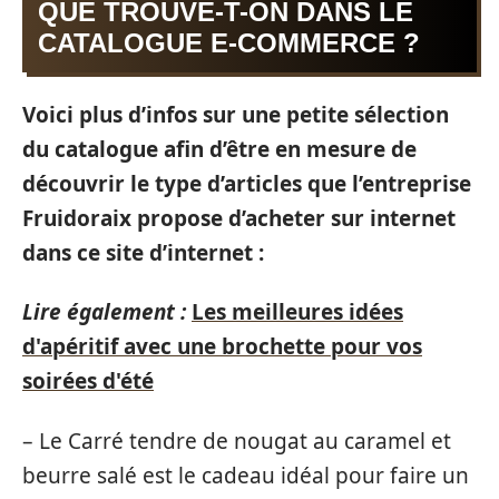
QUE TROUVE-T-ON DANS LE
CATALOGUE E-COMMERCE ?
Voici plus d’infos sur une petite sélection
du catalogue afin d’être en mesure de
découvrir le type d’articles que l’entreprise
Fruidoraix propose d’acheter sur internet
dans ce site d’internet :
Lire également :
Les meilleures idées
d'apéritif avec une brochette pour vos
soirées d'été
– Le Carré tendre de nougat au caramel et
beurre salé est le cadeau idéal pour faire un