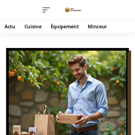
Actu
Cuisine
Équipement
Minceur