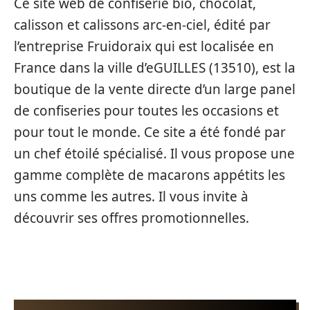
Ce site web de confiserie bio, chocolat,
calisson et calissons arc-en-ciel, édité par
l’entreprise Fruidoraix qui est localisée en
France dans la ville d’eGUILLES (13510), est la
boutique de la vente directe d’un large panel
de confiseries pour toutes les occasions et
pour tout le monde. Ce site a été fondé par
un chef étoilé spécialisé. Il vous propose une
gamme complète de macarons appétits les
uns comme les autres. Il vous invite à
découvrir ses offres promotionnelles.