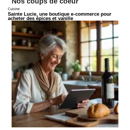
Nos coups de coeur
Cuisine
Sainte Lucie, une boutique e-commerce pour
acheter des épices et vanille