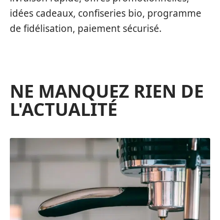
idées cadeaux, confiseries bio, programme
de fidélisation, paiement sécurisé.
NE MANQUEZ RIEN DE
L'ACTUALITÉ