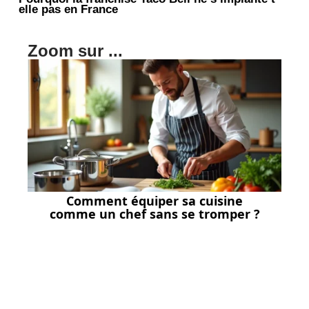
elle pas en France
Zoom sur ...
Comment équiper sa cuisine
comme un chef sans se tromper ?