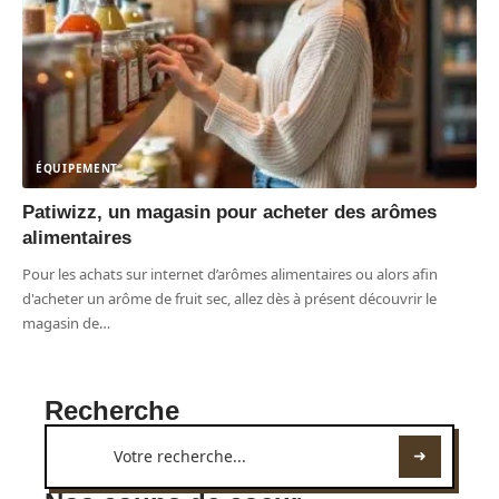
ÉQUIPEMENT
Patiwizz, un magasin pour acheter des arômes
alimentaires
Pour les achats sur internet d’arômes alimentaires ou alors afin
d'acheter un arôme de fruit sec, allez dès à présent découvrir le
magasin de
…
Recherche