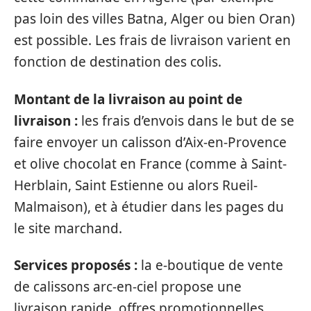
pas loin des villes Batna, Alger ou bien Oran)
est possible. Les frais de livraison varient en
fonction de destination des colis.
Montant de la livraison au point de
livraison :
les frais d’envois dans le but de se
faire envoyer un calisson d’Aix-en-Provence
et olive chocolat en France (comme à Saint-
Herblain, Saint Estienne ou alors Rueil-
Malmaison), et à étudier dans les pages du
le site marchand.
Services proposés :
la e-boutique de vente
de calissons arc-en-ciel propose une
livraison rapide, offres promotionnelles,