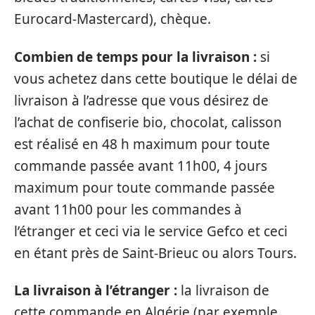
Eurocard-Mastercard), chèque.
Combien de temps pour la livraison :
si
vous achetez dans cette boutique le délai de
livraison à l’adresse que vous désirez de
l’achat de confiserie bio, chocolat, calisson
est réalisé en 48 h maximum pour toute
commande passée avant 11h00, 4 jours
maximum pour toute commande passée
avant 11h00 pour les commandes à
l’étranger et ceci via le service Gefco et ceci
en étant près de Saint-Brieuc ou alors Tours.
La livraison à l’étranger :
la livraison de
cette commande en Algérie (par exemple