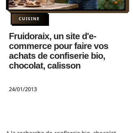
CUISINE
Fruidoraix, un site d'e-
commerce pour faire vos
achats de confiserie bio,
chocolat, calisson
24/01/2013