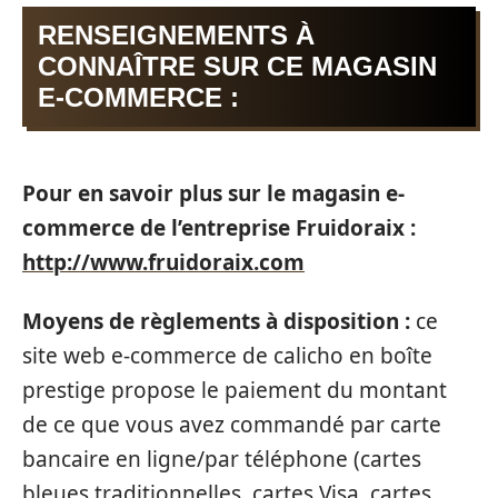
RENSEIGNEMENTS À
CONNAÎTRE SUR CE MAGASIN
E-COMMERCE :
Pour en savoir plus sur le magasin e-
commerce de l’entreprise Fruidoraix :
http://www.fruidoraix.com
Moyens de règlements à disposition :
ce
site web e-commerce de calicho en boîte
prestige propose le paiement du montant
de ce que vous avez commandé par carte
bancaire en ligne/par téléphone (cartes
bleues traditionnelles, cartes Visa, cartes