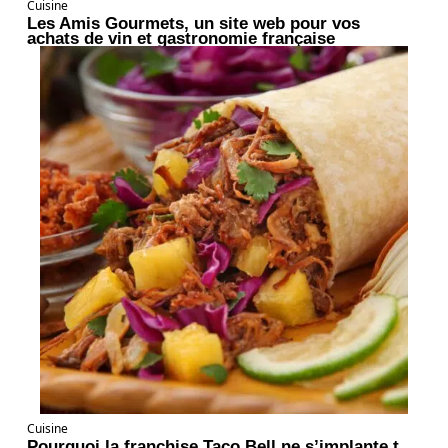
Cuisine
Les Amis Gourmets, un site web pour vos
achats de vin et gastronomie française
Cuisine
Pourquoi la franchise Taco Bell ne s’implante t