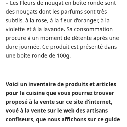
– Les Fleurs de nougat en boîte ronde sont
des nougats dont les parfums sont très
subtils, à la rose, à la fleur d’oranger, à la
violette et à la lavande. Sa consommation
procure à un moment de détente après une
dure journée. Ce produit est présenté dans
une boîte ronde de 100g.
Voici un inventaire de produits et articles
pour la cuisine que vous pourrez trouver
proposé à la vente sur ce site d’internet,
voué à la vente sur le web des artisans
confiseurs, que nous affichons sur ce guide