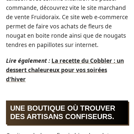
commande, découvrez vite le site marchand
de vente Fruidoraix. Ce site web e-commerce
permet de faire vos achats de fleurs de
nougat en boite ronde ainsi que de nougats
tendres en papillotes sur internet.
Lire également :
La recette du Cobbler : un
dessert chaleureux pour vos soirées
d'hiver
UNE BOUTIQUE OÙ TROUVER
DES ARTISANS CONFISEURS.