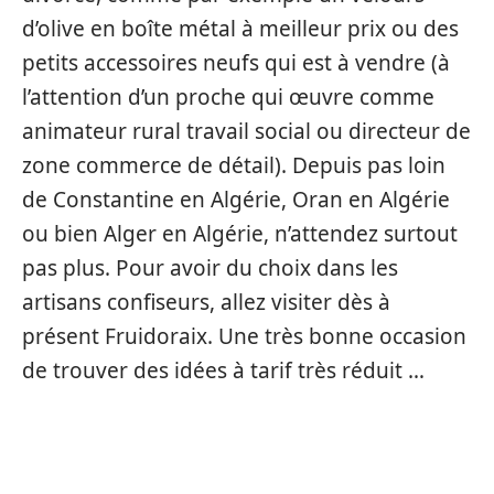
d’olive en boîte métal à meilleur prix ou des
petits accessoires neufs qui est à vendre (à
l’attention d’un proche qui œuvre comme
animateur rural travail social ou directeur de
zone commerce de détail). Depuis pas loin
de Constantine en Algérie, Oran en Algérie
ou bien Alger en Algérie, n’attendez surtout
pas plus. Pour avoir du choix dans les
artisans confiseurs, allez visiter dès à
présent Fruidoraix. Une très bonne occasion
de trouver des idées à tarif très réduit …