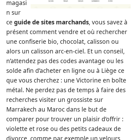
magasi
n sur
ce
guide de sites marchands
, vous savez à
présent comment vendre et où rechercher
une confiserie bio, chocolat, calisson ou
alors un calisson arc-en-ciel. Et un conseil,
n’attendez pas des codes avantage ou les
solde afin d’acheter en ligne ou à Liège ce
que vous cherchez : une Victorine en boîte
métal. Ne perdez pas de temps à faire des
recherches visiter un grossiste sur
Marrakech au Maroc dans le but de
comparer pour trouver un plaisir d’offrir :
violette et rose ou des petits cadeaux de
divorce, comme par exemple un velours