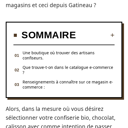
magasins et ceci depuis Gatineau ?
SOMMAIRE
Une boutique où trouver des artisans
confiseurs.
Que trouve-t-on dans le catalogue e-commerce
?
Renseignements à connaître sur ce magasin e-
commerce :
Alors, dans la mesure où vous désirez
sélectionner votre confiserie bio, chocolat,
calisson avec comme intention de passer