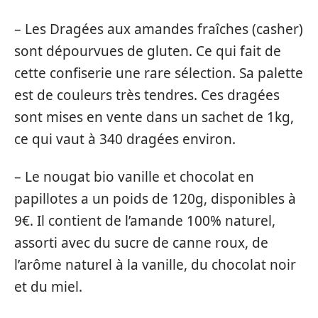
– Les Dragées aux amandes fraîches (casher)
sont dépourvues de gluten. Ce qui fait de
cette confiserie une rare sélection. Sa palette
est de couleurs très tendres. Ces dragées
sont mises en vente dans un sachet de 1kg,
ce qui vaut à 340 dragées environ.
– Le nougat bio vanille et chocolat en
papillotes a un poids de 120g, disponibles à
9€. Il contient de l’amande 100% naturel,
assorti avec du sucre de canne roux, de
l’arôme naturel à la vanille, du chocolat noir
et du miel.