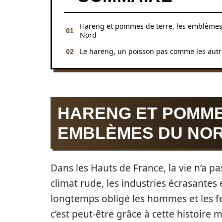
Hareng et pommes de terre, les emblème
Nord
Le hareng, un poisson pas comme les autr
HARENG ET POMME
EMBLÈMES DU NO
Dans les Hauts de France, la vie n’a pa
climat rude, les industries écrasantes 
longtemps obligé les hommes et les f
c’est peut-être grâce à cette histoire