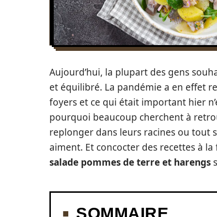
Aujourd’hui, la plupart des gens souh
et équilibré. La pandémie a en effet 
foyers et ce qui était important hier n’
pourquoi beaucoup cherchent à retrou
replonger dans leurs racines ou tout 
aiment. Et concocter des recettes à l
salade pommes de terre et harengs
s
SOMMAIRE