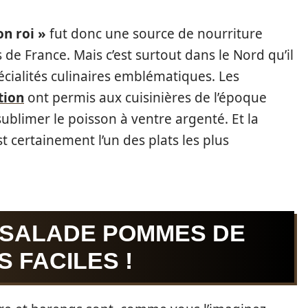
on roi »
fut donc une source de nourriture
 de France. Mais c’est surtout dans le Nord qu’il
cialités culinaires emblématiques. Les
tion
ont permis aux cuisinières de l’époque
sublimer le poisson à ventre argenté. Et la
 certainement l’un des plats les plus
 SALADE POMMES DE
 FACILES !