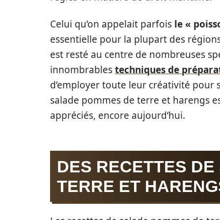
Celui qu’on appelait parfois
le « poiss
essentielle pour la plupart des régions
est resté au centre de nombreuses spé
innombrables
techniques de prépara
d’employer toute leur créativité pour 
salade pommes de terre et harengs est
appréciés, encore aujourd’hui.
DES RECETTES DE
TERRE ET HARENGS