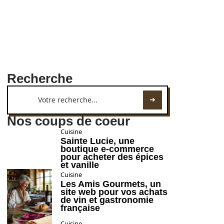
Recherche
Nos coups de coeur
Cuisine
Sainte Lucie, une
boutique e-commerce
pour acheter des épices
et vanille
Cuisine
Les Amis Gourmets, un
site web pour vos achats
de vin et gastronomie
française
Cuisine