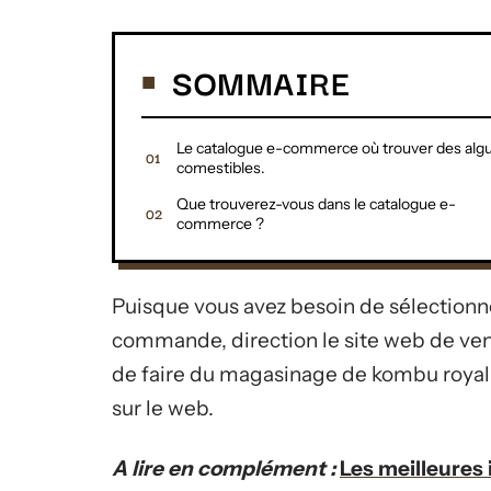
SOMMAIRE
Le catalogue e-commerce où trouver des alg
comestibles.
Que trouverez-vous dans le catalogue e-
commerce ?
Puisque vous avez besoin de sélectionne
commande, direction le site web de ve
de faire du magasinage de kombu royal –
sur le web.
A lire en complément :
Les meilleures 