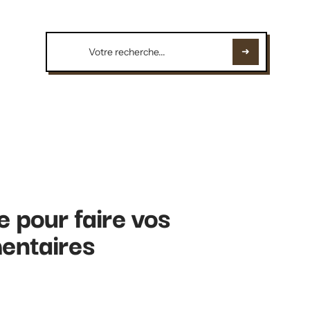
 pour faire vos
mentaires