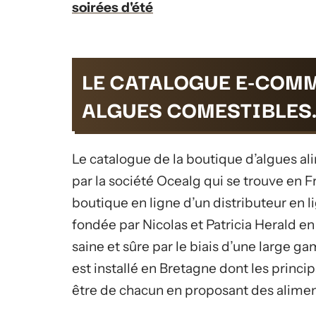
soirées d'été
LE CATALOGUE E-COM
ALGUES COMESTIBLES
Le catalogue de la boutique d’algues ali
par la société Ocealg qui se trouve en Fr
boutique en ligne d’un distributeur en l
fondée par Nicolas et Patricia Herald en 
saine et sûre par le biais d’une large g
est installé en Bretagne dont les princi
être de chacun en proposant des aliment