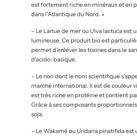
est fortement riche en minéraux et en pr
dans l’Atlantique du Nord. »
– Le Laitue de mer ou Ulva lactuca est 
lumineuse. Ce produit bio est particulièr
permet d’enlever les toxines dans le sa
d’acido-basique.
– Le nori dont le nom scientifique s’appe
marché international. Il est de couleur vi
est très riche en protéine et contient p
Grâce à ses composants proportionnels, 
soja.
– Le Wakamé ou Undaria pinatifida est 