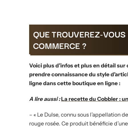
QUE TROUVEREZ-VOUS 
COMMERCE ?
Voici plus d’infos et plus en détail su
prendre connaissance du style d’artic
ligne dans cette boutique en ligne :
A lire aussi :
La recette du Cobbler : u
– « Le Dulse, connu sous l’appellation d
rouge rosée. Ce produit bénéficie d’une