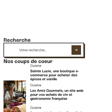
Recherche
Nos coups de coeur
Cuisine
Sainte Lucie, une boutique e-
commerce pour acheter des
épices et vanille
Cuisine
Les Amis Gourmets, un site web
pour vos achats de vin et
gastronomie française
Cuisine