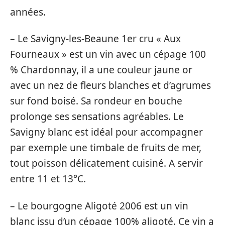
années.
– Le Savigny-les-Beaune 1er cru « Aux
Fourneaux » est un vin avec un cépage 100
% Chardonnay, il a une couleur jaune or
avec un nez de fleurs blanches et d’agrumes
sur fond boisé. Sa rondeur en bouche
prolonge ses sensations agréables. Le
Savigny blanc est idéal pour accompagner
par exemple une timbale de fruits de mer,
tout poisson délicatement cuisiné. A servir
entre 11 et 13°C.
– Le bourgogne Aligoté 2006 est un vin
blanc issu d’un cépage 100% aligoté. Ce vin a