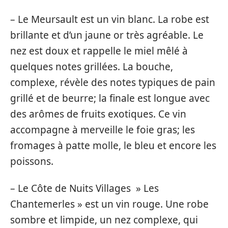
– Le Meursault est un vin blanc. La robe est
brillante et d’un jaune or très agréable. Le
nez est doux et rappelle le miel mêlé à
quelques notes grillées. La bouche,
complexe, révèle des notes typiques de pain
grillé et de beurre; la finale est longue avec
des arômes de fruits exotiques. Ce vin
accompagne à merveille le foie gras; les
fromages à patte molle, le bleu et encore les
poissons.
– Le Côte de Nuits Villages » Les
Chantemerles » est un vin rouge. Une robe
sombre et limpide, un nez complexe, qui