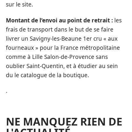
sur le site.
Montant de l’envoi au point de retrait :
les
frais de transport dans le but de se faire
livrer un Savigny-les-Beaune 1er cru « aux
fourneaux » pour la France métropolitaine
comme à Lille Salon-de-Provence sans
oublier Saint-Quentin, et à étudier au sein
du le catalogue de la boutique.
.
NE MANQUEZ RIEN DE