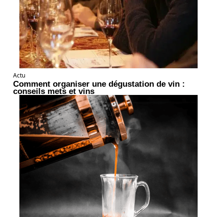
Actu
Comment organiser une dégustation de vin :
conseils mets et vins