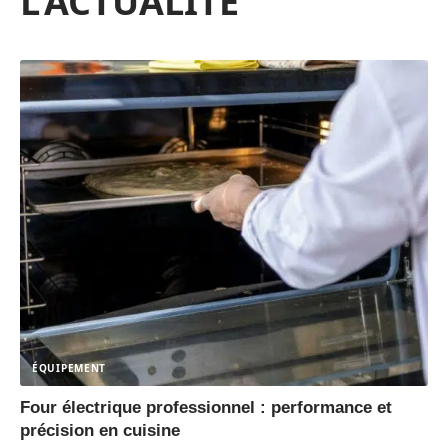
L'ACTUALITÉ
ÉQUIPEMENT
Four électrique professionnel : performance et
précision en cuisine