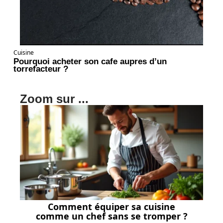
Cuisine
Pourquoi acheter son cafe aupres d’un
torrefacteur ?
Zoom sur ...
Comment équiper sa cuisine
comme un chef sans se tromper ?