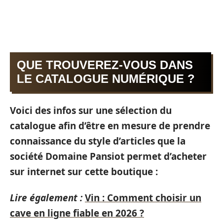
QUE TROUVEREZ-VOUS DANS
LE CATALOGUE NUMÉRIQUE ?
Voici des infos sur une sélection du
catalogue afin d’être en mesure de prendre
connaissance du style d’articles que la
société Domaine Pansiot permet d’acheter
sur internet sur cette boutique :
Lire également :
Vin : Comment choisir un
cave en ligne fiable en 2026 ?