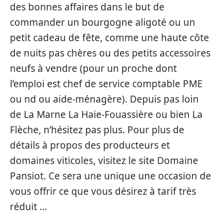
des bonnes affaires dans le but de
commander un bourgogne aligoté ou un
petit cadeau de fête, comme une haute côte
de nuits pas chères ou des petits accessoires
neufs à vendre (pour un proche dont
l’emploi est chef de service comptable PME
ou nd ou aide-ménagère). Depuis pas loin
de La Marne La Haie-Fouassière ou bien La
Flèche, n’hésitez pas plus. Pour plus de
détails à propos des producteurs et
domaines viticoles, visitez le site Domaine
Pansiot. Ce sera une unique une occasion de
vous offrir ce que vous désirez à tarif très
réduit …