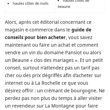
hautes côtes de
hautes côtes de nuits
beaune
Alors, après cet éditorial concernant ce
magasin e-commerce dans le
guide de
conseils pour bien acheter
, vous savez
maintenant ou faire un achat et comment
vendre un vin du domaine Pansiot ou alors
un Beaune « clos des mariages ». Et un petit
conseil, surtout n’attendez pas un tarif pas
cher ou des prix dégriffés afin d’acheter sur
internet ou à La Rochelle ce que vous
désirez offrir : un crémant de bourgogne. Ne
perdez pas non plus du temps à aller visiter
un revendeur sur La Montagne pour faire