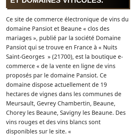
ET DOMAINES VITICOLES.
Ce site de commerce électronique de vins du
domaine Pansiot et Beaune « clos des
mariages », publié par la société Domaine
Pansiot qui se trouve en France à « Nuits
Saint-Georges » (21700), est la boutique e-
commerce « de la vente en ligne de vins
proposés par le domaine Pansiot. Ce
domaine dispose actuellement de 19
hectares de vignes dans les communes de
Meursault, Gevrey Chambertin, Beaune,
Chorey les Beaune, Savigny les Beaune. Des
vins rouges et des vins blancs sont
disponibles sur le site. «