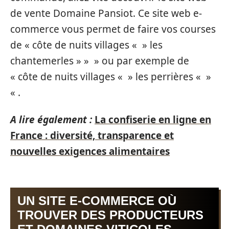
de vente Domaine Pansiot. Ce site web e-
commerce vous permet de faire vos courses
de « côte de nuits villages « » les
chantemerles » » » ou par exemple de
« côte de nuits villages « » les perrières « »
« .
A lire également :
La confiserie en ligne en
France : diversité, transparence et
nouvelles exigences alimentaires
UN SITE E-COMMERCE OÙ
TROUVER DES PRODUCTEURS