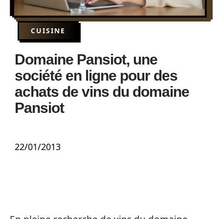
CUISINE
Domaine Pansiot, une
société en ligne pour des
achats de vins du domaine
Pansiot
22/01/2013