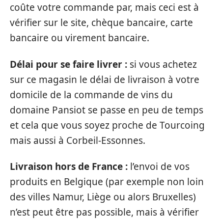
coûte votre commande par, mais ceci est à
vérifier sur le site, chèque bancaire, carte
bancaire ou virement bancaire.
Délai pour se faire livrer :
si vous achetez
sur ce magasin le délai de livraison à votre
domicile de la commande de vins du
domaine Pansiot se passe en peu de temps
et cela que vous soyez proche de Tourcoing
mais aussi à Corbeil-Essonnes.
Livraison hors de France :
l’envoi de vos
produits en Belgique (par exemple non loin
des villes Namur, Liège ou alors Bruxelles)
n’est peut être pas possible, mais à vérifier