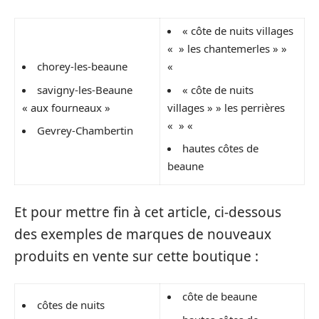
« côte de nuits villages
« » les chantemerles » »
chorey-les-beaune
«
savigny-les-Beaune
« côte de nuits
« aux fourneaux »
villages » » les perrières
« » «
Gevrey-Chambertin
hautes côtes de
beaune
Et pour mettre fin à cet article, ci-dessous
des exemples de marques de nouveaux
produits en vente sur cette boutique :
côte de beaune
côtes de nuits