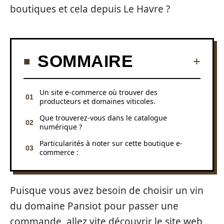
boutiques et cela depuis Le Havre ?
SOMMAIRE
Un site e-commerce où trouver des
producteurs et domaines viticoles.
Que trouverez-vous dans le catalogue
numérique ?
Particularités à noter sur cette boutique e-
commerce :
Puisque vous avez besoin de choisir un vin
du domaine Pansiot pour passer une
commande, allez vite découvrir le site web