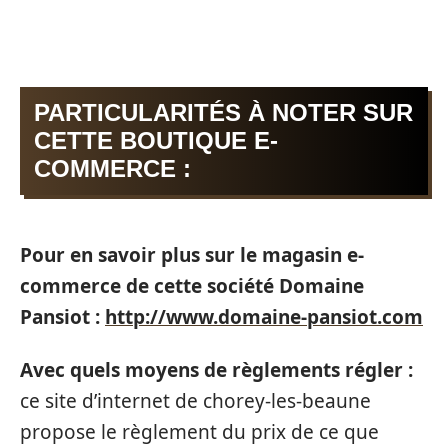
PARTICULARITÉS À NOTER SUR
CETTE BOUTIQUE E-
COMMERCE :
Pour en savoir plus sur le magasin e-
commerce de cette société Domaine
Pansiot :
http://www.domaine-pansiot.com
Avec quels moyens de règlements régler :
ce site d’internet de chorey-les-beaune
propose le règlement du prix de ce que