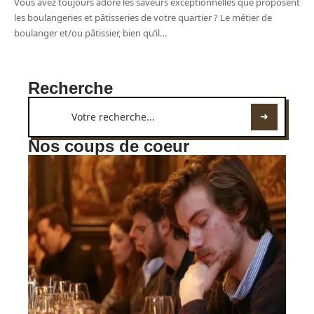
Vous avez toujours adoré les saveurs exceptionnelles que proposent
les boulangeries et pâtisseries de votre quartier ? Le métier de
boulanger et/ou pâtissier, bien qu’il
…
Recherche
Nos coups de coeur