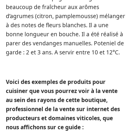
beaucoup de fraîcheur aux arômes
d’agrumes (citron, pamplemousse) mélanger
à des notes de fleurs blanches. Il a une
bonne longueur en bouche. Il a été réalisé à
parer des vendanges manuelles. Poteniel de
garde : 2 et 3 ans. A servir entre 10 et 12°C.
Voici des exemples de produits pour
cuisiner que vous pourrez voir à la vente
au sein des rayons de cette boutique,
professionnel de la vente sur internet des
producteurs et domaines viticoles, que
nous affichons sur ce guide :