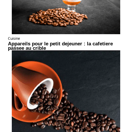
Cuisine
Appareils pour le petit dejeuner : la cafetiere
passee au crible