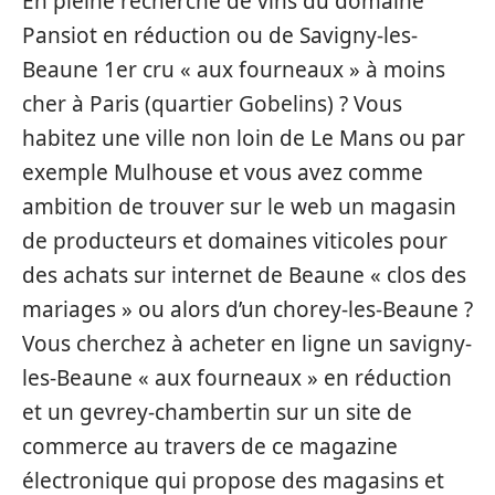
En pleine recherche de vins du domaine
Pansiot en réduction ou de Savigny-les-
Beaune 1er cru « aux fourneaux » à moins
cher à Paris (quartier Gobelins) ? Vous
habitez une ville non loin de Le Mans ou par
exemple Mulhouse et vous avez comme
ambition de trouver sur le web un magasin
de producteurs et domaines viticoles pour
des achats sur internet de Beaune « clos des
mariages » ou alors d’un chorey-les-Beaune ?
Vous cherchez à acheter en ligne un savigny-
les-Beaune « aux fourneaux » en réduction
et un gevrey-chambertin sur un site de
commerce au travers de ce magazine
électronique qui propose des magasins et