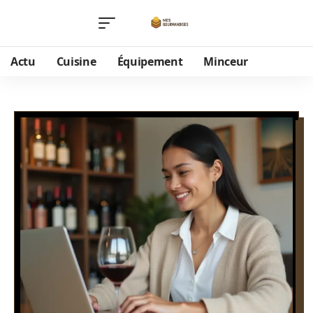
Actu
Cuisine
Équipement
Minceur