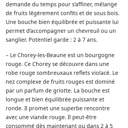
demande du temps pour s’affiner, mélange
de fruits légèrement confits et de sous bois.
Une bouche bien équilibrée et puissante lui
permet d’accompagner un chevreuil ou un
sanglier. Potentiel garde : 2 à 7 ans.
– Le Chorey-les-Beaune est un bourgogne
rouge. Ce Chorey se découvre dans une
robe rouge sombreuxaux reflets violacé. Le
nez complexe de fruits rouges est dominé
par un parfum de griotte. La bouche est
longue et bien équilibrée puissante et
ronde. Il promet une superbe rencontre
avec une viande rouge. Il peut-être
consommé dès maintenant ou dans 2 à 5