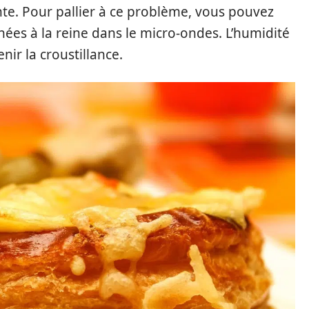
ante. Pour pallier à ce problème, vous pouvez
ées à la reine dans le micro-ondes. L’humidité
ir la croustillance.