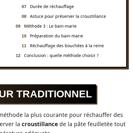
Durée de réchauffage
Astuce pour préserver la croustillance
Méthode 3 : Le bain-marie
Préparation du bain-marie
Réchauffage des bouchées à la reine
Conclusion : quelle méthode choisir ?
OUR TRADITIONNEL
a méthode la plus courante pour réchauffer des
server la
croustillance
de la pâte feuilletée tout