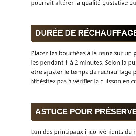
pourrait altérer la qualité gustative du
DURÉE DE RÉCHAUFFAG
Placez les bouchées à la reine sur un
les pendant 1 à 2 minutes. Selon la pu
être ajuster le temps de réchauffage 
N’hésitez pas à vérifier la cuisson en 
ASTUCE POUR PRÉSERVE
L’un des principaux inconvénients du m