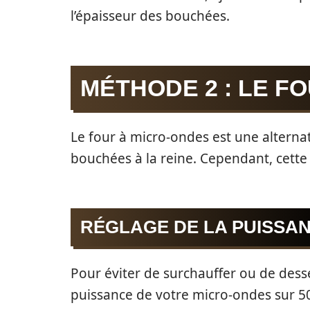
l’épaisseur des bouchées.
MÉTHODE 2 : LE F
Le four à micro-ondes est une alterna
bouchées à la reine. Cependant, cett
RÉGLAGE DE LA PUISSA
Pour éviter de surchauffer ou de dessé
puissance de votre micro-ondes sur 5