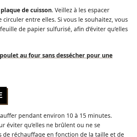
e
plaque de cuisson
. Veillez à les espacer
circuler entre elles. Si vous le souhaitez, vous
uille de papier sulfurisé, afin d’éviter qu’elles
poulet au four sans dessécher pour une
E
chauffer pendant environ 10 à 15 minutes.
r éviter qu’elles ne brûlent ou ne se
 de réchauffage en fonction de la taille et de