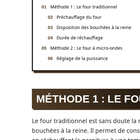
Méthode 1 : Le four traditionnel
Préchauffage du four
Disposition des bouchées à la reine
Durée de réchauffage
Méthode 2 : Le four à micro-ondes
Réglage de la puissance
MÉTHODE 1 : LE F
Le four traditionnel est sans doute l
bouchées à la reine. Il permet de con