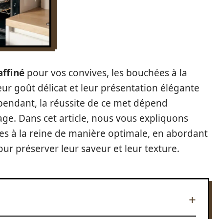
affiné
pour vos convives, les bouchées à la
ur goût délicat et leur présentation élégante
Cependant, la réussite de ce met dépend
ge. Dans cet article, nous vous expliquons
s à la reine de manière optimale, en abordant
ur préserver leur saveur et leur texture.