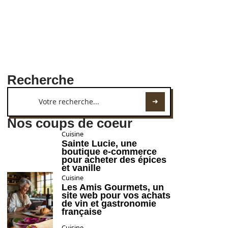
Recherche
Nos coups de coeur
Cuisine
Sainte Lucie, une
boutique e-commerce
pour acheter des épices
et vanille
Cuisine
Les Amis Gourmets, un
site web pour vos achats
de vin et gastronomie
française
Cuisine