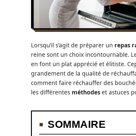
Lorsqu’il s’agit de préparer un
repas r
reine sont un choix incontournable. Le
en font un plat apprécié et élitiste. 
grandement de la qualité de réchauffa
comment faire réchauffer des bouchée
les différentes
méthodes
et astuces po
SOMMAIRE