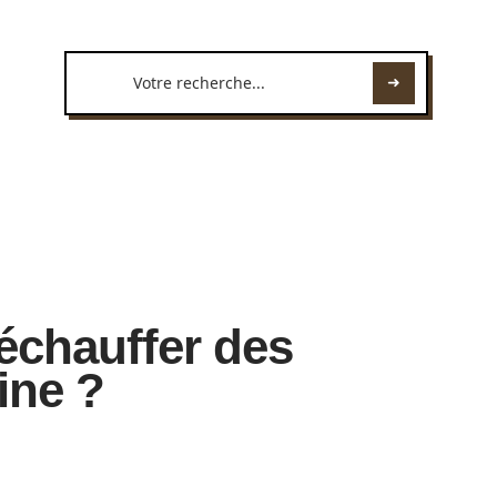
échauffer des
ine ?