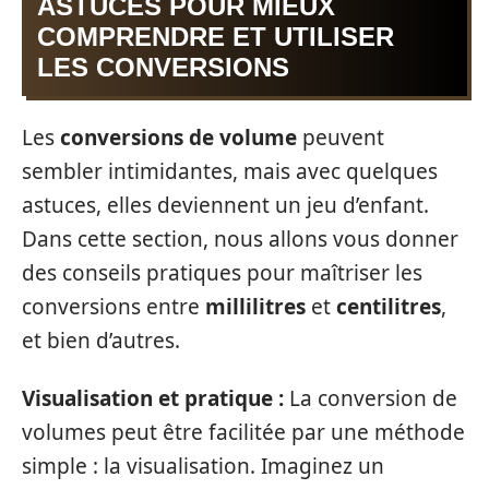
ASTUCES POUR MIEUX
COMPRENDRE ET UTILISER
LES CONVERSIONS
Les
conversions de volume
peuvent
sembler intimidantes, mais avec quelques
astuces, elles deviennent un jeu d’enfant.
Dans cette section, nous allons vous donner
des conseils pratiques pour maîtriser les
conversions entre
millilitres
et
centilitres
,
et bien d’autres.
Visualisation et pratique :
La conversion de
volumes peut être facilitée par une méthode
simple : la visualisation. Imaginez un