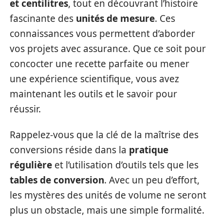
et centilitres
, tout en découvrant l’histoire
fascinante des
unités de mesure
. Ces
connaissances vous permettent d’aborder
vos projets avec assurance. Que ce soit pour
concocter une recette parfaite ou mener
une expérience scientifique, vous avez
maintenant les outils et le savoir pour
réussir.
Rappelez-vous que la clé de la maîtrise des
conversions réside dans la
pratique
régulière
et l’utilisation d’outils tels que les
tables de conversion
. Avec un peu d’effort,
les mystères des unités de volume ne seront
plus un obstacle, mais une simple formalité.