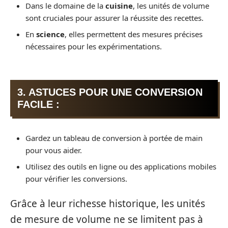
Dans le domaine de la
cuisine
, les unités de volume
sont cruciales pour assurer la réussite des recettes.
En
science
, elles permettent des mesures précises
nécessaires pour les expérimentations.
3. ASTUCES POUR UNE CONVERSION
FACILE :
Gardez un tableau de conversion à portée de main
pour vous aider.
Utilisez des outils en ligne ou des applications mobiles
pour vérifier les conversions.
Grâce à leur richesse historique, les unités
de mesure de volume ne se limitent pas à