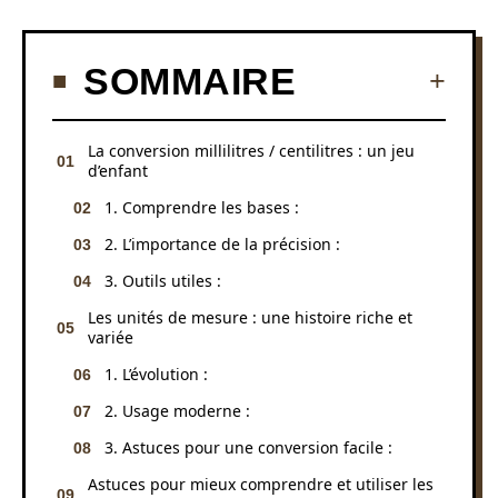
SOMMAIRE
La conversion millilitres / centilitres : un jeu
d’enfant
1. Comprendre les bases :
2. L’importance de la précision :
3. Outils utiles :
Les unités de mesure : une histoire riche et
variée
1. L’évolution :
2. Usage moderne :
3. Astuces pour une conversion facile :
Astuces pour mieux comprendre et utiliser les