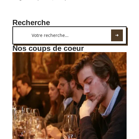
Recherche
Nos coups de coeur