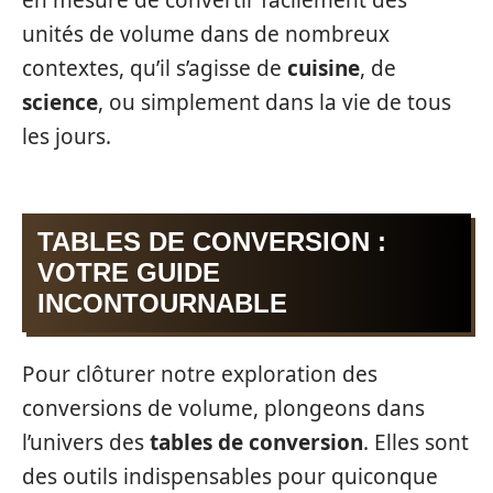
unités de volume dans de nombreux
contextes, qu’il s’agisse de
cuisine
, de
science
, ou simplement dans la vie de tous
les jours.
TABLES DE CONVERSION :
VOTRE GUIDE
INCONTOURNABLE
Pour clôturer notre exploration des
conversions de volume, plongeons dans
l’univers des
tables de conversion
. Elles sont
des outils indispensables pour quiconque