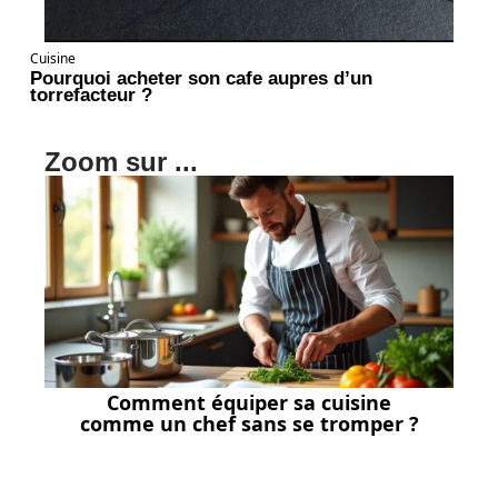
Cuisine
Pourquoi acheter son cafe aupres d’un
torrefacteur ?
Zoom sur ...
Comment équiper sa cuisine
comme un chef sans se tromper ?