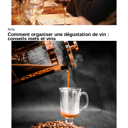
Actu
Comment organiser une dégustation de vin :
conseils mets et vins