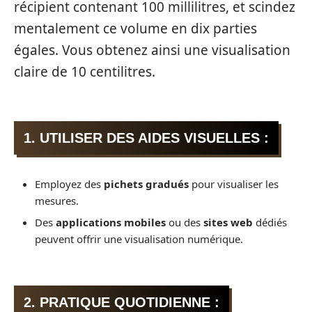
récipient contenant 100 millilitres, et scindez
mentalement ce volume en dix parties
égales. Vous obtenez ainsi une visualisation
claire de 10 centilitres.
1. UTILISER DES AIDES VISUELLES :
Employez des
pichets gradués
pour visualiser les
mesures.
Des
applications mobiles
ou des
sites web
dédiés
peuvent offrir une visualisation numérique.
2. PRATIQUE QUOTIDIENNE :