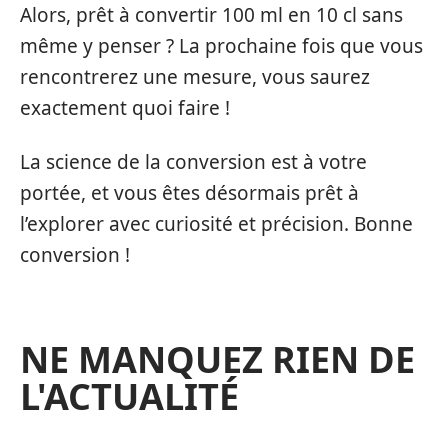
Alors, prêt à convertir 100 ml en 10 cl sans
même y penser ? La prochaine fois que vous
rencontrerez une mesure, vous saurez
exactement quoi faire !
La science de la conversion est à votre
portée, et vous êtes désormais prêt à
l’explorer avec curiosité et précision. Bonne
conversion !
NE MANQUEZ RIEN DE
L'ACTUALITÉ