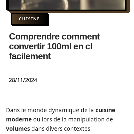
CUISINE
Comprendre comment
convertir 100ml en cl
facilement
28/11/2024
Dans le monde dynamique de la
cuisine
moderne
ou lors de la manipulation de
volumes
dans divers contextes