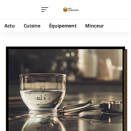
Actu
Cuisine
Équipement
Minceur