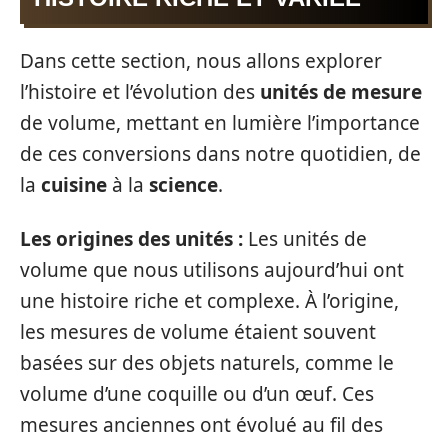
Dans cette section, nous allons explorer
l’histoire et l’évolution des
unités de mesure
de volume, mettant en lumière l’importance
de ces conversions dans notre quotidien, de
la
cuisine
à la
science
.
Les origines des unités :
Les unités de
volume que nous utilisons aujourd’hui ont
une histoire riche et complexe. À l’origine,
les mesures de volume étaient souvent
basées sur des objets naturels, comme le
volume d’une coquille ou d’un œuf. Ces
mesures anciennes ont évolué au fil des