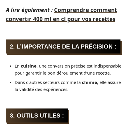
A lire également :
Comprendre comment
convertir 400 ml en cl pour vos recettes
2. L’IMPORTANCE DE LA PRÉCISION :
En
cuisine
, une conversion précise est indispensable
pour garantir le bon déroulement d’une recette.
Dans d’autres secteurs comme la
chimie
, elle assure
la validité des expériences.
3. OUTILS UTILES :