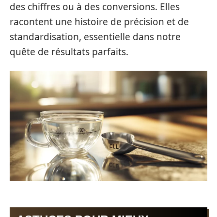
des chiffres ou à des conversions. Elles
racontent une histoire de précision et de
standardisation, essentielle dans notre
quête de résultats parfaits.