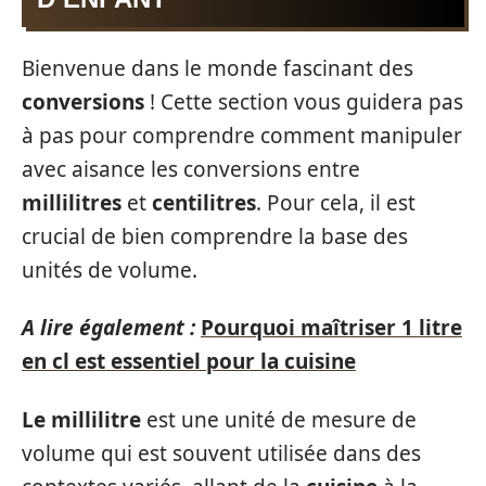
Bienvenue dans le monde fascinant des
conversions
! Cette section vous guidera pas
à pas pour comprendre comment manipuler
avec aisance les conversions entre
millilitres
et
centilitres
. Pour cela, il est
crucial de bien comprendre la base des
unités de volume.
A lire également :
Pourquoi maîtriser 1 litre
en cl est essentiel pour la cuisine
Le millilitre
est une unité de mesure de
volume qui est souvent utilisée dans des