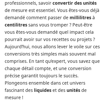
professionnels, savoir
convertir des unités
de mesure est essentiel. Vous êtes-vous déjà
demandé comment passer de
millilitres
à
centilitres
sans vous tromper ? Peut-être
vous êtes-vous demandé quel impact cela
pourrait avoir sur vos recettes ou projets ?
Aujourd’hui, nous allons lever le voile sur ces
conversions très simples mais souvent mal
comprises. En tant qu’expert, vous savez que
chaque détail compte, et une conversion
précise garantit toujours le succès.
Plongeons ensemble dans cet univers
fascinant des
liquides
et des
unités
de
mesure !