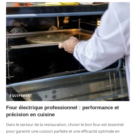
ÉQUIPEMENT
Four électrique professionnel : performance et
précision en cuisine
Dans le secteur de la restauration, choisir le bon four est essentiel
pour garantir une cuisson parfaite et une efficacité optimale en