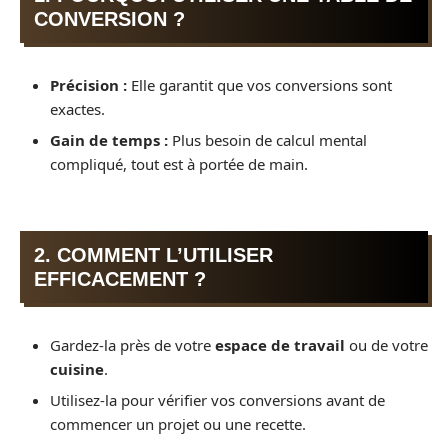
CONVERSION ?
Précision :
Elle garantit que vos conversions sont
exactes.
Gain de temps :
Plus besoin de calcul mental
compliqué, tout est à portée de main.
2. COMMENT L’UTILISER
EFFICACEMENT ?
Gardez-la près de votre
espace de travail
ou de votre
cuisine
.
Utilisez-la pour vérifier vos conversions avant de
commencer un projet ou une recette.