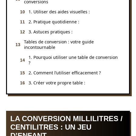
conversions
1. Utiliser des aides visuelles :
2. Pratique quotidienne :
3. Astuces pratiques :
Tables de conversion : votre guide
incontournable
1. Pourquoi utiliser une table de conversion
?
2. Comment l’utiliser efficacement ?
3. Créer votre propre table :
LA CONVERSION MILLILITRES /
CENTILITRES : UN JEU
D’ENFANT