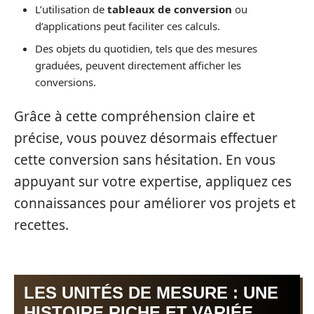
L’utilisation de
tableaux de conversion
ou
d’applications peut faciliter ces calculs.
Des objets du quotidien, tels que des mesures
graduées, peuvent directement afficher les
conversions.
Grâce à cette compréhension claire et
précise, vous pouvez désormais effectuer
cette conversion sans hésitation. En vous
appuyant sur votre expertise, appliquez ces
connaissances pour améliorer vos projets et
recettes.
LES UNITÉS DE MESURE : UNE
HISTOIRE RICHE ET VARIÉE