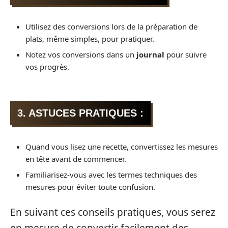
Utilisez des conversions lors de la préparation de
plats, même simples, pour pratiquer.
Notez vos conversions dans un
journal
pour suivre
vos progrès.
3. ASTUCES PRATIQUES :
Quand vous lisez une recette, convertissez les mesures
en tête avant de commencer.
Familiarisez-vous avec les termes techniques des
mesures pour éviter toute confusion.
En suivant ces conseils pratiques, vous serez
en mesure de convertir facilement des