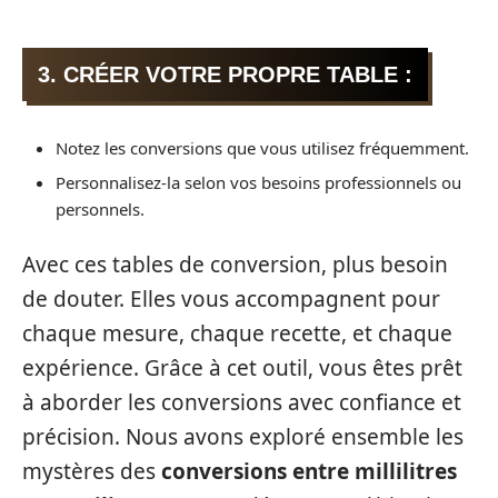
3. CRÉER VOTRE PROPRE TABLE :
Notez les conversions que vous utilisez fréquemment.
Personnalisez-la selon vos besoins professionnels ou
personnels.
Avec ces tables de conversion, plus besoin
de douter. Elles vous accompagnent pour
chaque mesure, chaque recette, et chaque
expérience. Grâce à cet outil, vous êtes prêt
à aborder les conversions avec confiance et
précision. Nous avons exploré ensemble les
mystères des
conversions entre millilitres