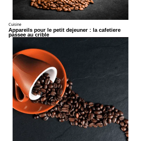
Cuisine
Appareils pour le petit dejeuner : la cafetiere
passee au crible