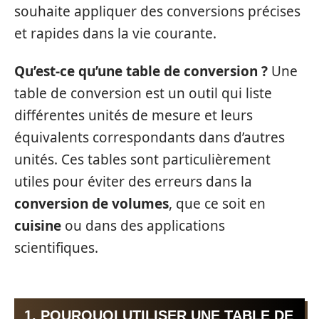
souhaite appliquer des conversions précises
et rapides dans la vie courante.
Qu’est-ce qu’une table de conversion ?
Une
table de conversion est un outil qui liste
différentes unités de mesure et leurs
équivalents correspondants dans d’autres
unités. Ces tables sont particulièrement
utiles pour éviter des erreurs dans la
conversion de volumes
, que ce soit en
cuisine
ou dans des applications
scientifiques.
1. POURQUOI UTILISER UNE TABLE DE