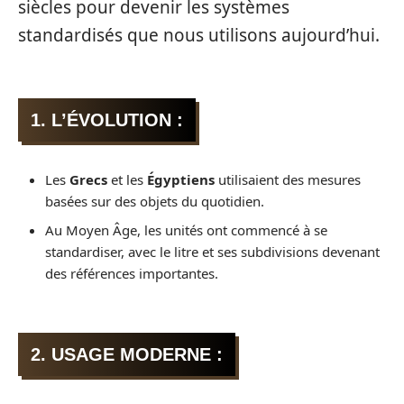
siècles pour devenir les systèmes
standardisés que nous utilisons aujourd’hui.
1. L’ÉVOLUTION :
Les
Grecs
et les
Égyptiens
utilisaient des mesures
basées sur des objets du quotidien.
Au Moyen Âge, les unités ont commencé à se
standardiser, avec le litre et ses subdivisions devenant
des références importantes.
2. USAGE MODERNE :