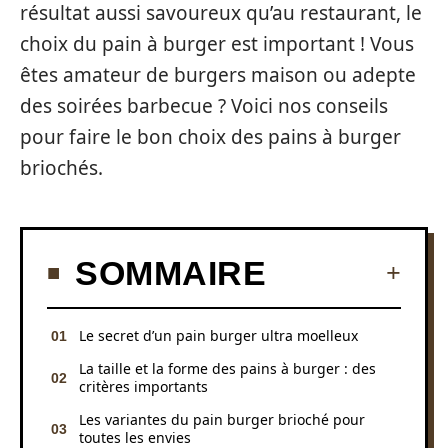
résultat aussi savoureux qu’au restaurant, le
choix du pain à burger est important ! Vous
êtes amateur de burgers maison ou adepte
des soirées barbecue ? Voici nos conseils
pour faire le bon choix des pains à burger
briochés.
SOMMAIRE
Le secret d’un pain burger ultra moelleux
La taille et la forme des pains à burger : des
critères importants
Les variantes du pain burger brioché pour
toutes les envies