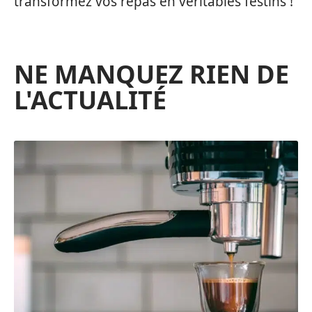
transformez vos repas en véritables festins !
NE MANQUEZ RIEN DE
L'ACTUALITÉ