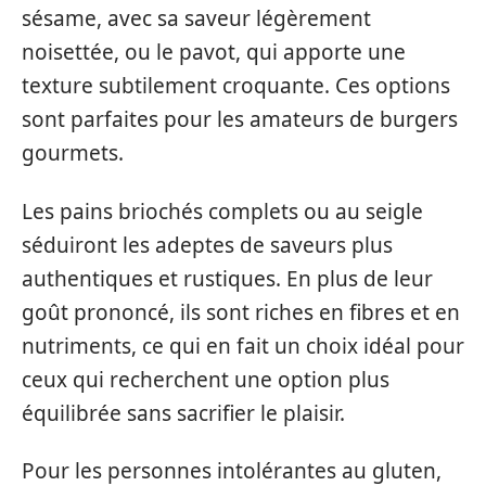
sésame, avec sa saveur légèrement
noisettée, ou le pavot, qui apporte une
texture subtilement croquante. Ces options
sont parfaites pour les amateurs de burgers
gourmets.
Les pains briochés complets ou au seigle
séduiront les adeptes de saveurs plus
authentiques et rustiques. En plus de leur
goût prononcé, ils sont riches en fibres et en
nutriments, ce qui en fait un choix idéal pour
ceux qui recherchent une option plus
équilibrée sans sacrifier le plaisir.
Pour les personnes intolérantes au gluten,