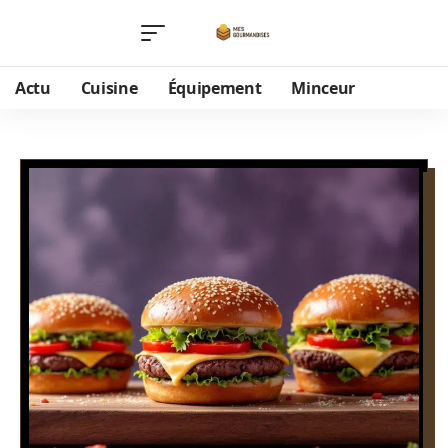
Actu
Cuisine
Équipement
Minceur