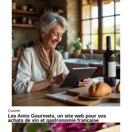
Cuisine
Les Amis Gourmets, un site web pour vos
achats de vin et gastronomie française