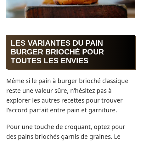
LES VARIANTES DU PAIN
BURGER BRIOCHÉ POUR
TOUTES LES ENVIES
Même si le pain à burger brioché classique
reste une valeur sûre, n’hésitez pas à
explorer les autres recettes pour trouver
l’accord parfait entre pain et garniture.
Pour une touche de croquant, optez pour
des pains briochés garnis de graines. Le