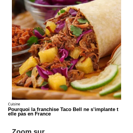
Cuisine
Pourquoi la franchise Taco Bell ne s’implante t
elle pas en France
Zoom sur ...