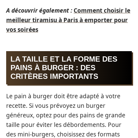
A découvrir également :
Comment choisir le
meilleur tiramisu à Paris à emporter pour
vos soirées
LA TAILLE ET LA FORME DES
PAINS À BURGER : DES
CRITÈRES IMPORTANTS
Le pain à burger doit être adapté à votre
recette. Si vous prévoyez un burger
généreux, optez pour des pains de grande
taille pour éviter les débordements. Pour
des mini-burgers, choisissez des formats