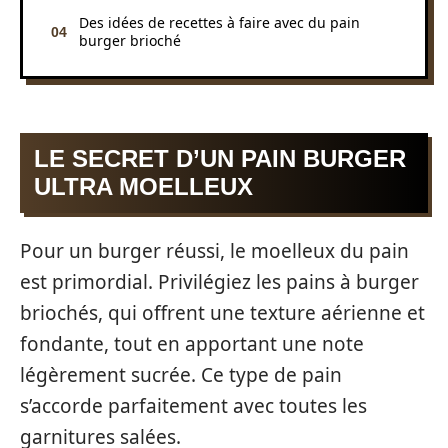
Des idées de recettes à faire avec du pain
burger brioché
LE SECRET D’UN PAIN BURGER
ULTRA MOELLEUX
Pour un burger réussi, le moelleux du pain
est primordial. Privilégiez les pains à burger
briochés, qui offrent une texture aérienne et
fondante, tout en apportant une note
légèrement sucrée. Ce type de pain
s’accorde parfaitement avec toutes les
garnitures salées.