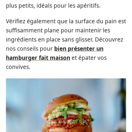
plus petits, idéals pour les apéritifs.
Vérifiez également que la surface du pain est
suffisamment plane pour maintenir les
ingrédients en place sans glisser. Découvrez
nos conseils pour
bien présenter un
hamburger fait maison
et épater vos
convives.