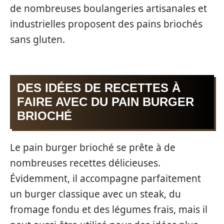
de nombreuses boulangeries artisanales et
industrielles proposent des pains briochés
sans gluten.
DES IDÉES DE RECETTES À
FAIRE AVEC DU PAIN BURGER
BRIOCHÉ
Le pain burger brioché se prête à de
nombreuses recettes délicieuses.
Évidemment, il accompagne parfaitement
un burger classique avec un steak, du
fromage fondu et des légumes frais, mais il