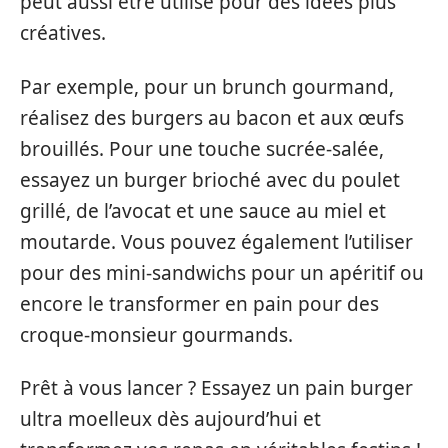
peut aussi être utilisé pour des idées plus
créatives.
Par exemple, pour un brunch gourmand,
réalisez des burgers au bacon et aux œufs
brouillés. Pour une touche sucrée-salée,
essayez un burger brioché avec du poulet
grillé, de l’avocat et une sauce au miel et
moutarde. Vous pouvez également l’utiliser
pour des mini-sandwichs pour un apéritif ou
encore le transformer en pain pour des
croque-monsieur gourmands.
Prêt à vous lancer ? Essayez un pain burger
ultra moelleux dès aujourd’hui et