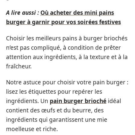
A lire aussi :
Où acheter des mini pains
burger à garnir pour vos soirées festives
Choisir les meilleurs pains à burger briochés
n’est pas compliqué, à condition de prêter
attention aux ingrédients, à la texture et à la
fraîcheur.
Notre astuce pour choisir votre pain burger :
lisez les étiquettes pour repérer les
ingrédients. Un
pain burger brioché
idéal
contient des œufs et du beurre, des
ingrédients qui garantissent une mie
moelleuse et riche.