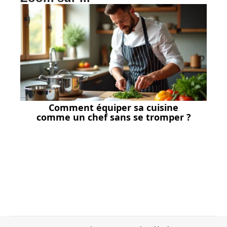
Comment équiper sa cuisine
comme un chef sans se tromper ?