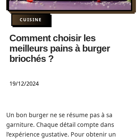
CUISINE
Comment choisir les
meilleurs pains à burger
briochés ?
19/12/2024
Un bon burger ne se résume pas à sa
garniture. Chaque détail compte dans
l’expérience gustative. Pour obtenir un