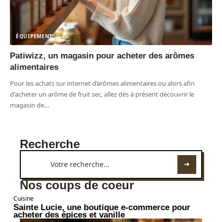
ÉQUIPEMENT
Patiwizz, un magasin pour acheter des arômes
alimentaires
Pour les achats sur internet d’arômes alimentaires ou alors afin
d'acheter un arôme de fruit sec, allez dès à présent découvrir le
magasin de
…
Recherche
Nos coups de coeur
Cuisine
Sainte Lucie, une boutique e-commerce pour
acheter des épices et vanille