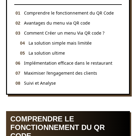
Comprendre le fonctionnement du QR Code
Avantages du menu via QR code
Comment Créer un menu Via QR code ?
La solution simple mais limitée
La solution ultime
Implémentation efficace dans le restaurant
Maximiser l’engagement des clients
Suivi et Analyse
COMPRENDRE LE
FONCTIONNEMENT DU QR
CODE