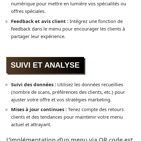
numérique pour mettre en lumière vos spécialités ou
offres spéciales.
Feedback et avis client :
Intégrez une fonction de
feedback dans le menu pour encourager les clients à
partager leur expérience.
SUIVI ET ANALYSE
Suivi des données :
Utilisez les données recueillies
(nombre de scans, préférences des clients, etc.) pour
ajuster votre offre et vos stratégies marketing.
Mises à jour continues :
Tenez compte des retours
clients et des tendances pour maintenir votre menu
actuel et attrayant.
L’implémentation d’un menu via QR code est