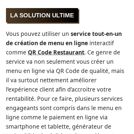
LA SOLUTION ULTIME
Vous pouvez utiliser un
service tout-en-un
de création de menu en ligne
interactif
comme
QR Code Restaurant
. Ce genre de
service va non seulement vous créer un
menu en ligne via QR Code de qualité, mais
il va surtout nettement améliorer
l’expérience client afin d’accroitre votre
rentabilité. Pour ce faire, plusieurs services
engageants sont compris dans le menu en
ligne comme le paiement en ligne via
smartphone et tablette, générateur de