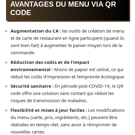
AVANTAGES DU MENU VIA QR
CODE
Augmentation du CA :
les outils de création de menu
et de carte de restaurant en ligne participent (quand ils
sont bien fait) à augmenter le panier moyen lors de la
commande.
Réduction des coûts et de l’impact
environnemental :
Moins de papier est utilisé, ce qui
réduit les coûts d’impression et l’empreinte écologique.
Sécurité sanitaire :
En période post-COVID-19, le QR
code offre une solution sans contact qui réduit les
risques de transmission de maladies.
Flexibilité et mises à jour faciles :
Les modifications
du menu (carte, prix, ingrédients, etc.) peuvent être
réalisées en temps réel, sans avoir à réimprimer de
nouvelles cartes.