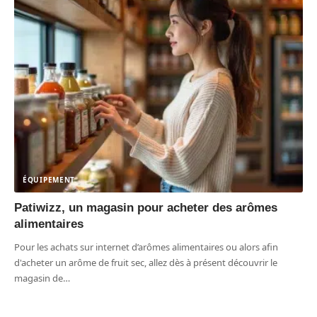
ÉQUIPEMENT
Patiwizz, un magasin pour acheter des arômes
alimentaires
Pour les achats sur internet d’arômes alimentaires ou alors afin
d'acheter un arôme de fruit sec, allez dès à présent découvrir le
magasin de
…