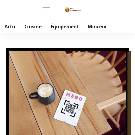
Actu
Cuisine
Équipement
Minceur