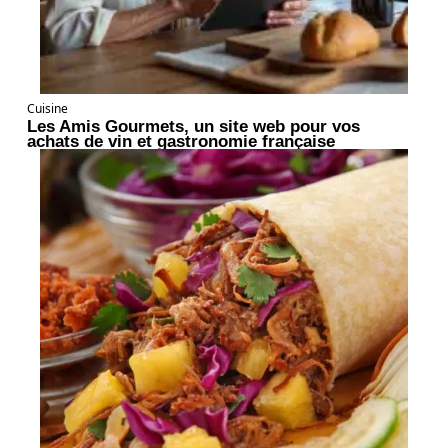
Cuisine
Les Amis Gourmets, un site web pour vos
achats de vin et gastronomie française