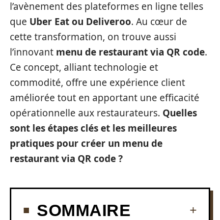
l’avènement des plateformes en ligne telles
que
Uber Eat ou Deliveroo
. Au cœur de
cette transformation, on trouve aussi
l’innovant
menu de restaurant via QR code
.
Ce concept, alliant technologie et
commodité, offre une expérience client
améliorée tout en apportant une efficacité
opérationnelle aux restaurateurs.
Quelles
sont les étapes clés et les meilleures
pratiques pour créer un menu de
restaurant via QR code ?
SOMMAIRE