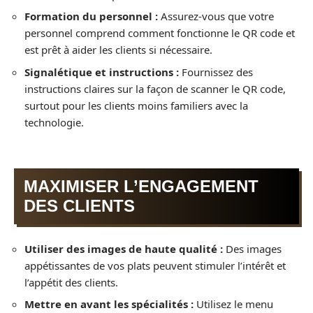
Formation du personnel :
Assurez-vous que votre
personnel comprend comment fonctionne le QR code et
est prêt à aider les clients si nécessaire.
Signalétique et instructions :
Fournissez des
instructions claires sur la façon de scanner le QR code,
surtout pour les clients moins familiers avec la
technologie.
MAXIMISER L’ENGAGEMENT
DES CLIENTS
Utiliser des images de haute qualité :
Des images
appétissantes de vos plats peuvent stimuler l’intérêt et
l’appétit des clients.
Mettre en avant les spécialités :
Utilisez le menu