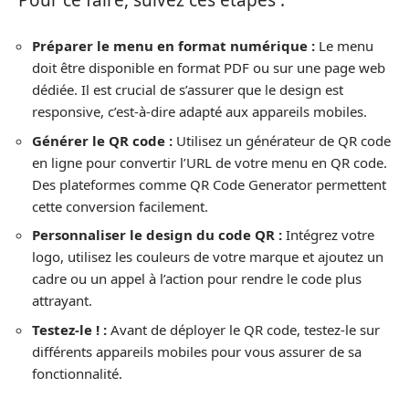
Préparer le menu en format numérique :
Le menu
doit être disponible en format PDF ou sur une page web
dédiée. Il est crucial de s’assurer que le design est
responsive, c’est-à-dire adapté aux appareils mobiles.
Générer le QR code :
Utilisez un générateur de QR code
en ligne pour convertir l’URL de votre menu en QR code.
Des plateformes comme QR Code Generator permettent
cette conversion facilement.
Personnaliser le design du code QR :
Intégrez votre
logo, utilisez les couleurs de votre marque et ajoutez un
cadre ou un appel à l’action pour rendre le code plus
attrayant.
Testez-le ! :
Avant de déployer le QR code, testez-le sur
différents appareils mobiles pour vous assurer de sa
fonctionnalité.