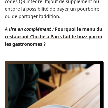
codes QR intégré, l’ajout de supplément ou
encore la possibilité de payer un pourboire
ou de partager l’addition.
A lire en complément :
Pourquoi le menu du
restaurant Cloche à Paris fait le buzz parmi
les gastronomes ?