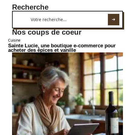
Recherche
Nos coups de coeur
Cuisine
Sainte Lucie, une boutique e-commerce pour
acheter des épices et vanille