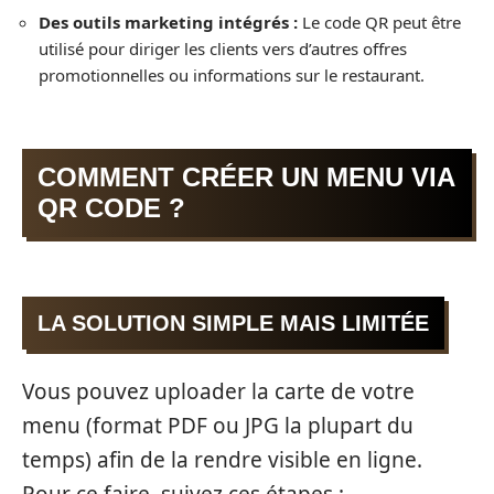
Des outils marketing intégrés :
Le code QR peut être
utilisé pour diriger les clients vers d’autres offres
promotionnelles ou informations sur le restaurant.
COMMENT CRÉER UN MENU VIA
QR CODE ?
LA SOLUTION SIMPLE MAIS LIMITÉE
Vous pouvez uploader la carte de votre
menu (format PDF ou JPG la plupart du
temps) afin de la rendre visible en ligne.
Pour ce faire, suivez ces étapes :