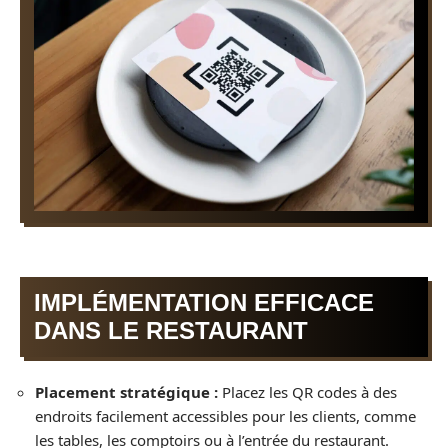
IMPLÉMENTATION EFFICACE
DANS LE RESTAURANT
Placement stratégique :
Placez les QR codes à des
endroits facilement accessibles pour les clients, comme
les tables, les comptoirs ou à l’entrée du restaurant.