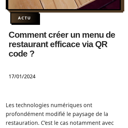
ACTU
Comment créer un menu de
restaurant efficace via QR
code ?
17/01/2024
Les technologies numériques ont
profondément modifié le paysage de la
restauration. C’est le cas notamment avec