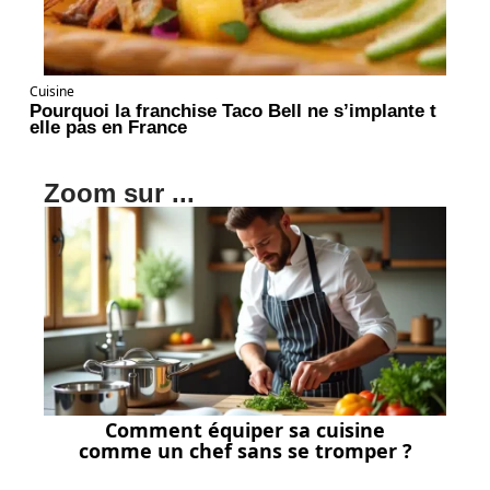
Cuisine
Pourquoi la franchise Taco Bell ne s’implante t
elle pas en France
Zoom sur ...
Comment équiper sa cuisine
comme un chef sans se tromper ?