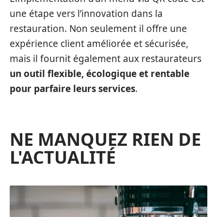
une étape vers l’innovation dans la
restauration. Non seulement il offre une
expérience client améliorée et sécurisée,
mais il fournit également aux restaurateurs
un outil flexible, écologique et rentable
pour parfaire leurs services
.
NE MANQUEZ RIEN DE
L'ACTUALITÉ