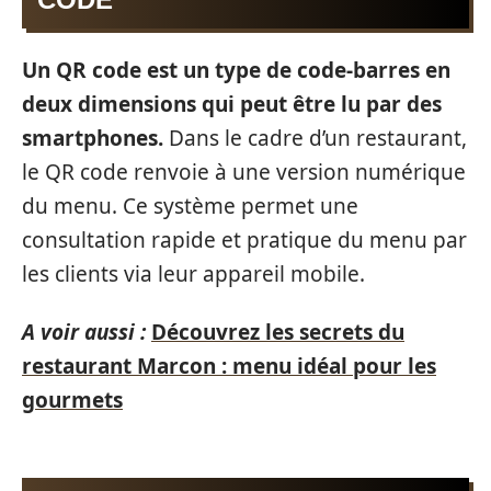
Un QR code est un type de code-barres en
deux dimensions qui peut être lu par des
smartphones.
Dans le cadre d’un restaurant,
le QR code renvoie à une version numérique
du menu. Ce système permet une
consultation rapide et pratique du menu par
les clients via leur appareil mobile.
A voir aussi :
Découvrez les secrets du
restaurant Marcon : menu idéal pour les
gourmets