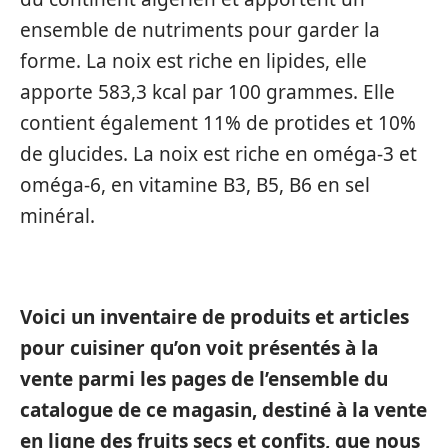
ensemble de nutriments pour garder la
forme. La noix est riche en lipides, elle
apporte 583,3 kcal par 100 grammes. Elle
contient également 11% de protides et 10%
de glucides. La noix est riche en oméga-3 et
oméga-6, en vitamine B3, B5, B6 en sel
minéral.
Voici un inventaire de produits et articles
pour cuisiner qu’on voit présentés à la
vente parmi les pages de l’ensemble du
catalogue de ce magasin, destiné à la vente
en ligne des fruits secs et confits, que nous