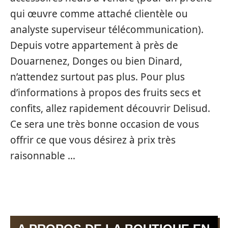
qui œuvre comme attaché clientèle ou
analyste superviseur télécommunication).
Depuis votre appartement à près de
Douarnenez, Donges ou bien Dinard,
n’attendez surtout pas plus. Pour plus
d’informations à propos des fruits secs et
confits, allez rapidement découvrir Delisud.
Ce sera une très bonne occasion de vous
offrir ce que vous désirez à prix très
raisonnable …