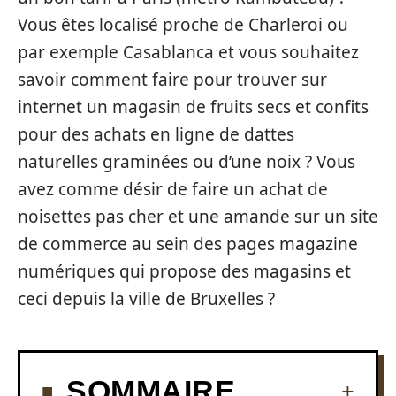
Vous êtes localisé proche de Charleroi ou
par exemple Casablanca et vous souhaitez
savoir comment faire pour trouver sur
internet un magasin de fruits secs et confits
pour des achats en ligne de dattes
naturelles graminées ou d’une noix ? Vous
avez comme désir de faire un achat de
noisettes pas cher et une amande sur un site
de commerce au sein des pages magazine
numériques qui propose des magasins et
ceci depuis la ville de Bruxelles ?
SOMMAIRE