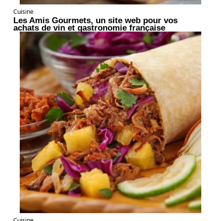
Cuisine
Les Amis Gourmets, un site web pour vos
achats de vin et gastronomie française
Cuisine