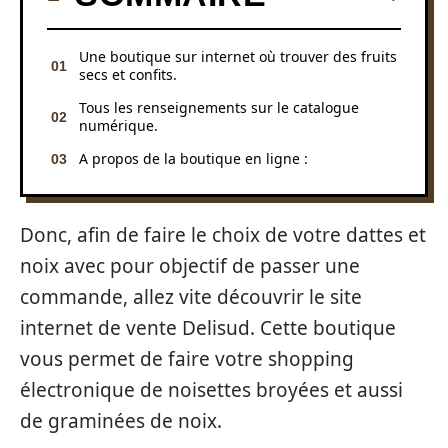
Une boutique sur internet où trouver des fruits
secs et confits.
Tous les renseignements sur le catalogue
numérique.
A propos de la boutique en ligne :
Donc, afin de faire le choix de votre dattes et
noix avec pour objectif de passer une
commande, allez vite découvrir le site
internet de vente Delisud. Cette boutique
vous permet de faire votre shopping
électronique de noisettes broyées et aussi
de graminées de noix.