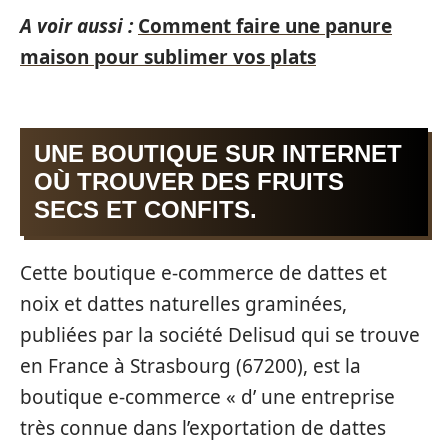
A voir aussi :
Comment faire une panure
maison pour sublimer vos plats
UNE BOUTIQUE SUR INTERNET
OÙ TROUVER DES FRUITS
SECS ET CONFITS.
Cette boutique e-commerce de dattes et
noix et dattes naturelles graminées,
publiées par la société Delisud qui se trouve
en France à Strasbourg (67200), est la
boutique e-commerce « d’ une entreprise
très connue dans l’exportation de dattes