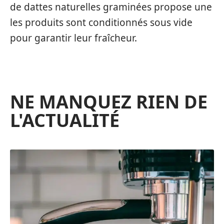
de dattes naturelles graminées propose une
les produits sont conditionnés sous vide
pour garantir leur fraîcheur.
NE MANQUEZ RIEN DE
L'ACTUALITÉ