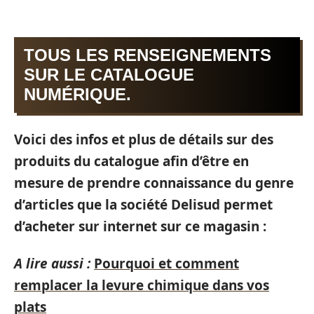
TOUS LES RENSEIGNEMENTS
SUR LE CATALOGUE
NUMÉRIQUE.
Voici des infos et plus de détails sur des
produits du catalogue afin d’être en
mesure de prendre connaissance du genre
d’articles que la société Delisud permet
d’acheter sur internet sur ce magasin :
A lire aussi :
Pourquoi et comment
remplacer la levure chimique dans vos
plats