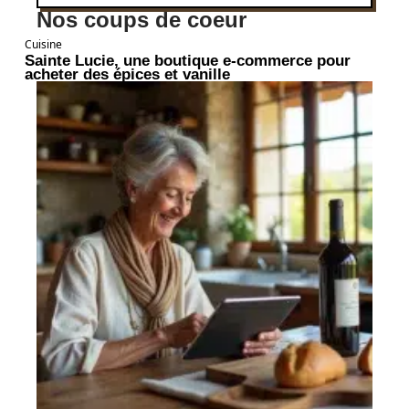
Nos coups de coeur
Cuisine
Sainte Lucie, une boutique e-commerce pour
acheter des épices et vanille