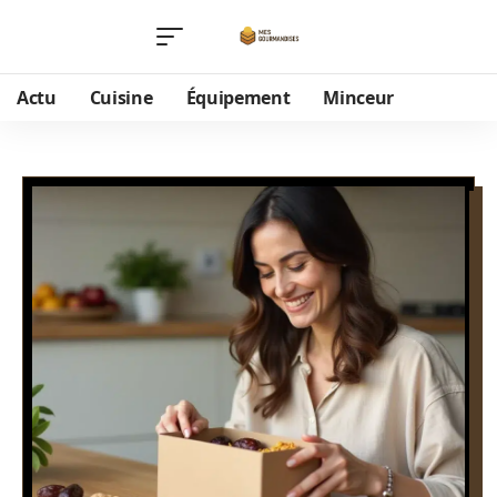
Actu
Cuisine
Équipement
Minceur