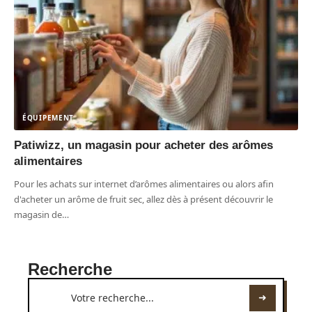
ÉQUIPEMENT
Patiwizz, un magasin pour acheter des arômes
alimentaires
Pour les achats sur internet d’arômes alimentaires ou alors afin
d'acheter un arôme de fruit sec, allez dès à présent découvrir le
magasin de
…
Recherche