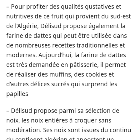
– Pour profiter des qualités gustatives et
nutritives de ce fruit qui provient du sud-est
de l’Algérie, Délisud propose également la
farine de dattes qui peut être utilisée dans
de nombreuses recettes traditionnelles et
modernes. Aujourd’hui, la farine de dattes
est très demandée en pâtisserie, il permet
de réaliser des muffins, des cookies et
d’autres délices sucrés qui surprend les
papilles
– Délisud propose parmi sa sélection de
noix, les noix entières à croquer sans
modération. Ses noix sont issues du continu
du continent algérien et apportent un