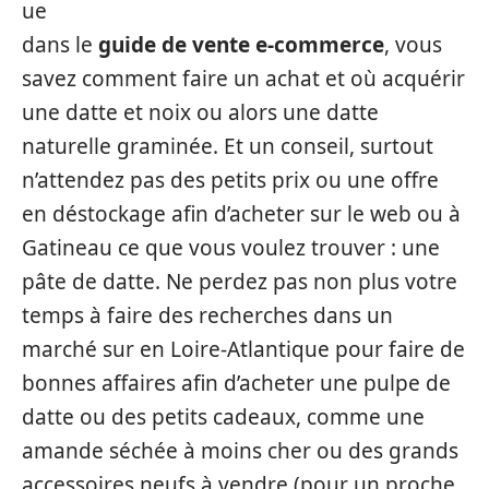
ue
dans le
guide de vente e-commerce
, vous
savez comment faire un achat et où acquérir
une datte et noix ou alors une datte
naturelle graminée. Et un conseil, surtout
n’attendez pas des petits prix ou une offre
en déstockage afin d’acheter sur le web ou à
Gatineau ce que vous voulez trouver : une
pâte de datte. Ne perdez pas non plus votre
temps à faire des recherches dans un
marché sur en Loire-Atlantique pour faire de
bonnes affaires afin d’acheter une pulpe de
datte ou des petits cadeaux, comme une
amande séchée à moins cher ou des grands
accessoires neufs à vendre (pour un proche