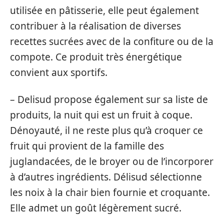
utilisée en pâtisserie, elle peut également
contribuer à la réalisation de diverses
recettes sucrées avec de la confiture ou de la
compote. Ce produit très énergétique
convient aux sportifs.
– Delisud propose également sur sa liste de
produits, la nuit qui est un fruit à coque.
Dénoyauté, il ne reste plus qu’à croquer ce
fruit qui provient de la famille des
juglandacées, de le broyer ou de l’incorporer
à d’autres ingrédients. Délisud sélectionne
les noix à la chair bien fournie et croquante.
Elle admet un goût légèrement sucré.