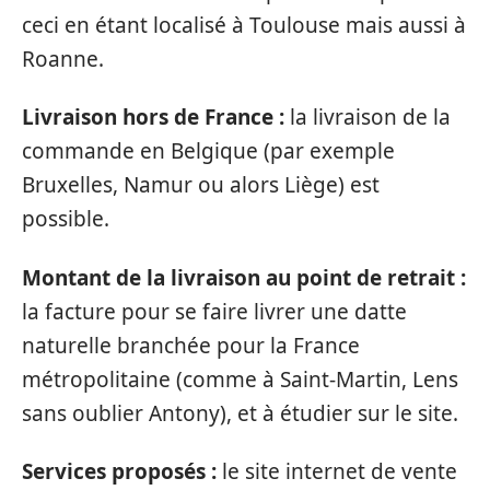
ceci en étant localisé à Toulouse mais aussi à
Roanne.
Livraison hors de France :
la livraison de la
commande en Belgique (par exemple
Bruxelles, Namur ou alors Liège) est
possible.
Montant de la livraison au point de retrait :
la facture pour se faire livrer une datte
naturelle branchée pour la France
métropolitaine (comme à Saint-Martin, Lens
sans oublier Antony), et à étudier sur le site.
Services proposés :
le site internet de vente