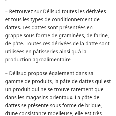
– Retrouvez sur Délisud toutes les dérivées
et tous les types de conditionnement de
dattes. Les dattes sont présentées en
grappe sous forme de graminées, de farine,
de pâte. Toutes ces dérivées de la datte sont
utilisées en pâtisseries ainsi qu’à la
production agroalimentaire
– Délisud propose également dans sa
gamme de produits, la pâte de dattes qui est
un produit qui ne se trouve rarement que
dans les magasins orientaux. La pâte de
dattes se présente sous forme de brique,
d’une consistance moelleuse, elle est très