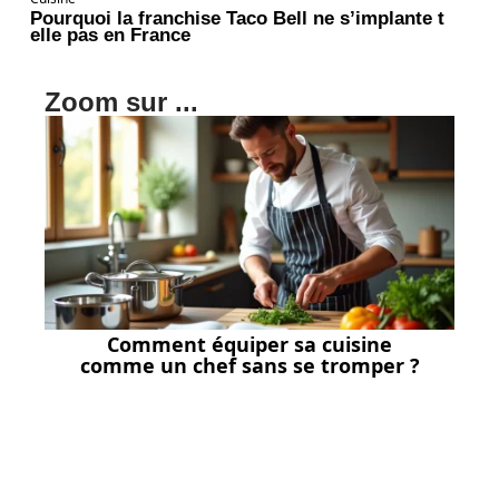
Pourquoi la franchise Taco Bell ne s’implante t
elle pas en France
Zoom sur ...
Comment équiper sa cuisine
comme un chef sans se tromper ?