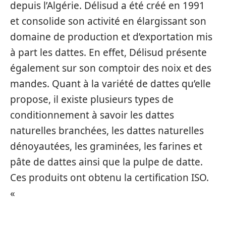
depuis l’Algérie. Délisud a été créé en 1991
et consolide son activité en élargissant son
domaine de production et d’exportation mis
à part les dattes. En effet, Délisud présente
également sur son comptoir des noix et des
mandes. Quant à la variété de dattes qu’elle
propose, il existe plusieurs types de
conditionnement à savoir les dattes
naturelles branchées, les dattes naturelles
dénoyautées, les graminées, les farines et
pâte de dattes ainsi que la pulpe de datte.
Ces produits ont obtenu la certification ISO.
«