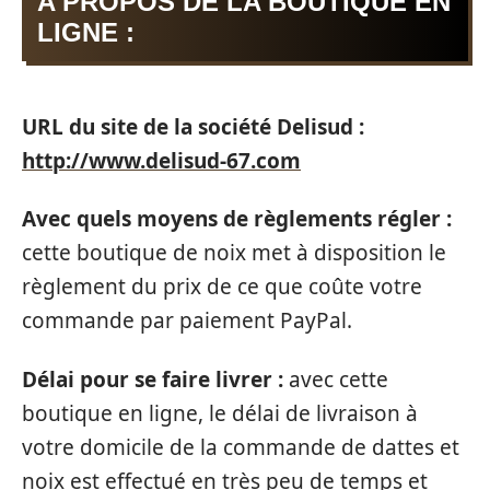
A PROPOS DE LA BOUTIQUE EN
LIGNE :
URL du site de la société Delisud :
http://www.delisud-67.com
Avec quels moyens de règlements régler :
cette boutique de noix met à disposition le
règlement du prix de ce que coûte votre
commande par paiement PayPal.
Délai pour se faire livrer :
avec cette
boutique en ligne, le délai de livraison à
votre domicile de la commande de dattes et
noix est effectué en très peu de temps et