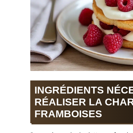
INGRÉDIENTS NÉC
RÉALISER LA CHA
FRAMBOISES