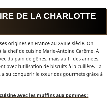
OIRE DE LA CHARLOTTE
ses origines en France au XVIIIe siècle. On
 la chef de cuisine Marie-Antoine Carême. À
avec du pain de gênes, mais au fil des années,
 avec l’utilisation de biscuits à la cuillère. La
e, a su conquérir le cœur des gourmets grâce à
cuisine avec les muffins aux pommes :