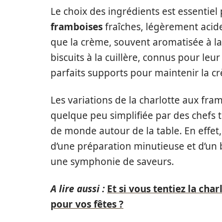
Le choix des ingrédients est essentiel
framboises
fraîches, légèrement acide
que la crème, souvent aromatisée à la
biscuits à la cuillère, connus pour leu
parfaits supports pour maintenir la crèm
Les variations de la charlotte aux fram
quelque peu simplifiée par des chefs tel
de monde autour de la table. En effet
d’une préparation minutieuse et d’u
une symphonie de saveurs.
A lire aussi :
Et si vous tentiez la cha
pour vos fêtes ?