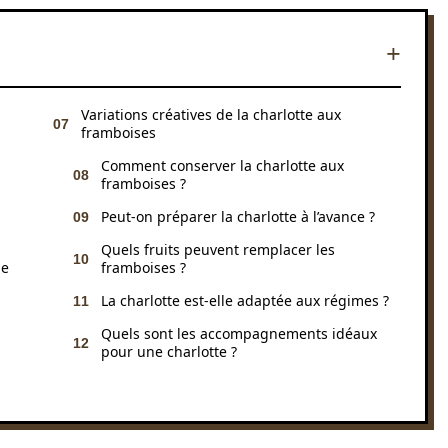
Variations créatives de la charlotte aux
framboises
Comment conserver la charlotte aux
framboises ?
Peut-on préparer la charlotte à l’avance ?
Quels fruits peuvent remplacer les
de
framboises ?
La charlotte est-elle adaptée aux régimes ?
Quels sont les accompagnements idéaux
pour une charlotte ?