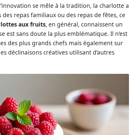
nnovation se mêle à la tradition, la charlotte a
 des repas familiaux ou des repas de fêtes, ce
lottes aux fruits
, en général, connaissent un
e est sans doute la plus emblématique. Il n’est
ines des plus grands chefs mais également sur
es déclinaisons créatives utilisant d’autres