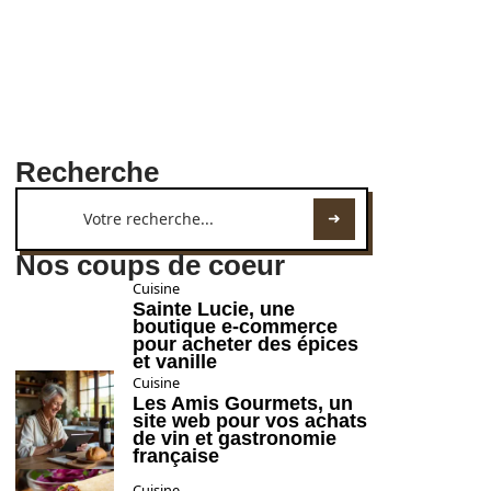
Recherche
Nos coups de coeur
Cuisine
Sainte Lucie, une
boutique e-commerce
pour acheter des épices
et vanille
Cuisine
Les Amis Gourmets, un
site web pour vos achats
de vin et gastronomie
française
Cuisine