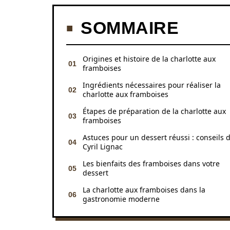
SOMMAIRE
Origines et histoire de la charlotte aux
framboises
Ingrédients nécessaires pour réaliser la
charlotte aux framboises
Étapes de préparation de la charlotte aux
framboises
Astuces pour un dessert réussi : conseils 
Cyril Lignac
Les bienfaits des framboises dans votre
dessert
La charlotte aux framboises dans la
gastronomie moderne