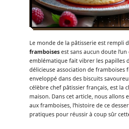
Le monde de la pâtisserie est rempli d
framboises
est sans aucun doute l’un 
emblématique fait vibrer les papilles
délicieuse association de framboises f
enveloppé dans des biscuits savoureu
célèbre chef pâtissier français, est la 
maison. Dans cet article, nous allons 
aux framboises, l’histoire de ce desser
pratiques pour réussir à coup sûr cette