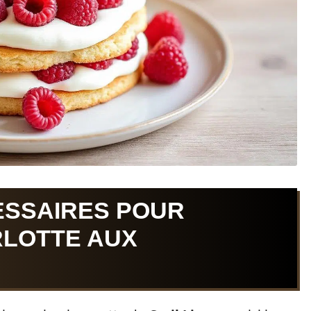
ESSAIRES POUR
RLOTTE AUX