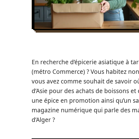
En recherche d’épicerie asiatique à tar
(métro Commerce) ? Vous habitez non 
vous avez comme souhait de savoir où
d’Asie pour des achats de boissons et d
une épice en promotion ainsi qu’un sa
magazine numérique qui parle des maga
d’Alger ?