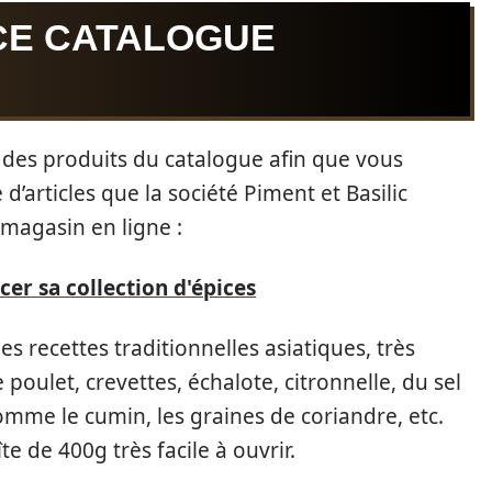
 CE CATALOGUE
ur des produits du catalogue afin que vous
’articles que la société Piment et Basilic
 magasin en ligne :
 sa collection d'épices
es recettes traditionnelles asiatiques, très
 poulet, crevettes, échalote, citronnelle, du sel
comme le cumin, les graines de coriandre, etc.
e de 400g très facile à ouvrir.