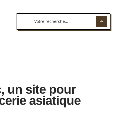
, un site pour
cerie asiatique