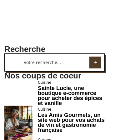
Recherche
Nos coups de coeur
Cuisine
Sainte Lucie, une
boutique e-commerce
pour acheter des épices
et vanille
Cuisine
Les Amis Gourmets, un
site web pour vos achats
de vin et gastronomie
française
Cuisine