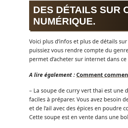
DES DÉTAILS SUR
NUMÉRIQUE.
Voici plus d’infos et plus de détails s
puissiez vous rendre compte du genre d
permet d’acheter sur internet dans ce
A lire également :
Comment commencer
– La soupe de curry vert thaï est une d
faciles à préparer. Vous avez besoin de
et de l’ail avec des épices en poudre 
Cette soupe est en vente dans une boît