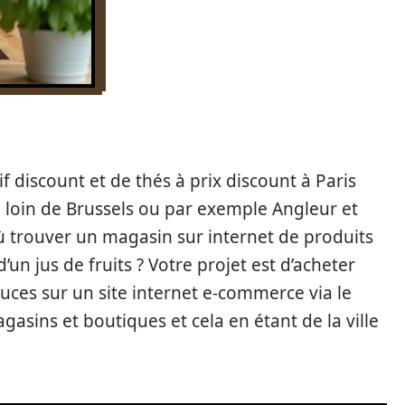
if discount et de thés à prix discount à Paris
loin de Brussels ou par exemple Angleur et
 trouver un magasin sur internet de produits
’un jus de fruits ? Votre projet est d’acheter
uces sur un site internet e-commerce via le
sins et boutiques et cela en étant de la ville