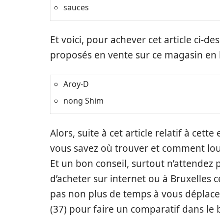
sauces
Et voici, pour achever cet article ci-
proposés en vente sur ce magasin en l
Aroy-D
nong Shim
Alors, suite à cet article relatif à cet
vous savez où trouver et comment loue
Et un bon conseil, surtout n’attendez 
d’acheter sur internet ou à Bruxelles 
pas non plus de temps à vous déplace
(37) pour faire un comparatif dans le b