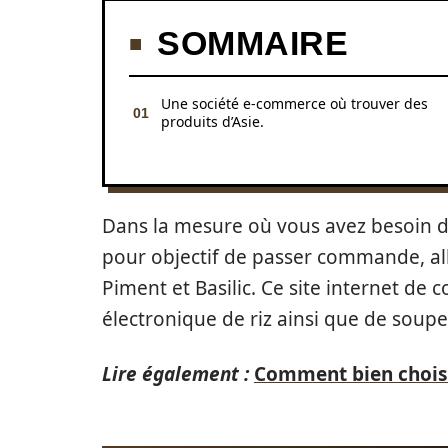
SOMMAIRE
Une société e-commerce où trouver des
produits d’Asie.
Dans la mesure où vous avez besoin de
pour objectif de passer commande, all
Piment et Basilic. Ce site internet d
électronique de riz ainsi que de soupe
Lire également :
Comment bien choisi