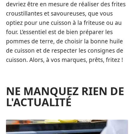
devriez être en mesure de réaliser des frites
croustillantes et savoureuses, que vous
optiez pour une cuisson à la friteuse ou au
four. L’essentiel est de bien préparer les
pommes de terre, de choisir la bonne huile
de cuisson et de respecter les consignes de
cuisson. Alors, à vos marques, prêts, fritez !
NE MANQUEZ RIEN DE
L'ACTUALITÉ