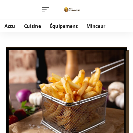
Actu
Cuisine
Équipement
Minceur