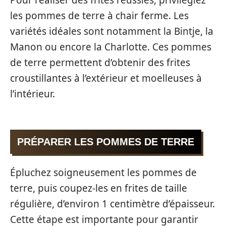
Pour réaliser des frites réussies, privilégiez
les pommes de terre à chair ferme. Les
variétés idéales sont notamment la Bintje, la
Manon ou encore la Charlotte. Ces pommes
de terre permettent d’obtenir des frites
croustillantes à l’extérieur et moelleuses à
l’intérieur.
PRÉPARER LES POMMES DE TERRE
Épluchez soigneusement les pommes de
terre, puis coupez-les en frites de taille
régulière, d’environ 1 centimètre d’épaisseur.
Cette étape est importante pour garantir