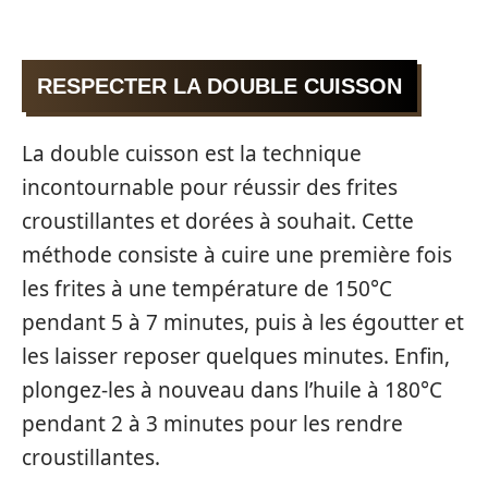
RESPECTER LA DOUBLE CUISSON
La double cuisson est la technique
incontournable pour réussir des frites
croustillantes et dorées à souhait. Cette
méthode consiste à cuire une première fois
les frites à une température de 150°C
pendant 5 à 7 minutes, puis à les égoutter et
les laisser reposer quelques minutes. Enfin,
plongez-les à nouveau dans l’huile à 180°C
pendant 2 à 3 minutes pour les rendre
croustillantes.