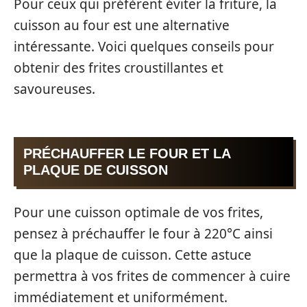
Pour ceux qui préfèrent éviter la friture, la
cuisson au four est une alternative
intéressante. Voici quelques conseils pour
obtenir des frites croustillantes et
savoureuses.
PRÉCHAUFFER LE FOUR ET LA
PLAQUE DE CUISSON
Pour une cuisson optimale de vos frites,
pensez à préchauffer le four à 220°C ainsi
que la plaque de cuisson. Cette astuce
permettra à vos frites de commencer à cuire
immédiatement et uniformément.