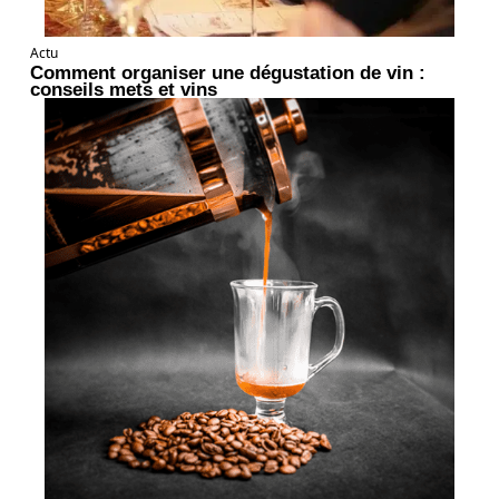
Actu
Comment organiser une dégustation de vin :
conseils mets et vins