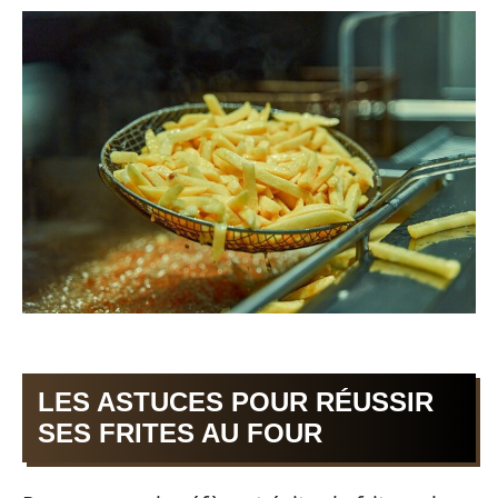
LES ASTUCES POUR RÉUSSIR
SES FRITES AU FOUR