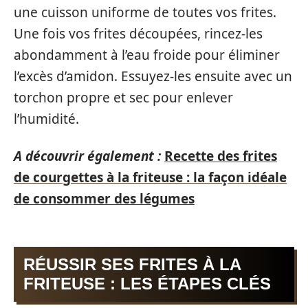
une cuisson uniforme de toutes vos frites.
Une fois vos frites découpées, rincez-les
abondamment à l’eau froide pour éliminer
l’excès d’amidon. Essuyez-les ensuite avec un
torchon propre et sec pour enlever
l’humidité.
A découvrir également :
Recette des frites
de courgettes à la friteuse : la façon idéale
de consommer des légumes
RÉUSSIR SES FRITES À LA
FRITEUSE : LES ÉTAPES CLÉS