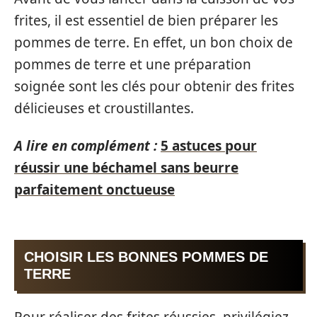
frites, il est essentiel de bien préparer les
pommes de terre. En effet, un bon choix de
pommes de terre et une préparation
soignée sont les clés pour obtenir des frites
délicieuses et croustillantes.
A lire en complément :
5 astuces pour
réussir une béchamel sans beurre
parfaitement onctueuse
CHOISIR LES BONNES POMMES DE
TERRE