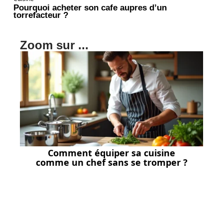
Pourquoi acheter son cafe aupres d’un
torrefacteur ?
Zoom sur ...
Comment équiper sa cuisine
comme un chef sans se tromper ?