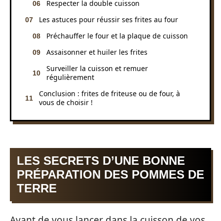
Respecter la double cuisson
Les astuces pour réussir ses frites au four
Préchauffer le four et la plaque de cuisson
Assaisonner et huiler les frites
Surveiller la cuisson et remuer
régulièrement
Conclusion : frites de friteuse ou de four, à
vous de choisir !
LES SECRETS D’UNE BONNE
PRÉPARATION DES POMMES DE
TERRE
Avant de vous lancer dans la cuisson de vos