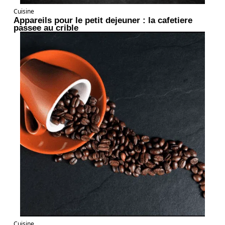
Cuisine
Appareils pour le petit dejeuner : la cafetiere
passee au crible
Cuisine