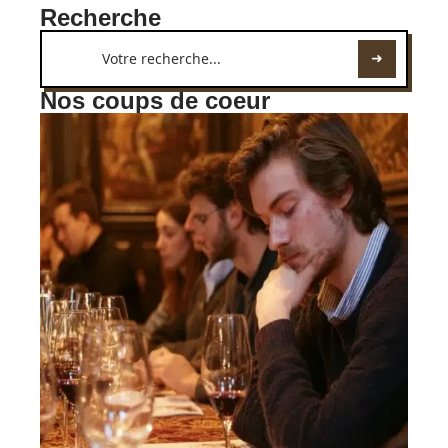
Recherche
Nos coups de coeur