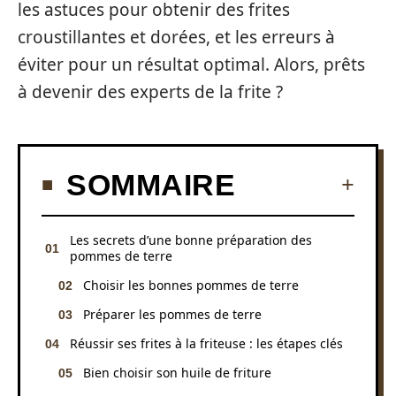
les astuces pour obtenir des frites
croustillantes et dorées, et les erreurs à
éviter pour un résultat optimal. Alors, prêts
à devenir des experts de la frite ?
SOMMAIRE
Les secrets d’une bonne préparation des
pommes de terre
Choisir les bonnes pommes de terre
Préparer les pommes de terre
Réussir ses frites à la friteuse : les étapes clés
Bien choisir son huile de friture