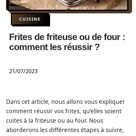
CUISINE
Frites de friteuse ou de four :
comment les réussir ?
21/07/2023
Dans cet article, nous allons vous expliquer
comment réussir vos frites, qu’elles soient
cuites à la friteuse ou au four. Nous
aborderons les différentes étapes à suivre,