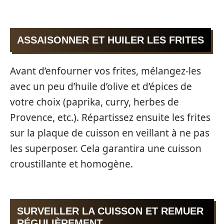
ASSAISONNER ET HUILER LES FRITES
Avant d’enfourner vos frites, mélangez-les
avec un peu d’huile d’olive et d’épices de
votre choix (paprika, curry, herbes de
Provence, etc.). Répartissez ensuite les frites
sur la plaque de cuisson en veillant à ne pas
les superposer. Cela garantira une cuisson
croustillante et homogène.
SURVEILLER LA CUISSON ET REMUER
RÉGULIÈREMENT