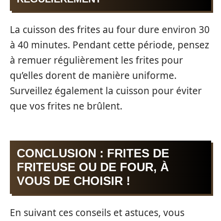
La cuisson des frites au four dure environ 30
à 40 minutes. Pendant cette période, pensez
à remuer régulièrement les frites pour
qu’elles dorent de manière uniforme.
Surveillez également la cuisson pour éviter
que vos frites ne brûlent.
CONCLUSION : FRITES DE
FRITEUSE OU DE FOUR, À
VOUS DE CHOISIR !
En suivant ces conseils et astuces, vous