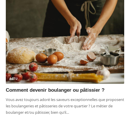
ACTU
Comment devenir boulanger ou pâtissier ?
Vous avez toujours adoré les saveurs exceptionnelles que proposent
les boulangeries et pâtisseries de votre quartier ? Le métier de
boulanger et/ou pâtissier, bien qu’il
…