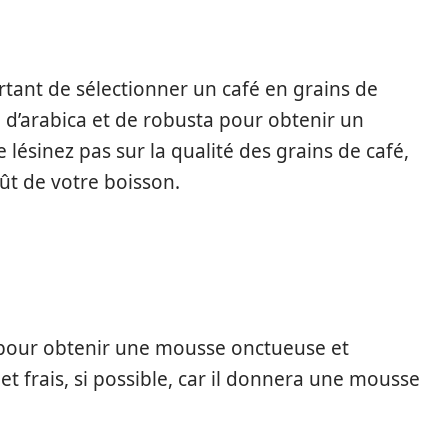
rtant de sélectionner un café en grains de
e d’arabica et de robusta pour obtenir un
 lésinez pas sur la qualité des grains de café,
ût de votre boisson.
l pour obtenir une mousse onctueuse et
et frais, si possible, car il donnera une mousse