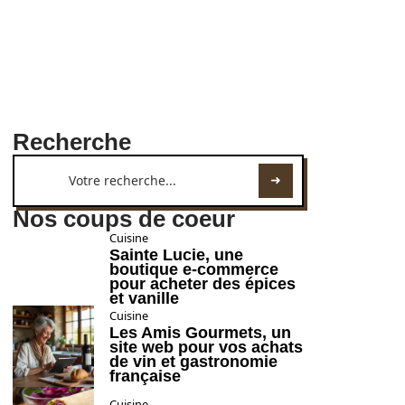
Recherche
Nos coups de coeur
Cuisine
Sainte Lucie, une
boutique e-commerce
pour acheter des épices
et vanille
Cuisine
Les Amis Gourmets, un
site web pour vos achats
de vin et gastronomie
française
Cuisine