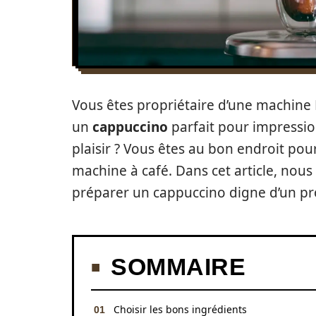
Vous êtes propriétaire d’une machine 
un
cappuccino
parfait pour impressio
plaisir ? Vous êtes au bon endroit pou
machine à café. Dans cet article, nous
préparer un cappuccino digne d’un pr
SOMMAIRE
Choisir les bons ingrédients