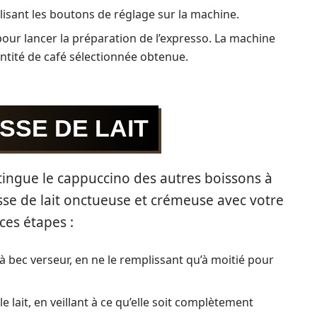
ilisant les boutons de réglage sur la machine.
ur lancer la préparation de l’expresso. La machine
ntité de café sélectionnée obtenue.
SSE DE LAIT
stingue le cappuccino des autres boissons à
se de lait onctueuse et crémeuse avec votre
ces étapes :
 à bec verseur, en ne le remplissant qu’à moitié pour
 lait, en veillant à ce qu’elle soit complètement