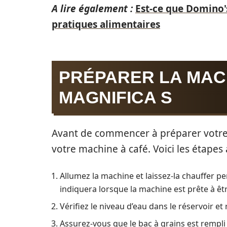
A lire également :
Est-ce que Domino's
pratiques alimentaires
PRÉPARER LA MAC
MAGNIFICA S
Avant de commencer à préparer votre 
votre machine à café. Voici les étapes 
Allumez la machine et laissez-la chauffer 
indiquera lorsque la machine est prête à être
Vérifiez le niveau d’eau dans le réservoir et
Assurez-vous que le bac à grains est rempli 