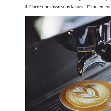
Placez une tasse sous la buse d’écoulement