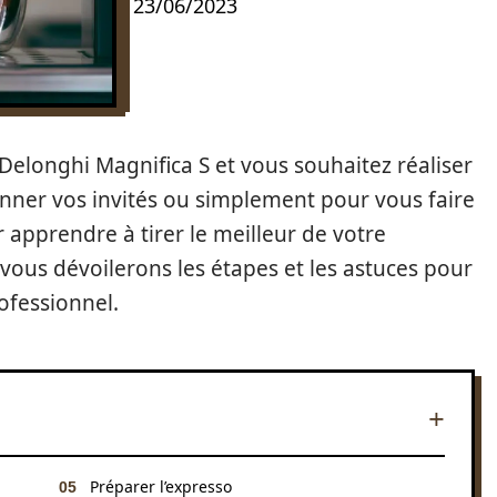
23/06/2023
Delonghi Magnifica S et vous souhaitez réaliser
nner vos invités ou simplement pour vous faire
r apprendre à tirer le meilleur de votre
 vous dévoilerons les étapes et les astuces pour
ofessionnel.
Préparer l’expresso