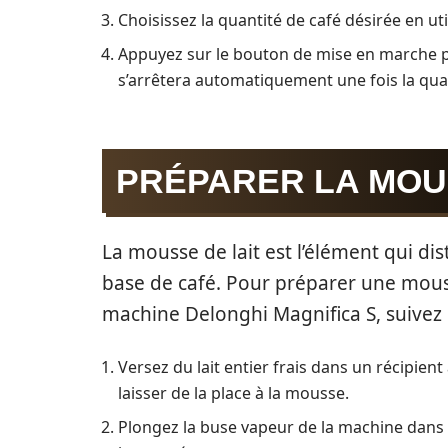
Choisissez la quantité de café désirée en ut
Appuyez sur le bouton de mise en marche po
s’arrêtera automatiquement une fois la qua
PRÉPARER LA MOU
La mousse de lait est l’élément qui di
base de café. Pour préparer une mous
machine Delonghi Magnifica S, suivez 
Versez du lait entier frais dans un récipient
laisser de la place à la mousse.
Plongez la buse vapeur de la machine dans le