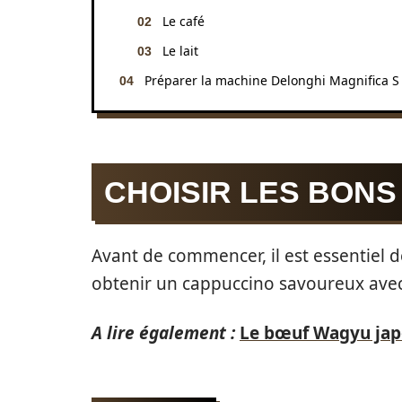
Le café
Le lait
Préparer la machine Delonghi Magnifica S
CHOISIR LES BONS
Avant de commencer, il est essentiel d
obtenir un cappuccino savoureux ave
A lire également :
Le bœuf Wagyu japo