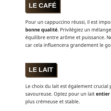
LE CAFÉ
Pour un cappuccino réussi, il est impo
bonne qualité
. Privilégiez un mélang
équilibre entre arôme et puissance. Ne
car cela influencera grandement le go
LE LAIT
Le choix du lait est également crucia
savoureuse. Optez pour un lait
entier
plus crémeuse et stable.