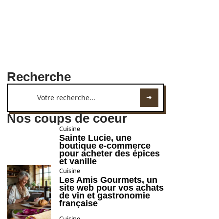
Recherche
Nos coups de coeur
Cuisine
Sainte Lucie, une
boutique e-commerce
pour acheter des épices
et vanille
Cuisine
Les Amis Gourmets, un
site web pour vos achats
de vin et gastronomie
française
Cuisine