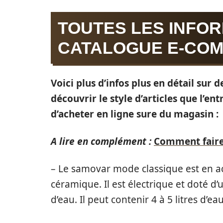
TOUTES LES INFOR
CATALOGUE E-CO
Voici plus d’infos plus en détail sur
découvrir le style d’articles que l’e
d’acheter en ligne sure du magasin :
A lire en complément :
Comment faire
– Le samovar mode classique est en a
céramique. Il est électrique et doté d
d’eau. Il peut contenir 4 à 5 litres d’