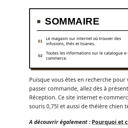
SOMMAIRE
Le magasin sur internet où trouver des
infusions, thés et tisanes.
Toutes les informations sur le catalogue e-
commerce.
Puisque vous êtes en recherche pour 
passer commande, allez dès à présent 
Réception. Ce site internet e-commerce
souris 0,75l et aussi de théière chien t
A découvrir également :
Pourquoi et 