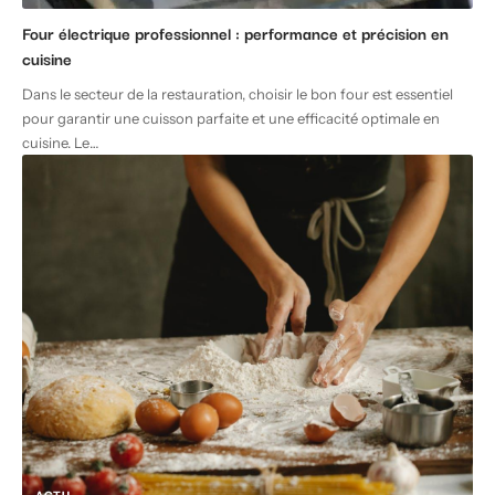
Four électrique professionnel : performance et précision en
cuisine
Dans le secteur de la restauration, choisir le bon four est essentiel
pour garantir une cuisson parfaite et une efficacité optimale en
cuisine. Le
…