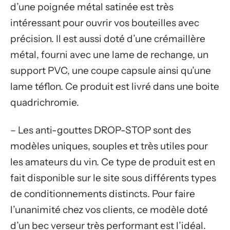
d’une poignée métal satinée est très
intéressant pour ouvrir vos bouteilles avec
précision. Il est aussi doté d’une crémaillère
métal, fourni avec une lame de rechange, un
support PVC, une coupe capsule ainsi qu’une
lame téflon. Ce produit est livré dans une boite
quadrichromie.
– Les anti-gouttes DROP-STOP sont des
modèles uniques, souples et très utiles pour
les amateurs du vin. Ce type de produit est en
fait disponible sur le site sous différents types
de conditionnements distincts. Pour faire
l’unanimité chez vos clients, ce modèle doté
d’un bec verseur très performant est l’idéal.