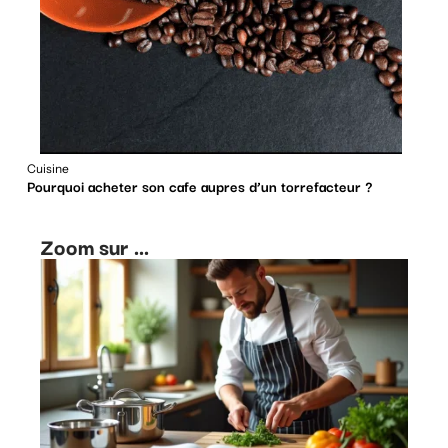
Cuisine
Pourquoi acheter son cafe aupres d’un torrefacteur ?
Zoom sur ...