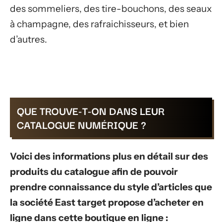
des sommeliers, des tire-bouchons, des seaux
à champagne, des rafraichisseurs, et bien
d’autres.
QUE TROUVE-T-ON DANS LEUR
CATALOGUE NUMÉRIQUE ?
Voici des informations plus en détail sur des
produits du catalogue afin de pouvoir
prendre connaissance du style d’articles que
la société East target propose d’acheter en
ligne dans cette boutique en ligne :