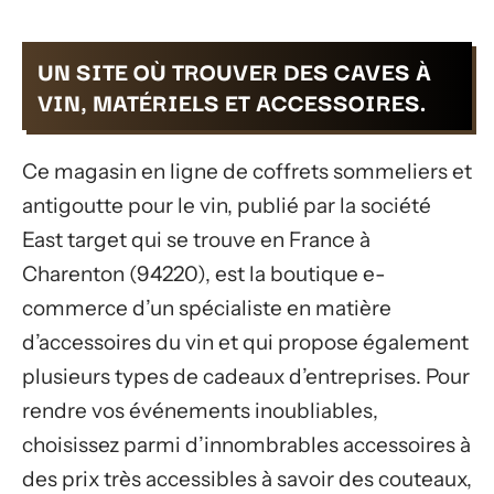
UN SITE OÙ TROUVER DES CAVES À
VIN, MATÉRIELS ET ACCESSOIRES.
Ce magasin en ligne de coffrets sommeliers et
antigoutte pour le vin, publié par la société
East target qui se trouve en France à
Charenton (94220), est la boutique e-
commerce d’un spécialiste en matière
d’accessoires du vin et qui propose également
plusieurs types de cadeaux d’entreprises. Pour
rendre vos événements inoubliables,
choisissez parmi d’innombrables accessoires à
des prix très accessibles à savoir des couteaux,