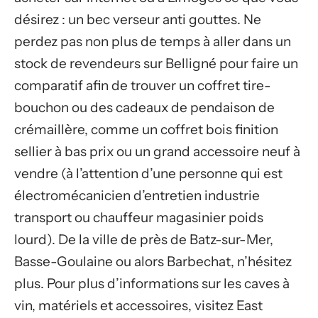
désirez : un bec verseur anti gouttes. Ne
perdez pas non plus de temps à aller dans un
stock de revendeurs sur Belligné pour faire un
comparatif afin de trouver un coffret tire-
bouchon ou des cadeaux de pendaison de
crémaillère, comme un coffret bois finition
sellier à bas prix ou un grand accessoire neuf à
vendre (à l’attention d’une personne qui est
électromécanicien d’entretien industrie
transport ou chauffeur magasinier poids
lourd). De la ville de près de Batz-sur-Mer,
Basse-Goulaine ou alors Barbechat, n’hésitez
plus. Pour plus d’informations sur les caves à
vin, matériels et accessoires, visitez East