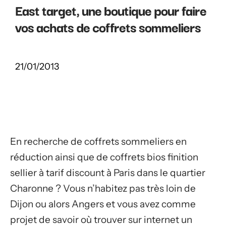
East target, une boutique pour faire
vos achats de coffrets sommeliers
21/01/2013
En recherche de coffrets sommeliers en
réduction ainsi que de coffrets bios finition
sellier à tarif discount à Paris dans le quartier
Charonne ? Vous n’habitez pas très loin de
Dijon ou alors Angers et vous avez comme
projet de savoir où trouver sur internet un