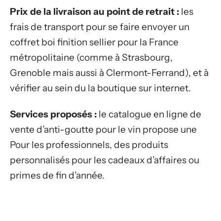
Prix de la livraison au point de retrait :
les
frais de transport pour se faire envoyer un
coffret boi finition sellier pour la France
métropolitaine (comme à Strasbourg,
Grenoble mais aussi à Clermont-Ferrand), et à
vérifier au sein du la boutique sur internet.
Services proposés :
le catalogue en ligne de
vente d’anti-goutte pour le vin propose une
Pour les professionnels, des produits
personnalisés pour les cadeaux d’affaires ou
primes de fin d’année.