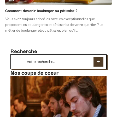
ACTU
Comment devenir boulanger ou pâtissier ?
Vous avez toujours adoré les saveurs exceptionnelles que
proposent les boulangeries et pâtisseries de votre quartier ? Le
métier de boulanger et/ou pâtissier, bien qu’il
…
Recherche
Nos coups de coeur