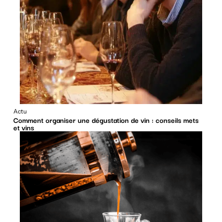
Actu
Comment organiser une dégustation de vin : conseils mets
et vins