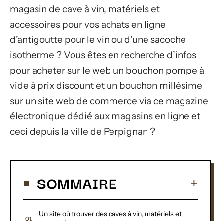
magasin de cave à vin, matériels et
accessoires pour vos achats en ligne
d’antigoutte pour le vin ou d’une sacoche
isotherme ? Vous êtes en recherche d’infos
pour acheter sur le web un bouchon pompe à
vide à prix discount et un bouchon millésime
sur un site web de commerce via ce magazine
électronique dédié aux magasins en ligne et
ceci depuis la ville de Perpignan ?
SOMMAIRE
Un site où trouver des caves à vin, matériels et