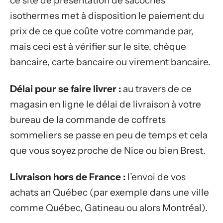
ce site de présentation de sacoches
isothermes met à disposition le paiement du
prix de ce que coûte votre commande par,
mais ceci est à vérifier sur le site, chèque
bancaire, carte bancaire ou virement bancaire.
Délai pour se faire livrer :
au travers de ce
magasin en ligne le délai de livraison à votre
bureau de la commande de coffrets
sommeliers se passe en peu de temps et cela
que vous soyez proche de Nice ou bien Brest.
Livraison hors de France :
l’envoi de vos
achats an Québec (par exemple dans une ville
comme Québec, Gatineau ou alors Montréal).