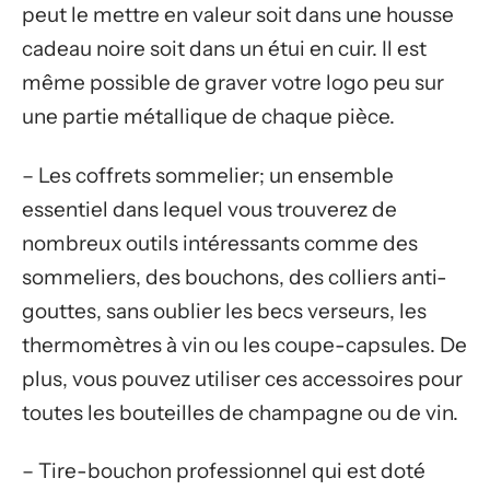
peut le mettre en valeur soit dans une housse
cadeau noire soit dans un étui en cuir. Il est
même possible de graver votre logo peu sur
une partie métallique de chaque pièce.
– Les coffrets sommelier; un ensemble
essentiel dans lequel vous trouverez de
nombreux outils intéressants comme des
sommeliers, des bouchons, des colliers anti-
gouttes, sans oublier les becs verseurs, les
thermomètres à vin ou les coupe-capsules. De
plus, vous pouvez utiliser ces accessoires pour
toutes les bouteilles de champagne ou de vin.
– Tire-bouchon professionnel qui est doté