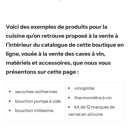
Voici des exemples de produits pour la
cuisine qu’on retrouve proposé à la vente à
l’intérieur du catalogue de cette boutique en
ligne, vouée à la vente des caves à vin,
matériels et accessoires, que nous vous
présentons sur cette page :
vinoglobe
sacoches isothermes
thermomètre à vin
bouchon pompe à vide
kit de 12 marques de
bouchon millesime
verres en silicone