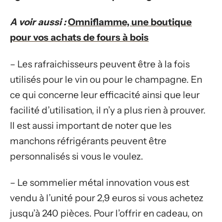
A voir aussi :
Omniflamme, une boutique
pour vos achats de fours à bois
– Les rafraichisseurs peuvent être à la fois
utilisés pour le vin ou pour le champagne. En
ce qui concerne leur efficacité ainsi que leur
facilité d’utilisation, il n’y a plus rien à prouver.
Il est aussi important de noter que les
manchons réfrigérants peuvent être
personnalisés si vous le voulez.
– Le sommelier métal innovation vous est
vendu à l’unité pour 2,9 euros si vous achetez
jusqu’à 240 pièces. Pour l’offrir en cadeau, on