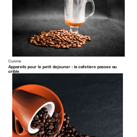
Cuisine
Appareils pour le petit dejeuner : la cafetiere passee au
crible