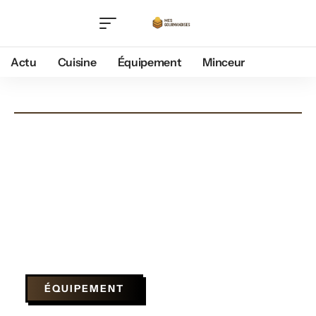
Actu
Cuisine
Équipement
Minceur
ÉQUIPEMENT