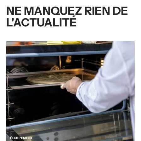
NE MANQUEZ RIEN DE
L'ACTUALITÉ
ÉQUIPEMENT