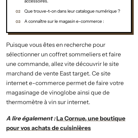
accessoires.
Que trouve-t-on dans leur catalogue numérique ?
A connaître sur le magasin e-commerce :
Puisque vous êtes en recherche pour
sélectionner un coffret sommeliers et faire
une commande, allez vite découvrir le site
marchand de vente East target. Ce site
internet e-commerce permet de faire votre
magasinage de vinoglobe ainsi que de
thermomètre à vin sur internet.
A lire également :
La Cornue, une boutique
pour vos achats de cuisinières