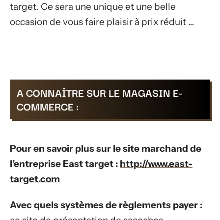
target. Ce sera une unique et une belle
occasion de vous faire plaisir à prix réduit …
A CONNAÎTRE SUR LE MAGASIN E-
COMMERCE :
Pour en savoir plus sur le site marchand de
l’entreprise East target :
http://www.east-
target.com
Avec quels systèmes de règlements payer :