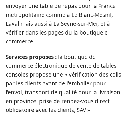
envoyer une table de repas pour la France
métropolitaine comme à Le Blanc-Mesnil,
Laval mais aussi à La Seyne-sur-Mer, et à
vérifier dans les pages du la boutique e-
commerce.
Services proposés :
la boutique de
commerce électronique de vente de tables
consoles propose une « Vérification des colis
par les clients avant de l’emballer pour
l’envoi, transport de qualité pour la livraison
en province, prise de rendez-vous direct
obligatoire avec les clients, SAV ».