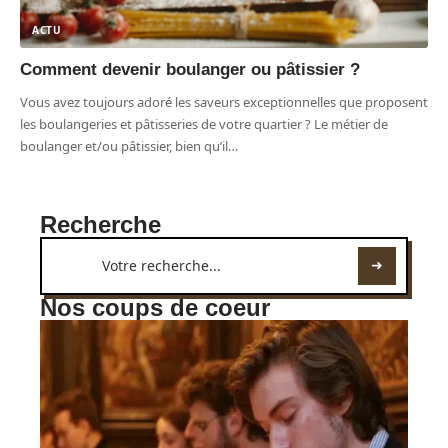
ACTU
Comment devenir boulanger ou pâtissier ?
Vous avez toujours adoré les saveurs exceptionnelles que proposent
les boulangeries et pâtisseries de votre quartier ? Le métier de
boulanger et/ou pâtissier, bien qu’il
…
Recherche
Nos coups de coeur