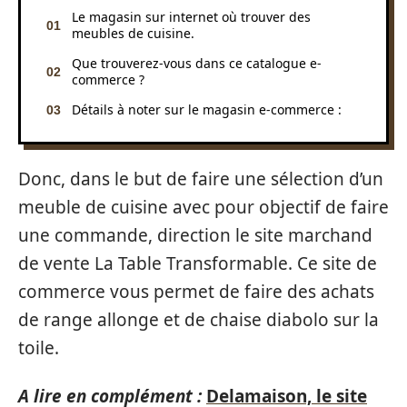
Le magasin sur internet où trouver des
meubles de cuisine.
Que trouverez-vous dans ce catalogue e-
commerce ?
Détails à noter sur le magasin e-commerce :
Donc, dans le but de faire une sélection d’un
meuble de cuisine avec pour objectif de faire
une commande, direction le site marchand
de vente La Table Transformable. Ce site de
commerce vous permet de faire des achats
de range allonge et de chaise diabolo sur la
toile.
A lire en complément :
Delamaison, le site