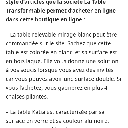
style d’articles que la société La Table
Transformable permet d’acheter en ligne
dans cette boutique en ligne :
– La table relevable mirage blanc peut être
commandée sur le site. Sachez que cette
table est colorée en blanc, et sa surface est
en bois laqué. Elle vous donne une solution
à vos soucis lorsque vous avez des invités
car vous pouvez avoir une surface double. Si
vous l’achetez, vous gagnerez en plus 4
chaises pliantes.
– La table Katia est caractérisée par sa
surface en verre et sa couleur alu noire.