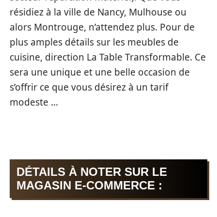
résidiez à la ville de Nancy, Mulhouse ou
alors Montrouge, n’attendez plus. Pour de
plus amples détails sur les meubles de
cuisine, direction La Table Transformable. Ce
sera une unique et une belle occasion de
s’offrir ce que vous désirez à un tarif
modeste …
DÉTAILS À NOTER SUR LE
MAGASIN E-COMMERCE :