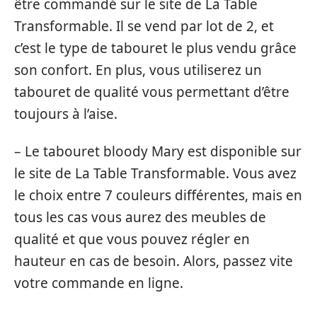
être commandé sur le site de La Table
Transformable. Il se vend par lot de 2, et
c’est le type de tabouret le plus vendu grâce
son confort. En plus, vous utiliserez un
tabouret de qualité vous permettant d’être
toujours à l’aise.
– Le tabouret bloody Mary est disponible sur
le site de La Table Transformable. Vous avez
le choix entre 7 couleurs différentes, mais en
tous les cas vous aurez des meubles de
qualité et que vous pouvez régler en
hauteur en cas de besoin. Alors, passez vite
votre commande en ligne.