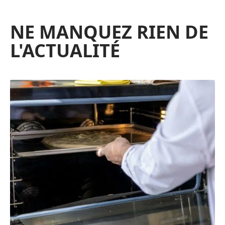
NE MANQUEZ RIEN DE
L'ACTUALITÉ