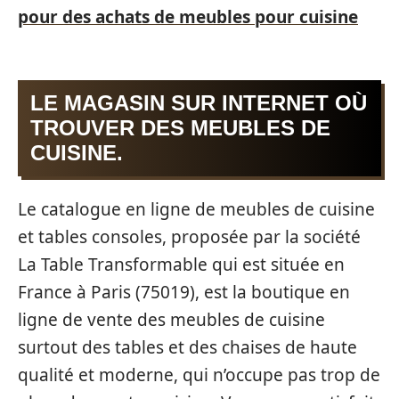
pour des achats de meubles pour cuisine
LE MAGASIN SUR INTERNET OÙ
TROUVER DES MEUBLES DE
CUISINE.
Le catalogue en ligne de meubles de cuisine
et tables consoles, proposée par la société
La Table Transformable qui est située en
France à Paris (75019), est la boutique en
ligne de vente des meubles de cuisine
surtout des tables et des chaises de haute
qualité et moderne, qui n’occupe pas trop de