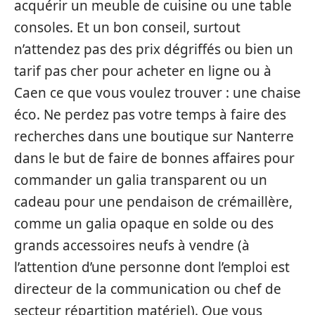
acquérir un meuble de cuisine ou une table
consoles. Et un bon conseil, surtout
n’attendez pas des prix dégriffés ou bien un
tarif pas cher pour acheter en ligne ou à
Caen ce que vous voulez trouver : une chaise
éco. Ne perdez pas votre temps à faire des
recherches dans une boutique sur Nanterre
dans le but de faire de bonnes affaires pour
commander un galia transparent ou un
cadeau pour une pendaison de crémaillère,
comme un galia opaque en solde ou des
grands accessoires neufs à vendre (à
l’attention d’une personne dont l’emploi est
directeur de la communication ou chef de
secteur répartition matériel). Que vous