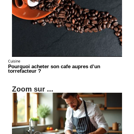
Cuisine
Pourquoi acheter son cafe aupres d’un
torrefacteur ?
Zoom sur ...