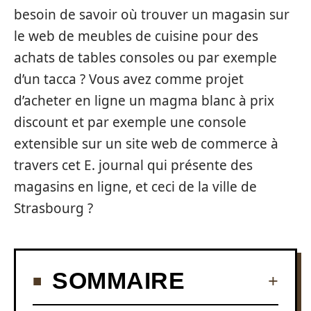
besoin de savoir où trouver un magasin sur
le web de meubles de cuisine pour des
achats de tables consoles ou par exemple
d’un tacca ? Vous avez comme projet
d’acheter en ligne un magma blanc à prix
discount et par exemple une console
extensible sur un site web de commerce à
travers cet E. journal qui présente des
magasins en ligne, et ceci de la ville de
Strasbourg ?
SOMMAIRE