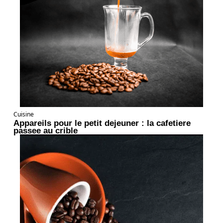
Cuisine
Appareils pour le petit dejeuner : la cafetiere
passee au crible