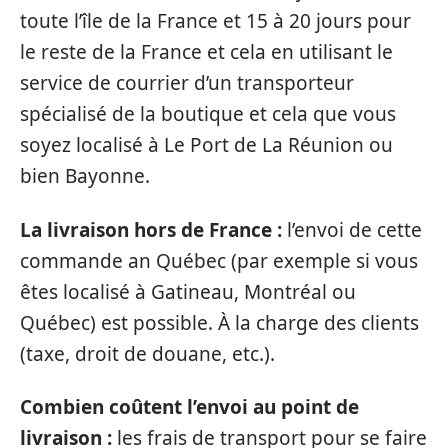
toute l’île de la France et 15 à 20 jours pour
le reste de la France et cela en utilisant le
service de courrier d’un transporteur
spécialisé de la boutique et cela que vous
soyez localisé à Le Port de La Réunion ou
bien Bayonne.
La livraison hors de France :
l’envoi de cette
commande an Québec (par exemple si vous
êtes localisé à Gatineau, Montréal ou
Québec) est possible. À la charge des clients
(taxe, droit de douane, etc.).
Combien coûtent l’envoi au point de
livraison :
les frais de transport pour se faire