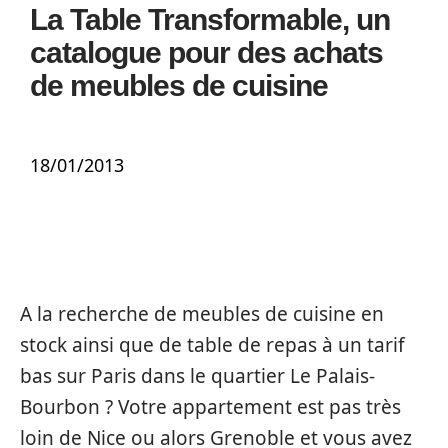
La Table Transformable, un
catalogue pour des achats
de meubles de cuisine
18/01/2013
A la recherche de meubles de cuisine en
stock ainsi que de table de repas à un tarif
bas sur Paris dans le quartier Le Palais-
Bourbon ? Votre appartement est pas très
loin de Nice ou alors Grenoble et vous avez