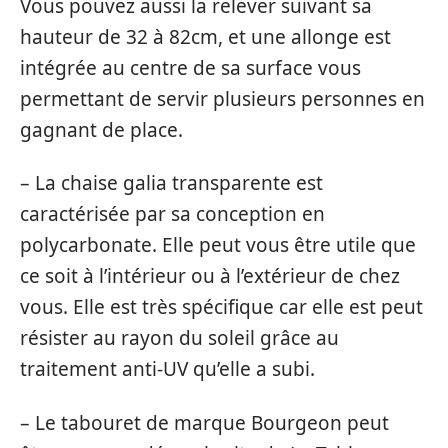
Vous pouvez aussi la relever suivant sa
hauteur de 32 à 82cm, et une allonge est
intégrée au centre de sa surface vous
permettant de servir plusieurs personnes en
gagnant de place.
– La chaise galia transparente est
caractérisée par sa conception en
polycarbonate. Elle peut vous être utile que
ce soit à l’intérieur ou à l’extérieur de chez
vous. Elle est très spécifique car elle est peut
résister au rayon du soleil grâce au
traitement anti-UV qu’elle a subi.
– Le tabouret de marque Bourgeon peut