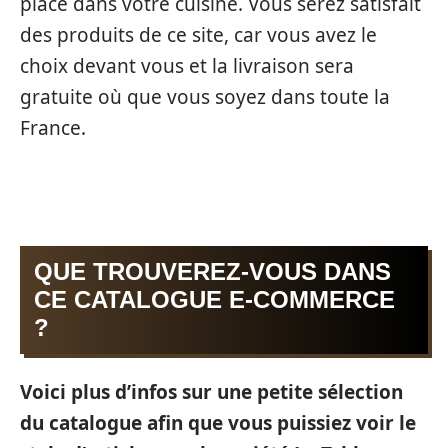
place dans votre cuisine. Vous serez satisfait
des produits de ce site, car vous avez le
choix devant vous et la livraison sera
gratuite où que vous soyez dans toute la
France.
QUE TROUVEREZ-VOUS DANS
CE CATALOGUE E-COMMERCE
?
Voici plus d’infos sur une petite sélection
du catalogue afin que vous puissiez voir le