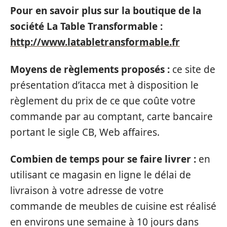
Pour en savoir plus sur la boutique de la
société La Table Transformable :
http://www.latabletransformable.fr
Moyens de règlements proposés :
ce site de
présentation d’itacca met à disposition le
règlement du prix de ce que coûte votre
commande par au comptant, carte bancaire
portant le sigle CB, Web affaires.
Combien de temps pour se faire livrer :
en
utilisant ce magasin en ligne le délai de
livraison à votre adresse de votre
commande de meubles de cuisine est réalisé
en environs une semaine à 10 jours dans