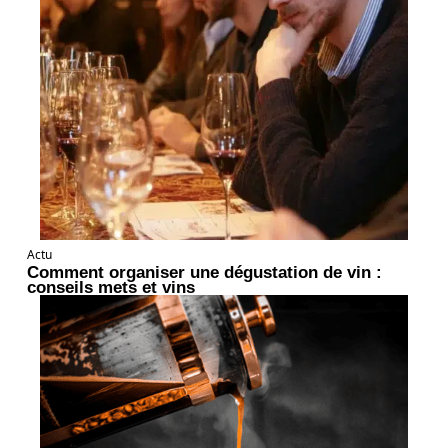
Actu
Comment organiser une dégustation de vin :
conseils mets et vins