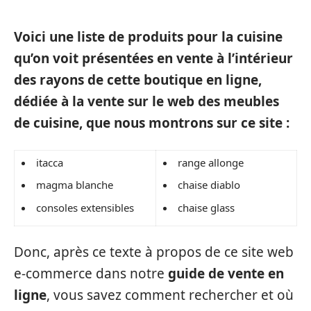
Voici une liste de produits pour la cuisine
qu’on voit présentées en vente à l’intérieur
des rayons de cette boutique en ligne,
dédiée à la vente sur le web des meubles
de cuisine, que nous montrons sur ce site :
itacca
range allonge
magma blanche
chaise diablo
consoles extensibles
chaise glass
Donc, après ce texte à propos de ce site web
e-commerce dans notre
guide de vente en
ligne
, vous savez comment rechercher et où