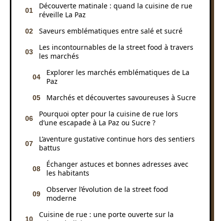
Découverte matinale : quand la cuisine de rue
réveille La Paz
Saveurs emblématiques entre salé et sucré
Les incontournables de la street food à travers
les marchés
Explorer les marchés emblématiques de La
Paz
Marchés et découvertes savoureuses à Sucre
Pourquoi opter pour la cuisine de rue lors
d’une escapade à La Paz ou Sucre ?
L’aventure gustative continue hors des sentiers
battus
Échanger astuces et bonnes adresses avec
les habitants
Observer l’évolution de la street food
moderne
Cuisine de rue : une porte ouverte sur la