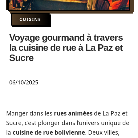
CUISINE
Voyage gourmand à travers
la cuisine de rue à La Paz et
Sucre
06/10/2025
Manger dans les
rues animées
de La Paz et
Sucre, c’est plonger dans l’univers unique de
la
cuisine de rue bolivienne
. Deux villes,