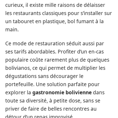
curieux, il existe mille raisons de délaisser
les restaurants classiques pour s’installer sur
un tabouret en plastique, bol fumant à la
main.
Ce mode de restauration séduit aussi par
ses tarifs abordables. Profiter d’un en-cas
populaire coûte rarement plus de quelques
bolivianos, ce qui permet de multiplier les
dégustations sans décourager le
portefeuille. Une solution parfaite pour
explorer la
gastronomie bolivienne
dans
toute sa diversité, à petite dose, sans se
priver de faire de belles rencontres au
détour d’un repas improvisé.