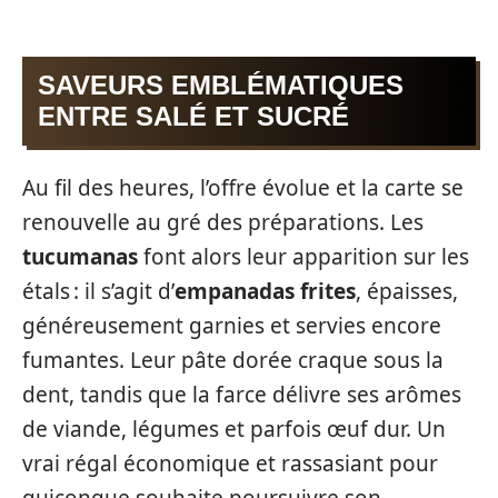
SAVEURS EMBLÉMATIQUES
ENTRE SALÉ ET SUCRÉ
Au fil des heures, l’offre évolue et la carte se
renouvelle au gré des préparations. Les
tucumanas
font alors leur apparition sur les
étals : il s’agit d’
empanadas frites
, épaisses,
généreusement garnies et servies encore
fumantes. Leur pâte dorée craque sous la
dent, tandis que la farce délivre ses arômes
de viande, légumes et parfois œuf dur. Un
vrai régal économique et rassasiant pour
quiconque souhaite poursuivre son