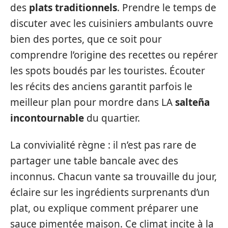
des
plats traditionnels
. Prendre le temps de
discuter avec les cuisiniers ambulants ouvre
bien des portes, que ce soit pour
comprendre l’origine des recettes ou repérer
les spots boudés par les touristes. Écouter
les récits des anciens garantit parfois le
meilleur plan pour mordre dans LA
salteña
incontournable
du quartier.
La convivialité règne : il n’est pas rare de
partager une table bancale avec des
inconnus. Chacun vante sa trouvaille du jour,
éclaire sur les ingrédients surprenants d’un
plat, ou explique comment préparer une
sauce pimentée maison. Ce climat incite à la