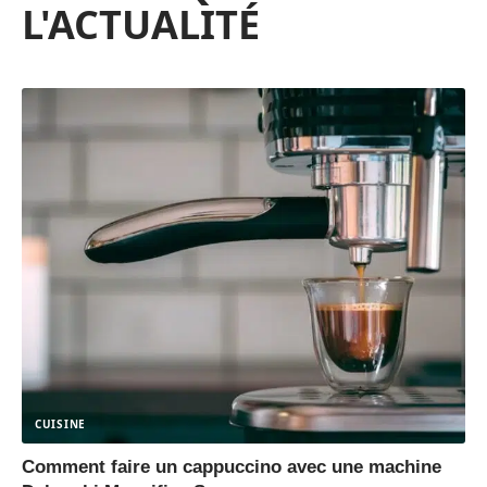
L'ACTUALITÉ
CUISINE
Comment faire un cappuccino avec une machine