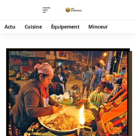
Actu
Cuisine
Équipement
Minceur