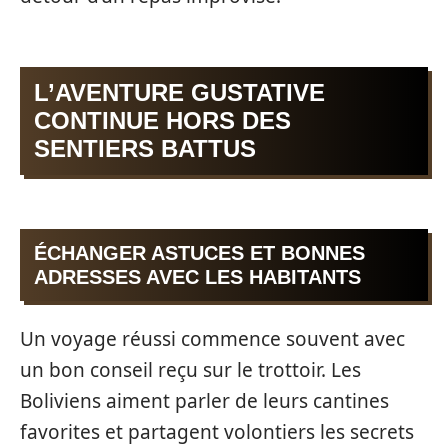
L’AVENTURE GUSTATIVE
CONTINUE HORS DES
SENTIERS BATTUS
ÉCHANGER ASTUCES ET BONNES
ADRESSES AVEC LES HABITANTS
Un voyage réussi commence souvent avec
un bon conseil reçu sur le trottoir. Les
Boliviens aiment parler de leurs cantines
favorites et partagent volontiers les secrets