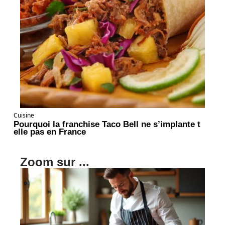
Cuisine
Pourquoi la franchise Taco Bell ne s’implante t
elle pas en France
Zoom sur ...