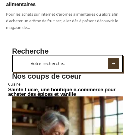
alimentaires
Pour les achats sur internet d’arômes alimentaires ou alors afin
d'acheter un arôme de fruit sec, allez dès à présent découvrir le
magasin de
…
Recherche
Nos coups de coeur
Cuisine
Sainte Lucie, une boutique e-commerce pour
acheter des épices et vanille