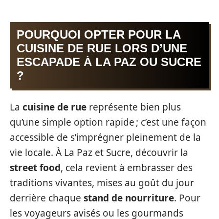
POURQUOI OPTER POUR LA
CUISINE DE RUE LORS D’UNE
ESCAPADE À LA PAZ OU SUCRE
?
La
cuisine de rue
représente bien plus
qu’une simple option rapide ; c’est une façon
accessible de s’imprégner pleinement de la
vie locale. À La Paz et Sucre, découvrir la
street food
, cela revient à embrasser des
traditions vivantes, mises au goût du jour
derrière chaque
stand de nourriture
. Pour
les voyageurs avisés ou les gourmands