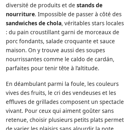
diversité de produits et de
stands de
nourriture
. Impossible de passer à côté des
sandwiches de chola
, véritables stars locales
: du pain croustillant garni de morceaux de
porc fondants, salade croquante et sauce
maison. On y trouve aussi des soupes
nourrissantes comme le caldo de cardán,
parfaites pour tenir tête à l’altitude.
En déambulant parmi la foule, les couleurs
vives des fruits, le cri des vendeuses et les
effluves de grillades composent un spectacle
vivant. Pour ceux qui aiment goûter sans
retenue, choisir plusieurs petits plats permet
de varier les plaisirs sans alourdir la note.