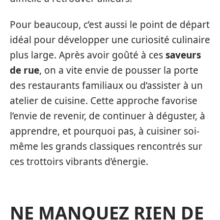
Pour beaucoup, c’est aussi le point de départ
idéal pour développer une curiosité culinaire
plus large. Après avoir goûté à ces
saveurs
de rue
, on a vite envie de pousser la porte
des restaurants familiaux ou d’assister à un
atelier de cuisine. Cette approche favorise
l’envie de revenir, de continuer à déguster, à
apprendre, et pourquoi pas, à cuisiner soi-
même les grands classiques rencontrés sur
ces trottoirs vibrants d’énergie.
NE MANQUEZ RIEN DE