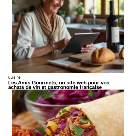
Cuisine
Les Amis Gourmets, un site web pour vos
achats de vin et gastronomie française