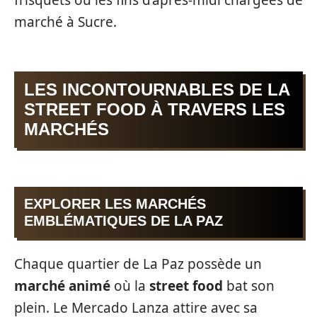
marché à Sucre.
LES INCONTOURNABLES DE LA
STREET FOOD À TRAVERS LES
MARCHÉS
EXPLORER LES MARCHÉS
EMBLÉMATIQUES DE LA PAZ
Chaque quartier de La Paz possède un
marché animé
où la
street food
bat son
plein. Le Mercado Lanza attire avec sa