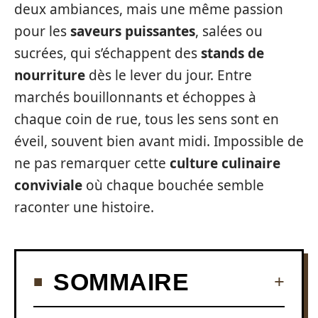
deux ambiances, mais une même passion
pour les
saveurs puissantes
, salées ou
sucrées, qui s’échappent des
stands de
nourriture
dès le lever du jour. Entre
marchés bouillonnants et échoppes à
chaque coin de rue, tous les sens sont en
éveil, souvent bien avant midi. Impossible de
ne pas remarquer cette
culture culinaire
conviviale
où chaque bouchée semble
raconter une histoire.
SOMMAIRE