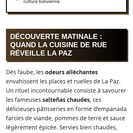
culture bolivienne
DÉCOUVERTE MATINALE :
QUAND LA CUISINE DE RUE
RÉVEILLE LA PAZ
Dès l’aube, les
odeurs alléchantes
envahissent les places et ruelles de La Paz.
Un rituel incontournable consiste à savourer
les fameuses
salteñas chaudes
, ces
délicieuses pâtisseries en forme d’empanada
farcies de viande, pommes de terre et sauce
légèrement épicée. Servies bien chaudes,