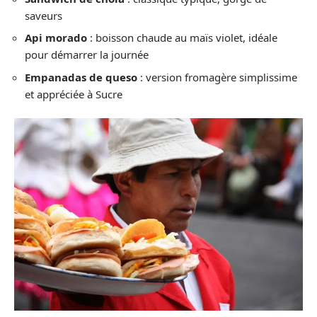
saveurs
Api morado
: boisson chaude au maïs violet, idéale
pour démarrer la journée
Empanadas de queso
: version fromagère simplissime
et appréciée à Sucre