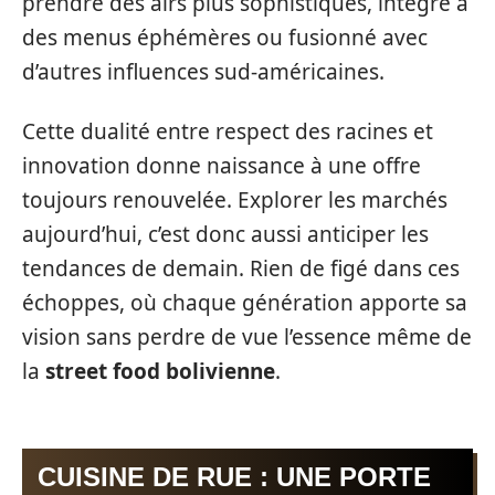
prendre des airs plus sophistiqués, intégré à
des menus éphémères ou fusionné avec
d’autres influences sud-américaines.
Cette dualité entre respect des racines et
innovation donne naissance à une offre
toujours renouvelée. Explorer les marchés
aujourd’hui, c’est donc aussi anticiper les
tendances de demain. Rien de figé dans ces
échoppes, où chaque génération apporte sa
vision sans perdre de vue l’essence même de
la
street food bolivienne
.
CUISINE DE RUE : UNE PORTE