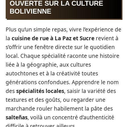
OUVERTE SUR LA CULTURE
BOLIVIENNE
Plus qu’un simple repas, vivre l’expérience de
la
cuisine de rue à La Paz et Sucre
revient à
s’offrir une fenêtre directe sur le quotidien
local. Chaque spécialité raconte une histoire
liée à la géographie, aux cultures
autochtones et à la créativité toutes
générations confondues. Apprendre le nom
des
spécialités locales
, saisir la variété des
textures et des goûts, ou regarder une
marchande rouler habilement la pâte des
salteñas
, voilà un concentré d’authenticité
difficile à retrouver ailleurs.