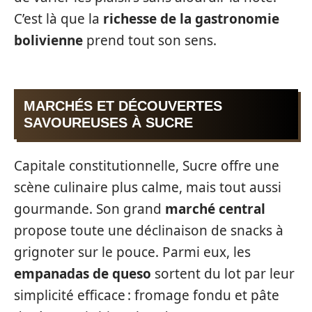
C’est là que la
richesse de la gastronomie
bolivienne
prend tout son sens.
MARCHÉS ET DÉCOUVERTES
SAVOUREUSES À SUCRE
Capitale constitutionnelle, Sucre offre une
scène culinaire plus calme, mais tout aussi
gourmande. Son grand
marché central
propose toute une déclinaison de snacks à
grignoter sur le pouce. Parmi eux, les
empanadas de queso
sortent du lot par leur
simplicité efficace : fromage fondu et pâte