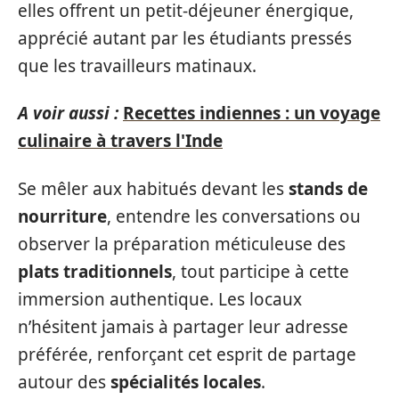
elles offrent un petit-déjeuner énergique,
apprécié autant par les étudiants pressés
que les travailleurs matinaux.
A voir aussi :
Recettes indiennes : un voyage
culinaire à travers l'Inde
Se mêler aux habitués devant les
stands de
nourriture
, entendre les conversations ou
observer la préparation méticuleuse des
plats traditionnels
, tout participe à cette
immersion authentique. Les locaux
n’hésitent jamais à partager leur adresse
préférée, renforçant cet esprit de partage
autour des
spécialités locales
.