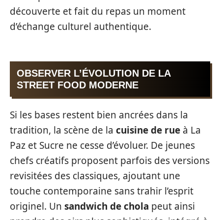
découverte et fait du repas un moment
d’échange culturel authentique.
OBSERVER L’ÉVOLUTION DE LA
STREET FOOD MODERNE
Si les bases restent bien ancrées dans la
tradition, la scène de la
cuisine de rue
à La
Paz et Sucre ne cesse d’évoluer. De jeunes
chefs créatifs proposent parfois des versions
revisitées des classiques, ajoutant une
touche contemporaine sans trahir l’esprit
originel. Un
sandwich de chola
peut ainsi