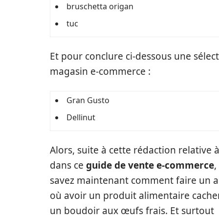
bruschetta origan
tuc
Et pour conclure ci-dessous une sélec
magasin e-commerce :
Gran Gusto
Dellinut
Alors, suite à cette rédaction relative à
dans ce
guide de vente e-commerce
,
savez maintenant comment faire un a
où avoir un produit alimentaire cache
un boudoir aux œufs frais. Et surtout