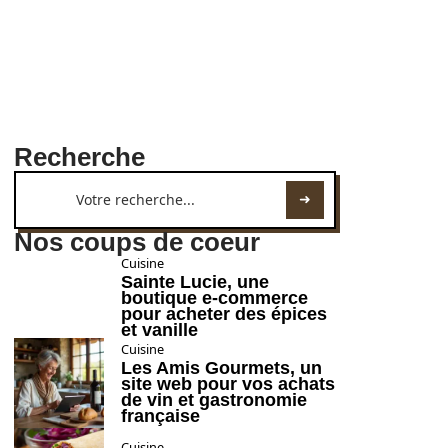
Recherche
Nos coups de coeur
Cuisine
Sainte Lucie, une
boutique e-commerce
pour acheter des épices
et vanille
Cuisine
Les Amis Gourmets, un
site web pour vos achats
de vin et gastronomie
française
Cuisine