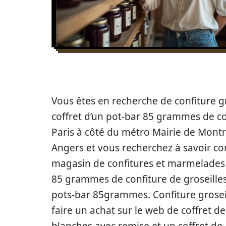
Vous êtes en recherche de confiture g
coffret d’un pot-bar 85 grammes de co
Paris à côté du métro Mairie de Montre
Angers et vous recherchez à savoir co
magasin de confitures et marmelades p
85 grammes de confiture de groseilles
pots-bar 85grammes. Confiture grosei
faire un achat sur le web de coffret d