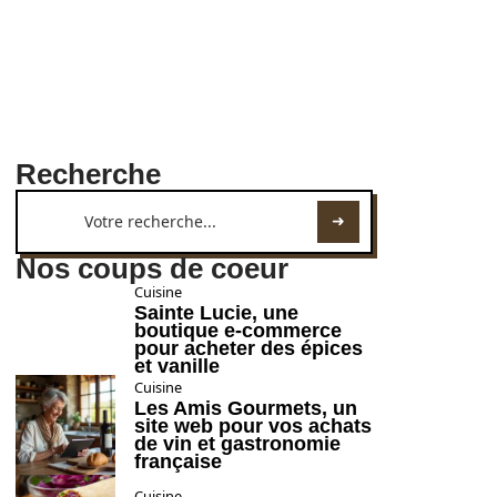
Recherche
Nos coups de coeur
Cuisine
Sainte Lucie, une
boutique e-commerce
pour acheter des épices
et vanille
Cuisine
Les Amis Gourmets, un
site web pour vos achats
de vin et gastronomie
française
Cuisine