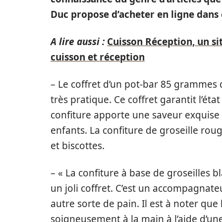
Duc propose d’acheter en ligne dans c
A lire aussi :
Cuisson Réception, un s
cuisson et réception
– Le coffret d’un pot-bar 85 grammes d
très pratique. Ce coffret garantit l’éta
confiture apporte une saveur exquise 
enfants. La confiture de groseille roug
et biscottes.
– « La confiture à base de groseilles 
un joli coffret. C’est un accompagnate
autre sorte de pain. Il est à noter que
soigneusement à la main à l’aide d’une