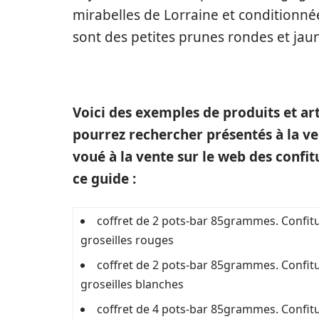
mirabelles de Lorraine et conditionn
sont des petites prunes rondes et jau
Voici des exemples de produits et art
pourrez rechercher présentés à la ven
voué à la vente sur le web des conf
ce guide :
coffret de 2 pots-bar 85grammes. Confit
groseilles rouges
coffret de 2 pots-bar 85grammes. Confit
groseilles blanches
coffret de 4 pots-bar 85grammes. Confit