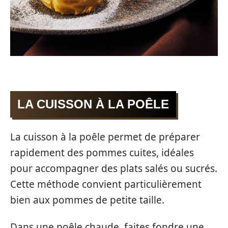
LA CUISSON À LA POÊLE
La cuisson à la poêle permet de préparer
rapidement des pommes cuites, idéales
pour accompagner des plats salés ou sucrés.
Cette méthode convient particulièrement
bien aux pommes de petite taille.
Dans une poêle chaude, faites fondre une