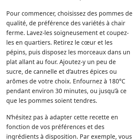
Pour commencer, choisissez des pommes de
qualité, de préférence des variétés à chair
ferme. Lavez-les soigneusement et coupez-
les en quartiers. Retirez le cœur et les
pépins, puis disposez les morceaux dans un
plat allant au four. Ajoutez-y un peu de
sucre, de cannelle et d’autres épices ou
arômes de votre choix. Enfournez à 180°C
pendant environ 30 minutes, ou jusqu’à ce
que les pommes soient tendres.
N’hésitez pas à adapter cette recette en
fonction de vos préférences et des
ingrédients à disposition. Par exemple, vous