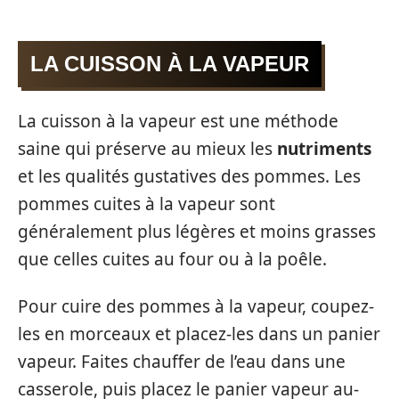
LA CUISSON À LA VAPEUR
La cuisson à la vapeur est une méthode
saine qui préserve au mieux les
nutriments
et les qualités gustatives des pommes. Les
pommes cuites à la vapeur sont
généralement plus légères et moins grasses
que celles cuites au four ou à la poêle.
Pour cuire des pommes à la vapeur, coupez-
les en morceaux et placez-les dans un panier
vapeur. Faites chauffer de l’eau dans une
casserole, puis placez le panier vapeur au-