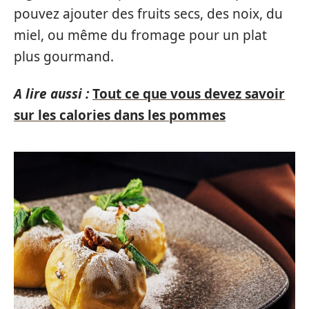
pouvez ajouter des fruits secs, des noix, du
miel, ou même du fromage pour un plat
plus gourmand.
A lire aussi :
Tout ce que vous devez savoir
sur les calories dans les pommes