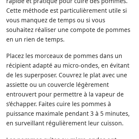
rapide et pratique pour cuire des pommes.
Cette méthode est particulièrement utile si
vous manquez de temps ou si vous
souhaitez réaliser une compote de pommes
en un rien de temps.
Placez les morceaux de pommes dans un
récipient adapté au micro-ondes, en évitant
de les superposer. Couvrez le plat avec une
assiette ou un couvercle légèrement
entrouvert pour permettre à la vapeur de
s’échapper. Faites cuire les pommes à
puissance maximale pendant 3 à 5 minutes,
en surveillant régulièrement leur cuisson.