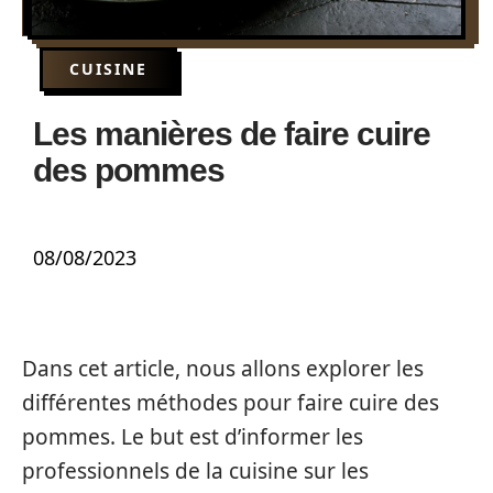
CUISINE
Les manières de faire cuire
des pommes
08/08/2023
Dans cet article, nous allons explorer les
différentes méthodes pour faire cuire des
pommes. Le but est d’informer les
professionnels de la cuisine sur les