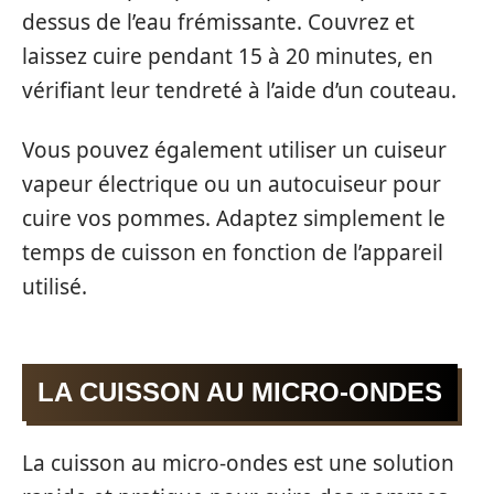
dessus de l’eau frémissante. Couvrez et
laissez cuire pendant 15 à 20 minutes, en
vérifiant leur tendreté à l’aide d’un couteau.
Vous pouvez également utiliser un cuiseur
vapeur électrique ou un autocuiseur pour
cuire vos pommes. Adaptez simplement le
temps de cuisson en fonction de l’appareil
utilisé.
LA CUISSON AU MICRO-ONDES
La cuisson au micro-ondes est une solution