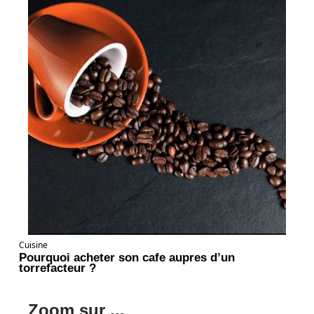
Cuisine
Pourquoi acheter son cafe aupres d’un
torrefacteur ?
Zoom sur ...