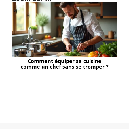
Comment équiper sa cuisine
comme un chef sans se tromper ?