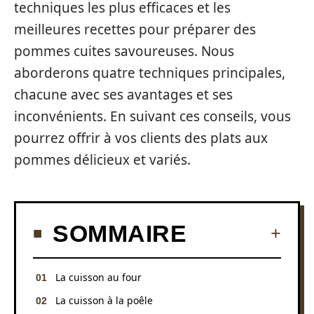
techniques les plus efficaces et les
meilleures recettes pour préparer des
pommes cuites savoureuses. Nous
aborderons quatre techniques principales,
chacune avec ses avantages et ses
inconvénients. En suivant ces conseils, vous
pourrez offrir à vos clients des plats aux
pommes délicieux et variés.
SOMMAIRE
La cuisson au four
La cuisson à la poêle