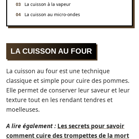
La cuisson à la vapeur
La cuisson au micro-ondes
LA CUISSON AU FOUR
La cuisson au four est une technique
classique et simple pour cuire des pommes.
Elle permet de conserver leur saveur et leur
texture tout en les rendant tendres et
moelleuses.
A lire également :
Les secrets pour savoir
comment cuire des trompettes de la mort