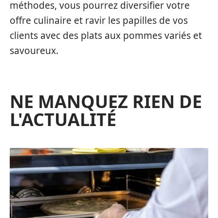
méthodes, vous pourrez diversifier votre
offre culinaire et ravir les papilles de vos
clients avec des plats aux pommes variés et
savoureux.
NE MANQUEZ RIEN DE
L'ACTUALITÉ