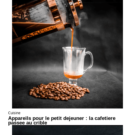
Cuisine
Appareils pour le petit dejeuner : la cafetiere
passee au crible