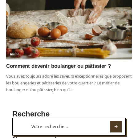
ACTU
Comment devenir boulanger ou pâtissier ?
Vous avez toujours adoré les saveurs exceptionnelles que proposent
les boulangeries et pâtisseries de votre quartier ? Le métier de
boulanger et/ou pâtissier, bien qu’il
…
Recherche