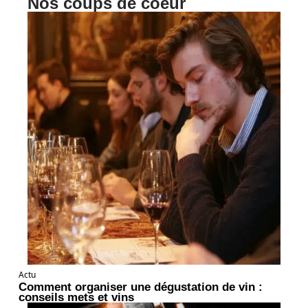
Nos coups de coeur
Actu
Comment organiser une dégustation de vin :
conseils mets et vins