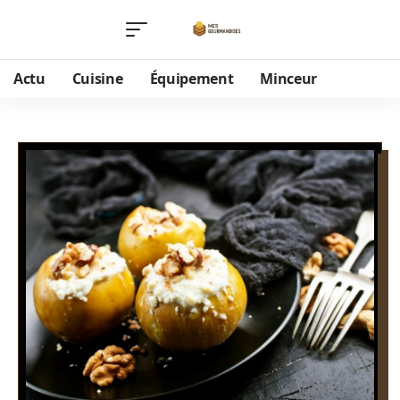
Actu
Cuisine
Équipement
Minceur