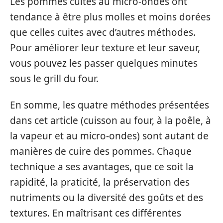
Les pommes cuites au micro-ondes ont
tendance à être plus molles et moins dorées
que celles cuites avec d’autres méthodes.
Pour améliorer leur texture et leur saveur,
vous pouvez les passer quelques minutes
sous le grill du four.
En somme, les quatre méthodes présentées
dans cet article (cuisson au four, à la poêle, à
la vapeur et au micro-ondes) sont autant de
manières de cuire des pommes. Chaque
technique a ses avantages, que ce soit la
rapidité, la praticité, la préservation des
nutriments ou la diversité des goûts et des
textures. En maîtrisant ces différentes