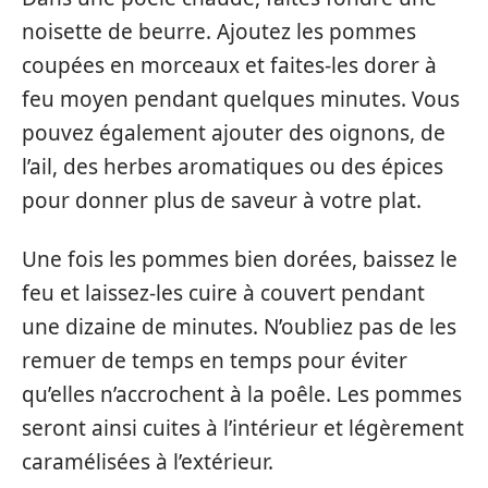
noisette de beurre. Ajoutez les pommes
coupées en morceaux et faites-les dorer à
feu moyen pendant quelques minutes. Vous
pouvez également ajouter des oignons, de
l’ail, des herbes aromatiques ou des épices
pour donner plus de saveur à votre plat.
Une fois les pommes bien dorées, baissez le
feu et laissez-les cuire à couvert pendant
une dizaine de minutes. N’oubliez pas de les
remuer de temps en temps pour éviter
qu’elles n’accrochent à la poêle. Les pommes
seront ainsi cuites à l’intérieur et légèrement
caramélisées à l’extérieur.