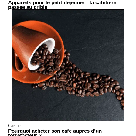
Appareils pour le petit dejeuner : la cafetiere
passee au crible
Cuisine
Pourquoi acheter son cafe aupres d’un
torrefacteur ?