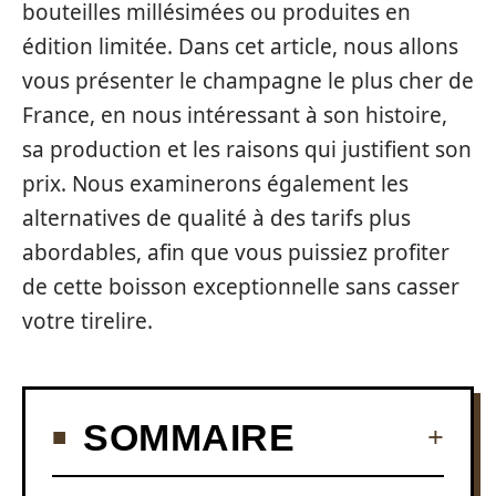
bouteilles millésimées ou produites en
édition limitée. Dans cet article, nous allons
vous présenter le champagne le plus cher de
France, en nous intéressant à son histoire,
sa production et les raisons qui justifient son
prix. Nous examinerons également les
alternatives de qualité à des tarifs plus
abordables, afin que vous puissiez profiter
de cette boisson exceptionnelle sans casser
votre tirelire.
SOMMAIRE