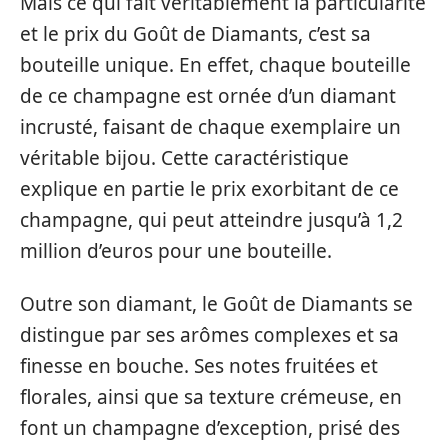
Mais ce qui fait véritablement la particularité
et le prix du Goût de Diamants, c’est sa
bouteille unique. En effet, chaque bouteille
de ce champagne est ornée d’un diamant
incrusté, faisant de chaque exemplaire un
véritable bijou. Cette caractéristique
explique en partie le prix exorbitant de ce
champagne, qui peut atteindre jusqu’à 1,2
million d’euros pour une bouteille.
Outre son diamant, le Goût de Diamants se
distingue par ses arômes complexes et sa
finesse en bouche. Ses notes fruitées et
florales, ainsi que sa texture crémeuse, en
font un champagne d’exception, prisé des