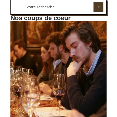
Nos coups de coeur