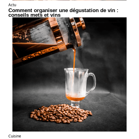
Actu
Comment organiser une dégustation de vin :
conseils mets et vins
Cuisine