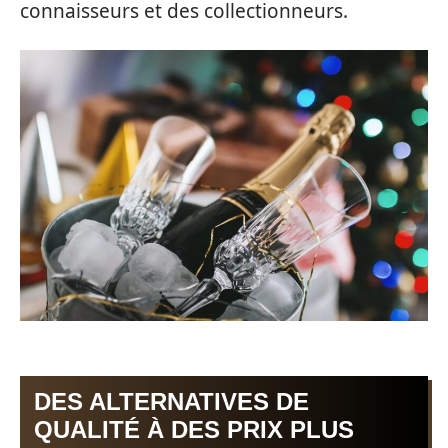
connaisseurs et des collectionneurs.
DES ALTERNATIVES DE
QUALITÉ À DES PRIX PLUS