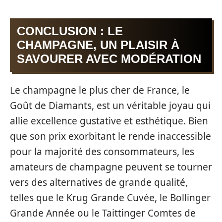
CONCLUSION : LE
CHAMPAGNE, UN PLAISIR À
SAVOURER AVEC MODÉRATION
Le champagne le plus cher de France, le
Goût de Diamants, est un véritable joyau qui
allie excellence gustative et esthétique. Bien
que son prix exorbitant le rende inaccessible
pour la majorité des consommateurs, les
amateurs de champagne peuvent se tourner
vers des alternatives de grande qualité,
telles que le Krug Grande Cuvée, le Bollinger
Grande Année ou le Taittinger Comtes de