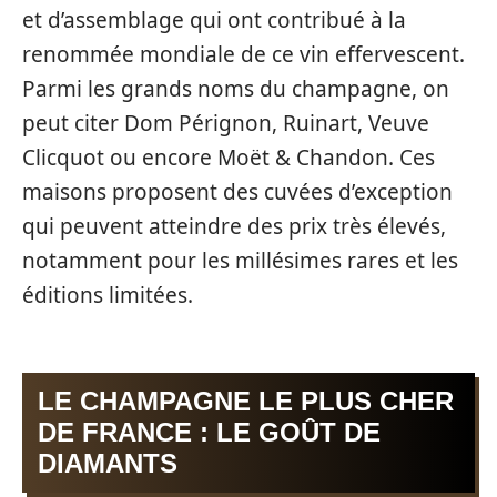
et d’assemblage qui ont contribué à la
renommée mondiale de ce vin effervescent.
Parmi les grands noms du champagne, on
peut citer Dom Pérignon, Ruinart, Veuve
Clicquot ou encore Moët & Chandon. Ces
maisons proposent des cuvées d’exception
qui peuvent atteindre des prix très élevés,
notamment pour les millésimes rares et les
éditions limitées.
LE CHAMPAGNE LE PLUS CHER
DE FRANCE : LE GOÛT DE
DIAMANTS