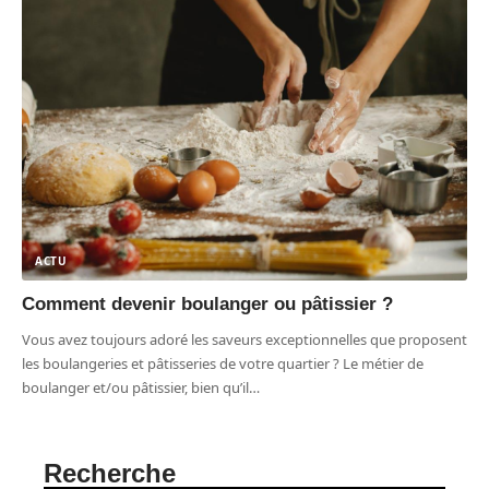
ACTU
Comment devenir boulanger ou pâtissier ?
Vous avez toujours adoré les saveurs exceptionnelles que proposent
les boulangeries et pâtisseries de votre quartier ? Le métier de
boulanger et/ou pâtissier, bien qu’il
…
Recherche