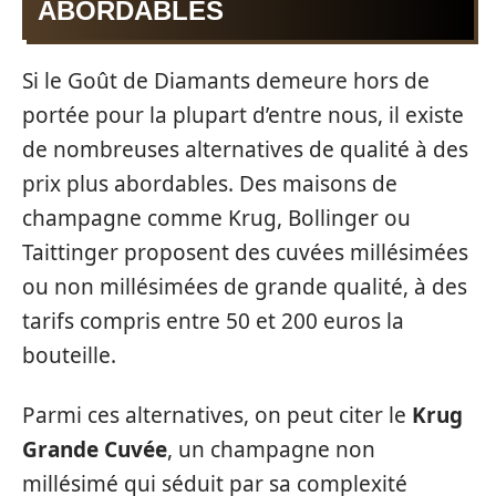
ABORDABLES
Si le Goût de Diamants demeure hors de
portée pour la plupart d’entre nous, il existe
de nombreuses alternatives de qualité à des
prix plus abordables. Des maisons de
champagne comme Krug, Bollinger ou
Taittinger proposent des cuvées millésimées
ou non millésimées de grande qualité, à des
tarifs compris entre 50 et 200 euros la
bouteille.
Parmi ces alternatives, on peut citer le
Krug
Grande Cuvée
, un champagne non
millésimé qui séduit par sa complexité