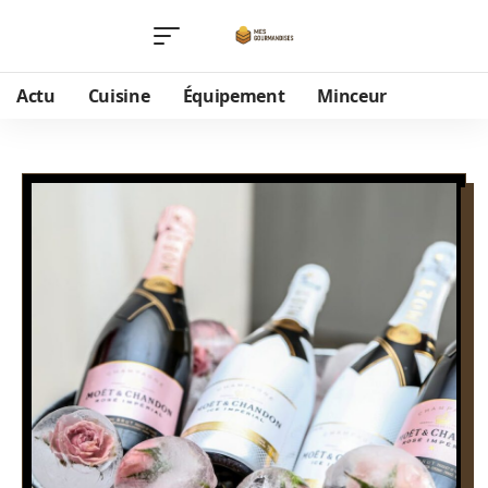
Actu
Cuisine
Équipement
Minceur