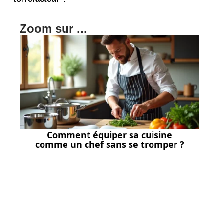
Zoom sur ...
Comment équiper sa cuisine
comme un chef sans se tromper ?