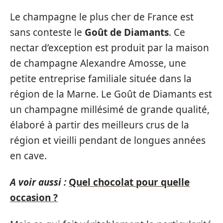
Le champagne le plus cher de France est
sans conteste le
Goût de Diamants
. Ce
nectar d’exception est produit par la maison
de champagne Alexandre Amosse, une
petite entreprise familiale située dans la
région de la Marne. Le Goût de Diamants est
un champagne millésimé de grande qualité,
élaboré à partir des meilleurs crus de la
région et vieilli pendant de longues années
en cave.
A voir aussi :
Quel chocolat pour quelle
occasion ?