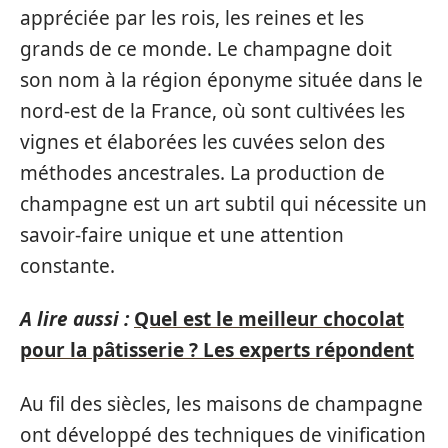
appréciée par les rois, les reines et les
grands de ce monde. Le champagne doit
son nom à la région éponyme située dans le
nord-est de la France, où sont cultivées les
vignes et élaborées les cuvées selon des
méthodes ancestrales. La production de
champagne est un art subtil qui nécessite un
savoir-faire unique et une attention
constante.
A lire aussi :
Quel est le meilleur chocolat
pour la pâtisserie ? Les experts répondent
Au fil des siècles, les maisons de champagne
ont développé des techniques de vinification