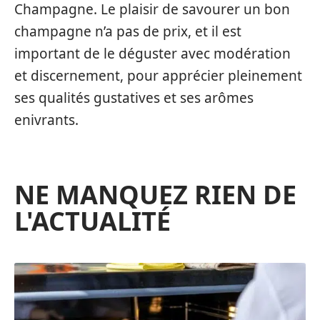
Champagne. Le plaisir de savourer un bon
champagne n’a pas de prix, et il est
important de le déguster avec modération
et discernement, pour apprécier pleinement
ses qualités gustatives et ses arômes
enivrants.
NE MANQUEZ RIEN DE
L'ACTUALITÉ