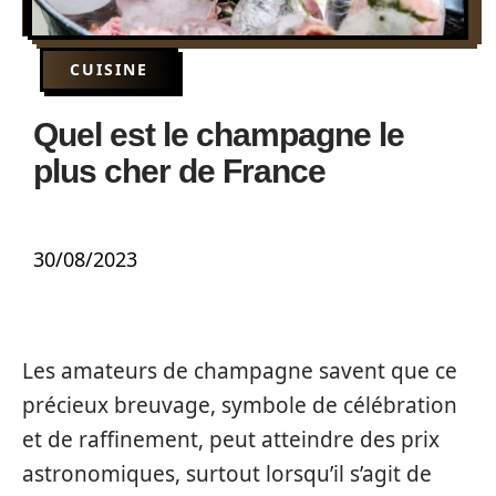
CUISINE
Quel est le champagne le
plus cher de France
30/08/2023
Les amateurs de champagne savent que ce
précieux breuvage, symbole de célébration
et de raffinement, peut atteindre des prix
astronomiques, surtout lorsqu’il s’agit de