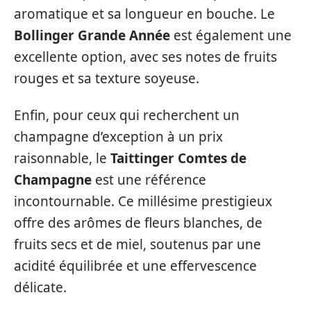
aromatique et sa longueur en bouche. Le
Bollinger Grande Année
est également une
excellente option, avec ses notes de fruits
rouges et sa texture soyeuse.
Enfin, pour ceux qui recherchent un
champagne d’exception à un prix
raisonnable, le
Taittinger Comtes de
Champagne
est une référence
incontournable. Ce millésime prestigieux
offre des arômes de fleurs blanches, de
fruits secs et de miel, soutenus par une
acidité équilibrée et une effervescence
délicate.