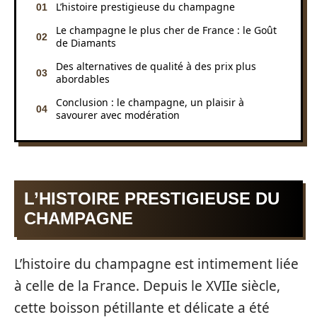
L’histoire prestigieuse du champagne
Le champagne le plus cher de France : le Goût
de Diamants
Des alternatives de qualité à des prix plus
abordables
Conclusion : le champagne, un plaisir à
savourer avec modération
L’HISTOIRE PRESTIGIEUSE DU
CHAMPAGNE
L’histoire du champagne est intimement liée
à celle de la France. Depuis le XVIIe siècle,
cette boisson pétillante et délicate a été