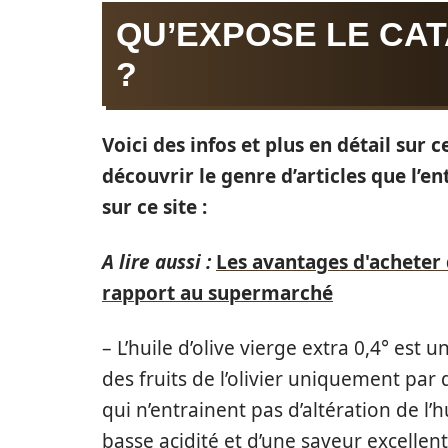
QU’EXPOSE LE CA
?
Voici des infos et plus en détail sur
découvrir le genre d’articles que l’e
sur ce site :
A lire aussi :
Les avantages d'acheter 
rapport au supermarché
– L’huile d’olive vierge extra 0,4° est 
des fruits de l’olivier uniquement pa
qui n’entrainent pas d’altération de l’
basse acidité et d’une saveur excellent