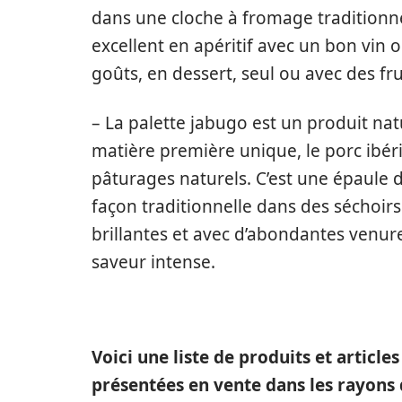
dans une cloche à fromage traditionnel
excellent en apéritif avec un bon vin 
goûts, en dessert, seul ou avec des fru
– La palette jabugo est un produit nat
matière première unique, le porc ibér
pâturages naturels. C’est une épaule d
façon traditionnelle dans des séchoirs.
brillantes et avec d’abondantes venure
saveur intense.
Voici une liste de produits et article
présentées en vente dans les rayons 