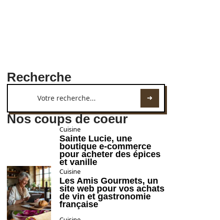
Recherche
Nos coups de coeur
Cuisine
Sainte Lucie, une
boutique e-commerce
pour acheter des épices
et vanille
Cuisine
Les Amis Gourmets, un
site web pour vos achats
de vin et gastronomie
française
Cuisine