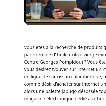
Vous êtes à la recherche de produits 
par exemple d’ huile d’olive vierge ex
Centre Georges Pompidou) ? Vous êtes 
vous désirez trouver sur internet un
en ligne de saucisson cular ibérique, 
comme désir d’acheter sur internet un 
alors une palette jabugo désossée top
magazine électronique dédié aux bouti