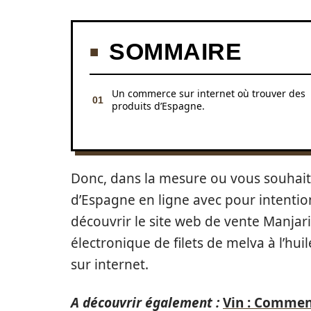
SOMMAIRE
Un commerce sur internet où trouver des
produits d’Espagne.
Donc, dans la mesure ou vous souhaite
d’Espagne en ligne avec pour intentio
découvrir le site web de vente Manjaria
électronique de filets de melva à l’huil
sur internet.
A découvrir également :
Vin : Comment