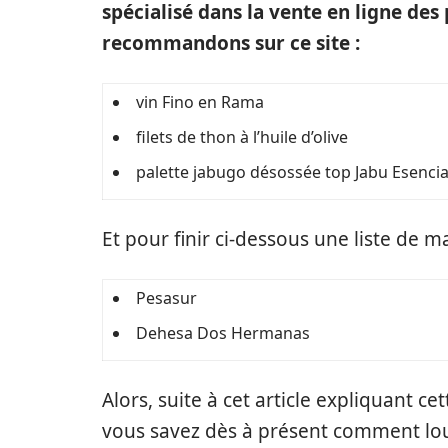
spécialisé dans la vente en ligne de
recommandons sur ce site :
vin Fino en Rama
filets de thon à l’huile d’olive
palette jabugo désossée top Jabu Esenci
Et pour finir ci-dessous une liste de m
Pesasur
Dehesa Dos Hermanas
Alors, suite à cet article expliquant c
vous savez dès à présent comment lou