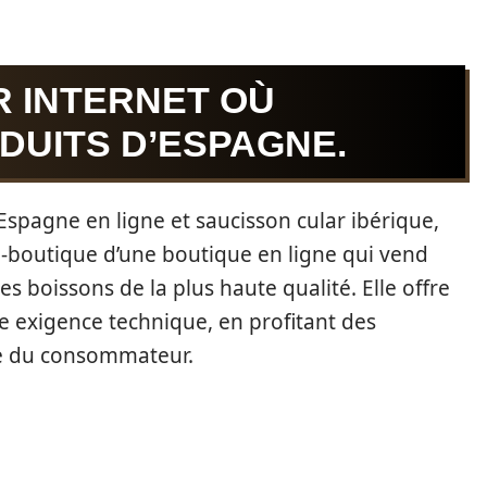
 INTERNET OÙ
DUITS D’ESPAGNE.
spagne en ligne et saucisson cular ibérique,
a e-boutique d’une boutique en ligne qui vend
 boissons de la plus haute qualité. Elle offre
te exigence technique, en profitant des
ce du consommateur.