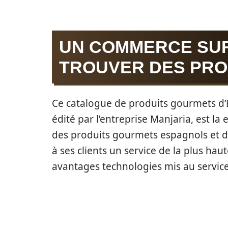
UN COMMERCE SUR
TROUVER DES PRO
Ce catalogue de produits gourmets d’E
édité par l’entreprise Manjaria, est l
des produits gourmets espagnols et des
à ses clients un service de la plus hau
avantages technologies mis au servi