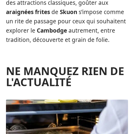
des attractions classiques, goûter aux
araignées frites
de
Skuon
s’impose comme
un rite de passage pour ceux qui souhaitent
explorer le
Cambodge
autrement, entre
tradition, découverte et grain de folie.
NE MANQUEZ RIEN DE
L'ACTUALITÉ