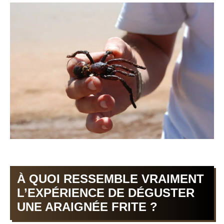
À QUOI RESSEMBLE VRAIMENT
L’EXPÉRIENCE DE DÉGUSTER
UNE ARAIGNÉE FRITE ?