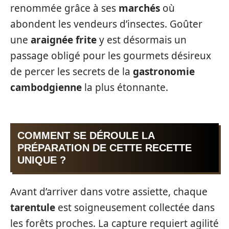
renommée grâce à ses
marchés
où
abondent les vendeurs d’insectes. Goûter
une
araignée frite
y est désormais un
passage obligé pour les gourmets désireux
de percer les secrets de la
gastronomie
cambodgienne
la plus étonnante.
COMMENT SE DÉROULE LA
PRÉPARATION DE CETTE RECETTE
UNIQUE ?
Avant d’arriver dans votre assiette, chaque
tarentule
est soigneusement collectée dans
les forêts proches. La capture requiert agilité