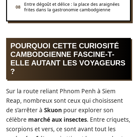
Entre dégoût et délice : la place des araignées
frites dans la gastronomie cambodgienne
POURQUOI CETTE CURIOSITÉ
CAMBODGIENNE FASCINE-T-
ELLE AUTANT LES VOYAGEURS
?
Sur la route reliant Phnom Penh à Siem
Reap, nombreux sont ceux qui choisissent
de s’arrêter à
Skuon
pour explorer son
célèbre
marché aux insectes
. Entre criquets,
scorpions et vers, ce sont avant tout les