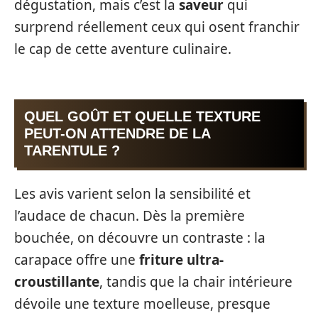
dégustation, mais c’est la
saveur
qui
surprend réellement ceux qui osent franchir
le cap de cette aventure culinaire.
QUEL GOÛT ET QUELLE TEXTURE
PEUT-ON ATTENDRE DE LA
TARENTULE ?
Les avis varient selon la sensibilité et
l’audace de chacun. Dès la première
bouchée, on découvre un contraste : la
carapace offre une
friture ultra-
croustillante
, tandis que la chair intérieure
dévoile une texture moelleuse, presque