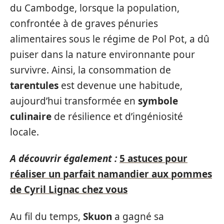
du Cambodge, lorsque la population,
confrontée à de graves pénuries
alimentaires sous le régime de Pol Pot, a dû
puiser dans la nature environnante pour
survivre. Ainsi, la consommation de
tarentules
est devenue une habitude,
aujourd’hui transformée en
symbole
culinaire
de résilience et d’ingéniosité
locale.
A découvrir également :
5 astuces pour
réaliser un parfait namandier aux pommes
de Cyril Lignac chez vous
Au fil du temps,
Skuon
a gagné sa