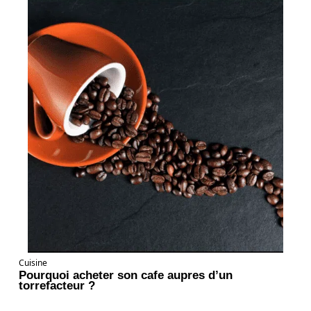
Cuisine
Pourquoi acheter son cafe aupres d’un
torrefacteur ?