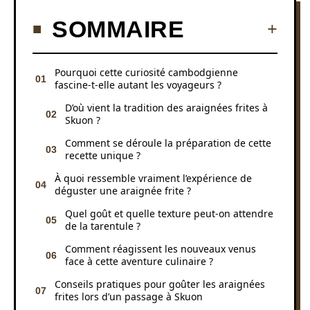
SOMMAIRE
Pourquoi cette curiosité cambodgienne
fascine-t-elle autant les voyageurs ?
D’où vient la tradition des araignées frites à
Skuon ?
Comment se déroule la préparation de cette
recette unique ?
À quoi ressemble vraiment l’expérience de
déguster une araignée frite ?
Quel goût et quelle texture peut-on attendre
de la tarentule ?
Comment réagissent les nouveaux venus
face à cette aventure culinaire ?
Conseils pratiques pour goûter les araignées
frites lors d’un passage à Skuon