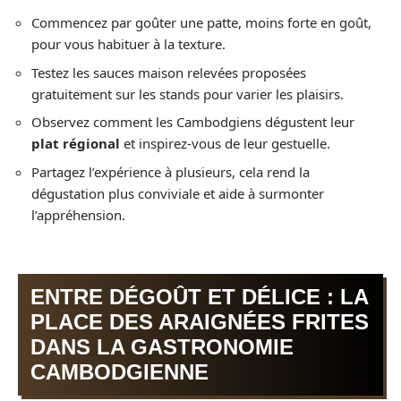
Commencez par goûter une patte, moins forte en goût,
pour vous habituer à la texture.
Testez les sauces maison relevées proposées
gratuitement sur les stands pour varier les plaisirs.
Observez comment les Cambodgiens dégustent leur
plat régional
et inspirez-vous de leur gestuelle.
Partagez l’expérience à plusieurs, cela rend la
dégustation plus conviviale et aide à surmonter
l’appréhension.
ENTRE DÉGOÛT ET DÉLICE : LA
PLACE DES ARAIGNÉES FRITES
DANS LA GASTRONOMIE
CAMBODGIENNE