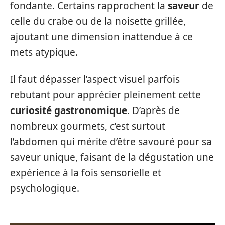
fondante. Certains rapprochent la
saveur
de
celle du crabe ou de la noisette grillée,
ajoutant une dimension inattendue à ce
mets atypique.
Il faut dépasser l’aspect visuel parfois
rebutant pour apprécier pleinement cette
curiosité gastronomique
. D’après de
nombreux gourmets, c’est surtout
l’abdomen qui mérite d’être savouré pour sa
saveur unique, faisant de la dégustation une
expérience à la fois sensorielle et
psychologique.