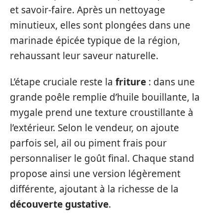
et savoir-faire. Après un nettoyage
minutieux, elles sont plongées dans une
marinade épicée typique de la région,
rehaussant leur saveur naturelle.
L’étape cruciale reste la
friture
: dans une
grande poêle remplie d’huile bouillante, la
mygale prend une texture croustillante à
l’extérieur. Selon le vendeur, on ajoute
parfois sel, ail ou piment frais pour
personnaliser le goût final. Chaque stand
propose ainsi une version légèrement
différente, ajoutant à la richesse de la
découverte gustative
.