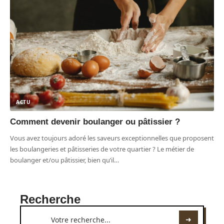
ACTU
Comment devenir boulanger ou pâtissier ?
Vous avez toujours adoré les saveurs exceptionnelles que proposent
les boulangeries et pâtisseries de votre quartier ? Le métier de
boulanger et/ou pâtissier, bien qu’il
…
Recherche