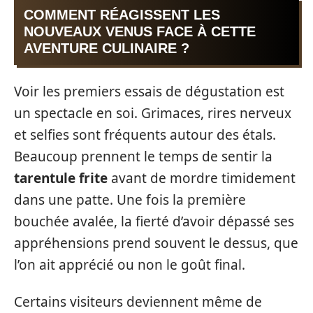
COMMENT RÉAGISSENT LES
NOUVEAUX VENUS FACE À CETTE
AVENTURE CULINAIRE ?
Voir les premiers essais de dégustation est
un spectacle en soi. Grimaces, rires nerveux
et selfies sont fréquents autour des étals.
Beaucoup prennent le temps de sentir la
tarentule frite
avant de mordre timidement
dans une patte. Une fois la première
bouchée avalée, la fierté d’avoir dépassé ses
appréhensions prend souvent le dessus, que
l’on ait apprécié ou non le goût final.
Certains visiteurs deviennent même de