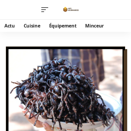
Actu
Cuisine
Équipement
Minceur