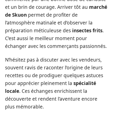
et un brin de courage. Arriver tôt au
marché
de Skuon
permet de profiter de
l’atmosphère matinale et d’observer la
préparation méticuleuse des
insectes frits
.
C’est aussi le meilleur moment pour
échanger avec les commerçants passionnés.
N’hésitez pas à discuter avec les vendeurs,
souvent ravis de raconter l’origine de leurs
recettes ou de prodiguer quelques astuces
pour apprécier pleinement la
spécialité
locale
. Ces échanges enrichissent la
découverte et rendent l’aventure encore
plus mémorable.