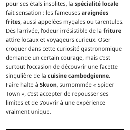
pour ses étals insolites, la
spécialité locale
fait sensation : les fameuses
araignées
frites
, aussi appelées mygales ou tarentules.
Dès l’arrivée, l’odeur irrésistible de la
friture
attire locaux et voyageurs curieux. Oser
croquer dans cette curiosité gastronomique
demande un certain courage, mais c’est
surtout l’occasion de découvrir une facette
singulière de la
cuisine cambodgienne
.
Faire halte à
Skuon
, surnommée « Spider
Town », c’est accepter de repousser ses
limites et de s’ouvrir à une expérience
vraiment unique.