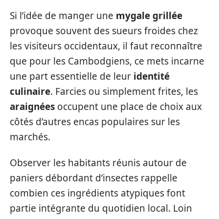
Si l’idée de manger une
mygale grillée
provoque souvent des sueurs froides chez
les visiteurs occidentaux, il faut reconnaître
que pour les Cambodgiens, ce mets incarne
une part essentielle de leur
identité
culinaire
. Farcies ou simplement frites, les
araignées
occupent une place de choix aux
côtés d’autres encas populaires sur les
marchés.
Observer les habitants réunis autour de
paniers débordant d’insectes rappelle
combien ces ingrédients atypiques font
partie intégrante du quotidien local. Loin