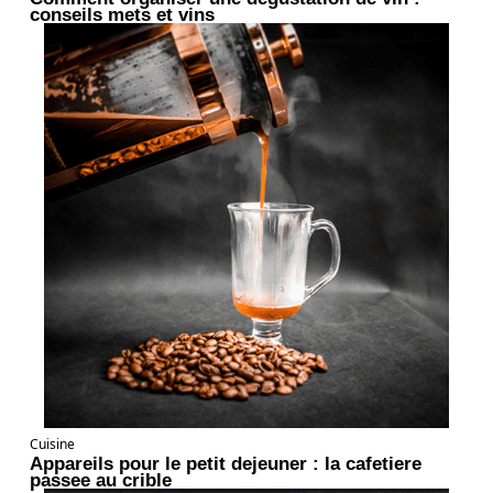
conseils mets et vins
Cuisine
Appareils pour le petit dejeuner : la cafetiere
passee au crible