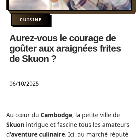
CUISINE
Aurez-vous le courage de
goûter aux araignées frites
de Skuon ?
06/10/2025
Au cœur du
Cambodge
, la petite ville de
Skuon
intrigue et fascine tous les amateurs
d’
aventure culinaire
. Ici, au marché réputé