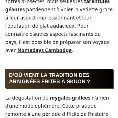
sortes d’insectes, mais seules les
tarentules
géantes
parviennent à voler la vedette grâce
à leur aspect impressionnant et leur
réputation de plat audacieux. Pour
connaitre d’autres aspects fascinants du
pays, il est possible de préparer son voyage
avec
Nomadays Cambodge
.
D’OÙ VIENT LA TRADITION DES
ARAIGNÉES FRITES À SKUON ?
La dégustation de
mygales grillées
n’a rien
d’une mode éphémère. Cette pratique
remonte à une période difficile de l’histoire