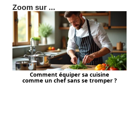
Zoom sur ...
Comment équiper sa cuisine
comme un chef sans se tromper ?