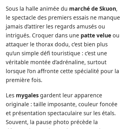
Sous la halle animée du
marché de Skuon
,
le spectacle des premiers essais ne manque
jamais d’attirer les regards amusés ou
intrigués. Croquer dans une
patte velue
ou
attaquer le thorax dodu, c’est bien plus
qu’un simple défi touristique : c’est une
véritable montée d’adrénaline, surtout
lorsque l’on affronte cette spécialité pour la
première fois.
Les
mygales
gardent leur apparence
originale : taille imposante, couleur foncée
et présentation spectaculaire sur les étals.
Souvent, la pause photo précède la