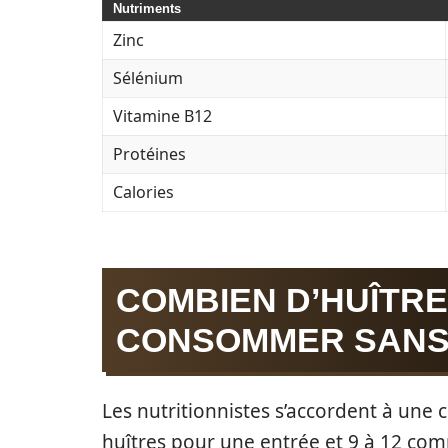
Nutriments
Zinc
Sélénium
Vitamine B12
Protéines
Calories
COMBIEN D’HUÎTRE
CONSOMMER SANS 
Les nutritionnistes s’accordent à une
huîtres pour une entrée et 9 à 12 com