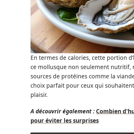
En termes de calories, cette portion d
ce mollusque non seulement nutritif, m
sources de protéines comme la viande 
choix parfait pour ceux qui souhaitent
plaisir.
A découvrir également :
Combien d'huî
pour éviter les surprises