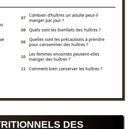
Combien d’huîtres un adulte peut-il
manger par jour ?
ns
Quels sont les bienfaits des huîtres ?
ive
Quelles sont les précautions à prendre
pour consommer des huîtres ?
Les femmes enceintes peuvent-elles
manger des huîtres ?
Comment bien conserver les huîtres ?
TRITIONNELS DES