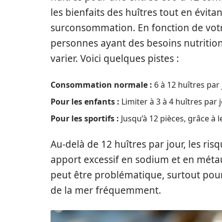
les bienfaits des huîtres tout en évitan
surconsommation. En fonction de votr
personnes ayant des besoins nutrition
varier. Voici quelques pistes :
Consommation normale :
6 à 12 huîtres par
Pour les enfants :
Limiter à 3 à 4 huîtres par
Pour les sportifs :
Jusqu’à 12 pièces, grâce à 
Au-delà de 12 huîtres par jour, les ri
apport excessif en sodium et en méta
peut être problématique, surtout pou
de la mer fréquemment.