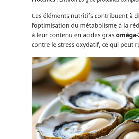
Ces éléments nutritifs contribuent à di
l’optimisation du métabolisme à la ré
à leur contenu en acides gras
oméga-
contre le stress oxydatif, ce qui peut