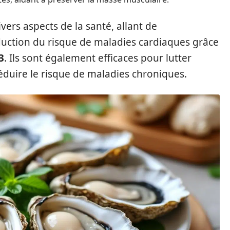
vers aspects de la santé, allant de
duction du risque de maladies cardiaques grâce
3
. Ils sont également efficaces pour lutter
 réduire le risque de maladies chroniques.