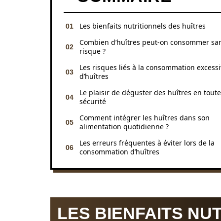
Les bienfaits nutritionnels des huîtres
Combien d’huîtres peut-on consommer sa
risque ?
Les risques liés à la consommation excess
d’huîtres
Le plaisir de déguster des huîtres en toute
sécurité
Comment intégrer les huîtres dans son
alimentation quotidienne ?
Les erreurs fréquentes à éviter lors de la
consommation d’huîtres
LES BIENFAITS NU