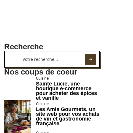
Recherche
Nos coups de coeur
Cuisine
Sainte Lucie, une
boutique e-commerce
pour acheter des épices
et vanille
Cuisine
Les Amis Gourmets, un
site web pour vos achats
de vin et gastronomie
française
Cuisine