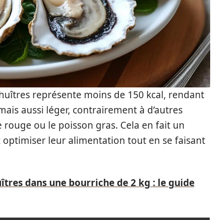
’huîtres représente moins de 150 kcal, rendant
ais aussi léger, contrairement à d’autres
rouge ou le poisson gras. Cela en fait un
 optimiser leur alimentation tout en se faisant
tres dans une bourriche de 2 kg : le guide