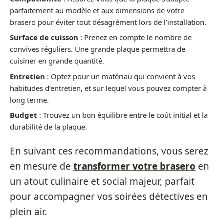
parfaitement au modèle et aux dimensions de votre
brasero pour éviter tout désagrément lors de l’installation.
Surface de cuisson
: Prenez en compte le nombre de
convives réguliers. Une grande plaque permettra de
cuisiner en grande quantité.
Entretien
: Optez pour un matériau qui convient à vos
habitudes d’entretien, et sur lequel vous pouvez compter à
long terme.
Budget
: Trouvez un bon équilibre entre le coût initial et la
durabilité de la plaque.
En suivant ces recommandations, vous serez
en mesure de
transformer votre brasero
en
un atout culinaire et social majeur, parfait
pour accompagner vos soirées détectives en
plein air.