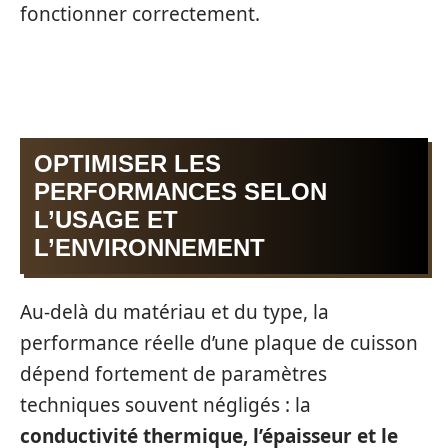
fonctionner correctement.
OPTIMISER LES
PERFORMANCES SELON
L’USAGE ET
L’ENVIRONNEMENT
Au-delà du matériau et du type, la
performance réelle d’une plaque de cuisson
dépend fortement de paramètres
techniques souvent négligés : la
conductivité thermique, l’épaisseur et le