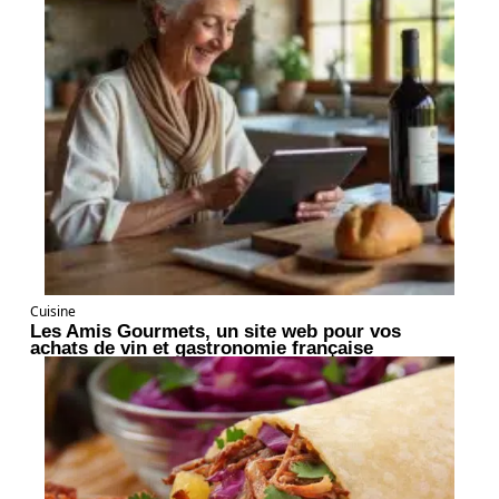
Cuisine
Les Amis Gourmets, un site web pour vos
achats de vin et gastronomie française