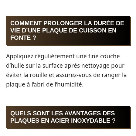
COMMENT PROLONGER LA DURÉE DE
VIE D’UNE PLAQUE DE CUISSON EN
FONTE ?
Appliquez régulièrement une fine couche
d’huile sur la surface après nettoyage pour
éviter la rouille et assurez-vous de ranger la
plaque à l’abri de l’humidité.
QUELS SONT LES AVANTAGES DES
PLAQUES EN ACIER INOXYDABLE ?