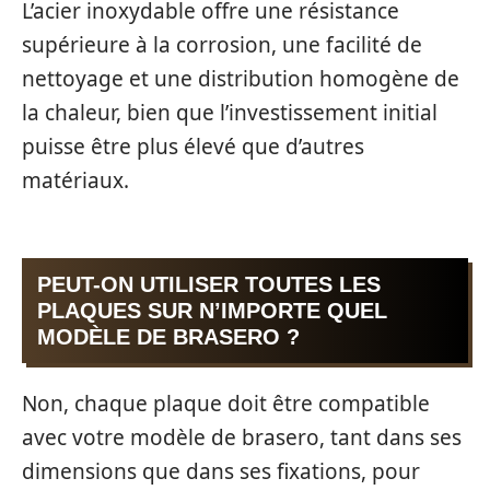
L’acier inoxydable offre une résistance
supérieure à la corrosion, une facilité de
nettoyage et une distribution homogène de
la chaleur, bien que l’investissement initial
puisse être plus élevé que d’autres
matériaux.
PEUT-ON UTILISER TOUTES LES
PLAQUES SUR N’IMPORTE QUEL
MODÈLE DE BRASERO ?
Non, chaque plaque doit être compatible
avec votre modèle de brasero, tant dans ses
dimensions que dans ses fixations, pour