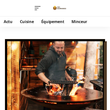
Actu
Cuisine
Équipement
Minceur