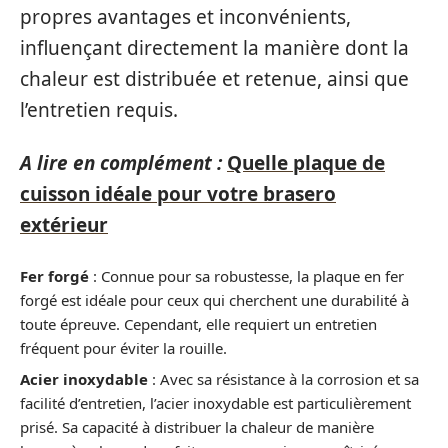
propres avantages et inconvénients,
influençant directement la manière dont la
chaleur est distribuée et retenue, ainsi que
l’entretien requis.
A lire en complément :
Quelle plaque de
cuisson idéale pour votre brasero
extérieur
Fer forgé
: Connue pour sa robustesse, la plaque en fer
forgé est idéale pour ceux qui cherchent une durabilité à
toute épreuve. Cependant, elle requiert un entretien
fréquent pour éviter la rouille.
Acier inoxydable
: Avec sa résistance à la corrosion et sa
facilité d’entretien, l’acier inoxydable est particulièrement
prisé. Sa capacité à distribuer la chaleur de manière