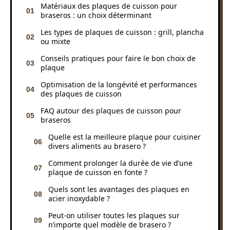
Matériaux des plaques de cuisson pour
braseros : un choix déterminant
Les types de plaques de cuisson : grill, plancha
ou mixte
Conseils pratiques pour faire le bon choix de
plaque
Optimisation de la longévité et performances
des plaques de cuisson
FAQ autour des plaques de cuisson pour
braseros
Quelle est la meilleure plaque pour cuisiner
divers aliments au brasero ?
Comment prolonger la durée de vie d’une
plaque de cuisson en fonte ?
Quels sont les avantages des plaques en
acier inoxydable ?
Peut-on utiliser toutes les plaques sur
n’importe quel modèle de brasero ?