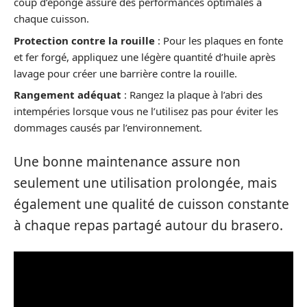
coup d’éponge assure des performances optimales à
chaque cuisson.
Protection contre la rouille
: Pour les plaques en fonte
et fer forgé, appliquez une légère quantité d’huile après
lavage pour créer une barrière contre la rouille.
Rangement adéquat
: Rangez la plaque à l’abri des
intempéries lorsque vous ne l’utilisez pas pour éviter les
dommages causés par l’environnement.
Une bonne maintenance assure non
seulement une utilisation prolongée, mais
également une qualité de cuisson constante
à chaque repas partagé autour du brasero.