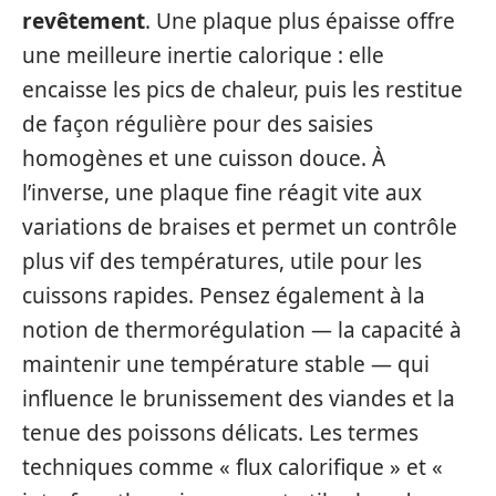
revêtement
. Une plaque plus épaisse offre
une meilleure inertie calorique : elle
encaisse les pics de chaleur, puis les restitue
de façon régulière pour des saisies
homogènes et une cuisson douce. À
l’inverse, une plaque fine réagit vite aux
variations de braises et permet un contrôle
plus vif des températures, utile pour les
cuissons rapides. Pensez également à la
notion de thermorégulation — la capacité à
maintenir une température stable — qui
influence le brunissement des viandes et la
tenue des poissons délicats. Les termes
techniques comme « flux calorifique » et «