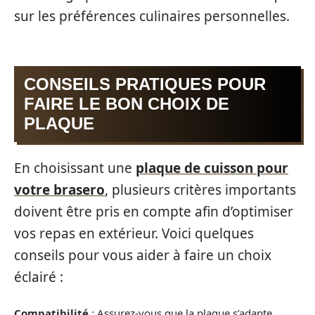
sur les préférences culinaires personnelles.
CONSEILS PRATIQUES POUR
FAIRE LE BON CHOIX DE
PLAQUE
En choisissant une
plaque de cuisson pour
votre brasero
, plusieurs critères importants
doivent être pris en compte afin d’optimiser
vos repas en extérieur. Voici quelques
conseils pour vous aider à faire un choix
éclairé :
Compatibilité
: Assurez-vous que la plaque s’adapte