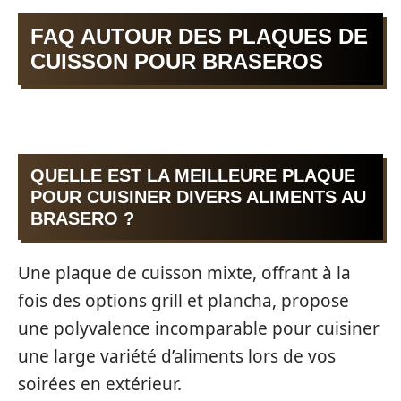
FAQ AUTOUR DES PLAQUES DE
CUISSON POUR BRASEROS
QUELLE EST LA MEILLEURE PLAQUE
POUR CUISINER DIVERS ALIMENTS AU
BRASERO ?
Une plaque de cuisson mixte, offrant à la
fois des options grill et plancha, propose
une polyvalence incomparable pour cuisiner
une large variété d’aliments lors de vos
soirées en extérieur.