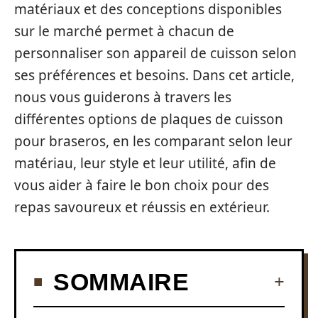
matériaux et des conceptions disponibles
sur le marché permet à chacun de
personnaliser son appareil de cuisson selon
ses préférences et besoins. Dans cet article,
nous vous guiderons à travers les
différentes options de plaques de cuisson
pour braseros, en les comparant selon leur
matériau, leur style et leur utilité, afin de
vous aider à faire le bon choix pour des
repas savoureux et réussis en extérieur.
SOMMAIRE