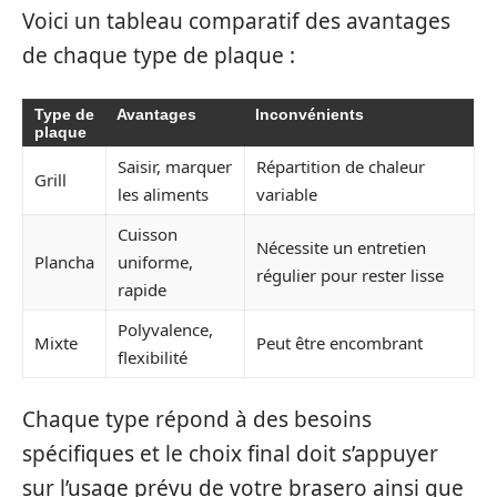
Voici un tableau comparatif des avantages
de chaque type de plaque :
Type de
Avantages
Inconvénients
plaque
Saisir, marquer
Répartition de chaleur
Grill
les aliments
variable
Cuisson
Nécessite un entretien
Plancha
uniforme,
régulier pour rester lisse
rapide
Polyvalence,
Mixte
Peut être encombrant
flexibilité
Chaque type répond à des besoins
spécifiques et le choix final doit s’appuyer
sur l’usage prévu de votre brasero ainsi que