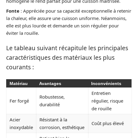
homogène le rend parfait pour une cuisson maîtrisée.
Fonte
: Appréciée pour sa capacité exceptionnelle à retenir
la chaleur, elle assure une cuisson uniforme. Néanmoins,
elle est plus lourde et demande un soin régulier pour
éviter la rouille.
Le tableau suivant récapitule les principales
caractéristiques des matériaux les plus
courants :
Matériau
Avantages
Inconvénients
Entretien
Robustesse,
Fer forgé
régulier, risque
durabilité
de rouille
Acier
Résistant à la
Coût plus élevé
inoxydable
corrosion, esthétique