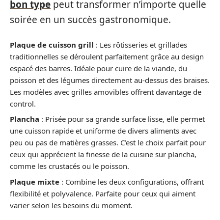
bon type
peut transformer n’importe quelle
soirée en un succès gastronomique.
Plaque de cuisson grill
: Les rôtisseries et grillades
traditionnelles se déroulent parfaitement grâce au design
espacé des barres. Idéale pour cuire de la viande, du
poisson et des légumes directement au-dessus des braises.
Les modèles avec grilles amovibles offrent davantage de
control.
Plancha
: Prisée pour sa grande surface lisse, elle permet
une cuisson rapide et uniforme de divers aliments avec
peu ou pas de matières grasses. C’est le choix parfait pour
ceux qui apprécient la finesse de la cuisine sur plancha,
comme les crustacés ou le poisson.
Plaque mixte
: Combine les deux configurations, offrant
flexibilité et polyvalence. Parfaite pour ceux qui aiment
varier selon les besoins du moment.