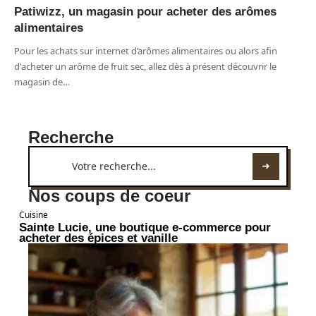
Patiwizz, un magasin pour acheter des arômes
alimentaires
Pour les achats sur internet d’arômes alimentaires ou alors afin
d'acheter un arôme de fruit sec, allez dès à présent découvrir le
magasin de
…
Recherche
Nos coups de coeur
Cuisine
Sainte Lucie, une boutique e-commerce pour
acheter des épices et vanille