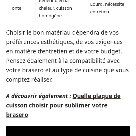
Retient bien la
Lourd, nécessite
Fonte
chaleur, cuisson
entretien
homogène
Choisir le bon matériau dépendra de vos
préférences esthétiques, de vos exigences
en matière d’entretien et de votre budget.
Pensez également à la compatibilité avec
votre brasero et au type de cuisine que vous
comptez réaliser.
A découvrir également :
Quelle plaque de
cuisson choisir pour sublimer votre
brasero