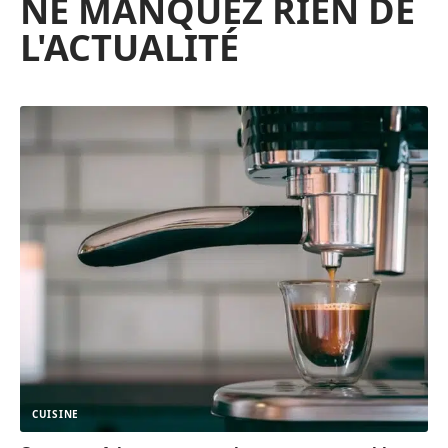
NE MANQUEZ RIEN DE
L'ACTUALITÉ
CUISINE