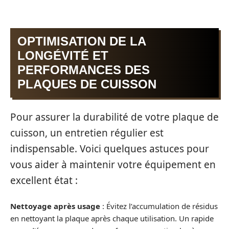
OPTIMISATION DE LA
LONGÉVITÉ ET
PERFORMANCES DES
PLAQUES DE CUISSON
Pour assurer la durabilité de votre plaque de
cuisson, un entretien régulier est
indispensable. Voici quelques astuces pour
vous aider à maintenir votre équipement en
excellent état :
Nettoyage après usage
: Évitez l’accumulation de résidus
en nettoyant la plaque après chaque utilisation. Un rapide