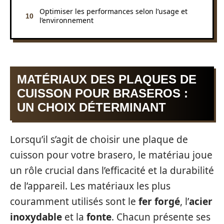
Optimiser les performances selon l’usage et
l’environnement
MATÉRIAUX DES PLAQUES DE
CUISSON POUR BRASEROS :
UN CHOIX DÉTERMINANT
Lorsqu’il s’agit de choisir une plaque de
cuisson pour votre brasero, le matériau joue
un rôle crucial dans l’efficacité et la durabilité
de l’appareil. Les matériaux les plus
couramment utilisés sont le
fer forgé
, l’
acier
inoxydable
et la
fonte
. Chacun présente ses