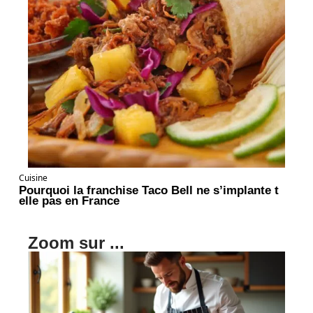
Cuisine
Pourquoi la franchise Taco Bell ne s’implante t
elle pas en France
Zoom sur ...