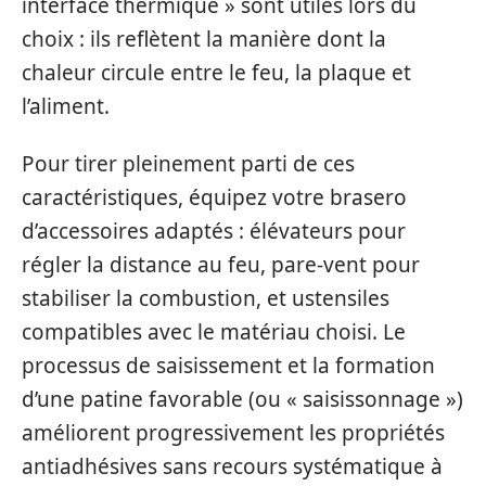
interface thermique » sont utiles lors du
choix : ils reflètent la manière dont la
chaleur circule entre le feu, la plaque et
l’aliment.
Pour tirer pleinement parti de ces
caractéristiques, équipez votre brasero
d’accessoires adaptés : élévateurs pour
régler la distance au feu, pare-vent pour
stabiliser la combustion, et ustensiles
compatibles avec le matériau choisi. Le
processus de saisissement et la formation
d’une patine favorable (ou « saisissonnage »)
améliorent progressivement les propriétés
antiadhésives sans recours systématique à