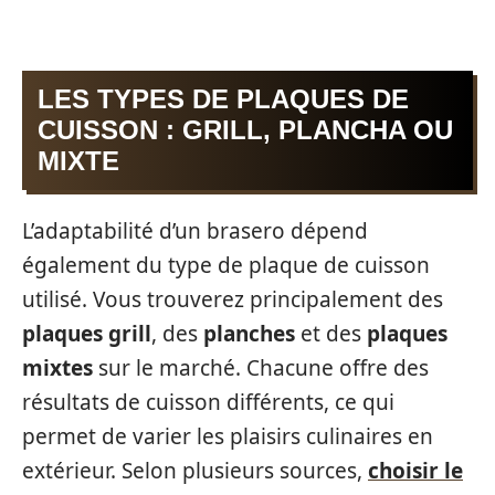
LES TYPES DE PLAQUES DE
CUISSON : GRILL, PLANCHA OU
MIXTE
L’adaptabilité d’un brasero dépend
également du type de plaque de cuisson
utilisé. Vous trouverez principalement des
plaques grill
, des
planches
et des
plaques
mixtes
sur le marché. Chacune offre des
résultats de cuisson différents, ce qui
permet de varier les plaisirs culinaires en
extérieur. Selon plusieurs sources,
choisir le