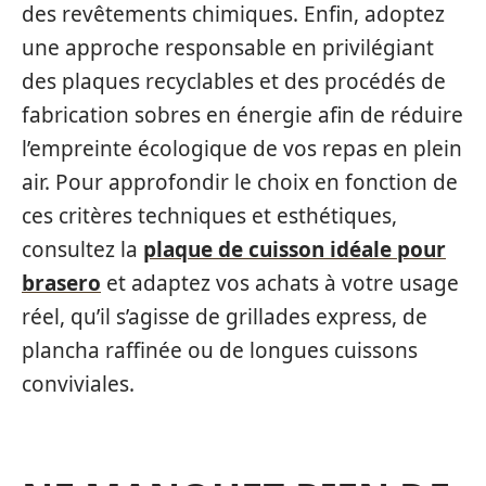
des revêtements chimiques. Enfin, adoptez
une approche responsable en privilégiant
des plaques recyclables et des procédés de
fabrication sobres en énergie afin de réduire
l’empreinte écologique de vos repas en plein
air. Pour approfondir le choix en fonction de
ces critères techniques et esthétiques,
consultez la
plaque de cuisson idéale pour
brasero
et adaptez vos achats à votre usage
réel, qu’il s’agisse de grillades express, de
plancha raffinée ou de longues cuissons
conviviales.