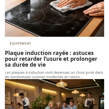
ÉQUIPEMENT
Plaque induction rayée : astuces
pour retarder l’usure et prolonger
sa durée de vie
Les plaques à induction sont devenues un choix prisé dans
de nombreuses cuisines modernes en raison
…