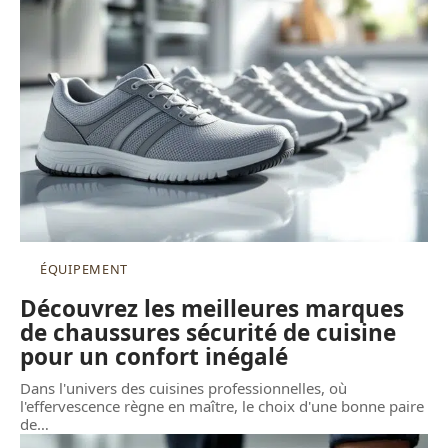
ÉQUIPEMENT
Découvrez les meilleures marques
de chaussures sécurité de cuisine
pour un confort inégalé
Dans l'univers des cuisines professionnelles, où
l'effervescence règne en maître, le choix d'une bonne paire
de
…