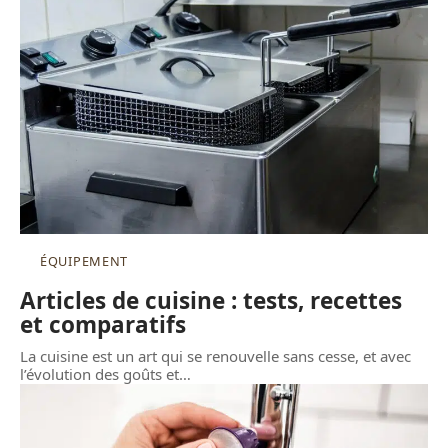
ÉQUIPEMENT
Articles de cuisine : tests, recettes
et comparatifs
La cuisine est un art qui se renouvelle sans cesse, et avec
l’évolution des goûts et
…