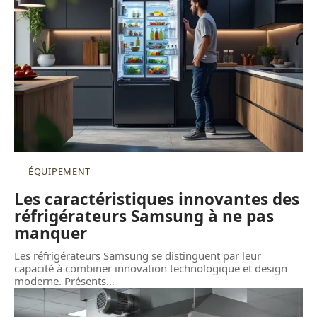
ÉQUIPEMENT
Les caractéristiques innovantes des
réfrigérateurs Samsung à ne pas
manquer
Les réfrigérateurs Samsung se distinguent par leur
capacité à combiner innovation technologique et design
moderne. Présents
…