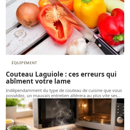
ÉQUIPEMENT
Couteau Laguiole : ces erreurs qui
abîment votre lame
Indépendamment du type de couteau de cuisine que vous
possédez, un mauvais entretien altèrera au plus vite ses
…