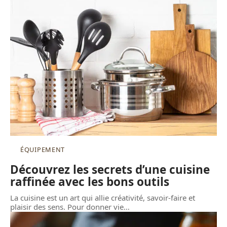
ÉQUIPEMENT
Découvrez les secrets d’une cuisine
raffinée avec les bons outils
La cuisine est un art qui allie créativité, savoir-faire et
plaisir des sens. Pour donner vie
…