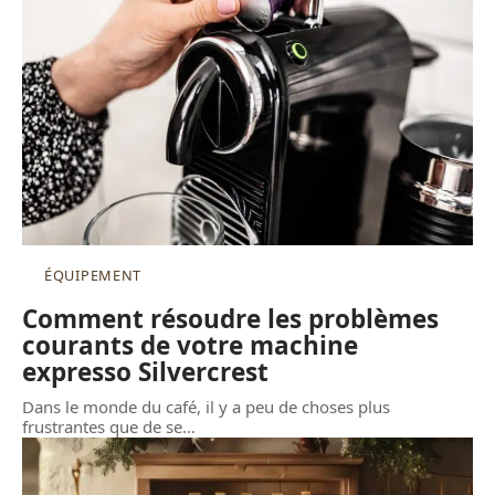
ÉQUIPEMENT
Comment résoudre les problèmes
courants de votre machine
expresso Silvercrest
Dans le monde du café, il y a peu de choses plus
frustrantes que de se
…