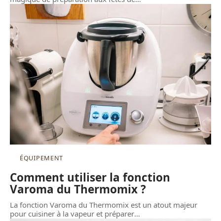
ÉQUIPEMENT
Comment utiliser la fonction
Varoma du Thermomix ?
La fonction Varoma du Thermomix est un atout majeur
pour cuisiner à la vapeur et préparer
…