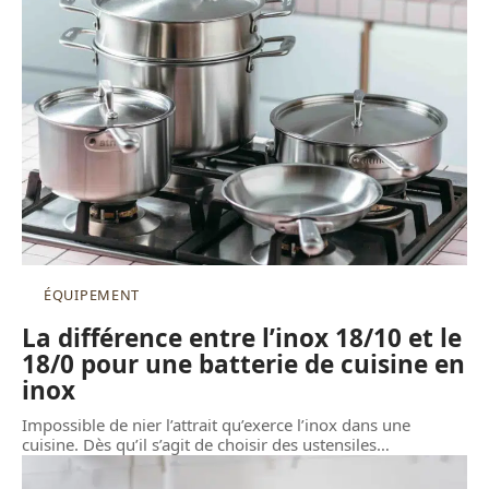
ÉQUIPEMENT
La différence entre l’inox 18/10 et le
18/0 pour une batterie de cuisine en
inox
Impossible de nier l’attrait qu’exerce l’inox dans une
cuisine. Dès qu’il s’agit de choisir des ustensiles
…