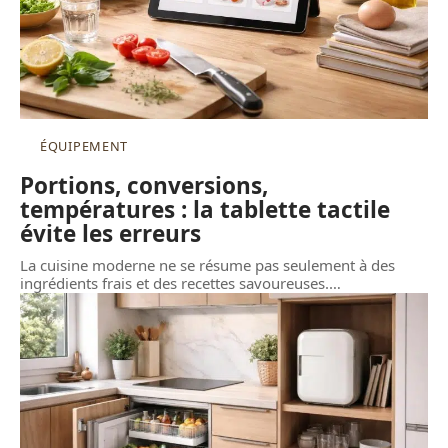
ÉQUIPEMENT
Portions, conversions,
températures : la tablette tactile
évite les erreurs
La cuisine moderne ne se résume pas seulement à des
ingrédients frais et des recettes savoureuses.
…