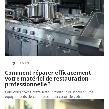
ÉQUIPEMENT
Comment réparer efficacement
votre matériel de restauration
professionnelle ?
Que vous soyez restaurateur, traiteur ou hôtelier, vos
équipements de cuisine sont au cœur de votre
…