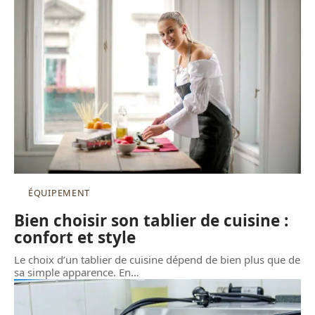
ÉQUIPEMENT
Bien choisir son tablier de cuisine :
confort et style
Le choix d’un tablier de cuisine dépend de bien plus que de
sa simple apparence. En
…