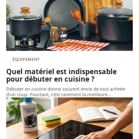
ÉQUIPEMENT
Quel matériel est indispensable
pour débuter en cuisine ?
Débuter en cuisine donne souvent envie de tout acheter
d’un coup. Pourtant, c’est rarement la meilleure
…