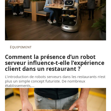
ÉQUIPEMENT
Comment la présence d’un robot
serveur influence-t-elle l’expérience
client dans un restaurant ?
L’introduction de robots serveurs dans les restaurants n’est
plus un simple concept futuriste. De nombreux
établissements,
…