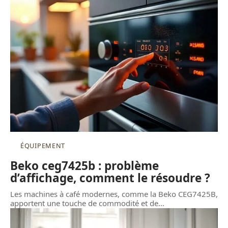
ÉQUIPEMENT
Beko ceg7425b : problème
d’affichage, comment le résoudre ?
Les machines à café modernes, comme la Beko CEG7425B,
apportent une touche de commodité et de
…