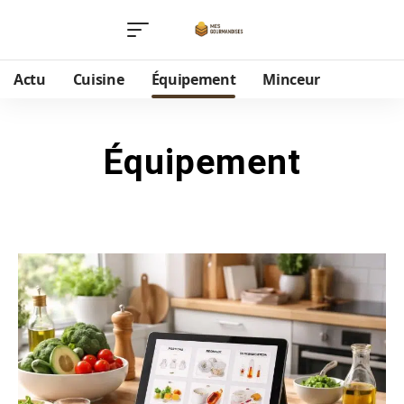
Actu
Cuisine
Équipement
Minceur
Équipement