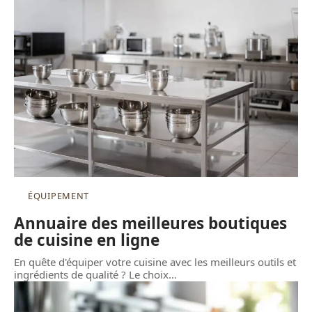
ÉQUIPEMENT
Annuaire des meilleures boutiques
de cuisine en ligne
En quête d'équiper votre cuisine avec les meilleurs outils et
ingrédients de qualité ? Le choix
…