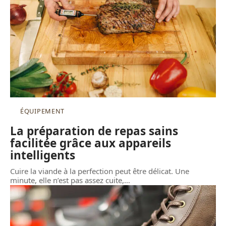
ÉQUIPEMENT
La préparation de repas sains
facilitée grâce aux appareils
intelligents
Cuire la viande à la perfection peut être délicat. Une
minute, elle n’est pas assez cuite,
…