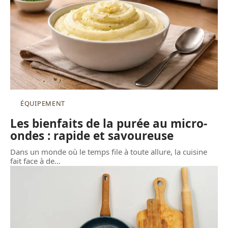
ÉQUIPEMENT
Les bienfaits de la purée au micro-
ondes : rapide et savoureuse
Dans un monde où le temps file à toute allure, la cuisine
fait face à de
…