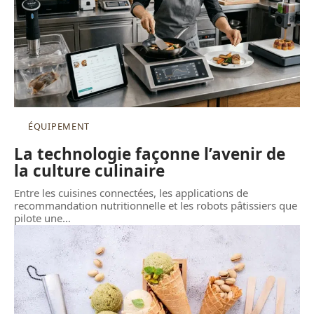
ÉQUIPEMENT
La technologie façonne l’avenir de
la culture culinaire
Entre les cuisines connectées, les applications de
recommandation nutritionnelle et les robots pâtissiers que
pilote une
…