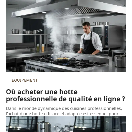
ÉQUIPEMENT
Où acheter une hotte
professionnelle de qualité en ligne ?
Dans le monde dynamique des cuisines professionnelles,
l'achat d'une hotte efficace et adaptée est essentiel pour
…