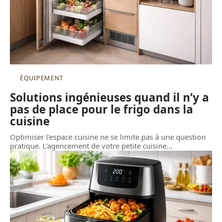
ÉQUIPEMENT
Solutions ingénieuses quand il n’y a
pas de place pour le frigo dans la
cuisine
Optimiser l'espace cuisine ne se limite pas à une question
pratique. L'agencement de votre petite cuisine
…