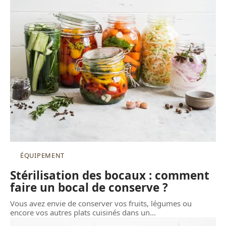
ÉQUIPEMENT
Stérilisation des bocaux : comment
faire un bocal de conserve ?
Vous avez envie de conserver vos fruits, légumes ou
encore vos autres plats cuisinés dans un
…