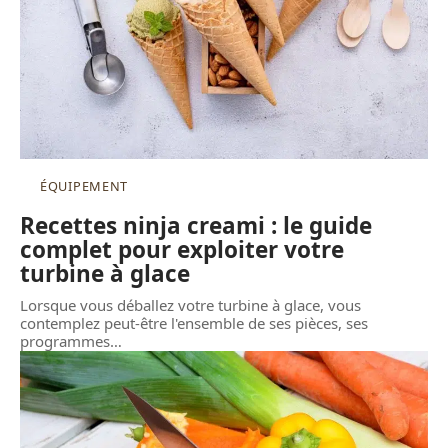
ÉQUIPEMENT
Recettes ninja creami : le guide
complet pour exploiter votre
turbine à glace
Lorsque vous déballez votre turbine à glace, vous
contemplez peut-être l'ensemble de ses pièces, ses
programmes
…