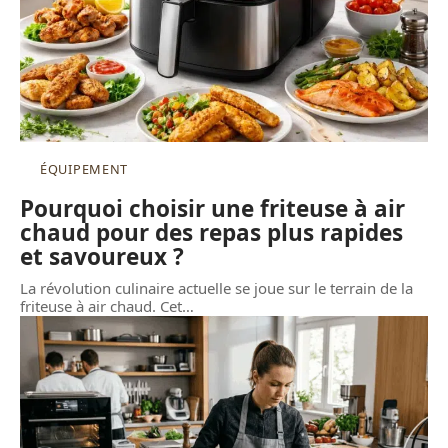
ÉQUIPEMENT
Pourquoi choisir une friteuse à air
chaud pour des repas plus rapides
et savoureux ?
La révolution culinaire actuelle se joue sur le terrain de la
friteuse à air chaud. Cet
…