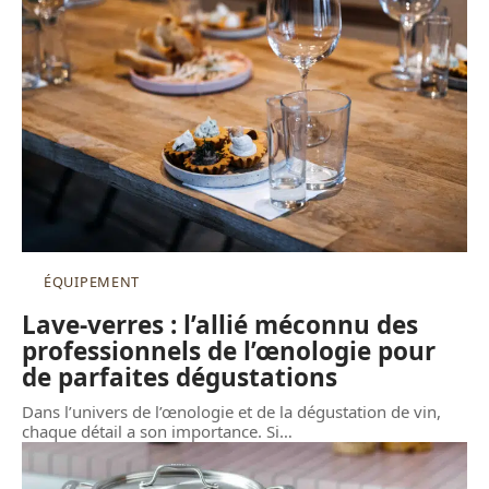
ÉQUIPEMENT
Lave-verres : l’allié méconnu des
professionnels de l’œnologie pour
de parfaites dégustations
Dans l’univers de l’œnologie et de la dégustation de vin,
chaque détail a son importance. Si
…