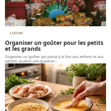
CUISINE
Organiser un goûter pour les petits
et les grands
Organiser un goûter qui plaise à la fois aux enfants et aux
adultes soulève une question
…