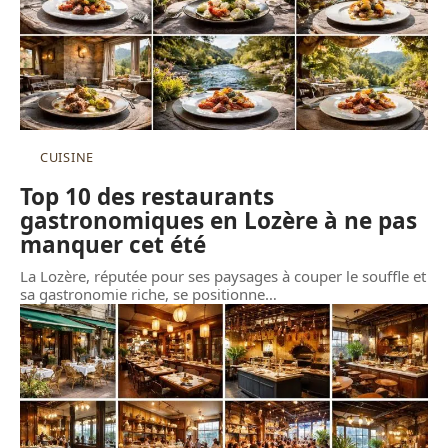
CUISINE
Top 10 des restaurants
gastronomiques en Lozère à ne pas
manquer cet été
La Lozère, réputée pour ses paysages à couper le souffle et
sa gastronomie riche, se positionne
…