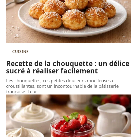
CUISINE
Recette de la chouquette : un délice
sucré à réaliser facilement
Les chouquettes, ces petites douceurs moelleuses et
croustillantes, sont un incontournable de la pâtisserie
française. Leur
…