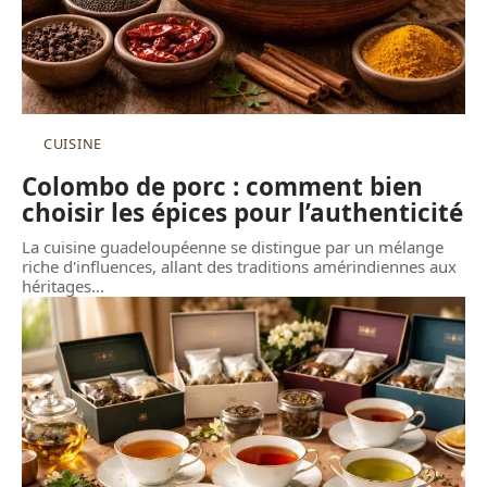
CUISINE
Colombo de porc : comment bien
choisir les épices pour l’authenticité
La cuisine guadeloupéenne se distingue par un mélange
riche d'influences, allant des traditions amérindiennes aux
héritages
…