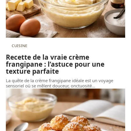
CUISINE
Recette de la vraie crème
frangipane : l’astuce pour une
texture parfaite
La quête de la crème frangipane idéale est un voyage
sensoriel où se mêlent douceur, onctuosité
…