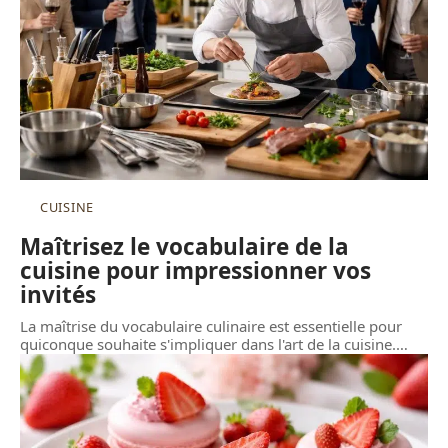
CUISINE
Maîtrisez le vocabulaire de la
cuisine pour impressionner vos
invités
La maîtrise du vocabulaire culinaire est essentielle pour
quiconque souhaite s'impliquer dans l'art de la cuisine.
…