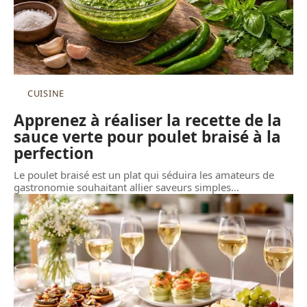
CUISINE
Apprenez à réaliser la recette de la
sauce verte pour poulet braisé à la
perfection
Le poulet braisé est un plat qui séduira les amateurs de
gastronomie souhaitant allier saveurs simples
…