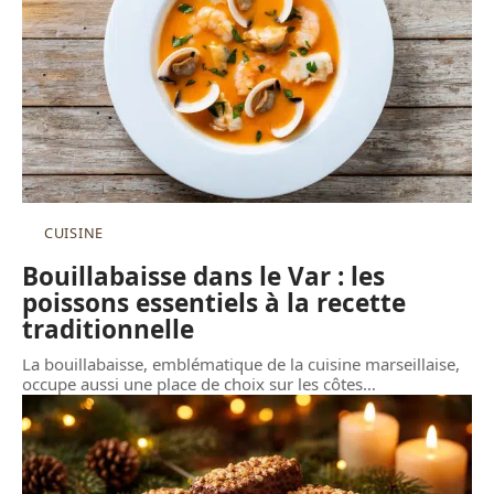
CUISINE
Bouillabaisse dans le Var : les
poissons essentiels à la recette
traditionnelle
La bouillabaisse, emblématique de la cuisine marseillaise,
occupe aussi une place de choix sur les côtes
…