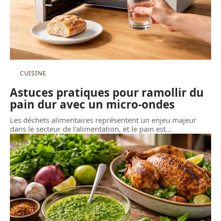
CUISINE
Astuces pratiques pour ramollir du
pain dur avec un micro-ondes
Les déchets alimentaires représentent un enjeu majeur
dans le secteur de l'alimentation, et le pain est
…