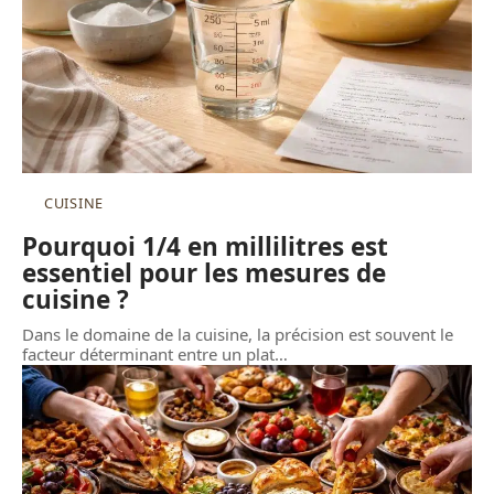
CUISINE
Pourquoi 1/4 en millilitres est
essentiel pour les mesures de
cuisine ?
Dans le domaine de la cuisine, la précision est souvent le
facteur déterminant entre un plat
…