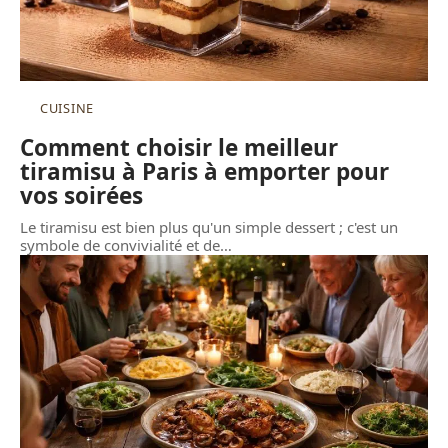
CUISINE
Comment choisir le meilleur
tiramisu à Paris à emporter pour
vos soirées
Le tiramisu est bien plus qu'un simple dessert ; c'est un
symbole de convivialité et de
…