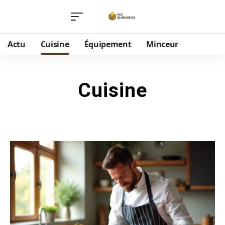
Actu
Cuisine
Équipement
Minceur
Cuisine