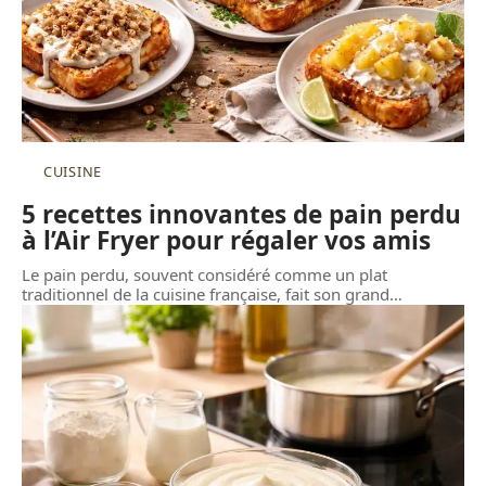
CUISINE
5 recettes innovantes de pain perdu
à l’Air Fryer pour régaler vos amis
Le pain perdu, souvent considéré comme un plat
traditionnel de la cuisine française, fait son grand
…