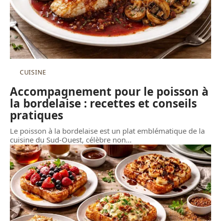
CUISINE
Accompagnement pour le poisson à
la bordelaise : recettes et conseils
pratiques
Le poisson à la bordelaise est un plat emblématique de la
cuisine du Sud-Ouest, célèbre non
…