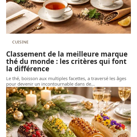
CUISINE
Classement de la meilleure marque
thé du monde : les critères qui font
la différence
Le thé, boisson aux multiples facettes, a traversé les âges
pour devenir un incontournable dans de
…