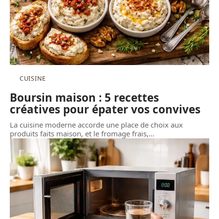
CUISINE
Boursin maison : 5 recettes
créatives pour épater vos convives
La cuisine moderne accorde une place de choix aux
produits faits maison, et le fromage frais,
…