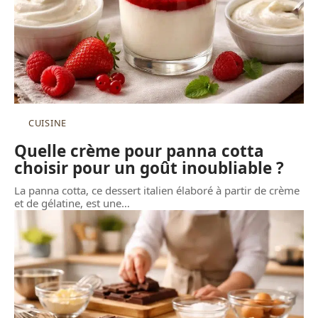
CUISINE
Quelle crème pour panna cotta
choisir pour un goût inoubliable ?
La panna cotta, ce dessert italien élaboré à partir de crème
et de gélatine, est une
…