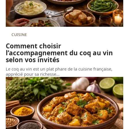
CUISINE
Comment choisir
l’accompagnement du coq au vin
selon vos invités
Le coq au vin est un plat phare de la cuisine française,
apprécié pour sa richesse
…