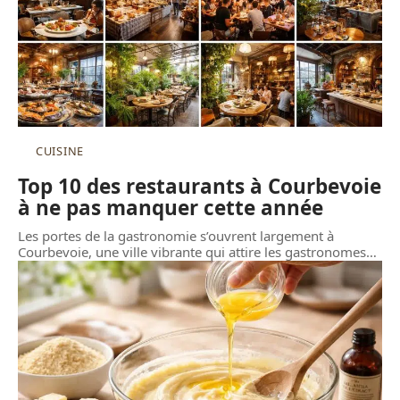
CUISINE
Top 10 des restaurants à Courbevoie
à ne pas manquer cette année
Les portes de la gastronomie s’ouvrent largement à
Courbevoie, une ville vibrante qui attire les gastronomes
…