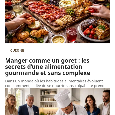
CUISINE
Manger comme un goret : les
secrets d’une alimentation
gourmande et sans complexe
Dans un monde où les habitudes alimentaires évoluent
constamment, l'idée de se nourrir sans culpabilité prend
…