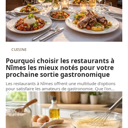
CUISINE
Pourquoi choisir les restaurants à
Nîmes les mieux notés pour votre
prochaine sortie gastronomique
Les restaurants à Nîmes offrent une multitude d'options
pour satisfaire les amateurs de gastronomie. Que l'on
…