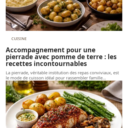
CUISINE
Accompagnement pour une
pierrade avec pomme de terre : les
recettes incontournables
La pierrade, véritable institution des repas conviviaux, est
le mode de cuisson idéal pour rassembler famille
…