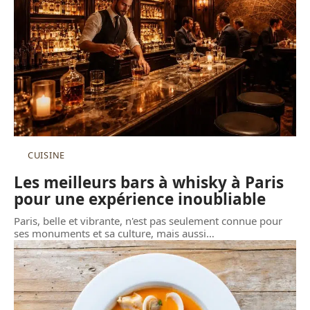
CUISINE
Les meilleurs bars à whisky à Paris
pour une expérience inoubliable
Paris, belle et vibrante, n'est pas seulement connue pour
ses monuments et sa culture, mais aussi
…