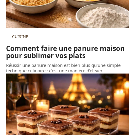
CUISINE
Comment faire une panure maison
pour sublimer vos plats
Réussir une panure maison est bien plus qu'une simple
technique culinaire ; c'est une manière d'élever
…