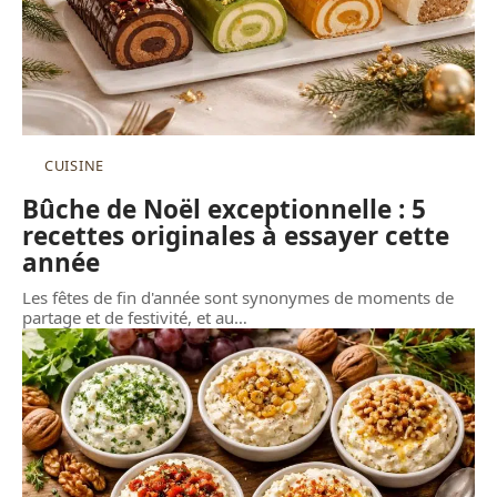
CUISINE
Bûche de Noël exceptionnelle : 5
recettes originales à essayer cette
année
Les fêtes de fin d'année sont synonymes de moments de
partage et de festivité, et au
…