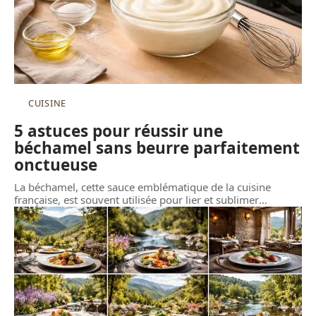
CUISINE
5 astuces pour réussir une
béchamel sans beurre parfaitement
onctueuse
La béchamel, cette sauce emblématique de la cuisine
française, est souvent utilisée pour lier et sublimer
…