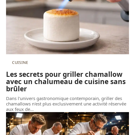
CUISINE
Les secrets pour griller chamallow
avec un chalumeau de cuisine sans
brûler
Dans l'univers gastronomique contemporain, griller des
chamallows n'est plus exclusivement une activité réservée
aux feux de
…