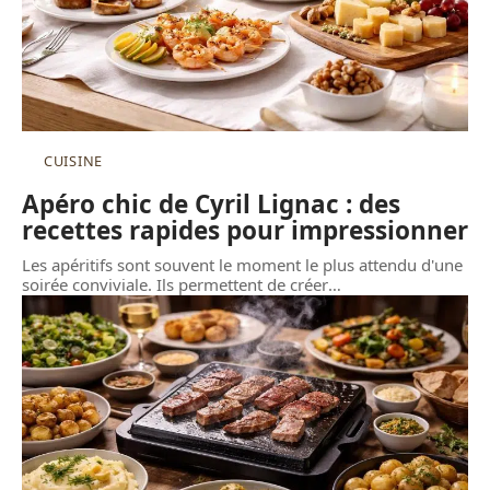
CUISINE
Apéro chic de Cyril Lignac : des
recettes rapides pour impressionner
Les apéritifs sont souvent le moment le plus attendu d'une
soirée conviviale. Ils permettent de créer
…