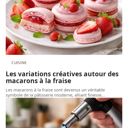
CUISINE
Les variations créatives autour des
macarons à la fraise
Les macarons à la fraise sont devenus un véritable
symbole de la pâtisserie moderne, alliant finesse
…