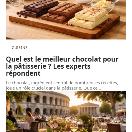
CUISINE
Quel est le meilleur chocolat pour
la pâtisserie ? Les experts
répondent
Le chocolat, ingrédient central de nombreuses recettes,
joue un rôle crucial dans la pâtisserie. Que ce
…