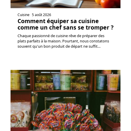
Cuisine
5 août 2026
Comment équiper sa cuisine
comme un chef sans se tromper ?
Chaque passionné de cuisine rêve de préparer des
plats parfaits à la maison. Pourtant, nous constatons
souvent qu'un bon produit de départ ne suffit
…