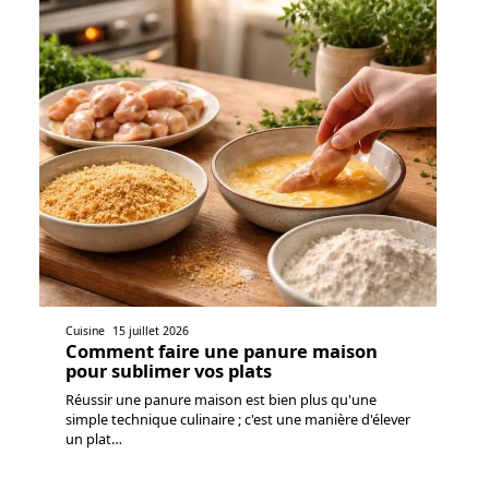
Cuisine
15 juillet 2026
Comment faire une panure maison
pour sublimer vos plats
Réussir une panure maison est bien plus qu'une
simple technique culinaire ; c'est une manière d'élever
un plat
…