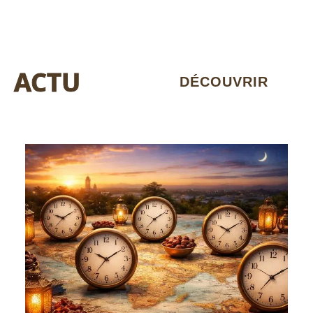
ACTU
DÉCOUVRIR