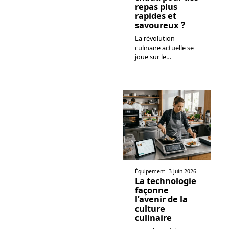
repas plus
rapides et
savoureux ?
La révolution
culinaire actuelle se
joue sur le
…
Équipement
3 juin 2026
La technologie
façonne
l’avenir de la
culture
culinaire