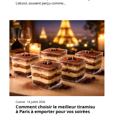
L'alcool, souvent perçu comme
…
Cuisine
14 juillet 2026
Comment choisir le meilleur tiramisu
à Paris à emporter pour vos soirées