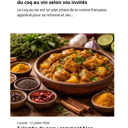
du coq au vin selon vos invités
Le coq au vin est un plat phare de la cuisine française,
apprécié pour sa richesse et ses
…
Cuisine
12 juillet 2026