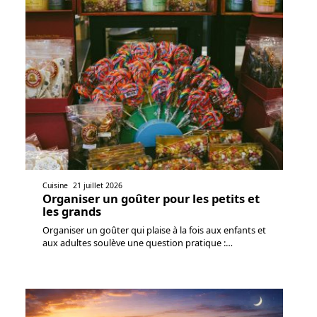
Cuisine
21 juillet 2026
Organiser un goûter pour les petits et
les grands
Organiser un goûter qui plaise à la fois aux enfants et
aux adultes soulève une question pratique :
…