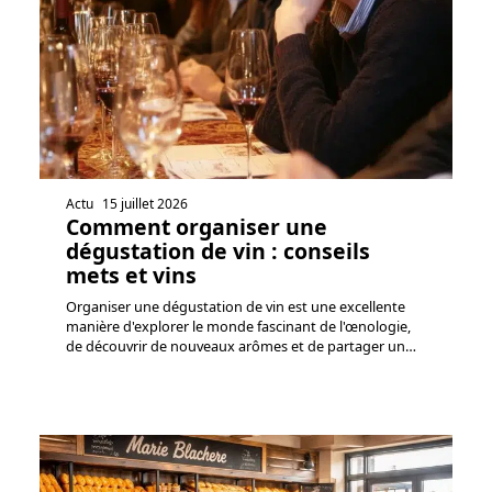
Actu
15 juillet 2026
Comment organiser une
dégustation de vin : conseils
mets et vins
Organiser une dégustation de vin est une excellente
manière d'explorer le monde fascinant de l'œnologie,
de découvrir de nouveaux arômes et de partager un
…