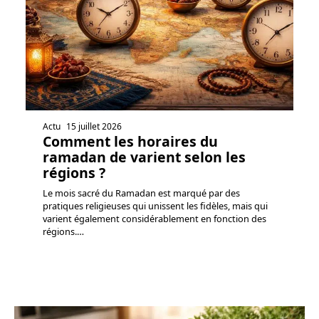
Actu
15 juillet 2026
Comment les horaires du
ramadan de varient selon les
régions ?
Le mois sacré du Ramadan est marqué par des
pratiques religieuses qui unissent les fidèles, mais qui
varient également considérablement en fonction des
régions.
…