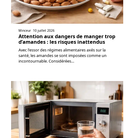
Minceur
10 juillet 2026
Attention aux dangers de manger trop
d’amandes : les risques inattendus
Avec l'essor des régimes alimentaires axés sur la
santé, les amandes se sont imposées comme un
incontournable. Considérées
…