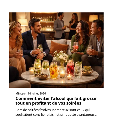
Minceur
14 juillet 2026
Comment éviter l’alcool qui fait grossir
tout en profitant de vos soirées
Lors de soirées festives, nombreux sont ceux qui
souhaitent concilier plaisir et silhouette avantageuse.