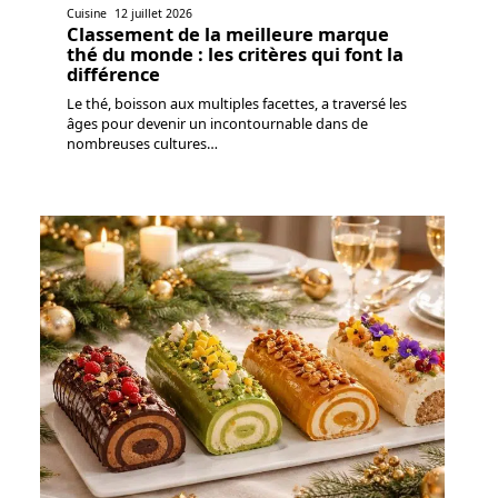
Cuisine
12 juillet 2026
Classement de la meilleure marque
thé du monde : les critères qui font la
différence
Le thé, boisson aux multiples facettes, a traversé les
âges pour devenir un incontournable dans de
nombreuses cultures
…