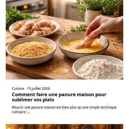
Cuisine
15 juillet 2026
Comment faire une panure maison pour
sublimer vos plats
Réussir une panure maison est bien plus qu'une simple technique
culinaire ;
…