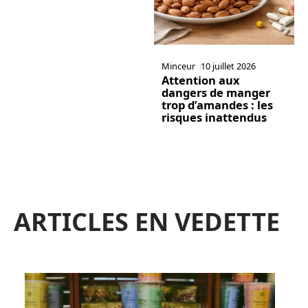
Minceur
10 juillet 2026
Attention aux
dangers de manger
trop d’amandes : les
risques inattendus
ARTICLES EN VEDETTE