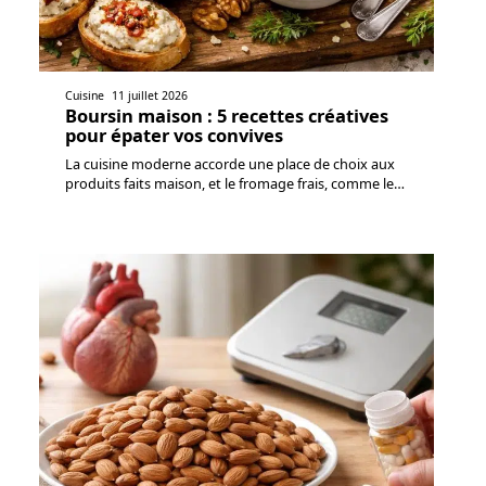
Cuisine
11 juillet 2026
Boursin maison : 5 recettes créatives
pour épater vos convives
La cuisine moderne accorde une place de choix aux
produits faits maison, et le fromage frais, comme le
…