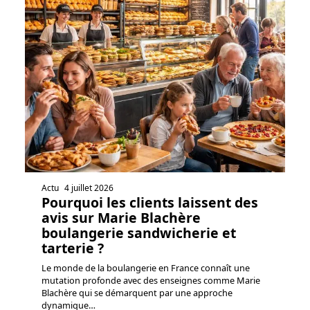
Actu
4 juillet 2026
Pourquoi les clients laissent des
avis sur Marie Blachère
boulangerie sandwicherie et
tarterie ?
Le monde de la boulangerie en France connaît une
mutation profonde avec des enseignes comme Marie
Blachère qui se démarquent par une approche
dynamique
…