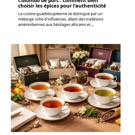
Colombo de porc : comment bien
choisir les épices pour l’authenticité
La cuisine guadeloupéenne se distingue par un
mélange riche d'influences, allant des traditions
amérindiennes aux héritages africains et
…