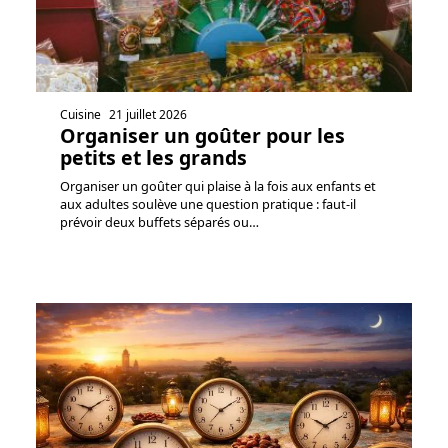
Cuisine
21 juillet 2026
Organiser un goûter pour les
petits et les grands
Organiser un goûter qui plaise à la fois aux enfants et
aux adultes soulève une question pratique : faut-il
prévoir deux buffets séparés ou
…