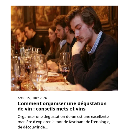
Actu
15 juillet 2026
Comment organiser une dégustation
de vin : conseils mets et vins
Organiser une dégustation de vin est une excellente
manière d'explorer le monde fascinant de l'œnologie,
de découvrir de
…