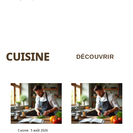
CUISINE
DÉCOUVRIR
Cuisine
5 août 2026