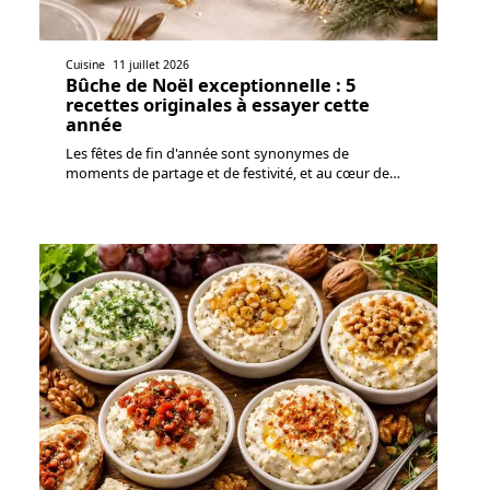
Cuisine
11 juillet 2026
Bûche de Noël exceptionnelle : 5
recettes originales à essayer cette
année
Les fêtes de fin d'année sont synonymes de
moments de partage et de festivité, et au cœur de
…