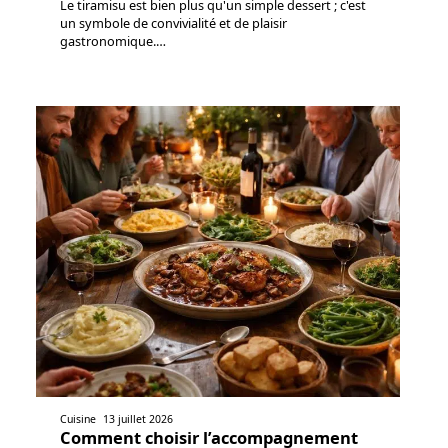
Le tiramisu est bien plus qu'un simple dessert ; c'est
un symbole de convivialité et de plaisir
gastronomique.
…
Cuisine
13 juillet 2026
Comment choisir l’accompagnement