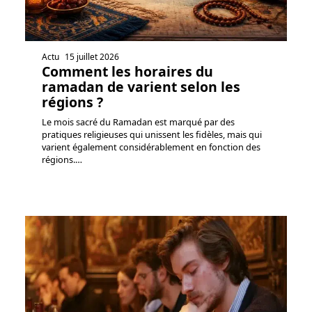
Actu
15 juillet 2026
Comment les horaires du
ramadan de varient selon les
régions ?
Le mois sacré du Ramadan est marqué par des
pratiques religieuses qui unissent les fidèles, mais qui
varient également considérablement en fonction des
régions.
…