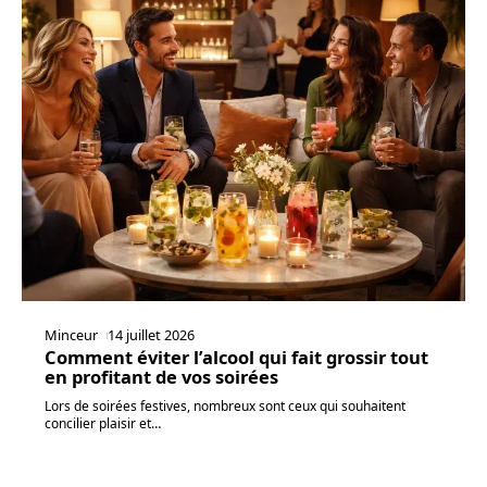
Minceur
14 juillet 2026
Comment éviter l’alcool qui fait grossir tout
en profitant de vos soirées
Lors de soirées festives, nombreux sont ceux qui souhaitent
concilier plaisir et
…