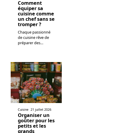
Comment
équiper sa
cuisine comme
un chef sans se
tromper ?
Chaque passionné
de cuisine rêve de
préparer des
…
Cuisine
21 juillet 2026
Organiser un
goûter pour les
petits et les
grands