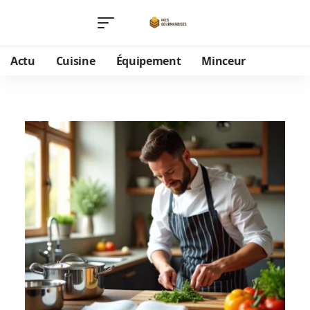
Actu
Cuisine
Équipement
Minceur