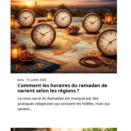
Actu
15 juillet 2026
Comment les horaires du ramadan de
varient selon les régions ?
Le mois sacré du Ramadan est marqué par des
pratiques religieuses qui unissent les fidèles, mais qui
varient
…