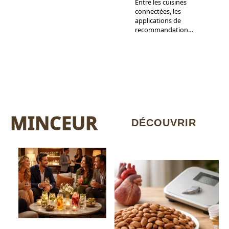
Entre les cuisines
connectées, les
applications de
recommandation
…
MINCEUR
DÉCOUVRIR