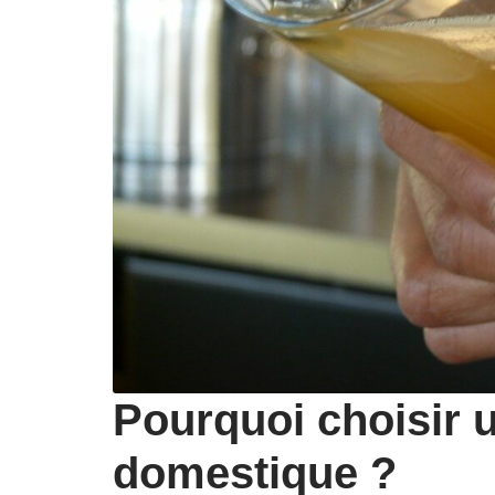
Pourquoi choisir u
domestique ?