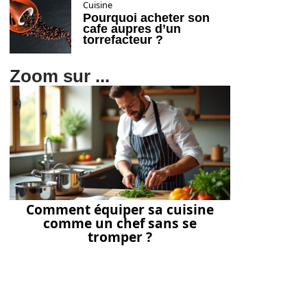
Cuisine
Pourquoi acheter son
cafe aupres d’un
torrefacteur ?
Zoom sur ...
Comment équiper sa cuisine
comme un chef sans se
tromper ?