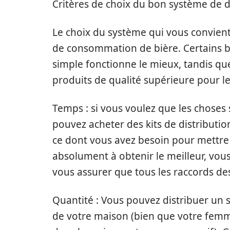
Critères de choix du bon système de d
Le choix du système qui vous convien
de consommation de bière. Certains b
simple fonctionne le mieux, tandis que
produits de qualité supérieure pour 
Temps : si vous voulez que les choses 
pouvez acheter des kits de distributio
ce dont vous avez besoin pour mettre
absolument à obtenir le meilleur, vo
vous assurer que tous les raccords de
Quantité : Vous pouvez distribuer un se
de votre maison (bien que votre femme