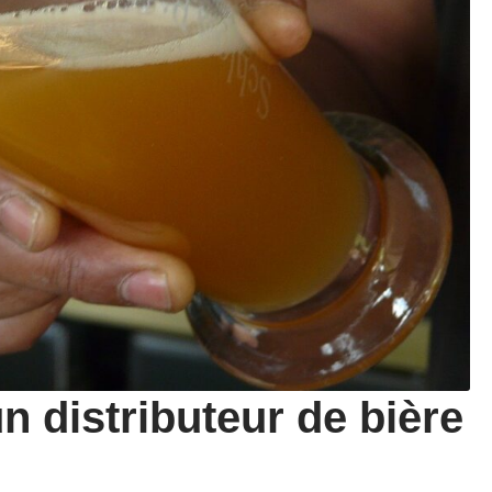
n distributeur de bière