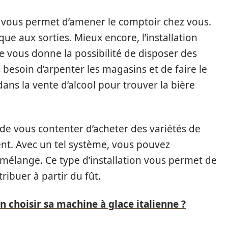
e vous permet d’amener le comptoir chez vous.
ue aux sorties. Mieux encore, l’installation
e vous donne la possibilité de disposer des
s besoin d’arpenter les magasins et de faire le
dans la vente d’alcool pour trouver la bière
 de vous contenter d’acheter des variétés de
t. Avec un tel système, vous pouvez
 mélange. Ce type d’installation vous permet de
ribuer à partir du fût.
choisir sa machine à glace italienne ?