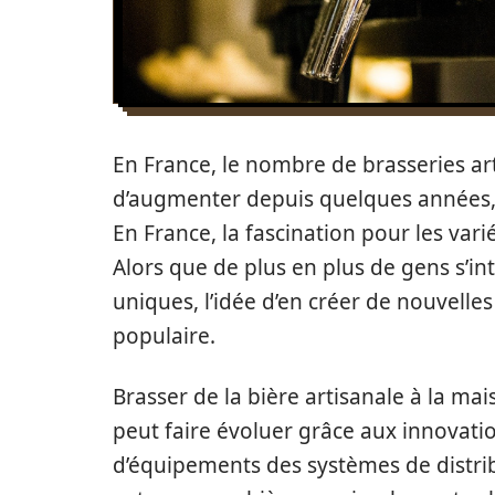
En France, le nombre de brasseries ar
d’augmenter depuis quelques années, 
En France, la fascination pour les vari
Alors que de plus en plus de gens s’in
uniques, l’idée d’en créer de nouvelle
populaire.
Brasser de la bière artisanale à la m
peut faire évoluer grâce aux innovat
d’équipements des systèmes de distrib