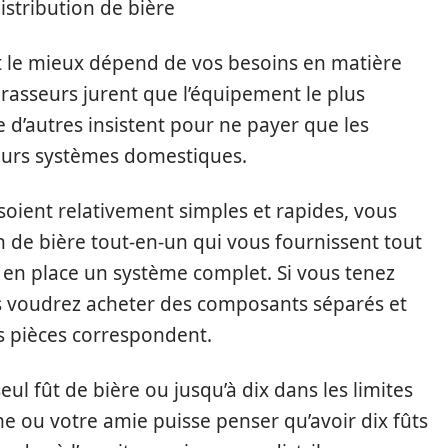
istribution de bière
t le mieux dépend de vos besoins en matière
rasseurs jurent que l’équipement le plus
 d’autres insistent pour ne payer que les
leurs systèmes domestiques.
soient relativement simples et rapides, vous
n de bière tout-en-un qui vous fournissent tout
 en place un système complet. Si vous tenez
us voudrez acheter des composants séparés et
s pièces correspondent.
ul fût de bière ou jusqu’à dix dans les limites
 ou votre amie puisse penser qu’avoir dix fûts