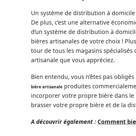
Un système de distribution à domicil
De plus, c’est une alternative économiq
d’un système de distribution à domicil
bières artisanales de votre choix ! Plu
tour de tous les magasins spécialisés 
artisanale que vous appréciez.
Bien entendu, vous n’êtes pas obligés
produites commercialemen
bière artisanale
incorporer votre propre bière dans le
brasser votre propre bière et de la dist
A découvrir également :
Comment bien 