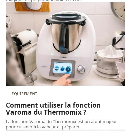
ÉQUIPEMENT
Comment utiliser la fonction
Varoma du Thermomix ?
La fonction Varoma du Thermomix est un atout majeur
pour cuisiner à la vapeur et préparer
…