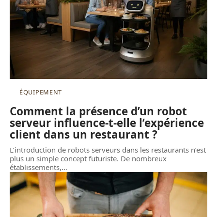
ÉQUIPEMENT
Comment la présence d’un robot
serveur influence-t-elle l’expérience
client dans un restaurant ?
L’introduction de robots serveurs dans les restaurants n’est
plus un simple concept futuriste. De nombreux
établissements,
…