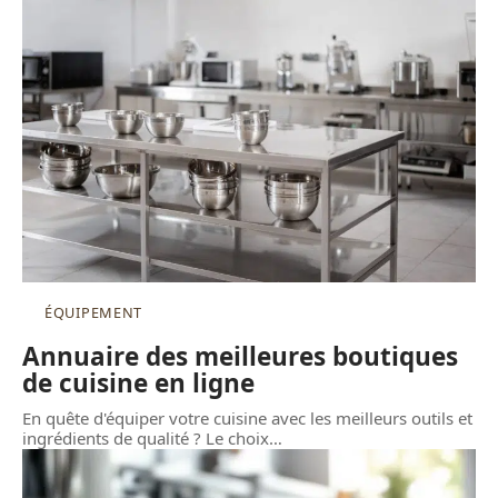
ÉQUIPEMENT
Annuaire des meilleures boutiques
de cuisine en ligne
En quête d'équiper votre cuisine avec les meilleurs outils et
ingrédients de qualité ? Le choix
…