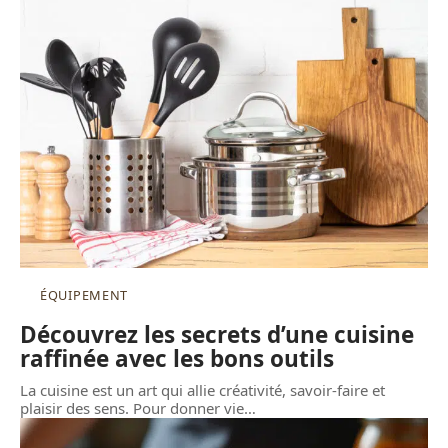
ÉQUIPEMENT
Découvrez les secrets d’une cuisine
raffinée avec les bons outils
La cuisine est un art qui allie créativité, savoir-faire et
plaisir des sens. Pour donner vie
…