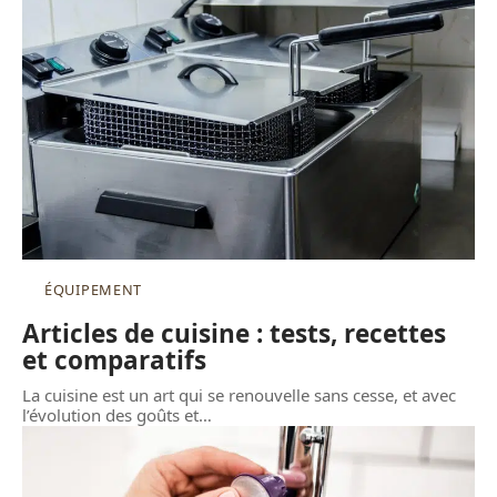
ÉQUIPEMENT
Articles de cuisine : tests, recettes
et comparatifs
La cuisine est un art qui se renouvelle sans cesse, et avec
l’évolution des goûts et
…