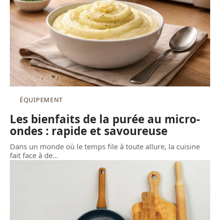
ÉQUIPEMENT
Les bienfaits de la purée au micro-
ondes : rapide et savoureuse
Dans un monde où le temps file à toute allure, la cuisine
fait face à de
…