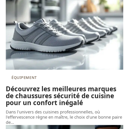
ÉQUIPEMENT
Découvrez les meilleures marques
de chaussures sécurité de cuisine
pour un confort inégalé
Dans l'univers des cuisines professionnelles, où
l'effervescence règne en maître, le choix d'une bonne paire
de
…