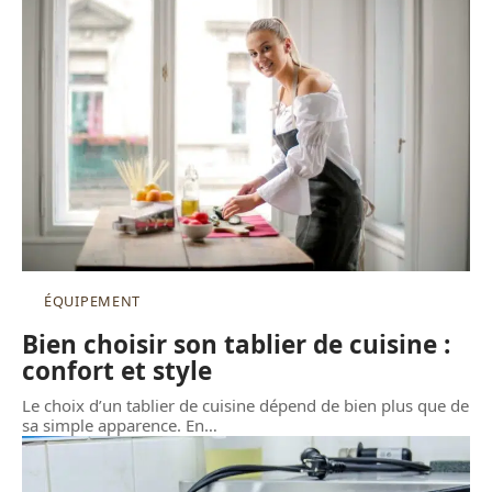
ÉQUIPEMENT
Bien choisir son tablier de cuisine :
confort et style
Le choix d’un tablier de cuisine dépend de bien plus que de
sa simple apparence. En
…