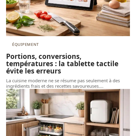
ÉQUIPEMENT
Portions, conversions,
températures : la tablette tactile
évite les erreurs
La cuisine moderne ne se résume pas seulement à des
ingrédients frais et des recettes savoureuses.
…