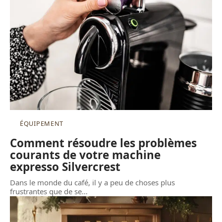
ÉQUIPEMENT
Comment résoudre les problèmes
courants de votre machine
expresso Silvercrest
Dans le monde du café, il y a peu de choses plus
frustrantes que de se
…