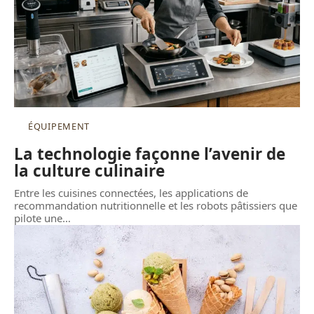
ÉQUIPEMENT
La technologie façonne l’avenir de
la culture culinaire
Entre les cuisines connectées, les applications de
recommandation nutritionnelle et les robots pâtissiers que
pilote une
…