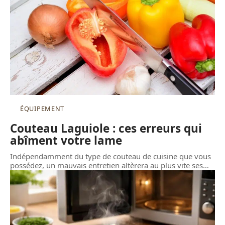
ÉQUIPEMENT
Couteau Laguiole : ces erreurs qui
abîment votre lame
Indépendamment du type de couteau de cuisine que vous
possédez, un mauvais entretien altèrera au plus vite ses
…