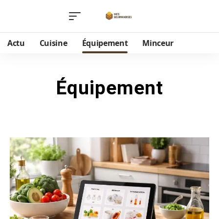
Actu
Cuisine
Équipement
Minceur
Équipement