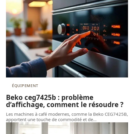
ÉQUIPEMENT
Beko ceg7425b : problème
d’affichage, comment le résoudre ?
Les machines à café modernes, comme la Beko CEG7425B,
apportent une touche de commodité et de
…