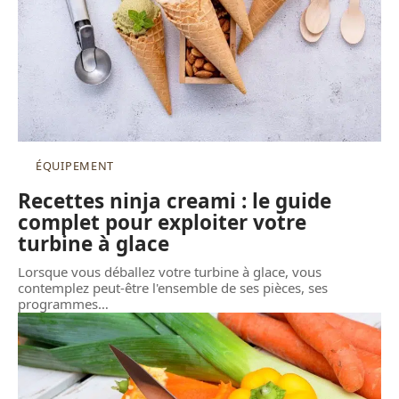
ÉQUIPEMENT
Recettes ninja creami : le guide
complet pour exploiter votre
turbine à glace
Lorsque vous déballez votre turbine à glace, vous
contemplez peut-être l'ensemble de ses pièces, ses
programmes
…