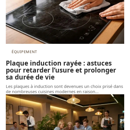
ÉQUIPEMENT
Plaque induction rayée : astuces
pour retarder l’usure et prolonger
sa durée de vie
Les plaques à induction sont devenues un choix prisé dans
de nombreuses cuisines modernes en raison
…