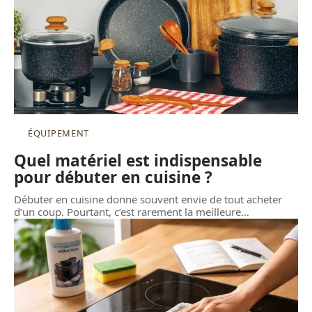
ÉQUIPEMENT
Quel matériel est indispensable
pour débuter en cuisine ?
Débuter en cuisine donne souvent envie de tout acheter
d’un coup. Pourtant, c’est rarement la meilleure
…