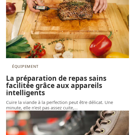
ÉQUIPEMENT
La préparation de repas sains
facilitée grâce aux appareils
intelligents
Cuire la viande à la perfection peut être délicat. Une
minute, elle n’est pas assez cuite,
…