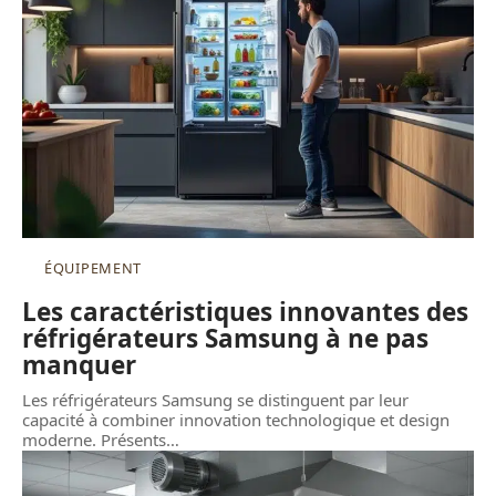
ÉQUIPEMENT
Les caractéristiques innovantes des
réfrigérateurs Samsung à ne pas
manquer
Les réfrigérateurs Samsung se distinguent par leur
capacité à combiner innovation technologique et design
moderne. Présents
…