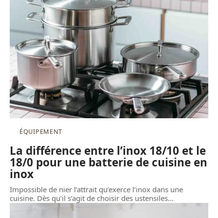
ÉQUIPEMENT
La différence entre l’inox 18/10 et le
18/0 pour une batterie de cuisine en
inox
Impossible de nier l’attrait qu’exerce l’inox dans une
cuisine. Dès qu’il s’agit de choisir des ustensiles
…