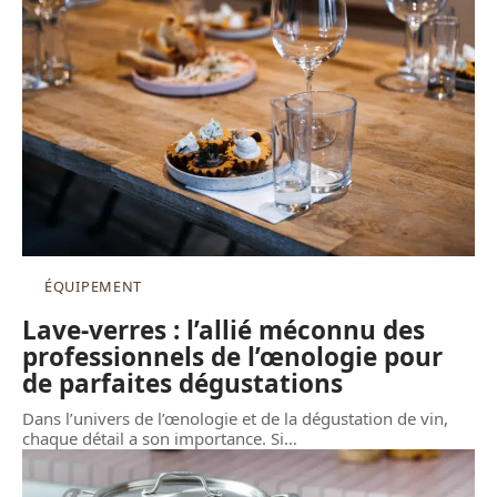
ÉQUIPEMENT
Lave-verres : l’allié méconnu des
professionnels de l’œnologie pour
de parfaites dégustations
Dans l’univers de l’œnologie et de la dégustation de vin,
chaque détail a son importance. Si
…