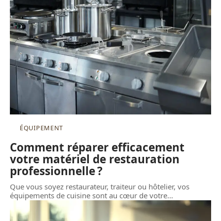
ÉQUIPEMENT
Comment réparer efficacement
votre matériel de restauration
professionnelle ?
Que vous soyez restaurateur, traiteur ou hôtelier, vos
équipements de cuisine sont au cœur de votre
…