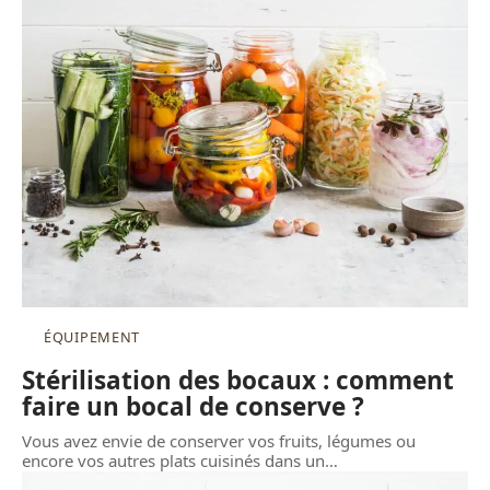
ÉQUIPEMENT
Stérilisation des bocaux : comment
faire un bocal de conserve ?
Vous avez envie de conserver vos fruits, légumes ou
encore vos autres plats cuisinés dans un
…