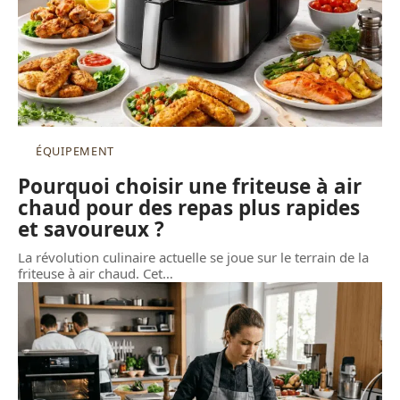
ÉQUIPEMENT
Pourquoi choisir une friteuse à air
chaud pour des repas plus rapides
et savoureux ?
La révolution culinaire actuelle se joue sur le terrain de la
friteuse à air chaud. Cet
…