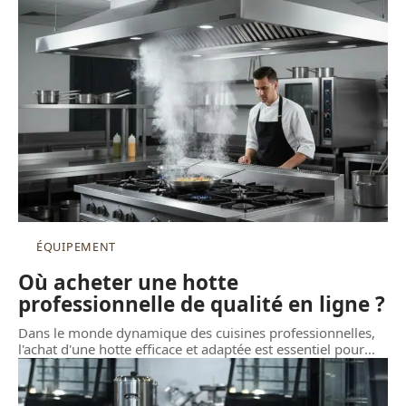
ÉQUIPEMENT
Où acheter une hotte
professionnelle de qualité en ligne ?
Dans le monde dynamique des cuisines professionnelles,
l'achat d'une hotte efficace et adaptée est essentiel pour
…