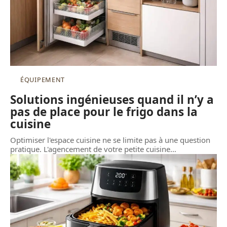
ÉQUIPEMENT
Solutions ingénieuses quand il n’y a
pas de place pour le frigo dans la
cuisine
Optimiser l'espace cuisine ne se limite pas à une question
pratique. L'agencement de votre petite cuisine
…